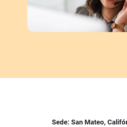
Sede: San Mateo, Califór