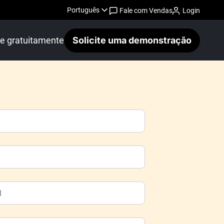
Português
Fale com Vendas
Login
 gratuitamente
Solicite uma demonstração