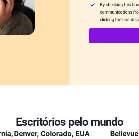
By checking this box
communications from
clicking the unsubsc
Escritórios pelo mundo
nia,
Denver, Colorado, EUA
Bellevue