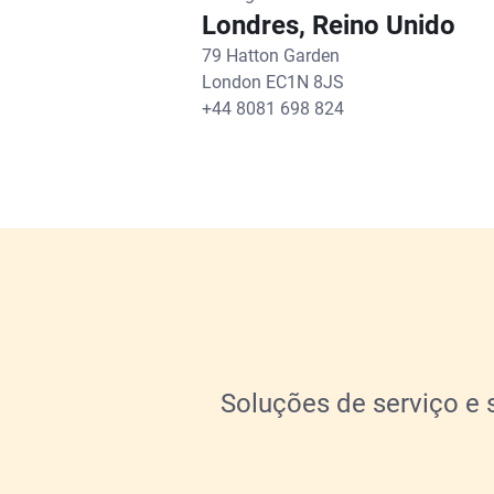
Londres, Reino Unido
79 Hatton Garden
London EC1N 8JS
+44 8081 698 824
Soluções de serviço e 