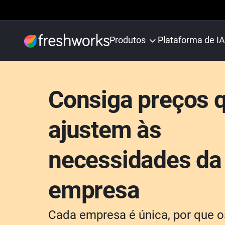
Produtos
Plataforma de IA
Consiga preços 
ajustem às
necessidades da
empresa
Cada empresa é única, por que o