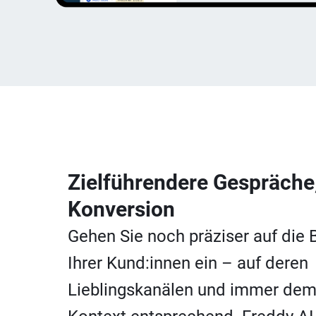
Zielführendere Gespräche
Konversion
Gehen Sie noch präziser auf die 
Ihrer Kund:innen ein – auf deren
Lieblingskanälen und immer dem