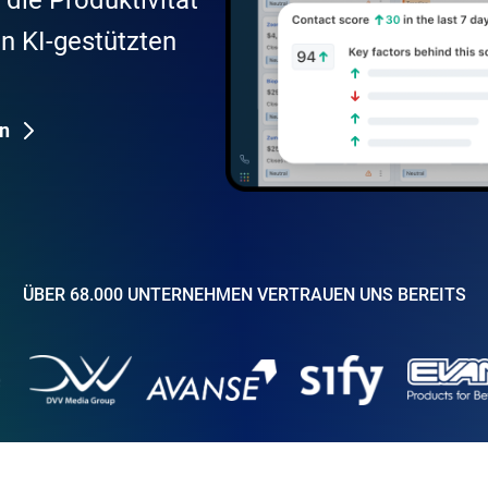
die Produktivität
n KI-gestützten
n
ÜBER 68.000 UNTERNEHMEN VERTRAUEN UNS BEREITS