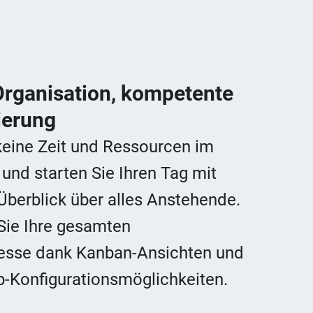
 Organisation, kompetente
ierung
 keine Zeit und Ressourcen im
 und starten Sie Ihren Tag mit
Überblick über alles Anstehende.
 Sie Ihre gesamten
zesse dank Kanban-Ansichten und
-Konfigurationsmöglichkeiten.