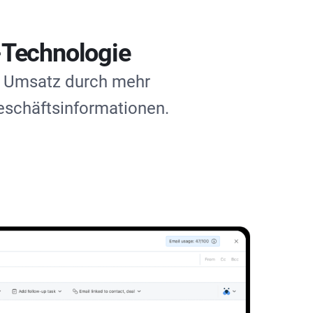
I-Technologie
en Umsatz durch mehr
eschäftsinformationen.