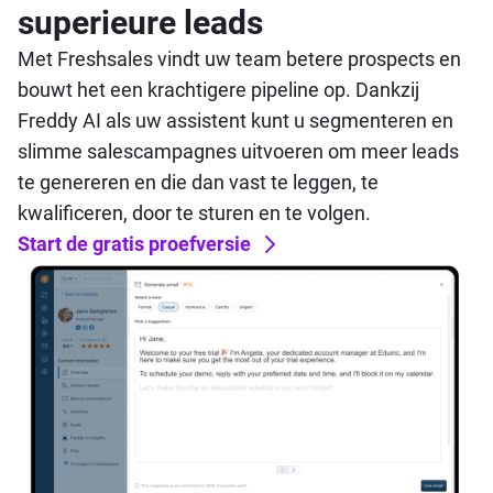
superieure leads
Met Freshsales vindt uw team betere prospects en
bouwt het een krachtigere pipeline op. Dankzij
Freddy AI als uw assistent kunt u segmenteren en
slimme salescampagnes uitvoeren om meer leads
te genereren en die dan vast te leggen, te
kwalificeren, door te sturen en te volgen.
Start de gratis proefversie