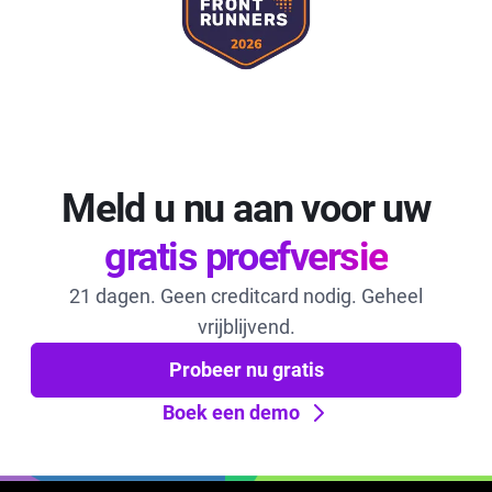
Meld u nu aan voor uw
gratis proefversie
21 dagen. Geen creditcard nodig. Geheel
vrijblijvend.
Probeer nu gratis
Boek een demo