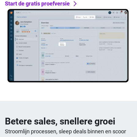
Start de gratis proefversie
Betere sales, snellere groei
Stroomlijn processen, sleep deals binnen en scoor