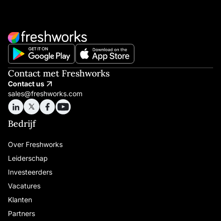
Contact met Freshworks
Contact us
sales@freshworks.com
Bedrijf
Over Freshworks
Leiderschap
Investeerders
Vacatures
Klanten
Partners