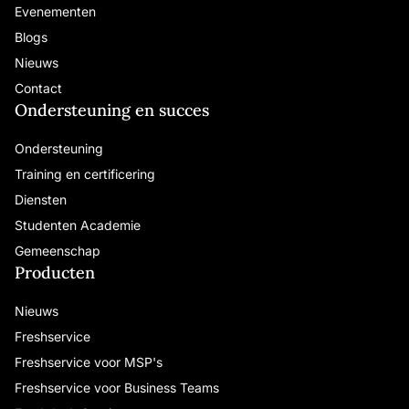
Evenementen
Blogs
Nieuws
Contact
Ondersteuning en succes
Ondersteuning
Training en certificering
Diensten
Studenten Academie
Gemeenschap
Producten
Nieuws
Freshservice
Freshservice voor MSP's
Freshservice voor Business Teams