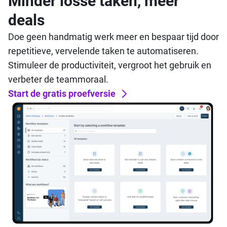
Minder losse taken, meer
deals
Doe geen handmatig werk meer en bespaar tijd door
repetitieve, vervelende taken te automatiseren.
Stimuleer de productiviteit, vergroot het gebruik en
verbeter de teammoraal.
Start de gratis proefversie