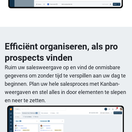
Efficiënt organiseren, als pro
prospects vinden
Ruim uw salesweergave op en vind de onmisbare
gegevens om zonder tijd te verspillen aan uw dag te
beginnen. Plan uw hele salesproces met Kanban-
weergaven en stel alles in door elementen te slepen
en neer te zetten.