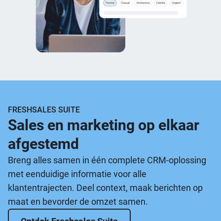
FRESHSALES SUITE
Sales en marketing op elkaar
afgestemd
Breng alles samen in één complete CRM-oplossing
met eenduidige informatie voor alle
klantentrajecten. Deel context, maak berichten op
maat en bevorder de omzet samen.