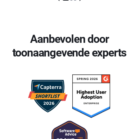
Aanbevolen door
toonaangevende experts