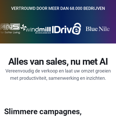
VERTROUWD DOOR MEER DAN 68.000 BEDRIJVEN
Alles van sales, nu met AI
Vereenvoudig de verkoop en laat uw omzet groeien
met productiviteit, samenwerking en inzichten.
Slimmere campagnes,