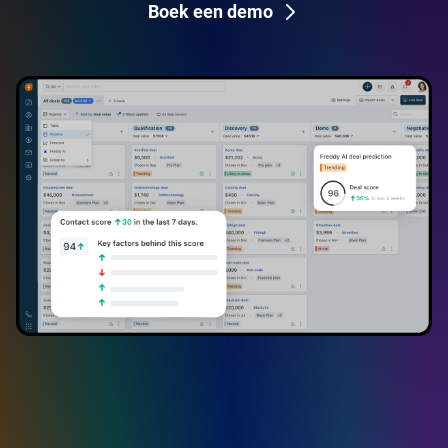
Boek een demo