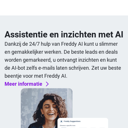
Assistentie en inzichten met AI
Dankzij de 24/7 hulp van Freddy AI kunt u slimmer
en gemakkelijker werken. De beste leads en deals
worden gemarkeerd, u ontvangt inzichten en kunt
de AI-bot zelfs e-mails laten schrijven. Zet uw beste
beentje voor met Freddy AI.
Meer informatie