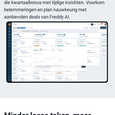
die kwartaalbonus met tijdige inzichten. Voorkom
belemmeringen en plan nauwkeurig met
aanbevolen deals van Freddy AI.