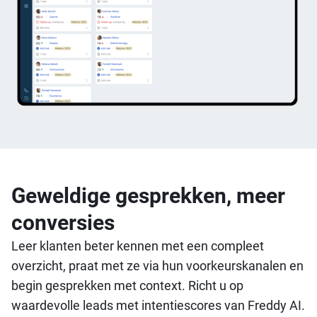
Geweldige gesprekken, meer
conversies
Leer klanten beter kennen met een compleet
overzicht, praat met ze via hun voorkeurskanalen en
begin gesprekken met context.
Richt u op
waardevolle leads met intentiescores van Freddy AI.