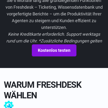
Sie 6 Monate lang alle grundlegenden Funktionen
von Freshdesk – Ticketing, Wissensdatenbank und
vorgefertigte Berichte – um die Produktivität Ihrer
Agenten zu steigern und Kunden effizient zu
unterstützen.
Keine Kreditkarte erforderlich. Support werktags
rund um die Uhr. *Zusätzliche Bedingungen gelten
Kostenlos testen
WARUM FRESHDESK
WÄHLEN