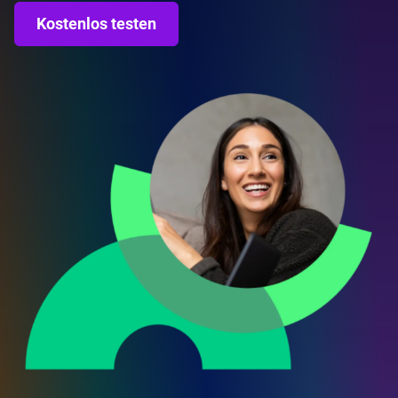
Kostenlos testen