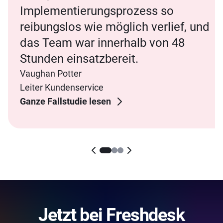
Implementierungsprozess so
reibungslos wie möglich verlief, und
das Team war innerhalb von 48
Stunden einsatzbereit.
Vaughan Potter
Leiter Kundenservice
Ganze Fallstudie lesen
Jetzt bei Freshdesk