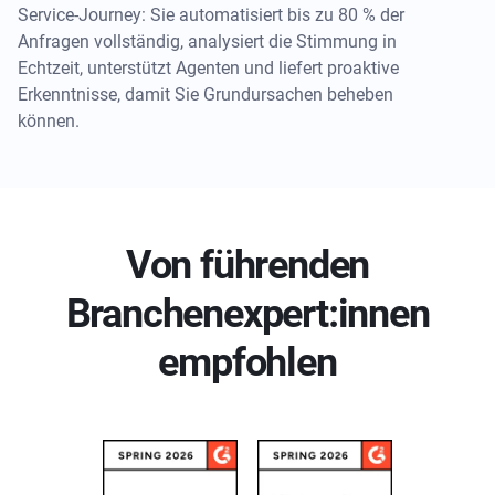
Service-Journey: Sie automatisiert bis zu 80 % der
Anfragen vollständig, analysiert die Stimmung in
Echtzeit, unterstützt Agenten und liefert proaktive
Erkenntnisse, damit Sie Grundursachen beheben
können.
Von führenden
Branchenexpert:innen
empfohlen