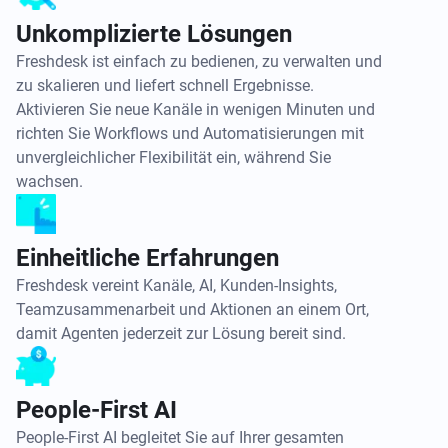
Unkomplizierte Lösungen
Freshdesk ist einfach zu bedienen, zu verwalten und
zu skalieren und liefert schnell Ergebnisse.
Aktivieren Sie neue Kanäle in wenigen Minuten und
richten Sie Workflows und Automatisierungen mit
unvergleichlicher Flexibilität ein, während Sie
wachsen.
Einheitliche Erfahrungen
Freshdesk vereint Kanäle, AI, Kunden-Insights,
Teamzusammenarbeit und Aktionen an einem Ort,
damit Agenten jederzeit zur Lösung bereit sind.
People-First AI
People-First AI begleitet Sie auf Ihrer gesamten