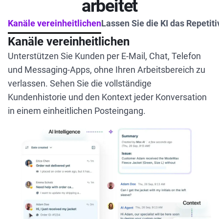
arbeitet
Kanäle vereinheitlichen
Lassen Sie die KI das Repetiti
Kanäle vereinheitlichen
Unterstützen Sie Kunden per E-Mail, Chat, Telefon
und Messaging-Apps, ohne Ihren Arbeitsbereich zu
verlassen. Sehen Sie die vollständige
Kundenhistorie und den Kontext jeder Konversation
in einem einheitlichen Posteingang.