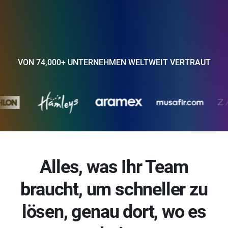
VON 74,000+ UNTERNEHMEN WELTWEIT VERTRAUT
Alles, was Ihr Team
braucht, um schneller zu
lösen, genau dort, wo es