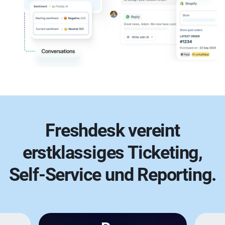
Freshdesk vereint
erstklassiges Ticketing,
Self-Service und Reporting.
Monatlich
Jährlich