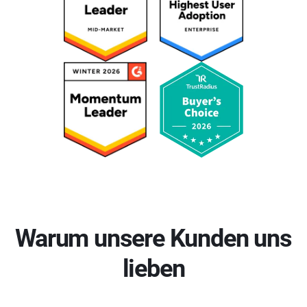
Warum unsere Kunden uns
lieben