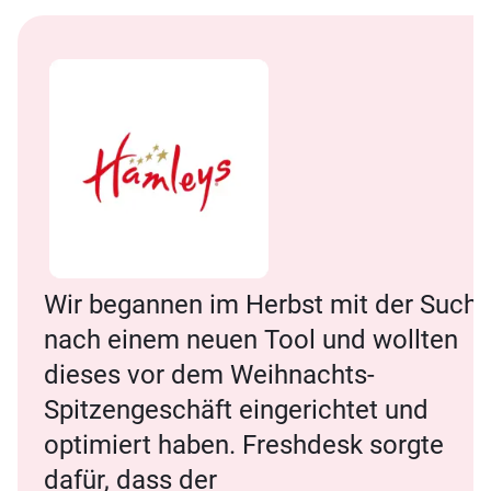
Wir begannen im Herbst mit der Such
nach einem neuen Tool und wollten
dieses vor dem Weihnachts-
Spitzengeschäft eingerichtet und
optimiert haben. Freshdesk sorgte
dafür, dass der