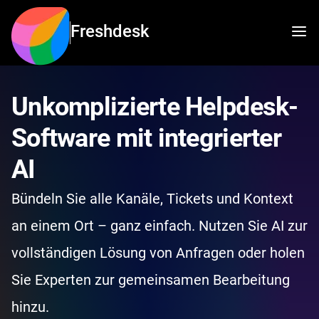
Freshdesk
Unkomplizierte Helpdesk-
Software mit integrierter
AI
Bündeln Sie alle Kanäle, Tickets und Kontext
an einem Ort – ganz einfach. Nutzen Sie AI zur
vollständigen Lösung von Anfragen oder holen
Sie Experten zur gemeinsamen Bearbeitung
hinzu.