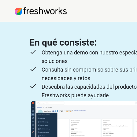
En qué consiste:
Obtenga una demo con nuestro especia
soluciones
Consulta sin compromiso sobre sus pri
necesidades y retos
Descubra las capacidades del product
Freshworks puede ayudarle