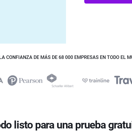
LA CONFIANZA DE MÁS DE 68 000 EMPRESAS EN TODO EL 
do listo para una prueba gratu