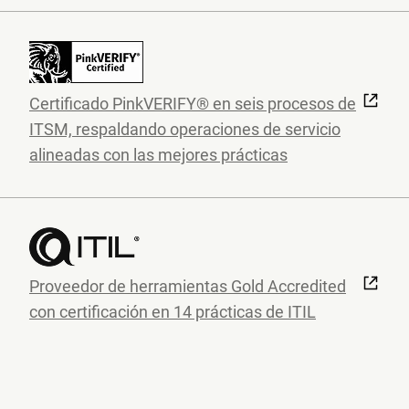
Certificado PinkVERIFY® en seis procesos de
ITSM, respaldando operaciones de servicio
alineadas con las mejores prácticas
Proveedor de herramientas Gold Accredited
con certificación en 14 prácticas de ITIL