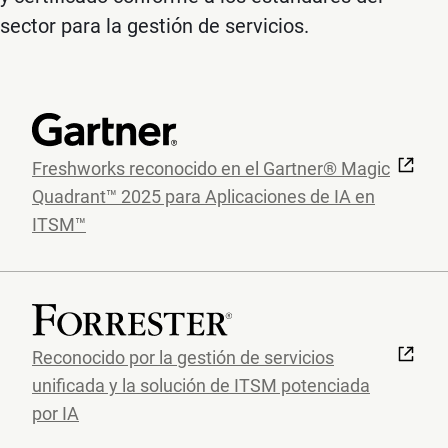
sector para la gestión de servicios.
Freshworks reconocido en el Gartner® Magic
Quadrant™ 2025 para Aplicaciones de IA en
ITSM™
Reconocido por la gestión de servicios
unificada y la solución de ITSM potenciada
por IA