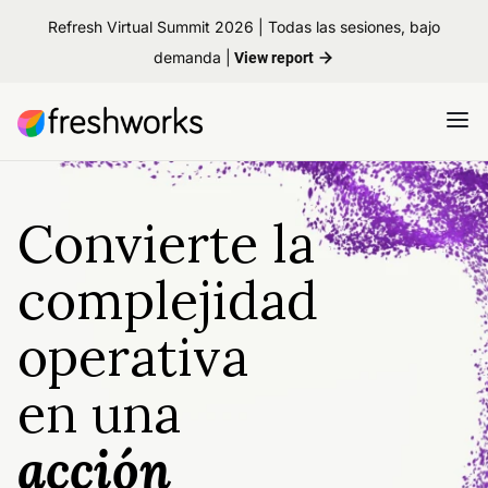
Refresh Virtual Summit 2026 | Todas las sesiones, bajo
demanda |
View report
Convierte la
complejidad
operativa
en una
acción