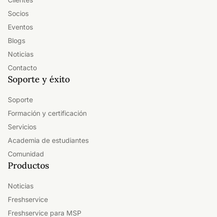
Socios
Eventos
Blogs
Noticias
Contacto
Soporte y éxito
Soporte
Formación y certificación
Servicios
Academia de estudiantes
Comunidad
Productos
Noticias
Freshservice
Freshservice para MSP