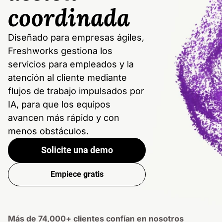
coordinada
Diseñado para empresas ágiles,
Freshworks gestiona los
servicios para empleados y la
atención al cliente mediante
flujos de trabajo impulsados por
IA, para que los equipos
avancen más rápido y con
menos obstáculos.
Solicite una demo
Empiece gratis
Más de 74,000+ clientes confían en nosotros