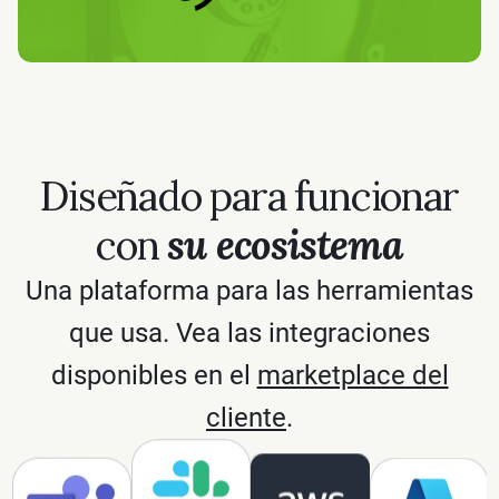
Diseñado para funcionar
con
su ecosistema
Una plataforma para las herramientas
que usa. Vea las integraciones
disponibles en el
marketplace del
cliente
.
Amazon Web Services