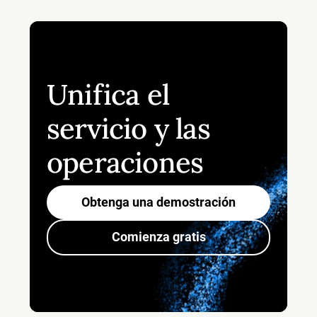
Unifica el
servicio y las
operaciones
Obtenga una demostración
Comienza gratis