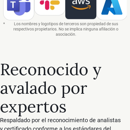
*
Los nombres y logotipos de terceros son propiedad de sus
respectivos propietarios. No se implica ninguna afiliación o
asociación.
Reconocido y
avalado por
expertos
Respaldado por el reconocimiento de analistas
y certificado conforme a los estándares del