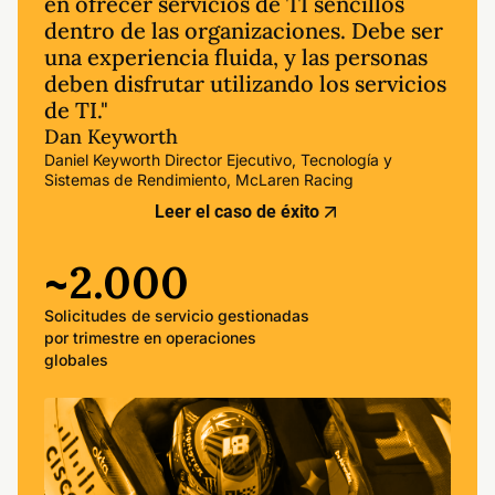
en ofrecer servicios de TI sencillos
dentro de las organizaciones. Debe ser
una experiencia fluida, y las personas
deben disfrutar utilizando los servicios
de TI."
Dan Keyworth
Daniel Keyworth Director Ejecutivo, Tecnología y
Sistemas de Rendimiento, McLaren Racing
Leer el caso de éxito
~2.000
Solicitudes de servicio gestionadas
por trimestre en operaciones
globales