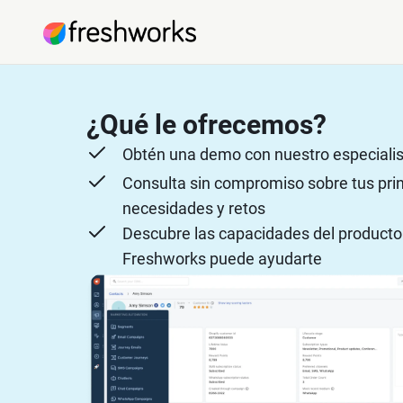
¿Qué le ofrecemos?
Obtén una demo con nuestro especialis
Consulta sin compromiso sobre tus pri
necesidades y retos
Descubre las capacidades del product
Freshworks puede ayudarte