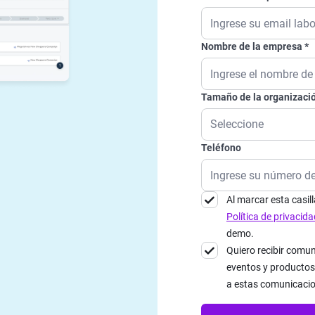
Nombre de la empresa
Tamaño de la organizaci
Teléfono
Al marcar esta casil
Política de privacida
demo.
Quiero recibir comun
eventos y productos
a estas comunicaci