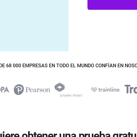
DE 68 000 EMPRESAS EN TODO EL MUNDO CONFÍAN EN NOS
iere obtener una prueba gratu