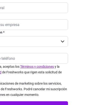
ón
la, aceptas los
Términos y condiciones
y la
d
de Freshworks que rigen esta solicitud de
icaciones de marketing sobre los servicios,
 de Freshworks. Podré cancelar mi suscripción
ones en cualquier momento.