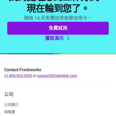
現在輪到您了。
開始 14 天免費試用無需信用卡。
免費試用
獲取演示
Contact Freshworks
+1-866-832-3090
or
support@freshdesk.com
公司
公司簡介
領導層