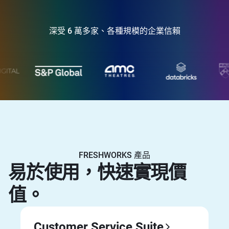
深受 6 萬多家、各種規模的企業信賴
FRESHWORKS 產品
易於使用，快速實現價
值。
Customer Service Suite