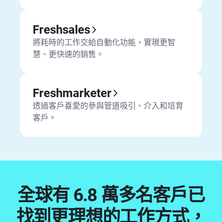
Freshsales
將耗時的工作交給自動化功能，實現更智
慧、更快速的銷售。
Freshmarketer
透過客戶喜愛的參與管道吸引、介入和培育
客戶。
全球有 6.8 萬多名客戶已
找到更理想的工作方式，