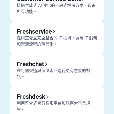
透過生成式 AI 強化的一站式解決方案，取得
所有功能。
Freshservice
採用直覺且完全整合的 IT 技術，實現 IT 服務
和營運流程的現代化。
Freshchat
在每個渠道與每位客戶進行更有意義的對
話。
Freshdesk
利用整合式智慧客服平台加速擴大事業規
模。