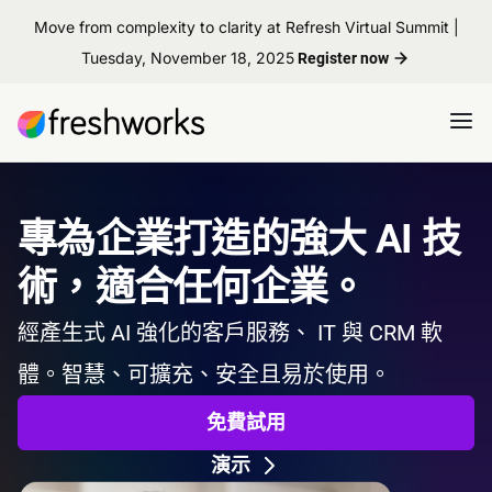
Move from complexity to clarity at Refresh Virtual Summit |
Tuesday, November 18, 2025
Register now
專為企業打造的強大 AI 技
術，適合任何企業。
經產生式 AI 強化的客戶服務、 IT 與 CRM 軟
體。智慧、可擴充、安全且易於使用。
免費試用
演示