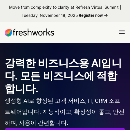
Move from complexity to clarity at Refresh Virtual Summit |
Tuesday, November 18, 2025
Register now
강력한 비즈니스용 AI입니
다. 모든 비즈니스에 적합
합니다.
생성형 AI로 향상된 고객 서비스, IT, CRM 소프
트웨어입니다. 지능적이고, 확장성이 좋고, 안전
하며, 사용이 간편합니다.