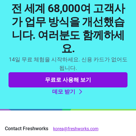
전 세계 68,000여 고객사
가 업무 방식을 개선했습
니다. 여러분도 함께하세
요.
14일 무료 체험을 시작하세요. 신용 카드가 없어도
됩니다.
무료로 사용해 보기
데모 받기
Contact Freshworks
korea@freshworks.com