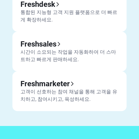
Freshdesk
통합된 지능형 고객 지원 플랫폼으로 더 빠르
게 확장하세요.
Freshsales
시간이 소요되는 작업을 자동화하여 더 스마
트하고 빠르게 판매하세요.
Freshmarketer
고객이 선호하는 참여 채널을 통해 고객을 유
치하고, 참여시키고, 육성하세요.