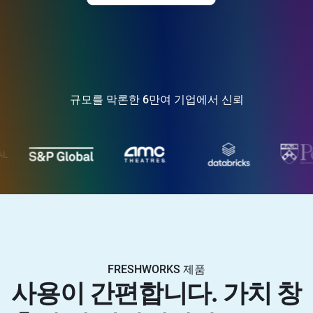
규모를 막론한 6만여 기업에서 신뢰
FRESHWORKS 제품
사용이 간편합니다. 가치 창