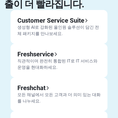
출이 더 빨라집니다.
Customer Service Suite
생성형 AI로 강화된 올인원 솔루션이 담긴 전
체 패키지를 만나보세요.
Freshservice
직관적이며 완전히 통합된 IT로 IT 서비스와
운영을 현대화하세요.
Freshchat
모든 채널에서 모든 고객과 더 의미 있는 대화
를 나누세요.