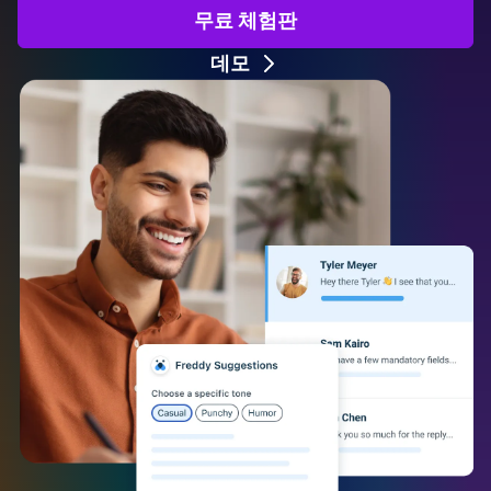
무료 체험판
데모