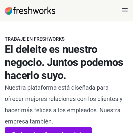
TRABAJE EN FRESHWORKS
El deleite es nuestro
negocio. Juntos podemos
hacerlo suyo.
Nuestra plataforma está diseñada para
ofrecer mejores relaciones con los clientes y
hacer más felices a los empleados. Nuestra
empresa también.