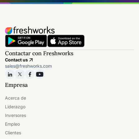
Contactar con Freshworks
Contact us
sales@freshworks.com
Empresa
Acerca de
Liderazgo
Inversores
Empleo
Clientes