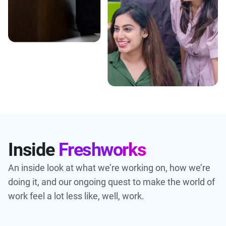
Inside
Freshworks
An inside look at what we’re working on, how we’re
doing it, and our ongoing quest to make the world of
work feel a lot less like, well, work.