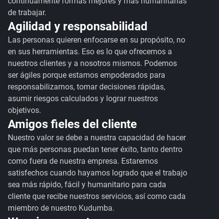
continuamente formas mejores y más humanitarias
de trabajar.
Agilidad y responsabilidad
Las personas quieren enfocarse en su propósito, no
en sus herramientas. Eso es lo que ofrecemos a
nuestros clientes y a nosotros mismos. Podemos
ser ágiles porque estamos empoderados para
responsabilizarnos, tomar decisiones rápidas,
asumir riesgos calculados y lograr nuestros
objetivos.
Amigos fieles del cliente
Nuestro valor se debe a nuestra capacidad de hacer
que más personas puedan tener éxito, tanto dentro
como fuera de nuestra empresa. Estaremos
satisfechos cuando hayamos logrado que el trabajo
sea más rápido, fácil y humanitario para cada
cliente que recibe nuestros servicios, así como cada
miembro de nuestro Kudumba.