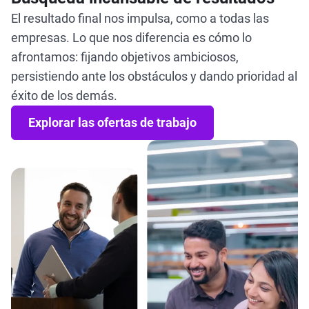
El resultado final nos impulsa, como a todas las
empresas. Lo que nos diferencia es cómo lo
afrontamos: fijando objetivos ambiciosos,
persistiendo ante los obstáculos y dando prioridad al
éxito de los demás.
Explorar las ofertas de trabajo