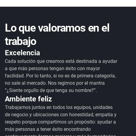
Lo que valoramos en el
trabajo
Excelencia
Cada solución que creamos está destinada a ayudar
a que más personas tengan éxito con mayor
facilidad. Por lo tanto, si no es de primera categoría,
no sale al mercado. Nos regimos por el mantra
“¿Siente orgullo de que tenga su nombre?”.
Ambiente feliz
Trabajamos juntos en todos los equipos, unidades
de negocio y ubicaciones con honestidad, empatía y
respeto porque compartimos un propósito: ayudar a
más personas a tener éxito encontrando