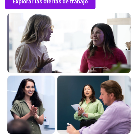
Explorar las ofertas de trabajo