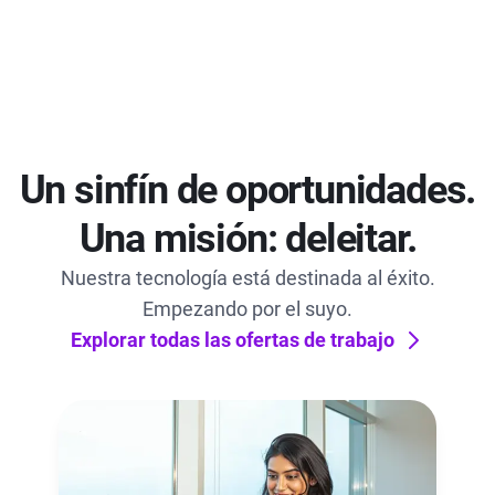
Un sinfín de oportunidades.
Una misión: deleitar.
Nuestra tecnología está destinada al éxito.
Empezando por el suyo.
Explorar todas las ofertas de trabajo