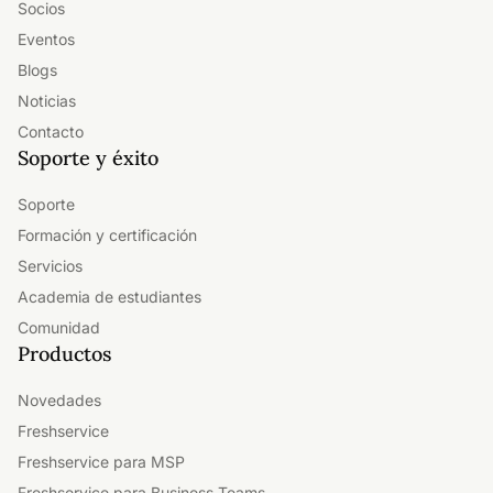
Socios
Eventos
Blogs
Noticias
Contacto
Soporte y éxito
Soporte
Formación y certificación
Servicios
Academia de estudiantes
Comunidad
Productos
Novedades
Freshservice
Freshservice para MSP
Freshservice para Business Teams