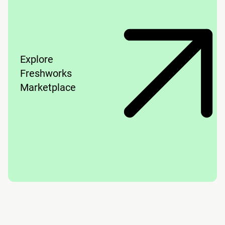
Explore
Freshworks
Marketplace