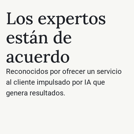
Los expertos
están de
acuerdo
Reconocidos por ofrecer un servicio
al cliente impulsado por IA que
genera resultados.