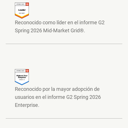
Reconocido como líder en el informe G2
Spring 2026 Mid-Market Grid®.
Reconocido por la mayor adopción de
usuarios en el informe G2 Spring 2026
Enterprise.