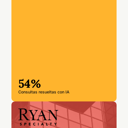
54%
Consultas resueltas con IA