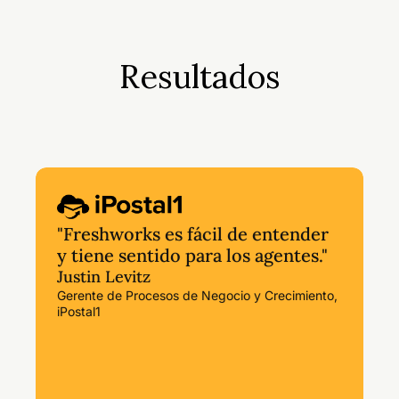
Resultados
"Freshworks es fácil de entender
y tiene sentido para los agentes."
Justin Levitz
Gerente de Procesos de Negocio y Crecimiento,
iPostal1