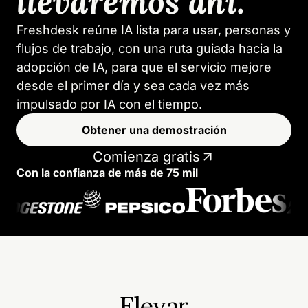
llevaremos ahí.
Freshdesk reúne IA lista para usar, personas y
flujos de trabajo, con una ruta guiada hacia la
adopción de IA, para que el servicio mejore
desde el primer día y sea cada vez más
impulsado por IA con el tiempo.
Obtener una demostración
Comienza gratis
Con la confianza de más de 75 mil
Elevar