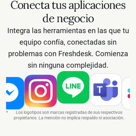
Conecta tus aplicaciones
de negocio
Integra las herramientas en las que tu
equipo confía, conectadas sin
problemas con Freshdesk. Comienza
sin ninguna complejidad.
*
Los logotipos son marcas registradas de sus respectivos
propietarios. La mención no implica respaldo ni asociación.