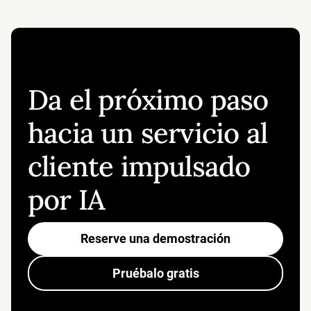
Da el próximo paso
hacia un servicio al
cliente impulsado
por IA
Reserve una demostración
Pruébalo gratis