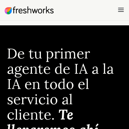
De tu primer
agente de IA a la
IA en todo el
servicio al
cliente.
Te