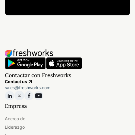
Contactar con Freshworks
Contact us
sales@freshworks.com
Empresa
Acerca de
Liderazgo