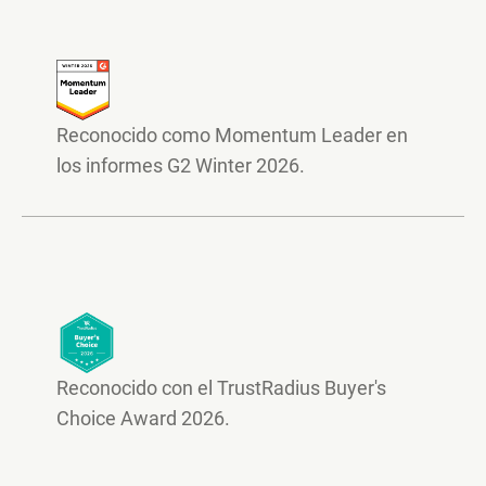
Reconocido como Momentum Leader en
los informes G2 Winter 2026.
Reconocido con el TrustRadius Buyer's
Choice Award 2026.