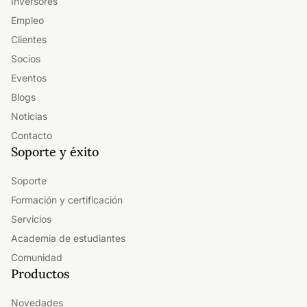
Inversores
Empleo
Clientes
Socios
Eventos
Blogs
Noticias
Contacto
Soporte y éxito
Soporte
Formación y certificación
Servicios
Academia de estudiantes
Comunidad
Productos
Novedades