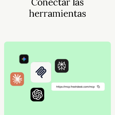
Conectar las
herramientas