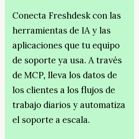
Conecta Freshdesk con las
herramientas de IA y las
aplicaciones que tu equipo
de soporte ya usa. A través
de MCP, lleva los datos de
los clientes a los flujos de
trabajo diarios y automatiza
el soporte a escala.