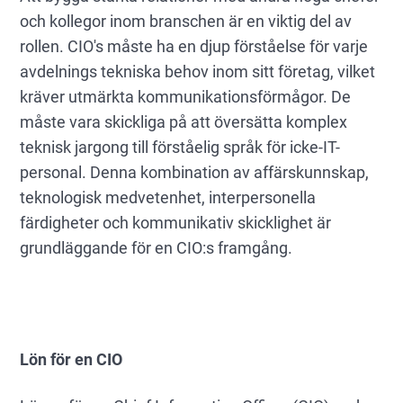
och kollegor inom branschen är en viktig del av
rollen. CIO's måste ha en djup förståelse för varje
avdelnings tekniska behov inom sitt företag, vilket
kräver utmärkta kommunikationsförmågor. De
måste vara skickliga på att översätta komplex
teknisk jargong till förståelig språk för icke-IT-
personal. Denna kombination av affärskunnskap,
teknologisk medvetenhet, interpersonella
färdigheter och kommunikativ skicklighet är
grundläggande för en CIO:s framgång.
Lön för en CIO