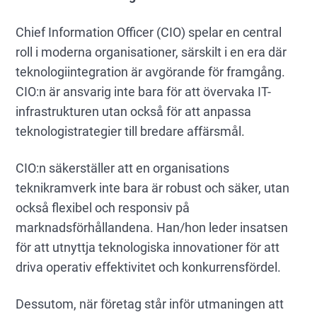
Chief Information Officer (CIO) spelar en central
roll i moderna organisationer, särskilt i en era där
teknologiintegration är avgörande för framgång.
CIO:n är ansvarig inte bara för att övervaka IT-
infrastrukturen utan också för att anpassa
teknologistrategier till bredare affärsmål.
CIO:n säkerställer att en organisations
teknikramverk inte bara är robust och säker, utan
också flexibel och responsiv på
marknadsförhållandena. Han/hon leder insatsen
för att utnyttja teknologiska innovationer för att
driva operativ effektivitet och konkurrensfördel.
Dessutom, när företag står inför utmaningen att