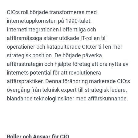
CIO:s roll började transformeras med
internetuppkomsten på 1990-talet.
Internetintegrationen i offentliga och
affärsmässiga sfärer utökade IT-rollen till
operationer och katapulterade CIO:er till en mer
strategisk position. De började påverka
affärsstrategin och hjälpte företag att dra nytta av
internets potential för att revolutionera
affärspraktiker. Denna förändring markerade CIO:s
övergång från teknisk expert till strategisk ledare,
blandande teknologiinsikter med affärskunnande.
Roller och Ansvar för CIO