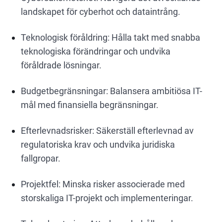
landskapet för cyberhot och dataintrång.
Teknologisk föråldring: Hålla takt med snabba
teknologiska förändringar och undvika
föråldrade lösningar.
Budgetbegränsningar: Balansera ambitiösa IT-
mål med finansiella begränsningar.
Efterlevnadsrisker: Säkerställ efterlevnad av
regulatoriska krav och undvika juridiska
fallgropar.
Projektfel: Minska risker associerade med
storskaliga IT-projekt och implementeringar.