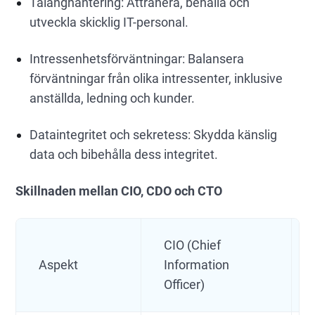
Talanghantering: Attrahera, behålla och
utveckla skicklig IT-personal.
Intressenhetsförväntningar: Balansera
förväntningar från olika intressenter, inklusive
anställda, ledning och kunder.
Dataintegritet och sekretess: Skydda känslig
data och bibehålla dess integritet.
Skillnaden mellan CIO, CDO och CTO
CIO (Chief
Aspekt
Information
Officer)