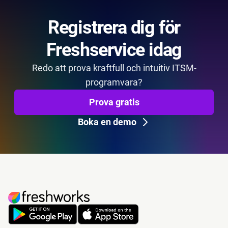
Registrera dig för
Freshservice idag
Redo att prova kraftfull och intuitiv ITSM-
programvara?
Prova gratis
Boka en demo