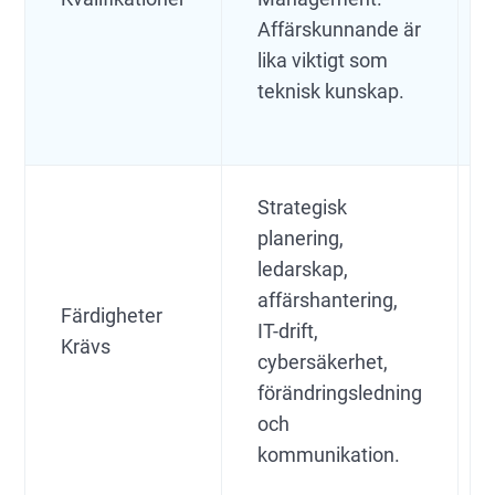
Affärskunnande är
lika viktigt som
teknisk kunskap.
Strategisk
planering,
ledarskap,
affärshantering,
Färdigheter
IT-drift,
Krävs
cybersäkerhet,
förändringsledning
och
kommunikation.