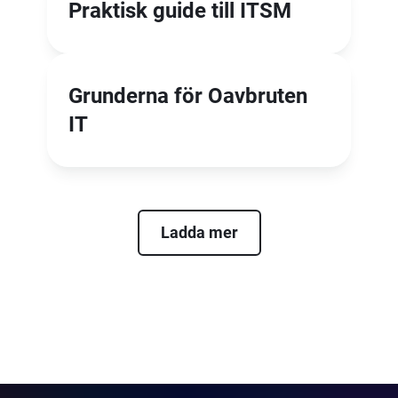
Praktisk guide till ITSM
Grunderna för Oavbruten
IT
Ladda mer