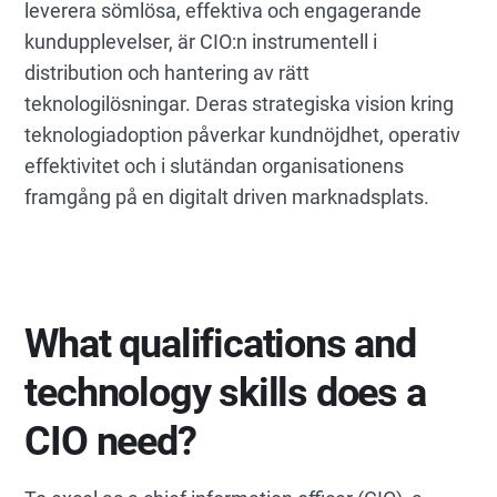
leverera sömlösa, effektiva och engagerande
kundupplevelser, är CIO:n instrumentell i
distribution och hantering av rätt
teknologilösningar. Deras strategiska vision kring
teknologiadoption påverkar kundnöjdhet, operativ
effektivitet och i slutändan organisationens
framgång på en digitalt driven marknadsplats.
What qualifications and
technology skills does a
CIO need?