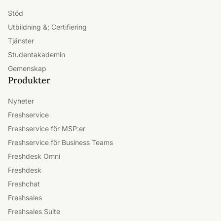
Stöd
Utbildning &; Certifiering
Tjänster
Studentakademin
Gemenskap
Produkter
Nyheter
Freshservice
Freshservice för MSP:er
Freshservice för Business Teams
Freshdesk Omni
Freshdesk
Freshchat
Freshsales
Freshsales Suite