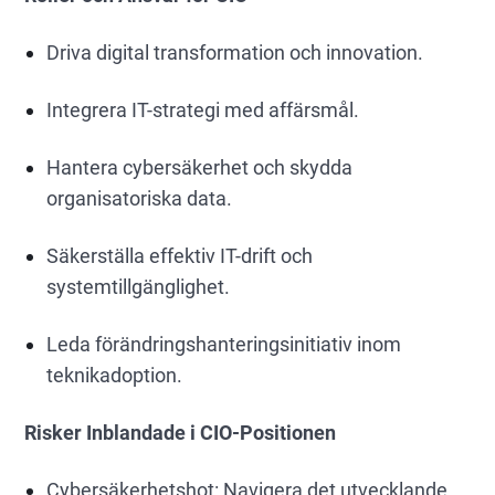
Driva digital transformation och innovation.
Integrera IT-strategi med affärsmål.
Hantera cybersäkerhet och skydda
organisatoriska data.
Säkerställa effektiv IT-drift och
systemtillgänglighet.
Leda förändringshanteringsinitiativ inom
teknikadoption.
Risker Inblandade i CIO-Positionen
Cybersäkerhetshot: Navigera det utvecklande