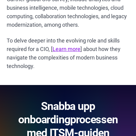
business intelligence, mobile technologies, cloud
computing, collaboration technologies, and legacy
modernization, among others.
To delve deeper into the evolving role and skills
required for a CIO, [
Learn more
] about how they
navigate the complexities of modern business
technology.
Snabba upp
onboardingprocessen
med ITSM-guiden