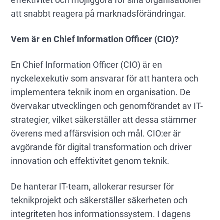
att snabbt reagera på marknadsförändringar.
Vem är en Chief Information Officer (CIO)?
En Chief Information Officer (CIO) är en
nyckelexekutiv som ansvarar för att hantera och
implementera teknik inom en organisation. De
övervakar utvecklingen och genomförandet av IT-
strategier, vilket säkerställer att dessa stämmer
överens med affärsvision och mål. CIO:er är
avgörande för digital transformation och driver
innovation och effektivitet genom teknik.
De hanterar IT-team, allokerar resurser för
teknikprojekt och säkerställer säkerheten och
integriteten hos informationssystem. I dagens