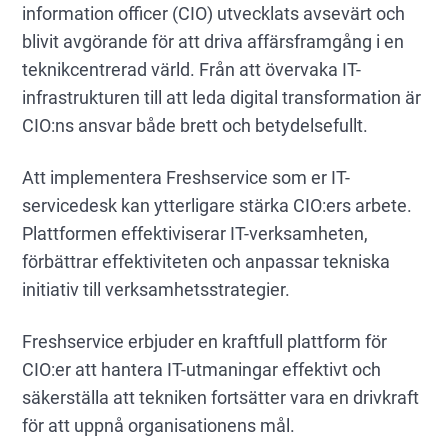
information officer (CIO) utvecklats avsevärt och
blivit avgörande för att driva affärsframgång i en
teknikcentrerad värld. Från att övervaka IT-
infrastrukturen till att leda digital transformation är
CIO:ns ansvar både brett och betydelsefullt.
Att implementera Freshservice som er IT-
servicedesk kan ytterligare stärka CIO:ers arbete.
Plattformen effektiviserar IT-verksamheten,
förbättrar effektiviteten och anpassar tekniska
initiativ till verksamhetsstrategier.
Freshservice erbjuder en kraftfull plattform för
CIO:er att hantera IT-utmaningar effektivt och
säkerställa att tekniken fortsätter vara en drivkraft
för att uppnå organisationens mål.