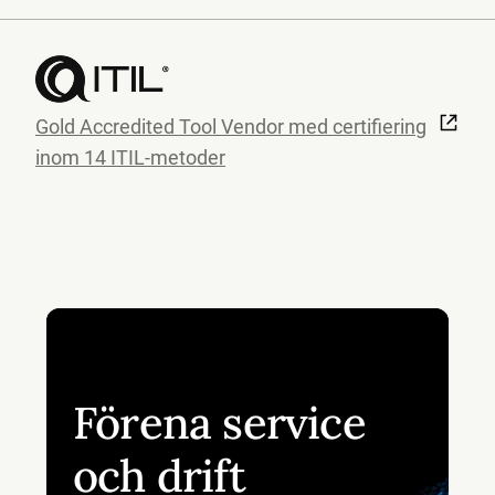
Gold Accredited Tool Vendor med certifiering
inom 14 ITIL-metoder
Förena service
och drift