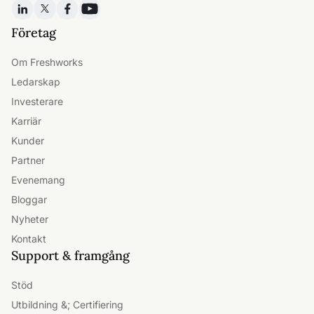
Företag
Om Freshworks
Ledarskap
Investerare
Karriär
Kunder
Partner
Evenemang
Bloggar
Nyheter
Kontakt
Support & framgång
Stöd
Utbildning &; Certifiering