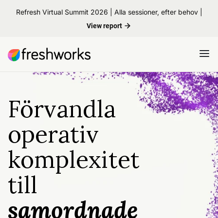
Refresh Virtual Summit 2026 | Alla sessioner, efter behov |
View report
Förvandla
operativ
komplexitet
till
samordnade