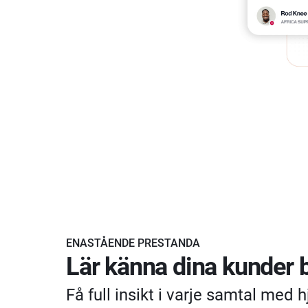
ENASTÅENDE PRESTANDA
Lär känna dina kunder b
Få full insikt i varje samtal med h