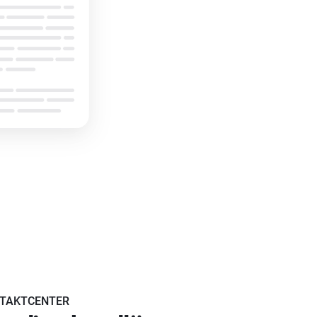
TAKTCENTER