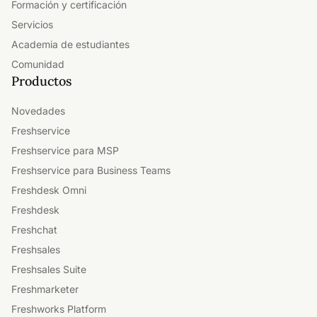
Formación y certificación
Servicios
Academia de estudiantes
Comunidad
Productos
Novedades
Freshservice
Freshservice para MSP
Freshservice para Business Teams
Freshdesk Omni
Freshdesk
Freshchat
Freshsales
Freshsales Suite
Freshmarketer
Freshworks Platform