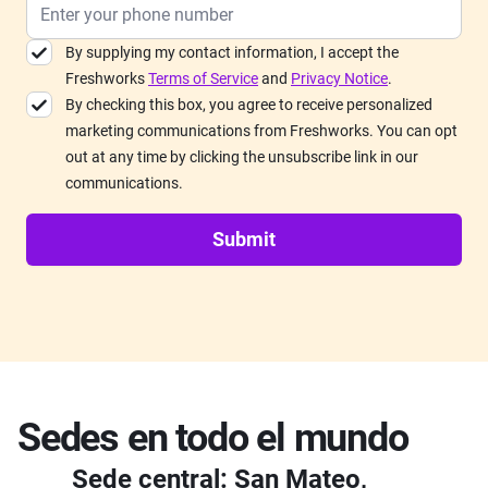
By supplying my contact information, I accept the
Freshworks
Terms of Service
and
Privacy Notice
.
By checking this box, you agree to receive personalized
marketing communications from Freshworks. You can opt
out at any time by clicking the unsubscribe link in our
communications.
Submit
Sedes en todo el mundo
Sede central: San Mateo,