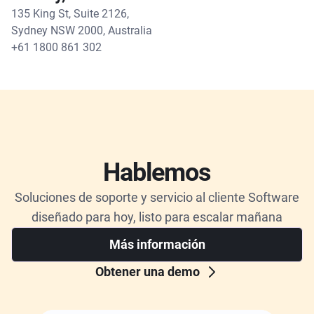
135 King St, Suite 2126,
Sydney NSW 2000, Australia
+61 1800 861 302
Hablemos
Soluciones de soporte y servicio al cliente Software
diseñado para hoy, listo para escalar mañana
Más información
Obtener una demo