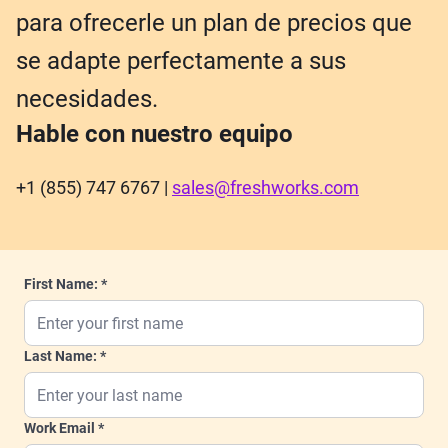
para ofrecerle un plan de precios que
se adapte perfectamente a sus
necesidades.
Hable con nuestro equipo
+1 (855) 747 6767 |
sales@freshworks.com
First Name:
Last Name:
Work Email