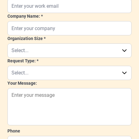
Company Name:
Organization Size
Request Type:
Your Message:
Phone