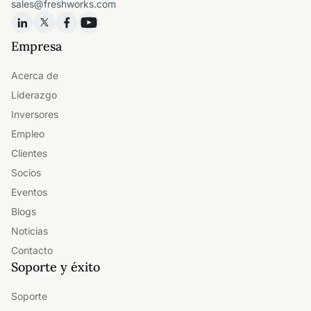
sales@freshworks.com
Empresa
Acerca de
Liderazgo
Inversores
Empleo
Clientes
Socios
Eventos
Blogs
Noticias
Contacto
Soporte y éxito
Soporte