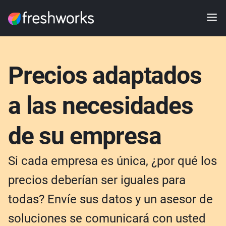
Precios adaptados
a las necesidades
de su empresa
Si cada empresa es única, ¿por qué los
precios deberían ser iguales para
todas? Envíe sus datos y un asesor de
soluciones se comunicará con usted