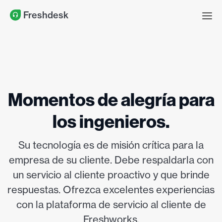
Freshdesk
Momentos de alegría para
los ingenieros.
Su tecnología es de misión crítica para la
empresa de su cliente. Debe respaldarla con
un servicio al cliente proactivo y que brinde
respuestas. Ofrezca excelentes experiencias
con la plataforma de servicio al cliente de
Freshworks.