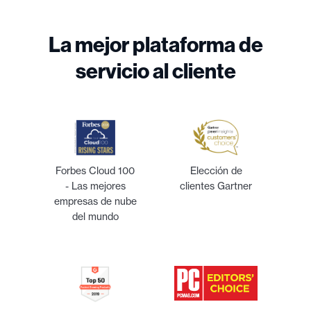
La mejor plataforma de
servicio al cliente
Forbes Cloud 100
Elección de
- Las mejores
clientes Gartner
empresas de nube
del mundo