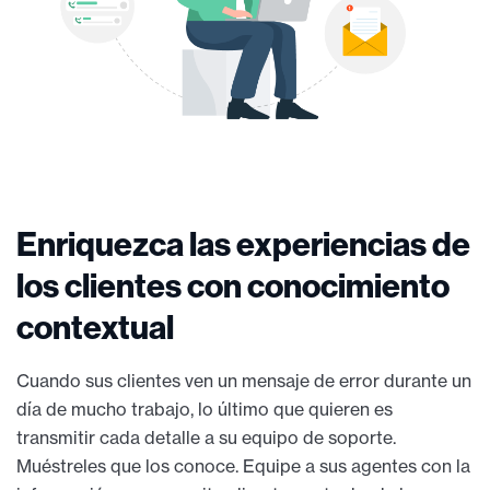
Enriquezca las experiencias de
los clientes con conocimiento
contextual
Cuando sus clientes ven un mensaje de error durante un
día de mucho trabajo, lo último que quieren es
transmitir cada detalle a su equipo de soporte.
Muéstreles que los conoce. Equipe a sus agentes con la