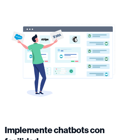
Implemente chatbots con