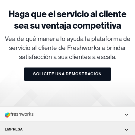
Haga que el servicio al cliente
sea su ventaja competitiva
Vea de qué manera lo ayuda la plataforma de
servicio al cliente de Freshworks a brindar
satisfacción a sus clientes a escala.
SOLICITE UNA DEMOSTRACIÓN
Freshdesk Omni
EMPRESA