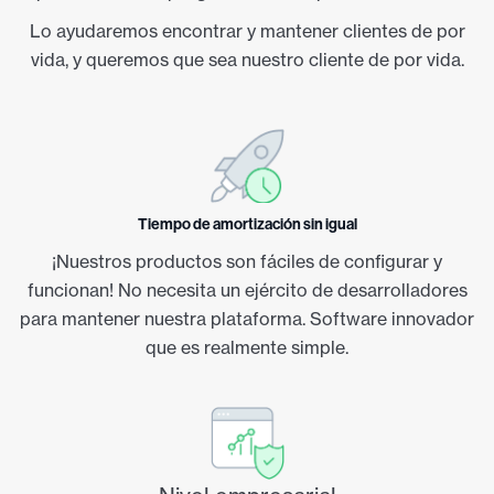
Lo ayudaremos encontrar y mantener clientes de por
vida, y queremos que sea nuestro cliente de por vida.
Tiempo de amortización sin igual
¡Nuestros productos son fáciles de configurar y
funcionan! No necesita un ejército de desarrolladores
para mantener nuestra plataforma. Software innovador
que es realmente simple.