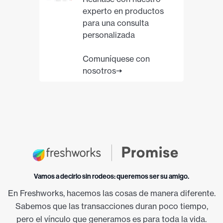
experto en productos
para una consulta
personalizada
Comuníquese con
nosotros🠆
Vamos a decirlo sin rodeos: queremos ser su amigo.
En Freshworks, hacemos las cosas de manera diferente.
Sabemos que las transacciones duran poco tiempo,
pero el vínculo que generamos es para toda la vida.