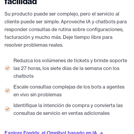
facilidad
Su producto puede ser complejo, pero el servicio al
cliente puede ser simple. Aproveche IA y chatbots para
responder consultas de rutina sobre configuraciones,
facturación y mucho más. Deje tiempo libre para
resolver problemas reales.
Reduzca los volúmenes de tickets y brinde soporte
las 27 horas, los siete días de la semana con los
chatbots
Escale consultas complejas de los bots a agentes
en vivo sin problemas
Identifique la intención de compra y convierta las
consultas de servicio en ventas adicionales
Explore Freddy, el Omnibot basado en IA