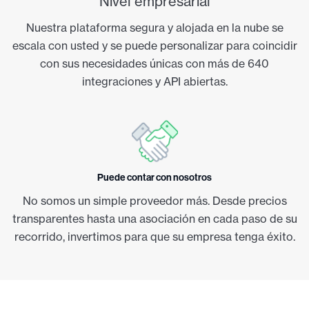
Nivel empresarial
Nuestra plataforma segura y alojada en la nube se
escala con usted y se puede personalizar para coincidir
con sus necesidades únicas con más de 640
integraciones y API abiertas.
Puede contar con nosotros
No somos un simple proveedor más. Desde precios
transparentes hasta una asociación en cada paso de su
recorrido, invertimos para que su empresa tenga éxito.