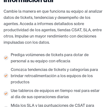
Cambie la manera en que funciona su equipo al analizar
datos de tickets, tendencias y desempeño de los
agentes. Acceda a informes detallados sobre
productividad de los agentes, tiendas CSAT, SLA, entre
otros. Impulse un mayor rendimiento con decisiones
impulsadas con los datos.
Prediga volúmenes de tickets para dotar de
personal a su equipo con eficacia
Conozca tendencias de tickets y categorías para
brindar retroalimentación a los equipos de los
productos
Use tableros de equipos en tiempo real para estar
al día de sus operaciones diarias
Mida los SLA y las puntuaciones de CSAT para