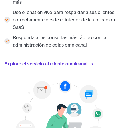
más
Use el chat en vivo para respaldar a sus clientes
correctamente desde el interior de la aplicación
SaaS
Responda a las consultas más rápido con la
administración de colas omnicanal
Explore el servicio al cliente omnicanal