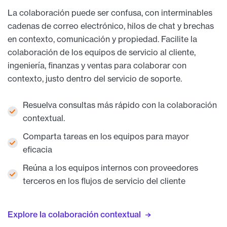
La colaboración puede ser confusa, con interminables
cadenas de correo electrónico, hilos de chat y brechas
en contexto, comunicación y propiedad. Facilite la
colaboración de los equipos de servicio al cliente,
ingeniería, finanzas y ventas para colaborar con
contexto, justo dentro del servicio de soporte.
Resuelva consultas más rápido con la colaboración
contextual.
Comparta tareas en los equipos para mayor
eficacia
Reúna a los equipos internos con proveedores
terceros en los flujos de servicio del cliente
Explore la colaboración contextual