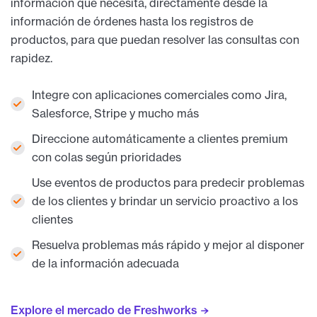
información que necesita, directamente desde la
información de órdenes hasta los registros de
productos, para que puedan resolver las consultas con
rapidez.
Integre con aplicaciones comerciales como Jira,
Salesforce, Stripe y mucho más
Direccione automáticamente a clientes premium
con colas según prioridades
Use eventos de productos para predecir problemas
de los clientes y brindar un servicio proactivo a los
clientes
Resuelva problemas más rápido y mejor al disponer
de la información adecuada
Explore el mercado de Freshworks