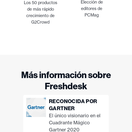
Elección de
Los 50 productos
editores de
de más rápido
PCMag
crecimiento de
G2Crowd
Más información sobre
Freshdesk
RECONOCIDA POR
GARTNER
El único visionario en el
Cuadrante Mágico
Gartner 2020