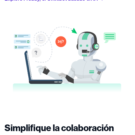
Simplifique la colaboración