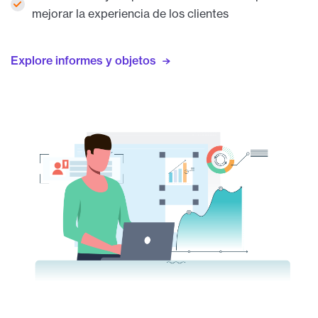
mejorar la experiencia de los clientes
Explore informes y objetos