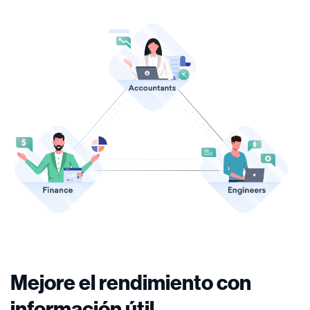
Mejore el rendimiento con
información útil