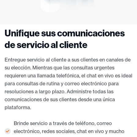
Unifique sus comunicaciones
de servicio al cliente
Entregue servicio al cliente a sus clientes en canales de
su elección. Mientras que las consultas urgentes
requieren una llamada telefónica, el chat en vivo es ideal
para consultas de rutina y correo electrónico para
resoluciones a largo plazo. Administre todas las
comunicaciones de sus clientes desde una única
plataforma.
Brinde servicio a través de teléfono, correo
electrónico, redes sociales, chat en vivo y mucho