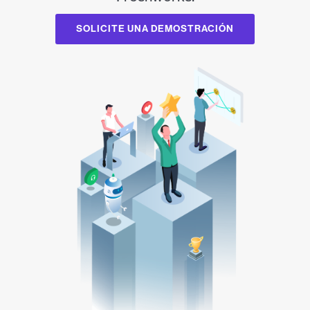
SOLICITE UNA DEMOSTRACIÓN