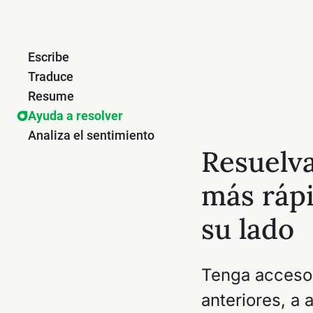
Escribe
Traduce
Resume
Ayuda a resolver
Analiza el sentimiento
Resuelva
más rápi
su lado
Tenga acceso 
anteriores, a 