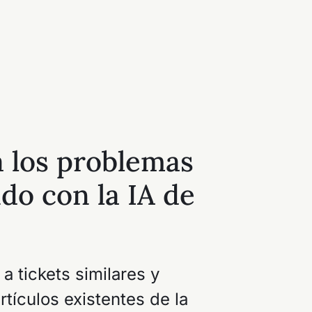
 los problemas
do con la IA de
a tickets similares y
artículos existentes de la