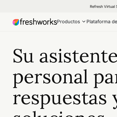
Refresh Virtual
Productos
Plataforma de
Su asistent
personal pa
respuestas 