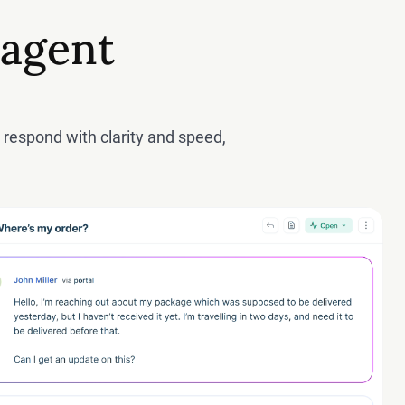
 agent
 respond with clarity and speed,