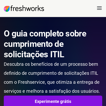
O guia completo sobre
cumprimento de
solicitações ITIL
Descubra os benefícios de um processo bem
definido de cumprimento de solicitações ITIL
com o Freshservice, que otimiza a entrega de
serviços e melhora a satisfação dos usuários.
Experimente grátis