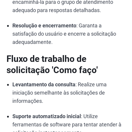
encaminhá-la para o grupo de atendimento
adequado para respostas detalhadas.
Resolução e encerramento
: Garanta a
satisfação do usuário e encerre a solicitação
adequadamente.
Fluxo de trabalho de
solicitação 'Como faço'
Levantamento da consulta
: Realize uma
iniciação semelhante às solicitações de
informações.
Suporte automatizado inicial
: Utilize
ferramentas de software para tentar atender à