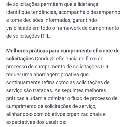
de solicitações permitem que a liderança
identifique tendências, acompanhe o desempenho
e tome decisões informadas, garantindo
visibilidade em todo o framework de cumprimento
de solicitações ITIL.
Melhores práticas para cumprimento eficiente de
solicitações
Conduzir eficiência no fluxo de
processo de cumprimento de solicitações ITIL
requer uma abordagem proativa que
continuamente refina como as solicitações de
serviço são tratadas. As seguintes melhores
práticas ajudam a otimizar o fluxo de processo de
cumprimento de solicitações de serviço,
alinhando-o com objetivos organizacionais e
expectativas dos usuários: