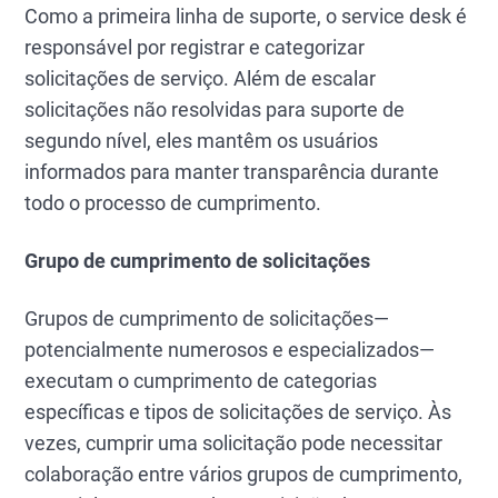
Como a primeira linha de suporte, o service desk é
responsável por registrar e categorizar
solicitações de serviço. Além de escalar
solicitações não resolvidas para suporte de
segundo nível, eles mantêm os usuários
informados para manter transparência durante
todo o processo de cumprimento.
Grupo de cumprimento de solicitações
Grupos de cumprimento de solicitações—
potencialmente numerosos e especializados—
executam o cumprimento de categorias
específicas e tipos de solicitações de serviço. Às
vezes, cumprir uma solicitação pode necessitar
colaboração entre vários grupos de cumprimento,