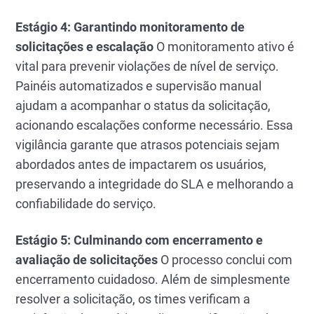
Estágio 4: Garantindo monitoramento de
solicitações e escalação
O monitoramento ativo é
vital para prevenir violações de nível de serviço.
Painéis automatizados e supervisão manual
ajudam a acompanhar o status da solicitação,
acionando escalações conforme necessário. Essa
vigilância garante que atrasos potenciais sejam
abordados antes de impactarem os usuários,
preservando a integridade do SLA e melhorando a
confiabilidade do serviço.
Estágio 5: Culminando com encerramento e
avaliação de solicitações
O processo conclui com
encerramento cuidadoso. Além de simplesmente
resolver a solicitação, os times verificam a