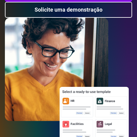
Solicite uma demonstração