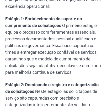
excelência operacional:
Estágio 1: Fortalecimento do suporte ao
cumprimento de solicitações
O primeiro estágio
equipa o processo com ferramentas essenciais,
processos documentados, pessoal qualificado e
políticas de governança. Essa base capacita os
times a entregar execução confiável de serviços,
garantindo que o modelo de cumprimento de
solicitações seja adaptativo, escalável e otimizado
para melhoria contínua de serviços.
Estágio 2: Dominando o registro e categorização
de solicitações
Neste estágio, as solicitações de
serviço são capturadas com precisão e
categorizadas inteligentemente. Ao validar a