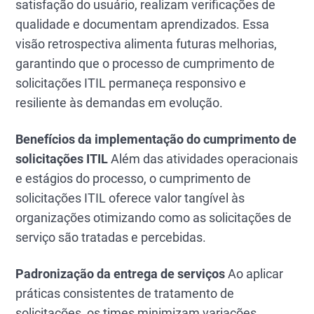
satisfação do usuário, realizam verificações de
qualidade e documentam aprendizados. Essa
visão retrospectiva alimenta futuras melhorias,
garantindo que o processo de cumprimento de
solicitações ITIL permaneça responsivo e
resiliente às demandas em evolução.
Benefícios da implementação do cumprimento de
solicitações ITIL
Além das atividades operacionais
e estágios do processo, o cumprimento de
solicitações ITIL oferece valor tangível às
organizações otimizando como as solicitações de
serviço são tratadas e percebidas.
Padronização da entrega de serviços
Ao aplicar
práticas consistentes de tratamento de
solicitações, os times minimizam variações,