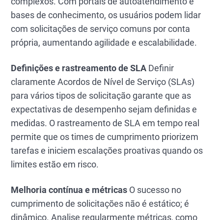
complexos. Com portais de autoatendimento e
bases de conhecimento, os usuários podem lidar
com solicitações de serviço comuns por conta
própria, aumentando agilidade e escalabilidade.
Definições e rastreamento de SLA
Definir
claramente Acordos de Nível de Serviço (SLAs)
para vários tipos de solicitação garante que as
expectativas de desempenho sejam definidas e
medidas. O rastreamento de SLA em tempo real
permite que os times de cumprimento priorizem
tarefas e iniciem escalações proativas quando os
limites estão em risco.
Melhoria contínua e métricas
O sucesso no
cumprimento de solicitações não é estático; é
dinâmico. Analise regularmente métricas, como