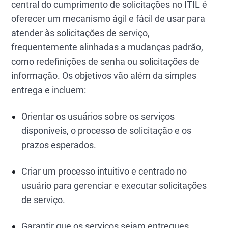
central do cumprimento de solicitações no ITIL é
oferecer um mecanismo ágil e fácil de usar para
atender às solicitações de serviço,
frequentemente alinhadas a mudanças padrão,
como redefinições de senha ou solicitações de
informação. Os objetivos vão além da simples
entrega e incluem:
Orientar os usuários sobre os serviços
disponíveis, o processo de solicitação e os
prazos esperados.
Criar um processo intuitivo e centrado no
usuário para gerenciar e executar solicitações
de serviço.
Garantir que os serviços sejam entregues