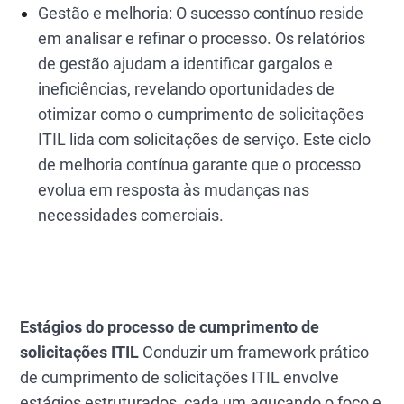
Gestão e melhoria: O sucesso contínuo reside
em analisar e refinar o processo. Os relatórios
de gestão ajudam a identificar gargalos e
ineficiências, revelando oportunidades de
otimizar como o cumprimento de solicitações
ITIL lida com solicitações de serviço. Este ciclo
de melhoria contínua garante que o processo
evolua em resposta às mudanças nas
necessidades comerciais.
Estágios do processo de cumprimento de
solicitações ITIL
Conduzir um framework prático
de cumprimento de solicitações ITIL envolve
estágios estruturados, cada um aguçando o foco e