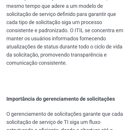
mesmo tempo que adere a um modelo de
solicitação de serviço definido para garantir que
cada tipo de solicitação siga um processo
consistente e padronizado. O ITIL se concentra em
manter os usuários informados fornecendo
atualizações de status durante todo o ciclo de vida
da solicitação, promovendo transparência e
comunicação consistente.
Importância do gerenciamento de solicitações
O gerenciamento de solicitações garante que cada
solicitação de serviço de TI siga um fluxo