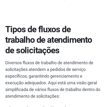
Tipos de fluxos de
trabalho de atendimento
de solicitações
Diversos fluxos de trabalho de atendimento de
solicitações atendem a pedidos de serviço
específicos, garantindo gerenciamento e
execução adequados. Aqui está uma visão geral
simplificada de vários fluxos de trabalho dentro do
atendimento de solicitações: