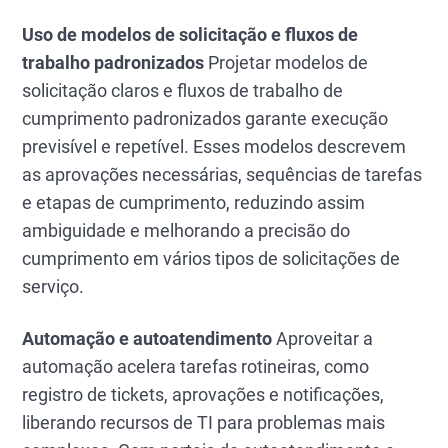
Uso de modelos de solicitação e fluxos de
trabalho padronizados
Projetar modelos de
solicitação claros e fluxos de trabalho de
cumprimento padronizados garante execução
previsível e repetível. Esses modelos descrevem
as aprovações necessárias, sequências de tarefas
e etapas de cumprimento, reduzindo assim
ambiguidade e melhorando a precisão do
cumprimento em vários tipos de solicitações de
serviço.
Automação e autoatendimento
Aproveitar a
automação acelera tarefas rotineiras, como
registro de tickets, aprovações e notificações,
liberando recursos de TI para problemas mais