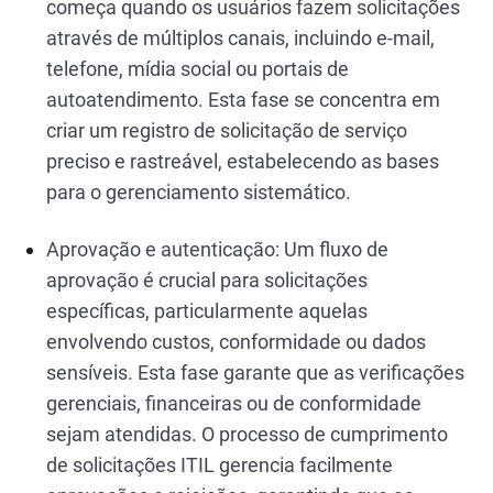
começa quando os usuários fazem solicitações
através de múltiplos canais, incluindo e-mail,
telefone, mídia social ou portais de
autoatendimento. Esta fase se concentra em
criar um registro de solicitação de serviço
preciso e rastreável, estabelecendo as bases
para o gerenciamento sistemático.
Aprovação e autenticação: Um fluxo de
aprovação é crucial para solicitações
específicas, particularmente aquelas
envolvendo custos, conformidade ou dados
sensíveis. Esta fase garante que as verificações
gerenciais, financeiras ou de conformidade
sejam atendidas. O processo de cumprimento
de solicitações ITIL gerencia facilmente