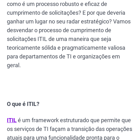
como é um processo robusto e eficaz de
cumprimento de solicitações? E por que deveria
ganhar um lugar no seu radar estratégico? Vamos
desvendar o processo de cumprimento de
solicitações ITIL de uma maneira que seja
teoricamente sólida e pragmaticamente valiosa
para departamentos de TI e organizações em
geral.
O que é ITIL?
ITIL
é um framework estruturado que permite que
os serviços de TI façam a transição das operações
atuais para uma funcionalidade pronta para o