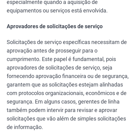
especialmente quando a aquisição de
equipamentos ou serviços está envolvida.
Aprovadores de solicitações de serviço
Solicitações de serviço específicas necessitam de
aprovação antes de prosseguir para o
cumprimento. Este papel é fundamental, pois
aprovadores de solicitações de serviço, seja
fornecendo aprovação financeira ou de segurança,
garantem que as solicitações estejam alinhadas
com protocolos organizacionais, econômicos e de
segurança. Em alguns casos, gerentes de linha
também podem intervir para revisar e aprovar
solicitações que vão além de simples solicitações
de informação.