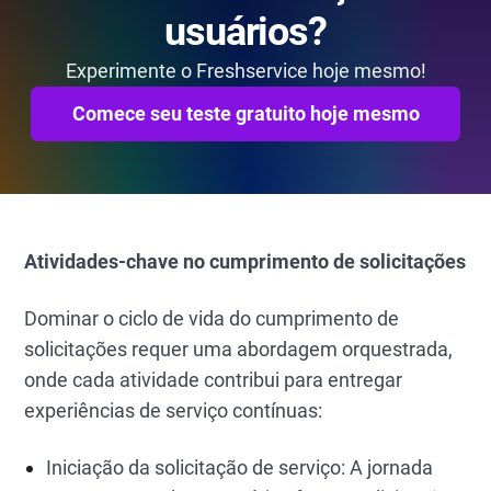
usuários?
Experimente o Freshservice hoje mesmo!
Comece seu teste gratuito hoje mesmo
Atividades-chave no cumprimento de solicitações
Dominar o ciclo de vida do cumprimento de
solicitações requer uma abordagem orquestrada,
onde cada atividade contribui para entregar
experiências de serviço contínuas:
Iniciação da solicitação de serviço: A jornada