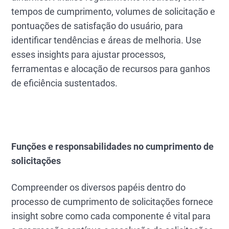
tempos de cumprimento, volumes de solicitação e
pontuações de satisfação do usuário, para
identificar tendências e áreas de melhoria. Use
esses insights para ajustar processos,
ferramentas e alocação de recursos para ganhos
de eficiência sustentados.
Funções e responsabilidades no cumprimento de
solicitações
Compreender os diversos papéis dentro do
processo de cumprimento de solicitações fornece
insight sobre como cada componente é vital para