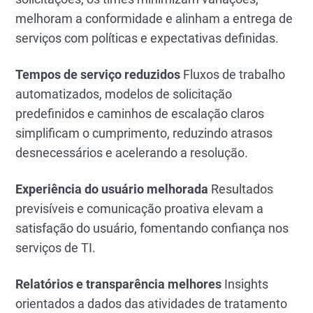
melhoram a conformidade e alinham a entrega de
serviços com políticas e expectativas definidas.
Tempos de serviço reduzidos
Fluxos de trabalho
automatizados, modelos de solicitação
predefinidos e caminhos de escalação claros
simplificam o cumprimento, reduzindo atrasos
desnecessários e acelerando a resolução.
Experiência do usuário melhorada
Resultados
previsíveis e comunicação proativa elevam a
satisfação do usuário, fomentando confiança nos
serviços de TI.
Relatórios e transparência melhores
Insights
orientados a dados das atividades de tratamento