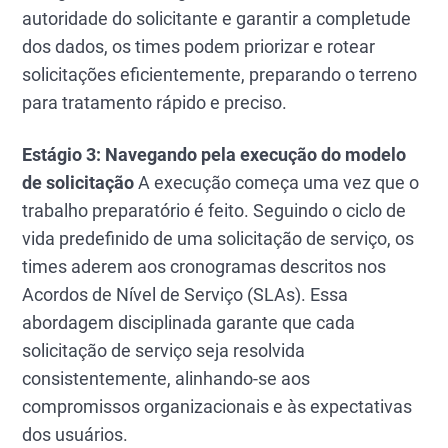
autoridade do solicitante e garantir a completude
dos dados, os times podem priorizar e rotear
solicitações eficientemente, preparando o terreno
para tratamento rápido e preciso.
Estágio 3: Navegando pela execução do modelo
de solicitação
A execução começa uma vez que o
trabalho preparatório é feito. Seguindo o ciclo de
vida predefinido de uma solicitação de serviço, os
times aderem aos cronogramas descritos nos
Acordos de Nível de Serviço (SLAs). Essa
abordagem disciplinada garante que cada
solicitação de serviço seja resolvida
consistentemente, alinhando-se aos
compromissos organizacionais e às expectativas
dos usuários.