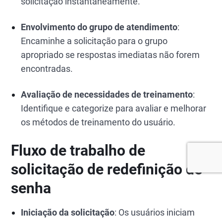
solicitação instantaneamente.
Envolvimento do grupo de atendimento
:
Encaminhe a solicitação para o grupo
apropriado se respostas imediatas não forem
encontradas.
Avaliação de necessidades de treinamento
:
Identifique e categorize para avaliar e melhorar
os métodos de treinamento do usuário.
Fluxo de trabalho de
solicitação de redefinição de
senha
Iniciação da solicitação
: Os usuários iniciam