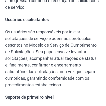
a progressão contínua e resolução de solicitações
de serviço.
Usuários e solicitantes
Os usuários são responsáveis por iniciar
solicitações de serviço e aderir aos protocolos
descritos no Modelo de Serviço de Cumprimento
de Solicitações. Seu papel envolve levantar
solicitações, acompanhar atualizações de status
e, finalmente, confirmar o encerramento
satisfatório das solicitações uma vez que sejam
cumpridas, garantindo conformidade com os
procedimentos estabelecidos.
Suporte de primeiro nível