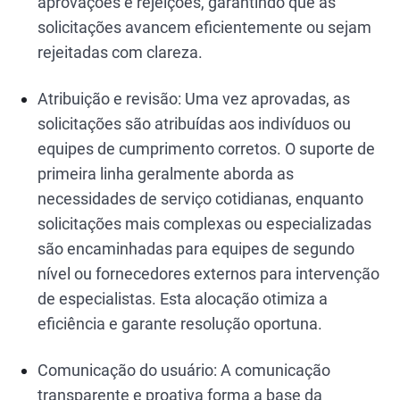
aprovações e rejeições, garantindo que as
solicitações avancem eficientemente ou sejam
rejeitadas com clareza.
Atribuição e revisão: Uma vez aprovadas, as
solicitações são atribuídas aos indivíduos ou
equipes de cumprimento corretos. O suporte de
primeira linha geralmente aborda as
necessidades de serviço cotidianas, enquanto
solicitações mais complexas ou especializadas
são encaminhadas para equipes de segundo
nível ou fornecedores externos para intervenção
de especialistas. Esta alocação otimiza a
eficiência e garante resolução oportuna.
Comunicação do usuário: A comunicação
transparente e proativa forma a base da