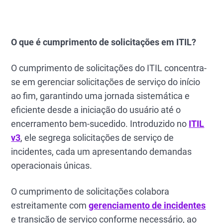
O que é cumprimento de solicitações em ITIL?
O cumprimento de solicitações do ITIL concentra-
se em gerenciar solicitações de serviço do início
ao fim, garantindo uma jornada sistemática e
eficiente desde a iniciação do usuário até o
encerramento bem-sucedido. Introduzido no
ITIL
v3
, ele segrega solicitações de serviço de
incidentes, cada um apresentando demandas
operacionais únicas.
O cumprimento de solicitações colabora
estreitamente com
gerenciamento de incidentes
e transição de serviço conforme necessário, ao