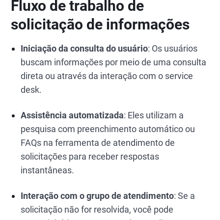
Fluxo de trabalho de
solicitação de informações
Iniciação da consulta do usuário
: Os usuários
buscam informações por meio de uma consulta
direta ou através da interação com o service
desk.
Assistência automatizada
: Eles utilizam a
pesquisa com preenchimento automático ou
FAQs na ferramenta de atendimento de
solicitações para receber respostas
instantâneas.
Interação com o grupo de atendimento
: Se a
solicitação não for resolvida, você pode