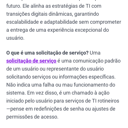
futuro. Ele alinha as estratégias de TI com
transições digitais dinâmicas, garantindo
escalabilidade e adaptabilidade sem comprometer
a entrega de uma experiência excepcional do
usuário.
O que é uma solicitação de serviço?
Uma
solicitação de serviço
é uma comunicação padrão
de um usuário ou representante do usuário
solicitando serviços ou informações específicas.
Não indica uma falha ou mau funcionamento do
sistema. Em vez disso, é um chamado à ação
iniciado pelo usuário para serviços de TI rotineiros
—pense em redefinições de senha ou ajustes de
permissões de acesso.