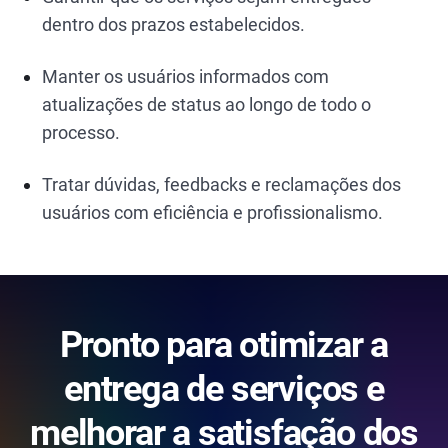
dentro dos prazos estabelecidos.
Manter os usuários informados com
atualizações de status ao longo de todo o
processo.
Tratar dúvidas, feedbacks e reclamações dos
usuários com eficiência e profissionalismo.
Pronto para otimizar a
entrega de serviços e
melhorar a satisfação dos