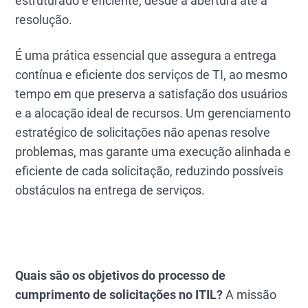
estruturado e eficiente, desde a abertura até a
resolução.
É uma prática essencial que assegura a entrega
contínua e eficiente dos serviços de TI, ao mesmo
tempo em que preserva a satisfação dos usuários
e a alocação ideal de recursos. Um gerenciamento
estratégico de solicitações não apenas resolve
problemas, mas garante uma execução alinhada e
eficiente de cada solicitação, reduzindo possíveis
obstáculos na entrega de serviços.
Quais são os objetivos do processo de
cumprimento de solicitações no ITIL?
A missão