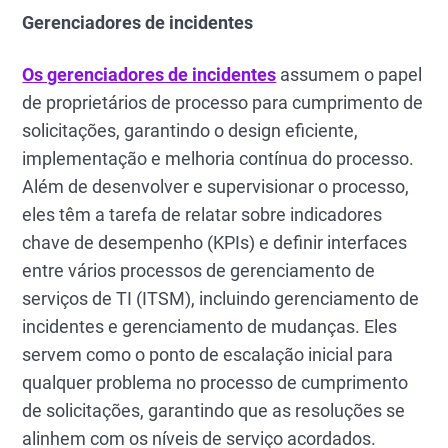
Gerenciadores de incidentes
Os gerenciadores de incidentes
assumem o papel
de proprietários de processo para cumprimento de
solicitações, garantindo o design eficiente,
implementação e melhoria contínua do processo.
Além de desenvolver e supervisionar o processo,
eles têm a tarefa de relatar sobre indicadores
chave de desempenho (KPIs) e definir interfaces
entre vários processos de gerenciamento de
serviços de TI (ITSM), incluindo gerenciamento de
incidentes e gerenciamento de mudanças. Eles
servem como o ponto de escalação inicial para
qualquer problema no processo de cumprimento
de solicitações, garantindo que as resoluções se
alinhem com os níveis de serviço acordados.