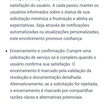
satisfação do usuário. A cada passo, manter os
usuários informados sobre o status de sua
solicitação minimiza a frustração e alinha as
expectativas. Seja através de notificações
automatizadas ou atualizações personalizadas,
este envolvimento promove confiança.
Encerramento e confirmação: Cumprir uma
solicitação de serviço só é completo quando o
usuário confirma sua satisfação. O
encerramento é marcado pela validação da
resolução e documentação detalhada.
Alternativamente, se a solicitação for rejeitada,
o encerramento é marcado por compartilhar
razões claras e alternativas potenciais.