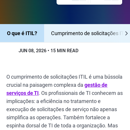
O que é ITIL?
Cumprimento de solicitações ITIL
JUN 08, 2026
15 MIN READ
O cumprimento de solicitações ITIL é uma bússola
crucial na paisagem complexa da
gestão de
serviços de TI
. Os profissionais de TI conhecem as
implicações: a eficiência no tratamento e
execução de solicitações de serviço não apenas
simplifica as operações. Também fortalece a
espinha dorsal de TI de toda a organização. Mas