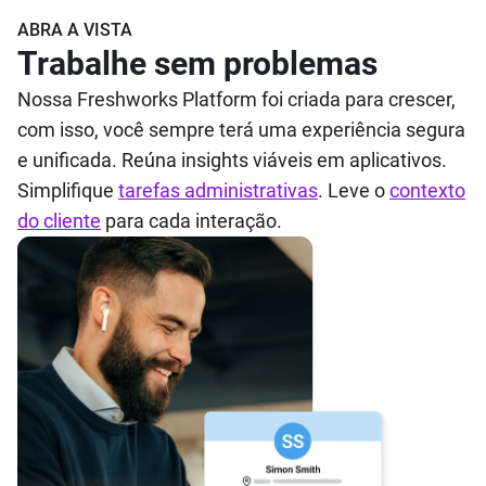
ABRA A VISTA
Trabalhe sem problemas
Nossa Freshworks Platform foi criada para crescer,
com isso, você sempre terá uma experiência segura
e unificada. Reúna insights viáveis em aplicativos.
Simplifique
tarefas administrativas
. Leve o
contexto
do cliente
para cada interação.