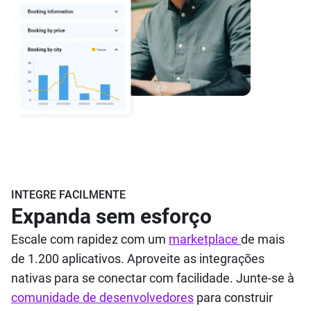
INTEGRE FACILMENTE
Expanda sem esforço
Escale com rapidez com um
marketplace
de mais
de 1.200 aplicativos. Aproveite as integrações
nativas para se conectar com facilidade. Junte-se à
comunidade de desenvolvedores
para construir