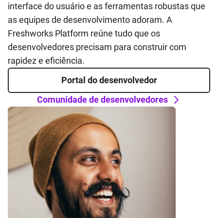
interface do usuário e as ferramentas robustas que
as equipes de desenvolvimento adoram. A
Freshworks Platform reúne tudo que os
desenvolvedores precisam para construir com
rapidez e eficiência.
Portal do desenvolvedor
Comunidade de desenvolvedores