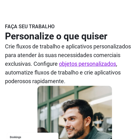
FAÇA SEU TRABALHO
Personalize o que quiser
Crie fluxos de trabalho e aplicativos personalizados
para atender às suas necessidades comerciais
exclusivas. Configure
objetos personalizados
,
automatize fluxos de trabalho e crie aplicativos
poderosos rapidamente.