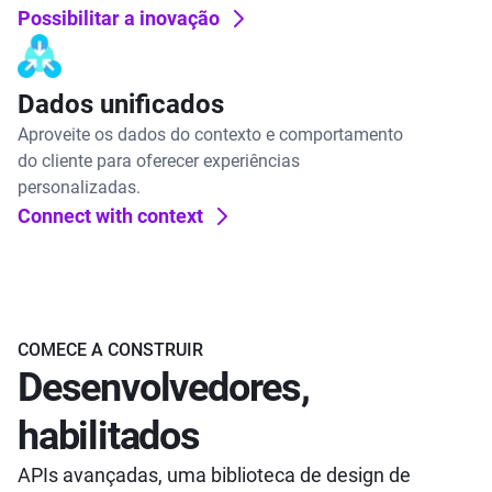
Possibilitar a inovação
Dados unificados
Aproveite os dados do contexto e comportamento
do cliente para oferecer experiências
personalizadas.
Connect with context
COMECE A CONSTRUIR
Desenvolvedores,
habilitados
APIs avançadas, uma biblioteca de design de