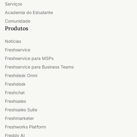
Serviços
Academia do Estudante
Comunidade
Produtos
Notícias
Freshservice
Freshservice para MSPs
Freshservice para Business Teams
Freshdesk Omni
Freshdesk
Freshchat
Freshsales
Freshsales Suite
Freshmarketer
Freshworks Platform
Freddy AI