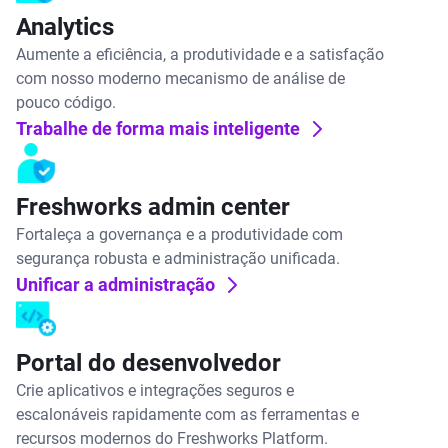
Analytics
Aumente a eficiência, a produtividade e a satisfação
com nosso moderno mecanismo de análise de
pouco código.
Trabalhe de forma mais inteligente
Freshworks admin center
Fortaleça a governança e a produtividade com
segurança robusta e administração unificada.
Unificar a administração
Portal do desenvolvedor
Crie aplicativos e integrações seguros e
escalonáveis rapidamente com as ferramentas e
recursos modernos do Freshworks Platform.