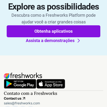
Explore as possibilidades
Descubra como a Freshworks Platform pode
ajudar você a criar grandes coisas
Obtenha aplicativos
Assista a demonstrações
Contato com a Freshworks
Contact us
sales@freshworks.com