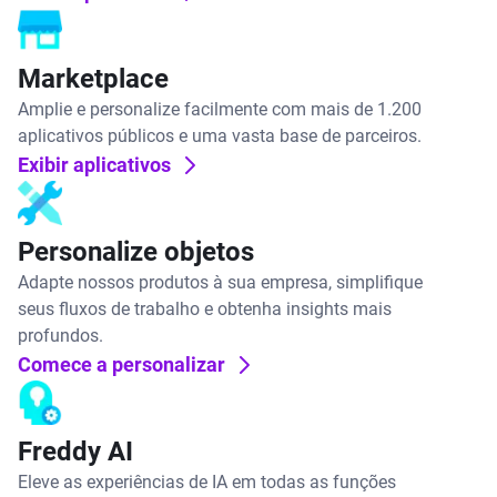
Marketplace
Amplie e personalize facilmente com mais de 1.200
aplicativos públicos e uma vasta base de parceiros.
Exibir aplicativos
Personalize objetos
Adapte nossos produtos à sua empresa, simplifique
seus fluxos de trabalho e obtenha insights mais
profundos.
Comece a personalizar
Freddy AI
Eleve as experiências de IA em todas as funções