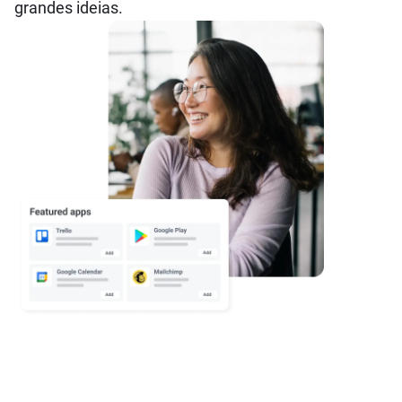
grandes ideias.