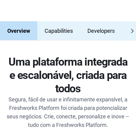
Overview
Capabilities
Developers
Re
Uma plataforma integrada
e escalonável, criada para
todos
Segura, fácil de usar e infinitamente expansível, a
Freshworks Platform foi criada para potencializar
seus negócios. Crie, conecte, personalize e inove –
tudo com a Freshworks Platform.