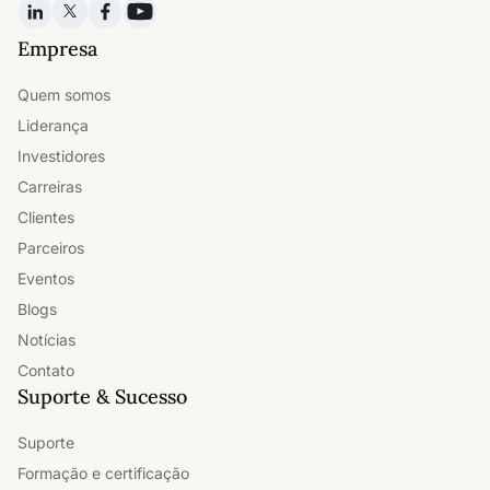
Empresa
Quem somos
Liderança
Investidores
Carreiras
Clientes
Parceiros
Eventos
Blogs
Notícias
Contato
Suporte & Sucesso
Suporte
Formação e certificação