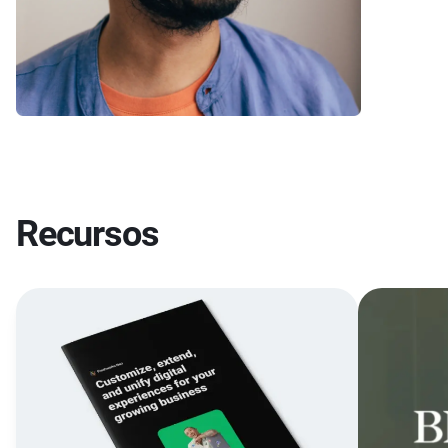
Recursos