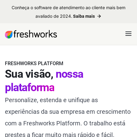
Conheça o software de atendimento ao cliente mais bem
avaliado de 2024.
Saiba mais
FRESHWORKS PLATFORM
Sua visão,
nossa
plataforma
Personalize, estenda e unifique as
experiências da sua empresa em crescimento
com a Freshworks Platform. O trabalho está
prestes a ficar muito mais rápido e fácil.