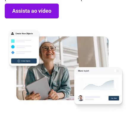
Assista ao vídeo