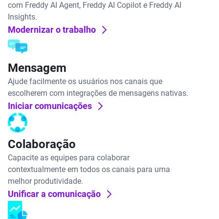
com Freddy AI Agent, Freddy AI Copilot e Freddy AI
Insights.
Modernizar o trabalho
Mensagem
Ajude facilmente os usuários nos canais que
escolherem com integrações de mensagens nativas.
Iniciar comunicações
Colaboração
Capacite as equipes para colaborar
contextualmente em todos os canais para uma
melhor produtividade.
Unificar a comunicação