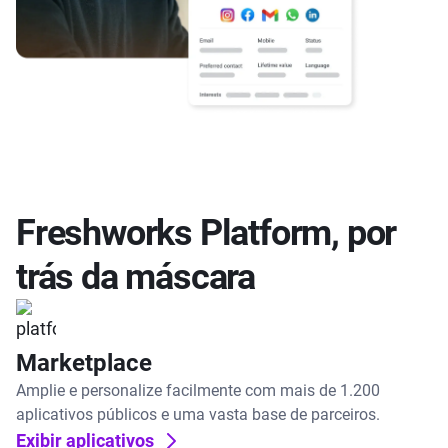
Freshworks Platform, por
trás da máscara
Marketplace
Amplie e personalize facilmente com mais de 1.200
aplicativos públicos e uma vasta base de parceiros.
Exibir aplicativos