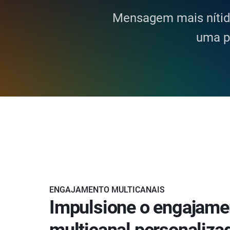
Mensagem mais nítid
uma p
ENGAJAMENTO MULTICANAIS
Impulsione o engajame