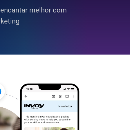
 encantar melhor com
keting