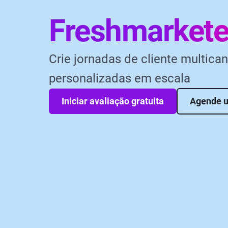
Freshmarkete
Crie jornadas de cliente multican
personalizadas em escala
Iniciar avaliação gratuita
Agende 