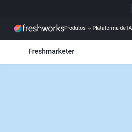
Produtos
Plataforma de IA
Freshmarketer