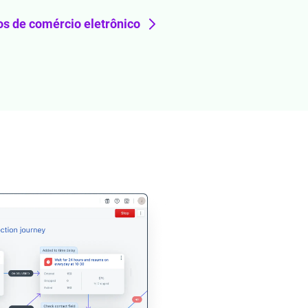
s de comércio eletrônico