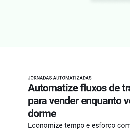
JORNADAS AUTOMATIZADAS
Automatize fluxos de t
para vender enquanto 
dorme
Economize tempo e esforço co