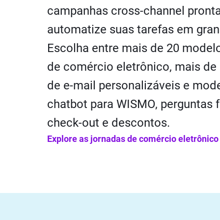
campanhas cross-channel pronta
automatize suas tarefas em gran
Escolha entre mais de 20 model
de comércio eletrônico, mais d
de e-mail personalizáveis e mod
chatbot para WISMO, perguntas f
check-out e descontos.
Explore as jornadas de comércio eletrônico