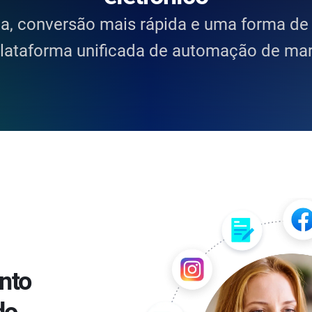
a, conversão mais rápida e uma forma de
lataforma unificada de automação de mar
nto