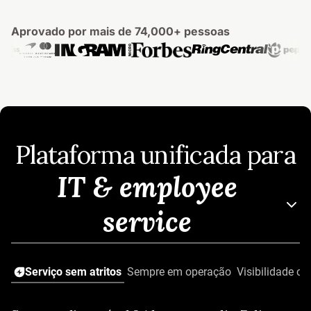
Aprovado por mais de 74,000+ pessoas
Plataforma unificada para
IT & employee
service
Serviço sem atritos
Sempre em operação
Visibilidade co