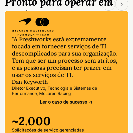
Pronto para operar em
escala
"A Freshworks está extremamente
focada em fornecer serviços de TI
descomplicados para sua organização.
Tem que ser um processo sem atritos,
e as pessoas precisam ter prazer em
usar os serviços de TI."
Dan Keyworth
Diretor Executivo, Tecnologia e Sistemas de
Performance, McLaren Racing
Ler o caso de sucesso
~2.000
Solicitações de serviço gerenciadas