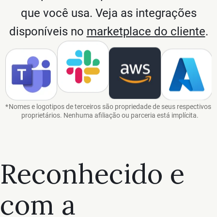
que você usa. Veja as integrações
disponíveis no
marketplace do cliente
.
Amazon Web Services
*
Nomes e logotipos de terceiros são propriedade de seus respectivos
proprietários. Nenhuma afiliação ou parceria está implícita.
Reconhecido e
com a