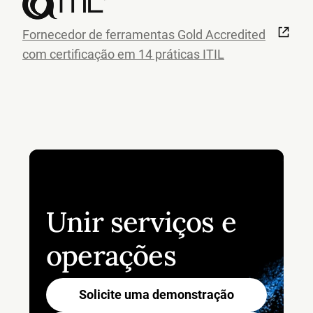
Fornecedor de ferramentas Gold Accredited
com certificação em 14 práticas ITIL
Unir serviços e
operações
Solicite uma demonstração