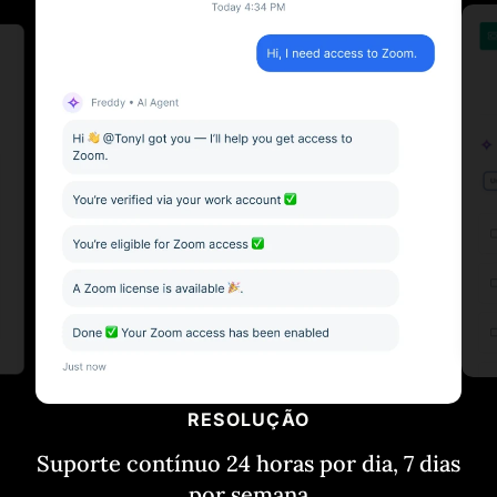
RESOLUÇÃO
Suporte contínuo 24 horas por dia, 7 dias
por semana