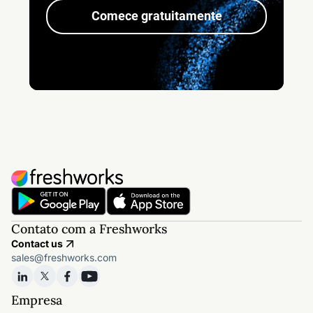
Comece gratuitamente
Contato com a Freshworks
Contact us
sales@freshworks.com
Empresa