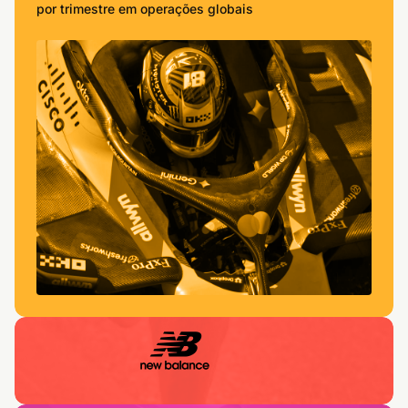
por trimestre em operações globais