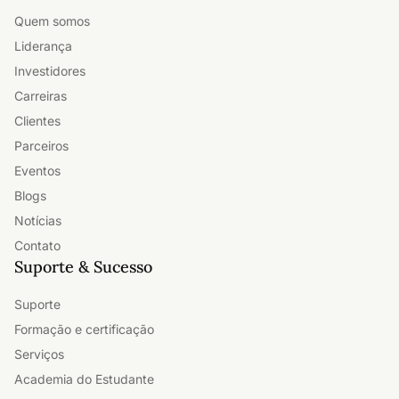
Quem somos
Liderança
Investidores
Carreiras
Clientes
Parceiros
Eventos
Blogs
Notícias
Contato
Suporte & Sucesso
Suporte
Formação e certificação
Serviços
Academia do Estudante