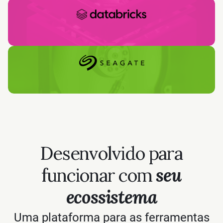
Desenvolvido para
funcionar com
seu
ecossistema
Uma plataforma para as ferramentas