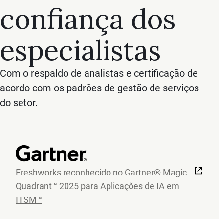
confiança dos
especialistas
Com o respaldo de analistas e certificação de
acordo com os padrões de gestão de serviços
do setor.
Freshworks reconhecido no Gartner® Magic
Quadrant™ 2025 para Aplicações de IA em
ITSM™