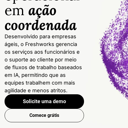
em
ação
coordenada
Desenvolvido para empresas
ágeis, o Freshworks gerencia
os serviços aos funcionários e
o suporte ao cliente por meio
de fluxos de trabalho baseados
em IA, permitindo que as
equipes trabalhem com mais
agilidade e menos atritos.
Solicite uma demo
Comece grátis