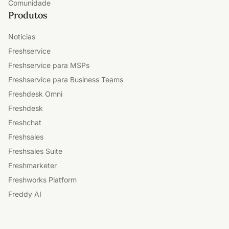
Comunidade
Produtos
Notícias
Freshservice
Freshservice para MSPs
Freshservice para Business Teams
Freshdesk Omni
Freshdesk
Freshchat
Freshsales
Freshsales Suite
Freshmarketer
Freshworks Platform
Freddy AI