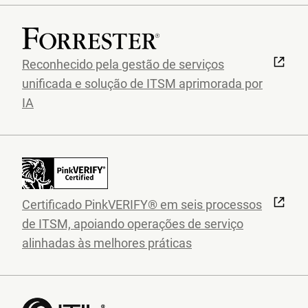
Reconhecido pela gestão de serviços
unificada e solução de ITSM aprimorada por
IA
Certificado PinkVERIFY® em seis processos
de ITSM, apoiando operações de serviço
alinhadas às melhores práticas