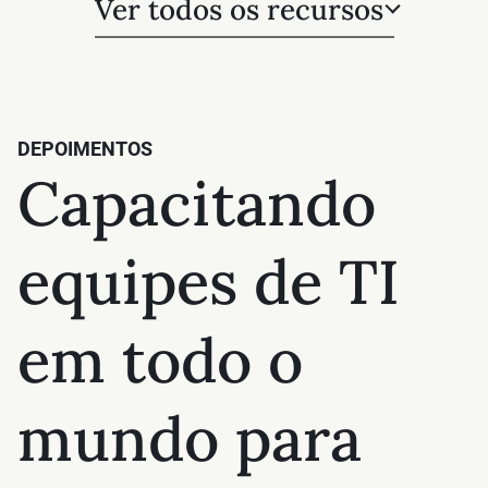
Ver todos os recursos
DEPOIMENTOS
Capacitando
equipes de TI
em todo o
mundo para