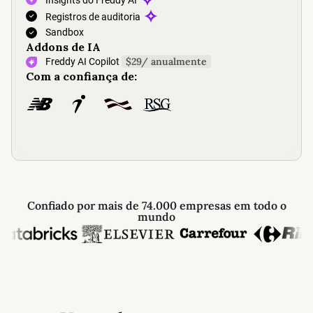
Registros de auditoria
Sandbox
Addons de IA
$29
/
anualmente
Freddy AI Copilot
Com a confiança de:
Confiado por mais de 74.000 empresas em todo o
mundo