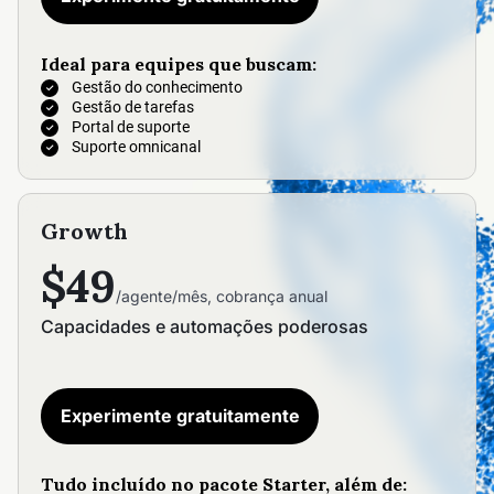
Ideal para equipes que buscam:
Gestão do conhecimento
Gestão de tarefas
Portal de suporte
Suporte omnicanal
Growth
$49
/agente/mês, cobrança anual
Capacidades e automações poderosas
Experimente gratuitamente
Tudo incluído no pacote Starter, além de: