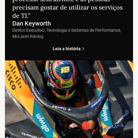
precisam gostar de utilizar os serviços
de TI.”
Dan Keyworth
Diretor Executivo, Tecnologia e Sistemas de Performance,
McLaren Racing
Leia a história