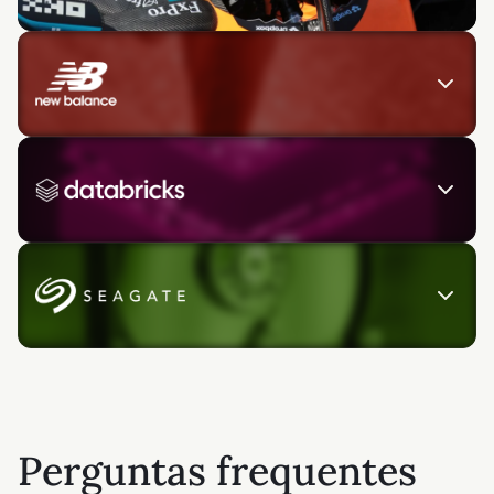
Perguntas frequentes