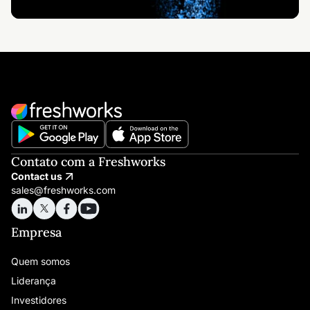
Contato com a Freshworks
Contact us
sales@freshworks.com
Empresa
Quem somos
Liderança
Investidores