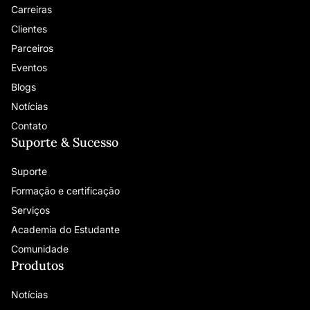
Carreiras
Clientes
Parceiros
Eventos
Blogs
Notícias
Contato
Suporte & Sucesso
Suporte
Formação e certificação
Serviços
Academia do Estudante
Comunidade
Produtos
Notícias