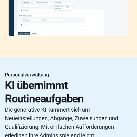
Personalverwaltung
KI übernimmt
Routineaufgaben
Die generative KI kümmert sich um
Neueinstellungen, Abgänge, Zuweisungen und
Qualifizierung. Mit einfachen Aufforderungen
erledigen Ihre Admins spielend leicht