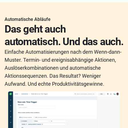
Automatische Abläufe
Das geht auch
automatisch. Und das auch.
Einfache Automatisierungen nach dem Wenn-dann-
Muster. Termin- und ereignisabhängige Aktionen,
Auslöserkombinationen und automatische
Aktionssequenzen. Das Resultat? Weniger
Aufwand. Und echte Produktivitätsgewinne.