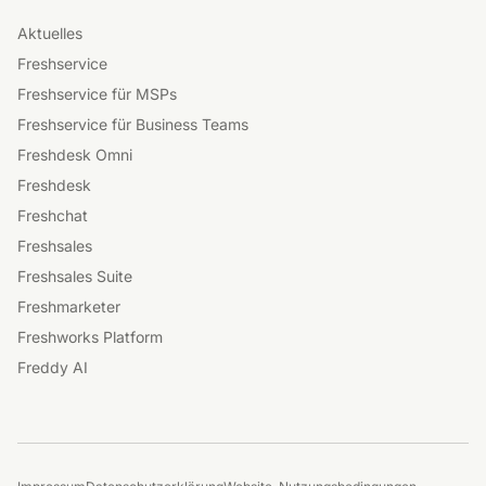
Aktuelles
Freshservice
Freshservice für MSPs
Freshservice für Business Teams
Freshdesk Omni
Freshdesk
Freshchat
Freshsales
Freshsales Suite
Freshmarketer
Freshworks Platform
Freddy AI