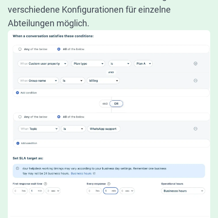
verschiedene Konfigurationen für einzelne
Abteilungen möglich.