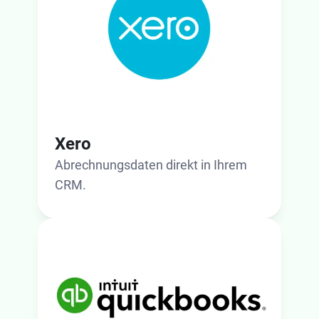
Xero
Abrechnungsdaten direkt in Ihrem
CRM.