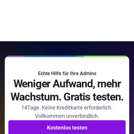
Echte Hilfe für Ihre Admins
Weniger Aufwand, mehr
Wachstum. Gratis testen.
14Tage. Keine Kreditkarte erforderlich.
Vollkommen unverbindlich.
Kostenlos testen