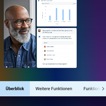
Überblick
Weitere Funktionen
Funktionen