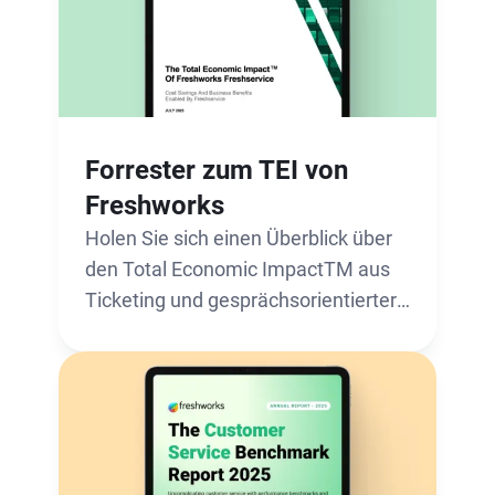
Forrester zum TEI von
Freshworks
Holen Sie sich einen Überblick über
den Total Economic ImpactTM aus
Ticketing und gesprächsorientierter
Kundenbetreuung mit Freshworks.