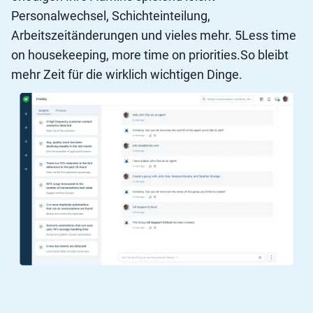
Personalwechsel, Schichteinteilung,
Arbeitszeitänderungen und vieles mehr. 5Less time
on housekeeping, more time on priorities.So bleibt
mehr Zeit für die wirklich wichtigen Dinge.