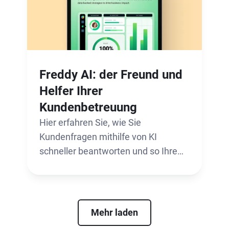
Freddy AI: der Freund und
Helfer Ihrer
Kundenbetreuung
Hier erfahren Sie, wie Sie
Kundenfragen mithilfe von KI
schneller beantworten und so Ihre
Produktivität steigern.
Mehr laden