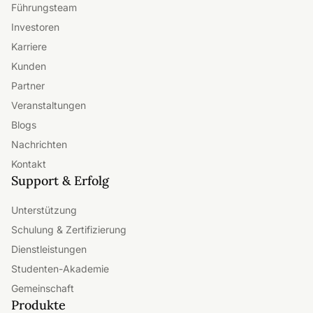
Führungsteam
Investoren
Karriere
Kunden
Partner
Veranstaltungen
Blogs
Nachrichten
Kontakt
Support & Erfolg
Unterstützung
Schulung & Zertifizierung
Dienstleistungen
Studenten-Akademie
Gemeinschaft
Produkte