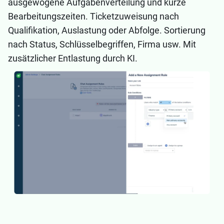
ausgewogene Aufgabenverteilung und kurze
Bearbeitungszeiten. Ticketzuweisung nach
Qualifikation, Auslastung oder Abfolge. Sortierung
nach Status, Schlüsselbegriffen, Firma usw. Mit
zusätzlicher Entlastung durch KI.