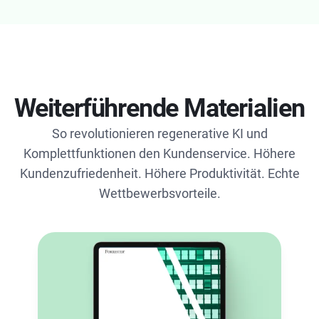
Weiterführende Materialien
So revolutionieren regenerative KI und
Komplettfunktionen den Kundenservice. Höhere
Kundenzufriedenheit. Höhere Produktivität. Echte
Wettbewerbsvorteile.