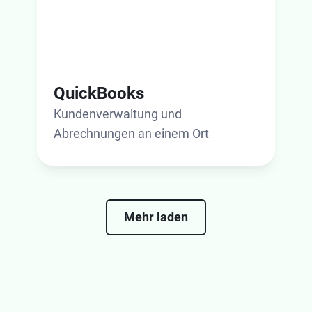
QuickBooks
Kundenverwaltung und
Abrechnungen an einem Ort
Mehr laden