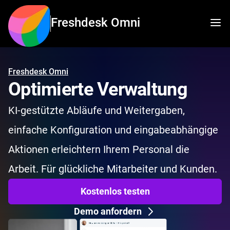
Freshdesk Omni
Freshdesk Omni
Optimierte Verwaltung
KI-gestützte Abläufe und Weitergaben,
einfache Konfiguration und eingabeabhängige
Aktionen erleichtern Ihrem Personal die
Arbeit. Für glückliche Mitarbeiter und Kunden.
Kostenlos testen
Demo anfordern