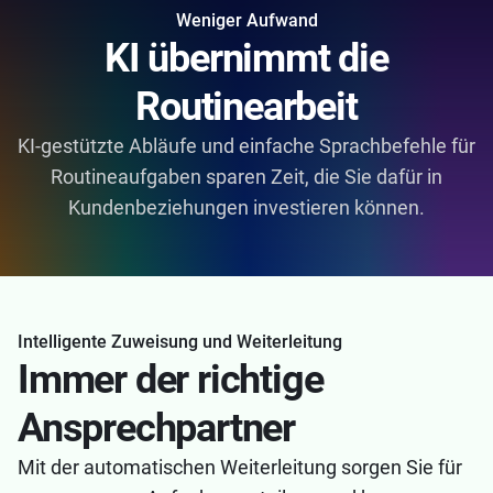
Weniger Aufwand
KI übernimmt die
Routinearbeit
KI-gestützte Abläufe und einfache Sprachbefehle für
Routineaufgaben sparen Zeit, die Sie dafür in
Kundenbeziehungen investieren können.
Intelligente Zuweisung und Weiterleitung
Immer der richtige
Ansprechpartner
Mit der automatischen Weiterleitung sorgen Sie für