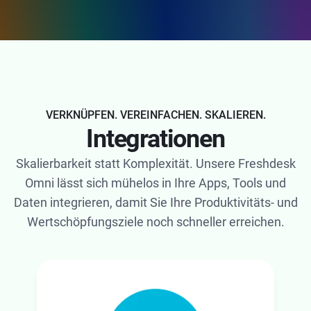
VERKNÜPFEN. VEREINFACHEN. SKALIEREN.
Integrationen
Skalierbarkeit statt Komplexität. Unsere Freshdesk
Omni lässt sich mühelos in Ihre Apps, Tools und
Daten integrieren, damit Sie Ihre Produktivitäts- und
Wertschöpfungsziele noch schneller erreichen.