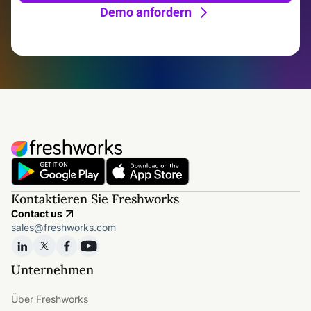
Demo anfordern
Kontaktieren Sie Freshworks
Contact us
sales@freshworks.com
Unternehmen
Über Freshworks