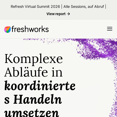
Refresh Virtual Summit 2026 | Alle Sessions, auf Abruf |
View report
Komplexe
Abläufe in
koordinierte
s Handeln
umsetzen