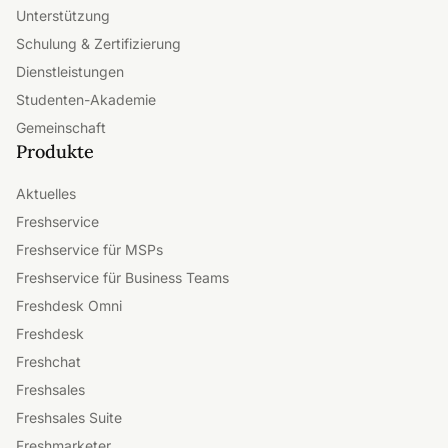
Unterstützung
Schulung & Zertifizierung
Dienstleistungen
Studenten-Akademie
Gemeinschaft
Produkte
Aktuelles
Freshservice
Freshservice für MSPs
Freshservice für Business Teams
Freshdesk Omni
Freshdesk
Freshchat
Freshsales
Freshsales Suite
Freshmarketer