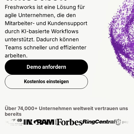
Freshworks ist eine Lösung für
agile Unternehmen, die den
Mitarbeiter- und Kundensupport
durch KI-basierte Workflows
unterstützt. Dadurch können
Teams schneller und effizienter
arbeiten.
Demo anfordern
Kostenlos einsteigen
Über 74,000+ Unternehmen weltweit vertrauen uns
bereits