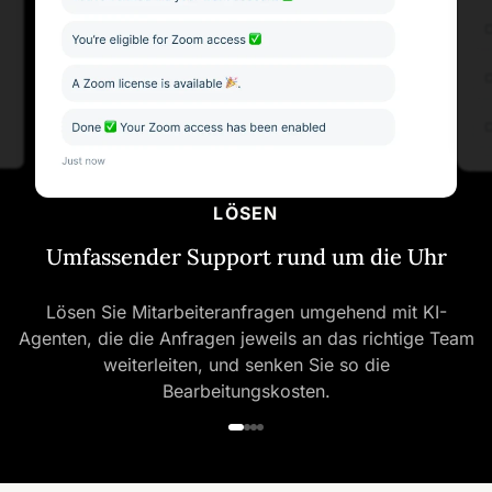
LÖSEN
Umfassender Support rund um die Uhr
Lösen Sie Mitarbeiteranfragen umgehend mit KI-
Agenten, die die Anfragen jeweils an das richtige Team
weiterleiten, und senken Sie so die
Bearbeitungskosten.
Beschleunigen
Lösungen schneller bereitstellen
Beschleunigen Sie die Vorabprüfung und Lösungsfindung 