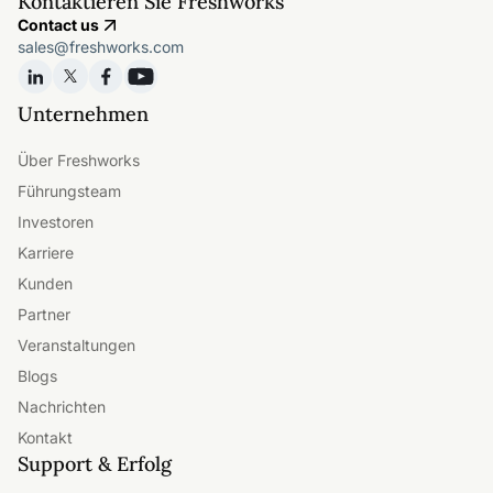
Kontaktieren Sie Freshworks
Contact us
sales@freshworks.com
Unternehmen
Über Freshworks
Führungsteam
Investoren
Karriere
Kunden
Partner
Veranstaltungen
Blogs
Nachrichten
Kontakt
Support & Erfolg