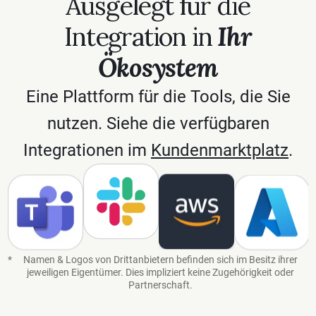
Ausgelegt für die
Integration in
Ihr
Ökosystem
Eine Plattform für die Tools, die Sie
nutzen. Siehe die verfügbaren
Integrationen im
Kundenmarktplatz
.
Amazon Web Services
*
Namen & Logos von Drittanbietern befinden sich im Besitz ihrer
jeweiligen Eigentümer. Dies impliziert keine Zugehörigkeit oder
Partnerschaft.