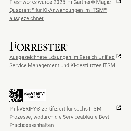
Freshworks wurde 2025 im Gartner® Magic
Quadrant™ für KI-Anwendungen im ITSM™
ausgezeichnet
Ausgezeichnete Lösungen im Bereich Unified
Service Management und KI-gestütztes ITSM
PinkVERIFY®-zertifiziert für sechs ITSM-
Prozesse, wodurch die Serviceabläufe Best
Practices einhalten