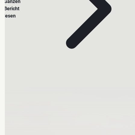
Ganzen
Bericht
lesen