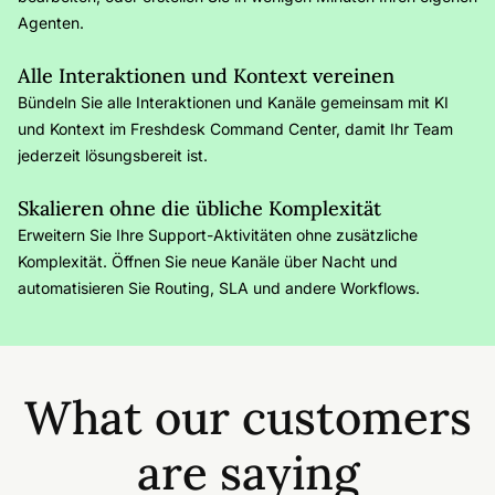
Agenten.
Alle Interaktionen und Kontext vereinen
Bündeln Sie alle Interaktionen und Kanäle gemeinsam mit KI
und Kontext im Freshdesk Command Center, damit Ihr Team
jederzeit lösungsbereit ist.
Skalieren ohne die übliche Komplexität
Erweitern Sie Ihre Support-Aktivitäten ohne zusätzliche
Komplexität. Öffnen Sie neue Kanäle über Nacht und
automatisieren Sie Routing, SLA und andere Workflows.
What our customers
are saying