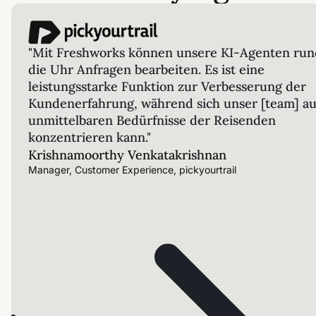
"Mit Freshworks können unsere KI-Agenten ru
die Uhr Anfragen bearbeiten. Es ist eine
leistungsstarke Funktion zur Verbesserung der
Kundenerfahrung, während sich unser [team] au
unmittelbaren Bedürfnisse der Reisenden
konzentrieren kann."
Krishnamoorthy Venkatakrishnan
Manager, Customer Experience, pickyourtrail