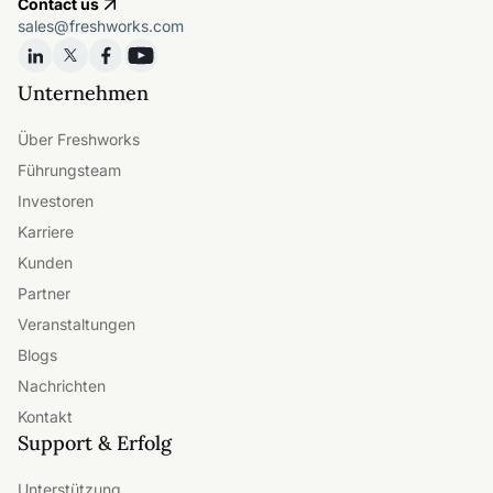
Contact us
sales@freshworks.com
Unternehmen
Über Freshworks
Führungsteam
Investoren
Karriere
Kunden
Partner
Veranstaltungen
Blogs
Nachrichten
Kontakt
Support & Erfolg
Unterstützung