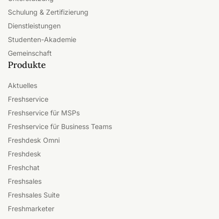
Schulung & Zertifizierung
Dienstleistungen
Studenten-Akademie
Gemeinschaft
Produkte
Aktuelles
Freshservice
Freshservice für MSPs
Freshservice für Business Teams
Freshdesk Omni
Freshdesk
Freshchat
Freshsales
Freshsales Suite
Freshmarketer