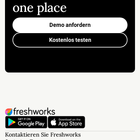
one place
Demo anfordern
Kostenlos testen
Kontaktieren Sie Freshworks