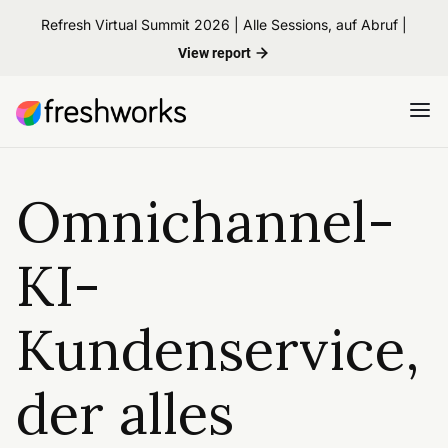
Refresh Virtual Summit 2026 | Alle Sessions, auf Abruf |
View report
Omnichannel-
KI-
Kundenservice,
der alles