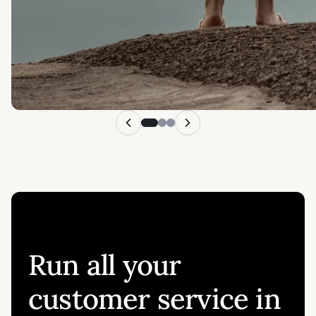
Run all your
customer service in