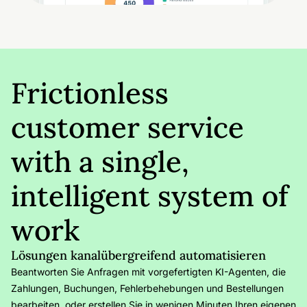
Frictionless
customer service
with a single,
intelligent system of
work
Lösungen kanalübergreifend automatisieren
Beantworten Sie Anfragen mit vorgefertigten KI-Agenten, die
Zahlungen, Buchungen, Fehlerbehebungen und Bestellungen
bearbeiten, oder erstellen Sie in wenigen Minuten Ihren eigenen