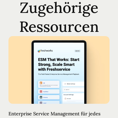
Zugehörige
Ressourcen
Enterprise Service Management für jedes Geschäft
Enterprise Service Management für jedes