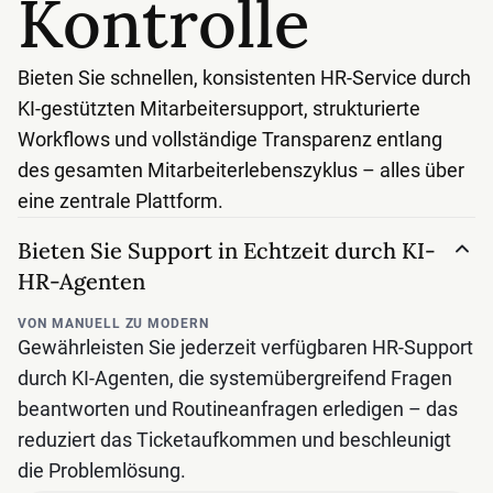
Kontrolle
Bieten Sie schnellen, konsistenten HR-Service durch
KI-gestützten Mitarbeitersupport, strukturierte
Workflows und vollständige Transparenz entlang
des gesamten Mitarbeiterlebenszyklus – alles über
eine zentrale Plattform.
Bieten Sie Support in Echtzeit durch KI-
HR-Agenten
VON MANUELL ZU MODERN
Gewährleisten Sie jederzeit verfügbaren HR-Support
durch KI-Agenten, die systemübergreifend Fragen
beantworten und Routineanfragen erledigen – das
reduziert das Ticketaufkommen und beschleunigt
die Problemlösung.