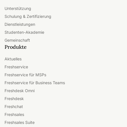
Unterstützung
Schulung & Zertifizierung
Dienstleistungen
Studenten-Akademie
Gemeinschaft
Produkte
Aktuelles
Freshservice
Freshservice für MSPs
Freshservice für Business Teams
Freshdesk Omni
Freshdesk
Freshchat
Freshsales
Freshsales Suite