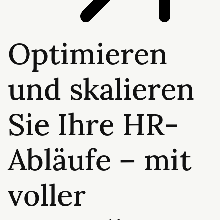
Optimieren
und skalieren
Sie Ihre HR-
Abläufe – mit
voller