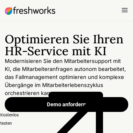
Optimieren Sie Ihren
HR-Service mit KI
Modernisieren Sie den Mitarbeitersupport mit
KI, die Mitarbeiteranfragen autonom bearbeitet,
das Fallmanagement optimieren und komplexe
Übergänge im Mitarbeiterlebenszyklus
orchestrieren kann.
Demo anfordern
Kostenlos
testen