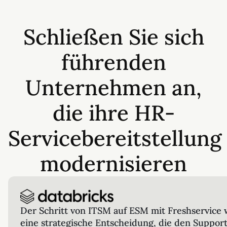
Schließen Sie sich
führenden
Unternehmen an,
die ihre HR-
Servicebereitstellung
modernisieren
Der Schritt von ITSM auf ESM mit Freshservice 
eine strategische Entscheidung, die den Suppor