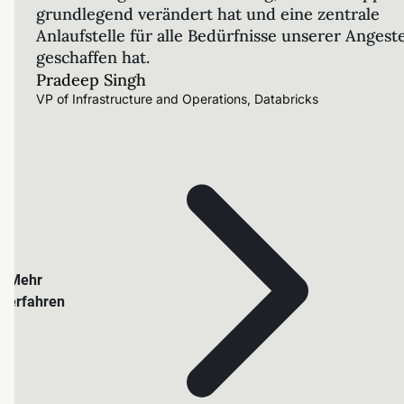
grundlegend verändert hat und eine zentrale
Anlaufstelle für alle Bedürfnisse unserer Angeste
geschaffen hat.
Pradeep Singh
VP of Infrastructure and Operations, Databricks
Mehr
erfahren