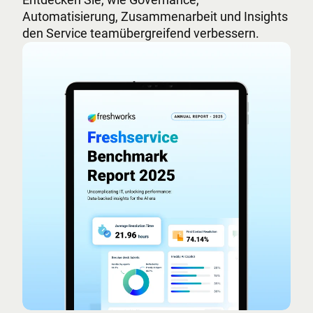
Automatisierung, Zusammenarbeit und Insights
den Service teamübergreifend verbessern.
Freshservice Benchmark-Bericht 2025