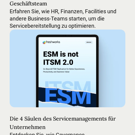
Geschäftsteam
Erfahren Sie, wie HR, Finanzen, Facilities und
andere Business-Teams starten, um die
Servicebereitstellung zu optimieren.
Die 4 Säulen des Servicemanagements für Unterne
Die 4 Säulen des Servicemanagements für
Unternehmen
Entdecken Sie, wie Governance,