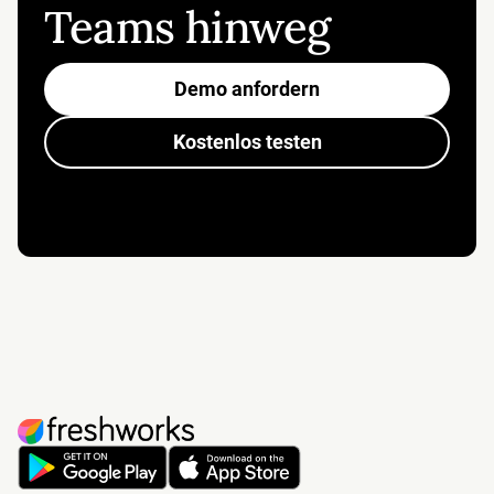
Teams hinweg
Demo anfordern
Kostenlos testen