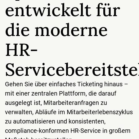
entwickelt für
die moderne
HR-
Servicebereitste
Gehen Sie über einfaches Ticketing hinaus –
mit einer zentralen Plattform, die darauf
ausgelegt ist, Mitarbeiteranfragen zu
verwalten, Abläufe im Mitarbeiterlebenszyklus
zu automatisieren und konsistenten,
compliance-konformen HR-Service in großem