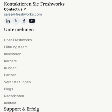
Kontaktieren Sie Freshworks
Contact us
sales@freshworks.com
Unternehmen
Über Freshworks
Führungsteam
Investoren
Karriere
Kunden
Partner
Veranstaltungen
Blogs
Nachrichten
Kontakt
Support & Erfolg