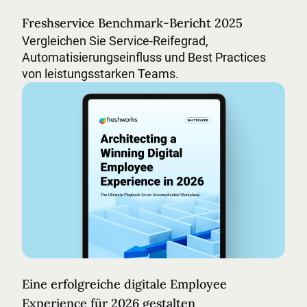
Freshservice Benchmark-Bericht 2025
Vergleichen Sie Service-Reifegrad,
Automatisierungseinfluss und Best Practices
von leistungsstarken Teams.
Eine erfolgreiche digitale Employee Experience für 2
Eine erfolgreiche digitale Employee
Experience für 2026 gestalten