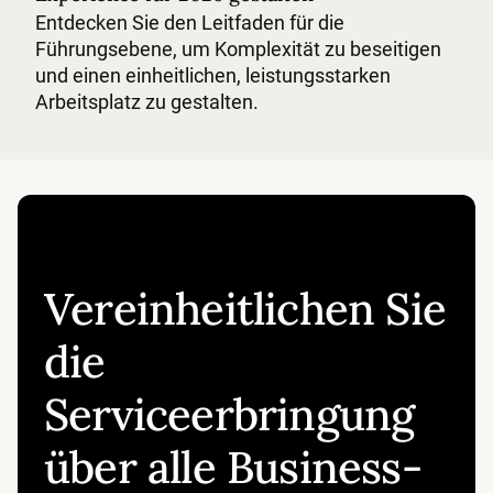
Entdecken Sie den Leitfaden für die
Führungsebene, um Komplexität zu beseitigen
und einen einheitlichen, leistungsstarken
Arbeitsplatz zu gestalten.
Vereinheitlichen Sie
die
Serviceerbringung
über alle Business-