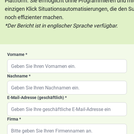
Plattform. Sie ermöglicht ohne Programmieren und mi
einzigen Klick Situationsautomatisierungen, die den S
noch effizienter machen.
*Der Bericht ist in englischer Sprache verfügbar.
Vorname
Nachname
E-Mail-Adresse (geschäftlich)
Firma