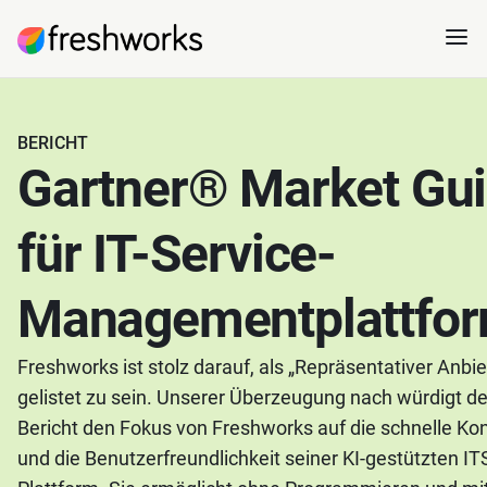
BERICHT
Gartner® Market Gu
für IT-Service-
Managementplattfo
Freshworks ist stolz darauf, als „Repräsentativer Anbie
gelistet zu sein. Unserer Überzeugung nach würdigt de
Bericht den Fokus von Freshworks auf die schnelle Kon
und die Benutzerfreundlichkeit seiner KI-gestützten I