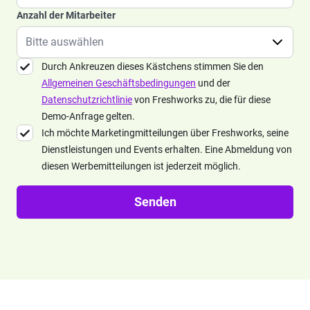
Anzahl der Mitarbeiter
Durch Ankreuzen dieses Kästchens stimmen Sie den
Allgemeinen Geschäftsbedingungen
und der
Datenschutzrichtlinie
von Freshworks zu, die für diese
Demo-Anfrage gelten.
Ich möchte Marketingmitteilungen über Freshworks, seine
Dienstleistungen und Events erhalten. Eine Abmeldung von
diesen Werbemitteilungen ist jederzeit möglich.
Senden