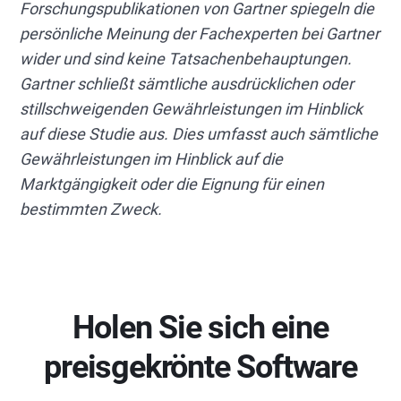
Forschungspublikationen von Gartner spiegeln die
persönliche Meinung der Fachexperten bei Gartner
wider und sind keine Tatsachenbehauptungen.
Gartner schließt sämtliche ausdrücklichen oder
stillschweigenden Gewährleistungen im Hinblick
auf diese Studie aus. Dies umfasst auch sämtliche
Gewährleistungen im Hinblick auf die
Marktgängigkeit oder die Eignung für einen
bestimmten Zweck.
Holen Sie sich eine
preisgekrönte Software