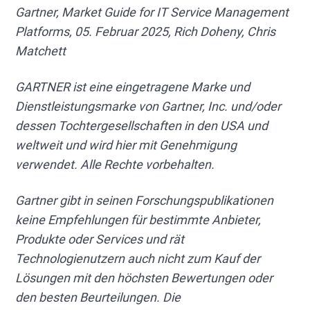
Gartner, Market Guide for IT Service Management
Platforms, 05. Februar 2025, Rich Doheny, Chris
Matchett
GARTNER ist eine eingetragene Marke und
Dienstleistungsmarke von Gartner, Inc. und/oder
dessen Tochtergesellschaften in den USA und
weltweit und wird hier mit Genehmigung
verwendet. Alle Rechte vorbehalten.
Gartner gibt in seinen Forschungspublikationen
keine Empfehlungen für bestimmte Anbieter,
Produkte oder Services und rät
Technologienutzern auch nicht zum Kauf der
Lösungen mit den höchsten Bewertungen oder
den besten Beurteilungen. Die