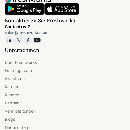
Kontaktieren Sie Freshworks
Contact us
sales@freshworks.com
Unternehmen
Über Freshworks
Führungsteam
Investoren
Karriere
Kunden
Partner
Veranstaltungen
Blogs
Nachrichten