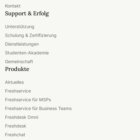
Kontakt
Support & Erfolg
Unterstützung
Schulung & Zertifizierung
Dienstleistungen
Studenten-Akademie
Gemeinschaft
Produkte
Aktuelles
Freshservice
Freshservice für MSPs
Freshservice für Business Teams
Freshdesk Omni
Freshdesk
Freshchat