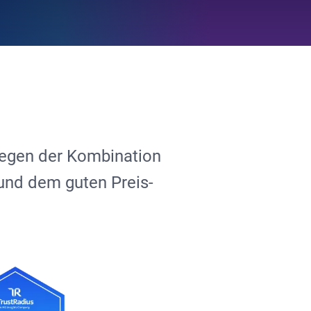
wegen der Kombination
t und dem guten Preis-