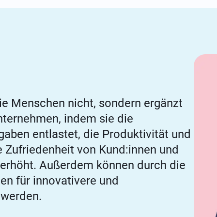
die Menschen nicht, sondern ergänzt
Unternehmen, indem sie die
aben entlastet, die Produktivität und
ie Zufriedenheit von Kund:innen und
 erhöht. Außerdem können durch die
en für innovativere und
 werden.