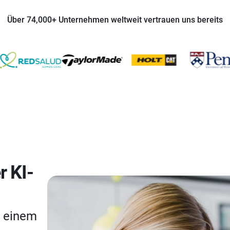
Über 74,000+ Unternehmen weltweit vertrauen uns bereits
r KI-
u einem