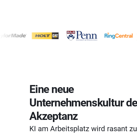
Eine neue
Unternehmenskultur de
Akzeptanz
KI am Arbeitsplatz wird rasant z