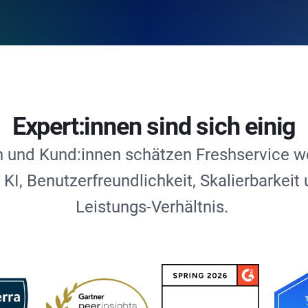
Expert:innen sind sich einig
 und Kund:innen schätzen Freshservice 
 KI, Benutzerfreundlichkeit, Skalierbarkei
Leistungs-Verhältnis.