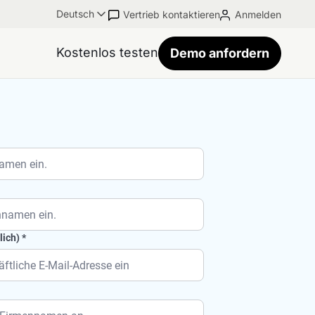
Deutsch
Vertrieb kontaktieren
Anmelden
Kostenlos testen
Demo anfordern
lich)