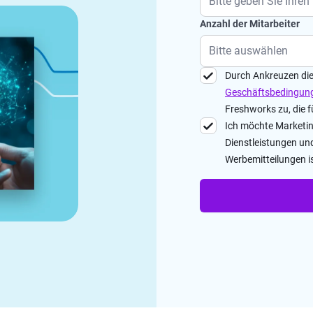
Anzahl der Mitarbeiter
Durch Ankreuzen di
Geschäftsbedingun
Freshworks zu, die 
Ich möchte Marketin
Dienstleistungen un
Werbemitteilungen is