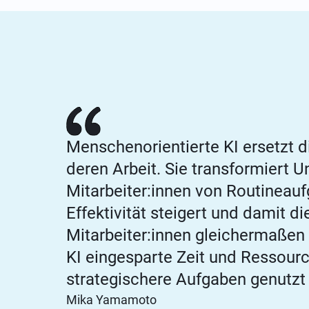
Menschenorientierte KI ersetzt 
deren Arbeit. Sie transformiert 
Mitarbeiter:innen von Routineaufg
Effektivität steigert und damit d
Mitarbeiter:innen gleichermaßen
KI eingesparte Zeit und Ressourc
strategischere Aufgaben genutzt
Mika Yamamoto