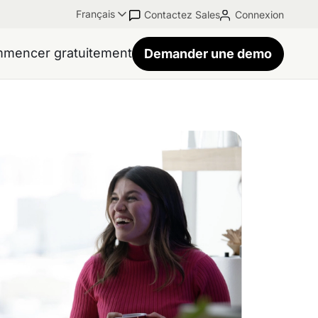
Français
Contactez Sales
Connexion
mencer gratuitement
Demander une demo