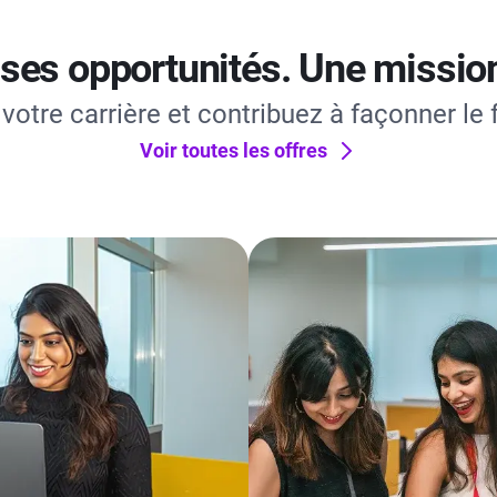
es opportunités. Une mission :
votre carrière et contribuez à façonner le f
Voir toutes les offres