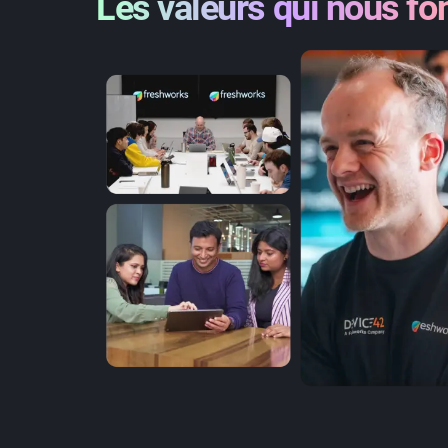
Les valeurs qui nous fo