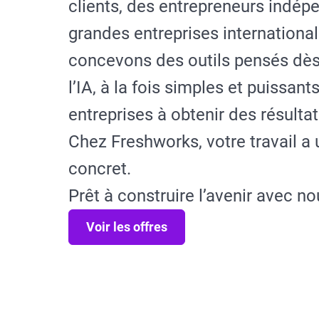
clients, des entrepreneurs indép
grandes entreprises internationa
concevons des outils pensés dès
l’IA, à la fois simples et puissants
entreprises à obtenir des résulta
Chez Freshworks, votre travail a
concret.
Prêt à construire l’avenir avec no
Voir les offres