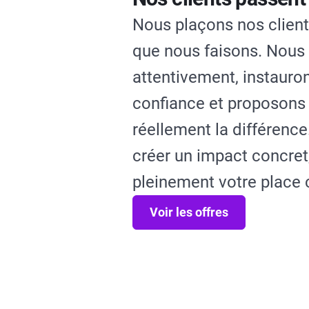
Nous plaçons nos client
que nous faisons. Nous
attentivement, instauron
confiance et proposons 
réellement la différence
créer un impact concret
pleinement votre place 
Voir les offres