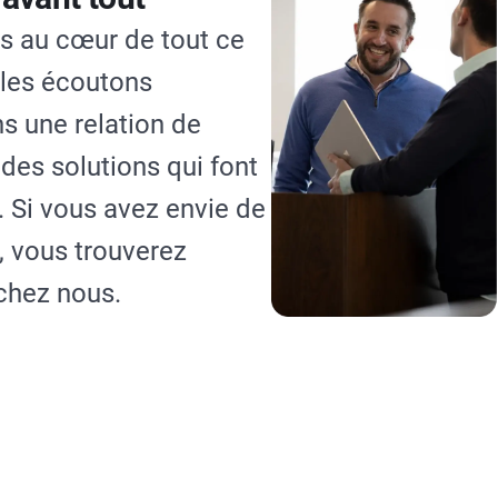
s au cœur de tout ce
 les écoutons
s une relation de
des solutions qui font
. Si vous avez envie de
, vous trouverez
chez nous.