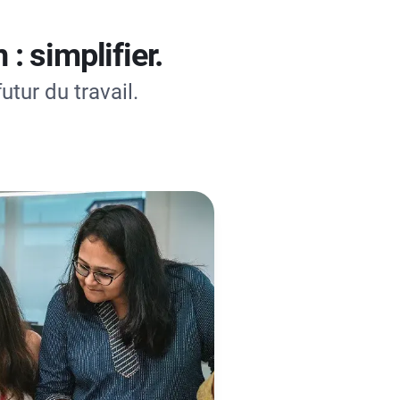
 simplifier.
utur du travail.