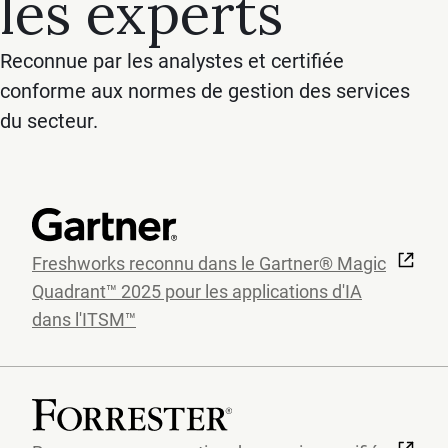
les experts
Reconnue par les analystes et certifiée
conforme aux normes de gestion des services
du secteur.
Freshworks reconnu dans le Gartner® Magic
Quadrant™ 2025 pour les applications d'IA
dans l'ITSM™