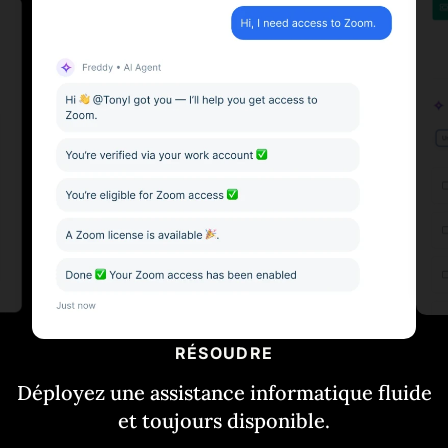
RÉSOUDRE
Déployez une assistance informatique fluide
et toujours disponible.