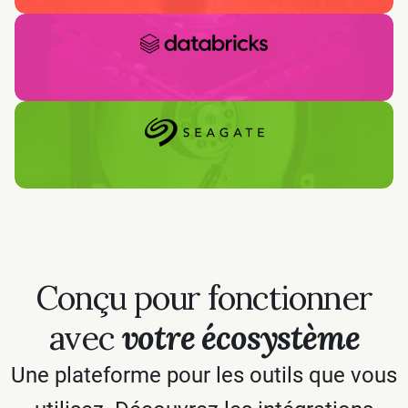
Conçu pour fonctionner
avec
votre écosystème
Une plateforme pour les outils que vous