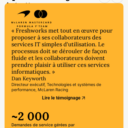
échelle.
« Freshworks met tout en œuvre pour
proposer à ses collaborateurs des
services IT simples d'utilisation. Le
processus doit se dérouler de façon
fluide et les collaborateurs doivent
prendre plaisir à utiliser ces services
informatiques. »
Dan Keyworth
Directeur exécutif, Technologies et systèmes de
performance, McLaren Racing
Lire le témoignage
~2 000
Demandes de service gérées par