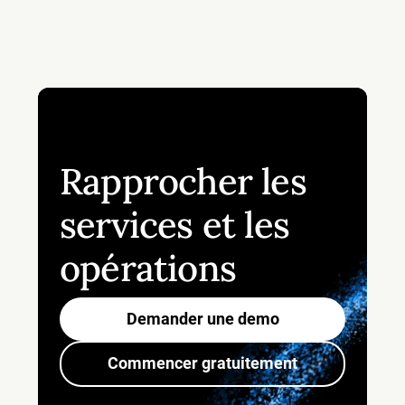
Rapprocher les
services et les
opérations
Demander une demo
Commencer gratuitement