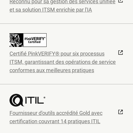
Reconnu pour sa gestion des services unifiée
et sa solution ITSM enrichie par l'IA
Certifié PinkVERIFY® pour six processus
ITSM, garantissant des opérations de service
conformes aux meilleures pratiques
Fournisseur d'outils accrédité Gold avec
certification couvrant 14 pratiques ITIL