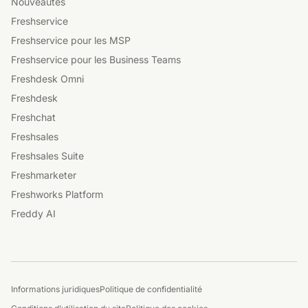
Nouveautés
Freshservice
Freshservice pour les MSP
Freshservice pour les Business Teams
Freshdesk Omni
Freshdesk
Freshchat
Freshsales
Freshsales Suite
Freshmarketer
Freshworks Platform
Freddy AI
Informations juridiques
Politique de confidentialité