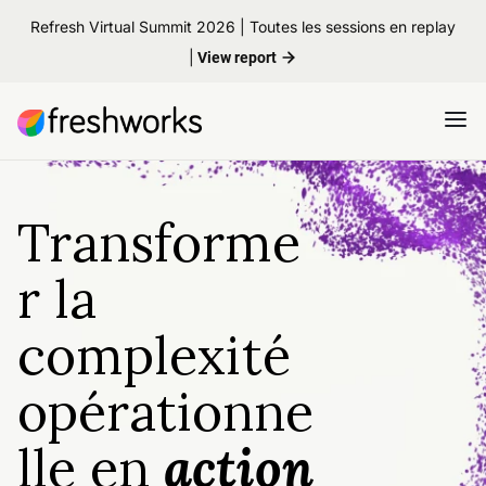
Refresh Virtual Summit 2026 | Toutes les sessions en replay
|
View report
Transforme
r la
complexité
opérationne
lle en
action