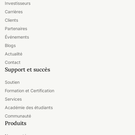
Investisseurs
Carrières
Clients
Partenaires
Événements
Blogs
Actualité
Contact
Support et succès
Soutien
Formation et Certification
Services
Académie des étudiants
Communauté
Produits