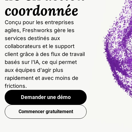
coordonnée
Conçu pour les entreprises
agiles, Freshworks gère les
services destinés aux
collaborateurs et le support
client grâce à des flux de travail
basés sur l'IA, ce qui permet
aux équipes d'agir plus
rapidement et avec moins de
frictions.
Demander une démo
Commencer gratuitement