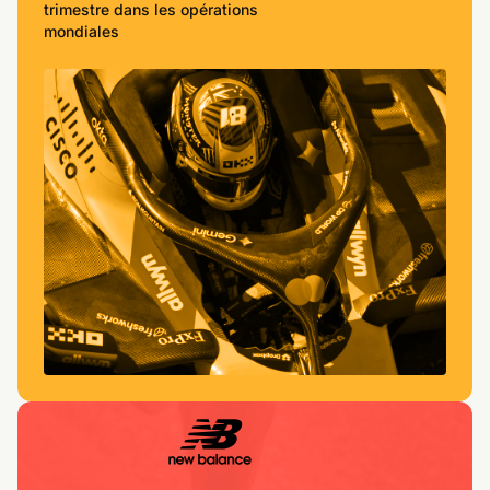
trimestre dans les opérations
mondiales