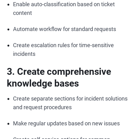
Enable auto-classification based on ticket
content
Automate workflow for standard requests
Create escalation rules for time-sensitive
incidents
3. Create comprehensive
knowledge bases
Create separate sections for incident solutions
and request procedures
Make regular updates based on new issues