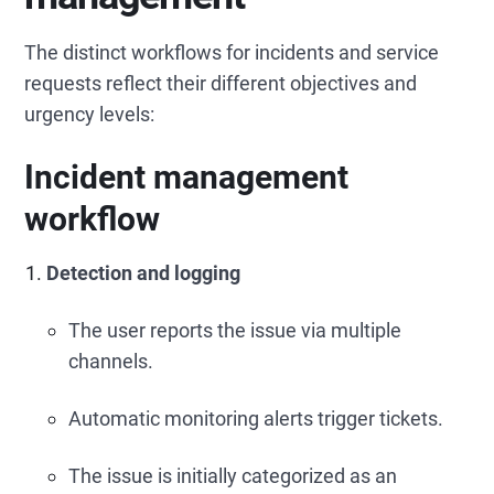
The distinct workflows for incidents and service
requests reflect their different objectives and
urgency levels:
Incident management
workflow
Detection and logging
The user reports the issue via multiple
channels.
Automatic monitoring alerts trigger tickets.
The issue is initially categorized as an