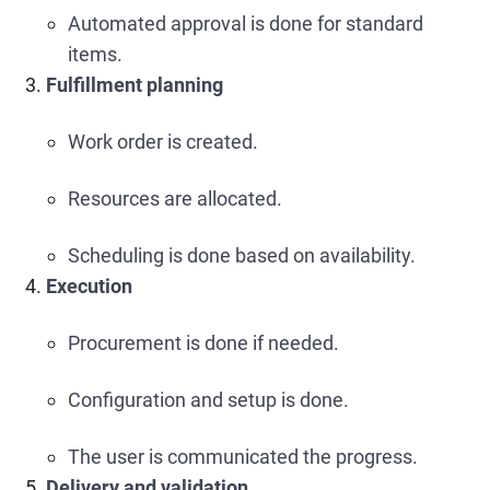
Automated approval is done for standard
items.
Fulfillment planning
Work order is created.
Resources are allocated.
Scheduling is done based on availability.
Execution
Procurement is done if needed.
Configuration and setup is done.
The user is communicated the progress.
Delivery and validation