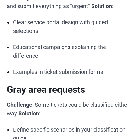
and submit everything as "urgent"
Solution
:
Clear service portal design with guided
selections
Educational campaigns explaining the
difference
Examples in ticket submission forms
Gray area requests
Challenge
: Some tickets could be classified either
way
Solution
:
Define specific scenarios in your classification
guide