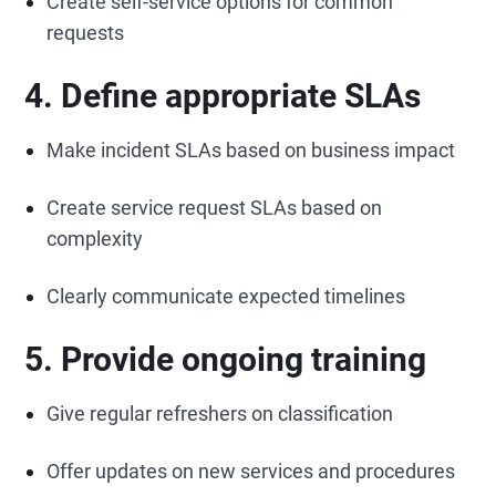
Create self-service options for common
requests
4. Define appropriate SLAs
Make incident SLAs based on business impact
Create service request SLAs based on
complexity
Clearly communicate expected timelines
5. Provide ongoing training
Give regular refreshers on classification
Offer updates on new services and procedures