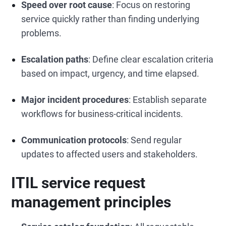
Speed over root cause
: Focus on restoring
service quickly rather than finding underlying
problems.
Escalation paths
: Define clear escalation criteria
based on impact, urgency, and time elapsed.
Major incident procedures
: Establish separate
workflows for business-critical incidents.
Communication protocols
: Send regular
updates to affected users and stakeholders.
ITIL service request
management principles