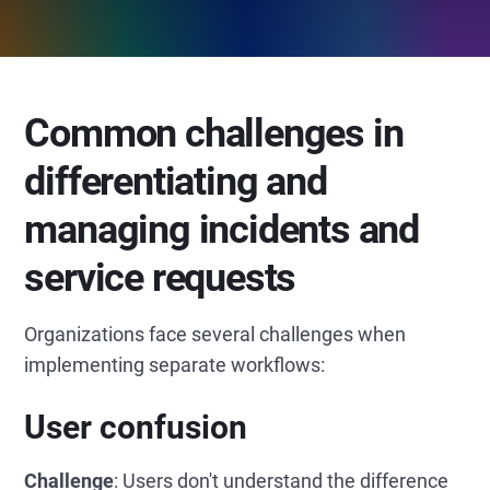
Common challenges in
differentiating and
managing incidents and
service requests
Organizations face several challenges when
implementing separate workflows:
User confusion
Challenge
: Users don't understand the difference