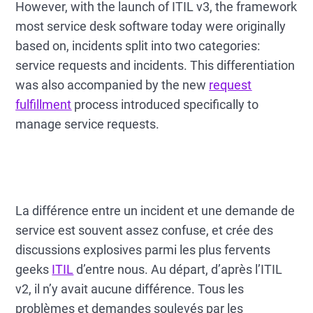
However, with the launch of ITIL v3, the framework
most service desk software today were originally
based on, incidents split into two categories:
service requests and incidents. This differentiation
was also accompanied by the new
request
fulfillment
process introduced specifically to
manage service requests.
La différence entre un incident et une demande de
service est souvent assez confuse, et crée des
discussions explosives parmi les plus fervents
geeks
ITIL
d’entre nous. Au départ, d’après l’ITIL
v2, il n’y avait aucune différence. Tous les
problèmes et demandes soulevés par les