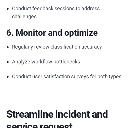
Conduct feedback sessions to address
challenges
6. Monitor and optimize
Regularly review classification accuracy
Analyze workflow bottlenecks
Conduct user satisfaction surveys for both types
Streamline incident and
service request