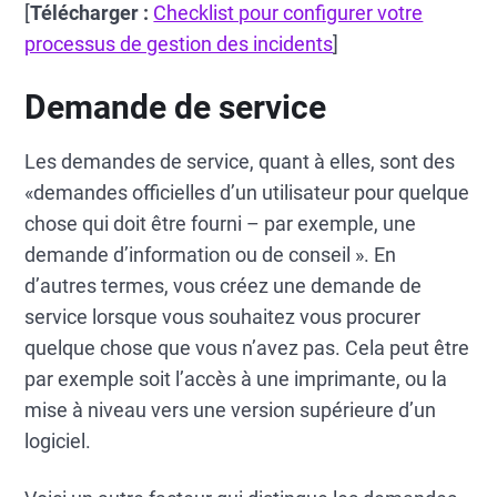
[
Télécharger :
Checklist pour configurer votre
processus de gestion des incidents
]
Demande de service
Les demandes de service, quant à elles, sont des
«demandes officielles d’un utilisateur pour quelque
chose qui doit être fourni – par exemple, une
demande d’information ou de conseil ». En
d’autres termes, vous créez une demande de
service lorsque vous souhaitez vous procurer
quelque chose que vous n’avez pas. Cela peut être
par exemple soit l’accès à une imprimante, ou la
mise à niveau vers une version supérieure d’un
logiciel.