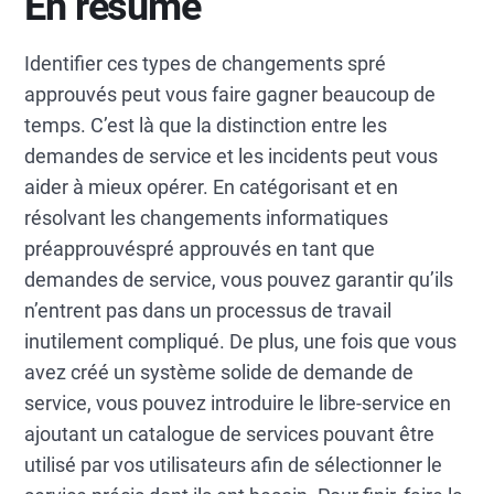
En résumé
Identifier ces types de changements spré
approuvés peut vous faire gagner beaucoup de
temps. C’est là que la distinction entre les
demandes de service et les incidents peut vous
aider à mieux opérer. En catégorisant et en
résolvant les changements informatiques
préapprouvéspré approuvés en tant que
demandes de service, vous pouvez garantir qu’ils
n’entrent pas dans un processus de travail
inutilement compliqué. De plus, une fois que vous
avez créé un système solide de demande de
service, vous pouvez introduire le libre-service en
ajoutant un catalogue de services pouvant être
utilisé par vos utilisateurs afin de sélectionner le