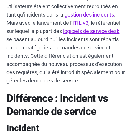
utilisateurs étaient collectivement regroupés en
tant qu’incidents dans la
gestion des incidents
.
Mais avec le lancement de l’
ITIL v3
, le référentiel
sur lequel la plupart des
logiciels de service desk
se basent aujourd’hui, les incidents sont répartis
en deux catégories : demandes de service et
incidents. Cette différenciation est également
accompagnée du nouveau processus d’exécution
des requêtes, qui a été introduit spécialement pour
gérer les demandes de service.
Différence : Incident vs
Demande de service
Incident