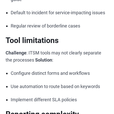
Default to incident for service-impacting issues
Regular review of borderline cases
Tool limitations
Challenge
: ITSM tools may not clearly separate
the processes
Solution
:
Configure distinct forms and workflows
Use automation to route based on keywords
Implement different SLA policies