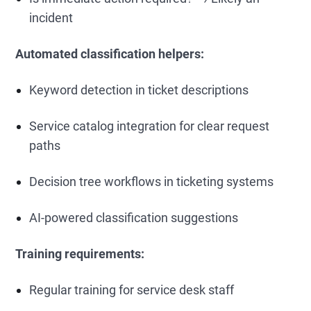
incident
Automated classification helpers:
Keyword detection in ticket descriptions
Service catalog integration for clear request
paths
Decision tree workflows in ticketing systems
AI-powered classification suggestions
Training requirements:
Regular training for service desk staff