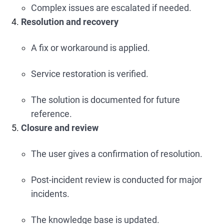
Complex issues are escalated if needed.
Resolution and recovery
A fix or workaround is applied.
Service restoration is verified.
The solution is documented for future
reference.
Closure and review
The user gives a confirmation of resolution.
Post-incident review is conducted for major
incidents.
The knowledge base is updated.