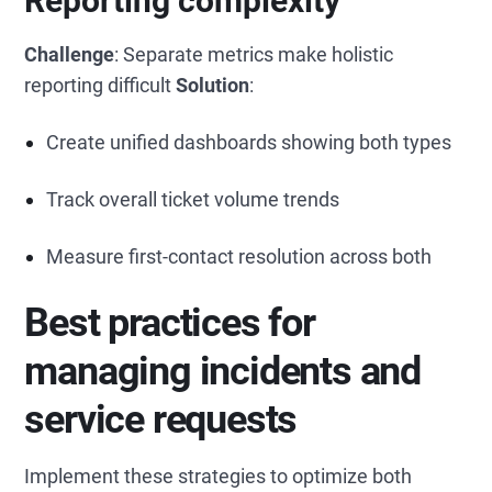
Reporting complexity
Challenge
: Separate metrics make holistic
reporting difficult
Solution
:
Create unified dashboards showing both types
Track overall ticket volume trends
Measure first-contact resolution across both
Best practices for
managing incidents and
service requests
Implement these strategies to optimize both