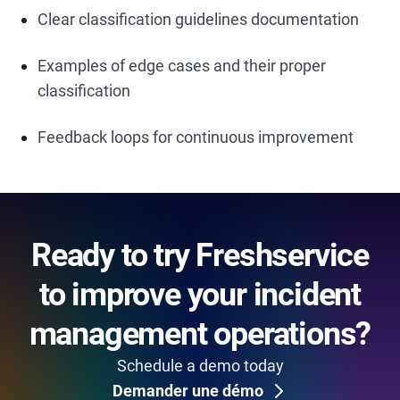
Clear classification guidelines documentation
Examples of edge cases and their proper
classification
Feedback loops for continuous improvement
Ready to try Freshservice
to improve your incident
management operations?
Schedule a demo today
Demander une démo