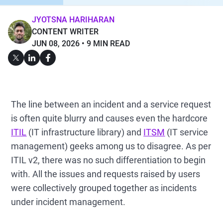
JYOTSNA HARIHARAN
CONTENT WRITER
JUN 08, 2026
9 MIN READ
The line between an incident and a service request
is often quite blurry and causes even the hardcore
ITIL
(IT infrastructure library) and
ITSM
(IT service
management) geeks among us to disagree. As per
ITIL v2, there was no such differentiation to begin
with. All the issues and requests raised by users
were collectively grouped together as incidents
under incident management.