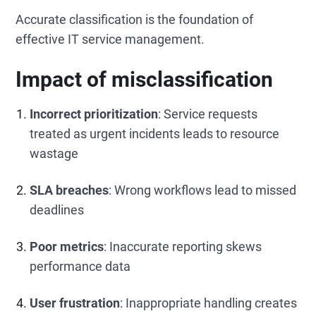
Accurate classification is the foundation of
effective IT service management.
Impact of misclassification
Incorrect prioritization
: Service requests
treated as urgent incidents leads to resource
wastage
SLA breaches
: Wrong workflows lead to missed
deadlines
Poor metrics
: Inaccurate reporting skews
performance data
User frustration
: Inappropriate handling creates