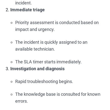
incident.
Immediate triage
Priority assessment is conducted based on
impact and urgency.
The incident is quickly assigned to an
available technician.
The SLA timer starts immediately.
Investigation and diagnosis
Rapid troubleshooting begins.
The knowledge base is consulted for known
errors.