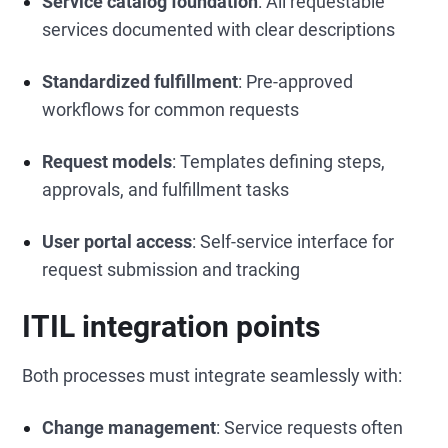
Service catalog foundation
: All requestable
services documented with clear descriptions
Standardized fulfillment
: Pre-approved
workflows for common requests
Request models
: Templates defining steps,
approvals, and fulfillment tasks
User portal access
: Self-service interface for
request submission and tracking
ITIL integration points
Both processes must integrate seamlessly with:
Change management
: Service requests often