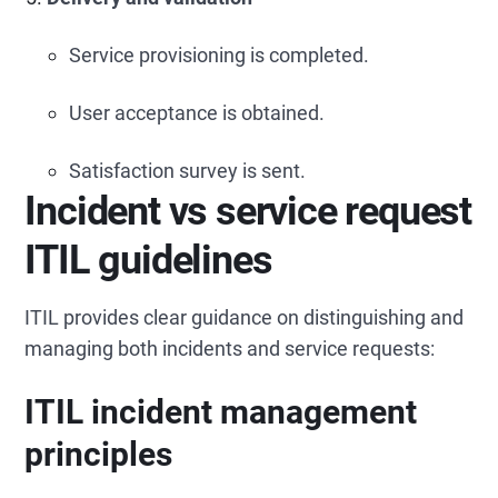
Service provisioning is completed.
User acceptance is obtained.
Satisfaction survey is sent.
Incident vs service request
ITIL guidelines
ITIL provides clear guidance on distinguishing and
managing both incidents and service requests:
ITIL incident management
principles