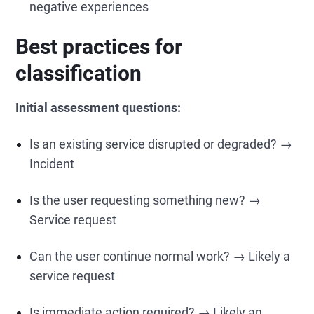
negative experiences
Best practices for
classification
Initial assessment questions:
Is an existing service disrupted or degraded? →
Incident
Is the user requesting something new? →
Service request
Can the user continue normal work? → Likely a
service request
Is immediate action required? → Likely an