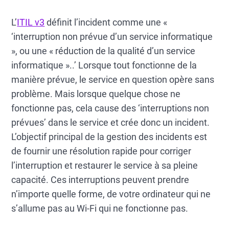
L’
ITIL v3
définit l’incident comme une «
‘interruption non prévue d’un service informatique
», ou une « réduction de la qualité d’un service
informatique »..’ Lorsque tout fonctionne de la
manière prévue, le service en question opère sans
problème. Mais lorsque quelque chose ne
fonctionne pas, cela cause des ‘interruptions non
prévues’ dans le service et crée donc un incident.
L’objectif principal de la gestion des incidents est
de fournir une résolution rapide pour corriger
l’interruption et restaurer le service à sa pleine
capacité. Ces interruptions peuvent prendre
n’importe quelle forme, de votre ordinateur qui ne
s’allume pas au Wi-Fi qui ne fonctionne pas.