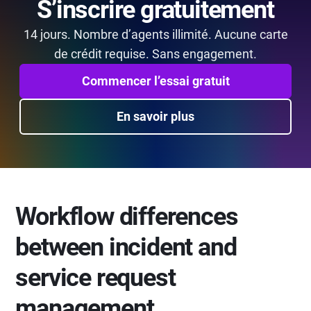
S’inscrire gratuitement
14 jours. Nombre d’agents illimité. Aucune carte
de crédit requise. Sans engagement.
Commencer l’essai gratuit
En savoir plus
Workflow differences
between incident and
service request
management