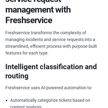
management with
Freshservice
Freshservice transforms the complexity of
managing incidents and service requests into a
streamlined, efficient process with purpose-built
features for each type:
Intelligent classification and
routing
Freshservice uses AI-powered automation to:
Automatically categorize tickets based on
content analysis