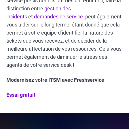
service précis dont ils ont besoin. Pour finir, faire la
distinction entre
gestion des
incidents
et
demandes de service
peut également
vous aider sur le long terme, étant donné que cela
permet à votre équipe d’identifier la nature des
tickets que vous recevez, et de décider de la
meilleure affectation de vos ressources. Cela vous
permet également de diminuer le stress des
agents de votre service desk !
Modernisez votre ITSM avec Freshservice
Essai gratuit