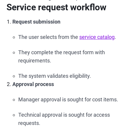
Service request workflow
Request submission
The user selects from the
service catalog
.
They complete the request form with
requirements.
The system validates eligibility.
Approval process
Manager approval is sought for cost items.
Technical approval is sought for access
requests.