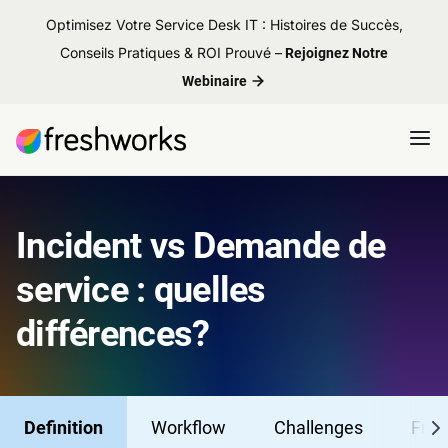
Optimisez Votre Service Desk IT : Histoires de Succès,
Conseils Pratiques & ROI Prouvé –
Rejoignez Notre
Webinaire
Incident vs Demande de
service : quelles
différences?
Definition
Workflow
Challenges
Fres