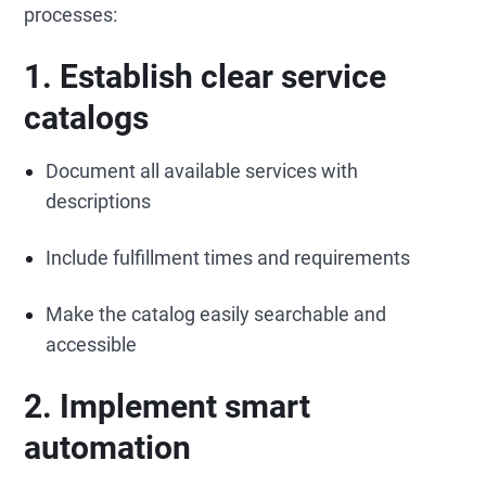
processes:
1. Establish clear service
catalogs
Document all available services with
descriptions
Include fulfillment times and requirements
Make the catalog easily searchable and
accessible
2. Implement smart
automation