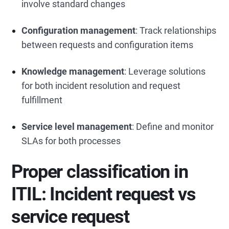
involve standard changes
Configuration management
: Track relationships
between requests and configuration items
Knowledge management
: Leverage solutions
for both incident resolution and request
fulfillment
Service level management
: Define and monitor
SLAs for both processes
Proper classification in
ITIL: Incident request vs
service request