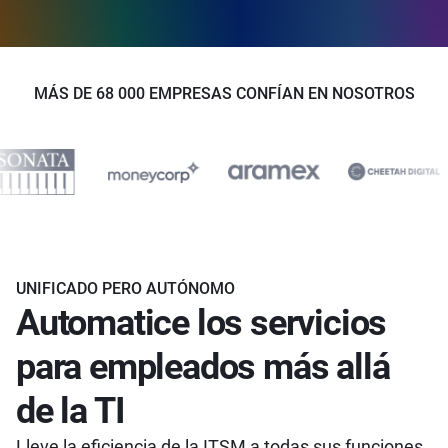
MÁS DE 68 000 EMPRESAS CONFÍAN EN NOSOTROS
UNIFICADO PERO AUTÓNOMO
Automatice los servicios
para empleados más allá
de la TI
Lleve la eficiencia de la ITSM a todas sus funciones