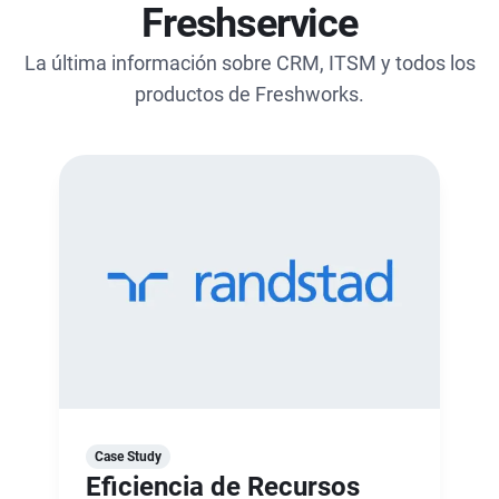
Freshservice
La última información sobre CRM, ITSM y todos los
productos de Freshworks.
Case Study
Eficiencia de Recursos