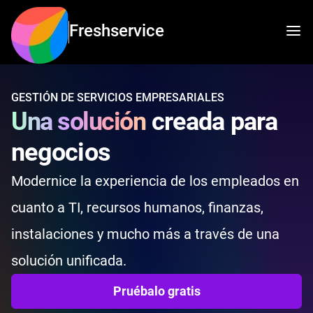
Freshservice
GESTIÓN DE SERVICIOS EMPRESARIALES
Una solución
creada para
negocios
Modernice la experiencia de los empleados en
cuanto a TI, recursos humanos, finanzas,
instalaciones y mucho más a través de una
solución unificada.
Pruébalo gratis