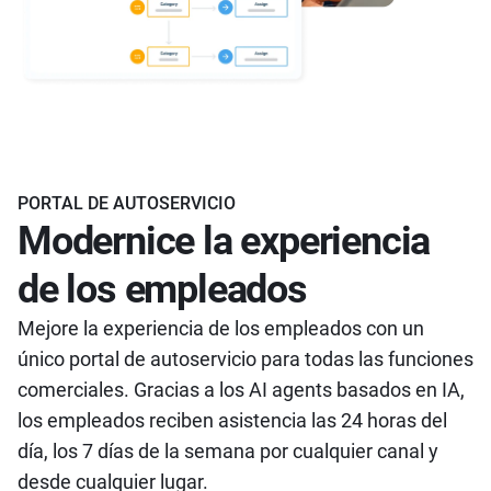
PORTAL DE AUTOSERVICIO
Modernice la experiencia
de los empleados
Mejore la experiencia de los empleados con un
único portal de autoservicio para todas las funciones
comerciales. Gracias a los AI agents basados en IA,
los empleados reciben asistencia las 24 horas del
día, los 7 días de la semana por cualquier canal y
desde cualquier lugar.