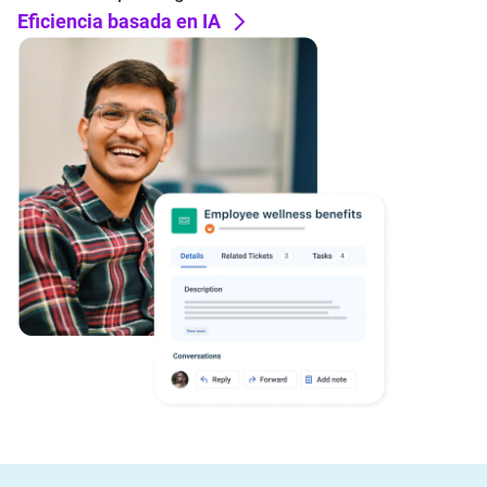
Eficiencia basada en IA