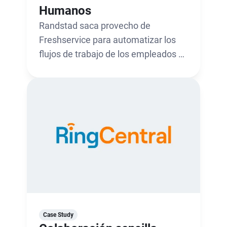
Humanos
Randstad saca provecho de
Freshservice para automatizar los
flujos de trabajo de los empleados y
mejorar la eficiencia.
Case Study