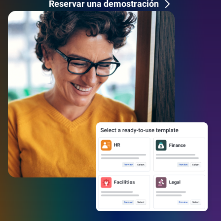
Reservar una demostración