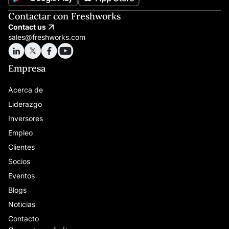
Contactar con Freshworks
Contact us
sales@freshworks.com
Empresa
Acerca de
Liderazgo
Inversores
Empleo
Clientes
Socios
Eventos
Blogs
Noticias
Contacto