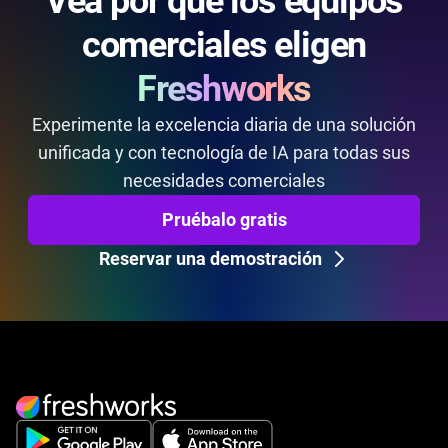
Vea por qué los equipos
comerciales eligen
Freshworks
Experimente la excelencia diaria de una solución
unificada y con tecnología de IA para todas sus
necesidades comerciales
Pruébalo gratis
Reservar una demostración