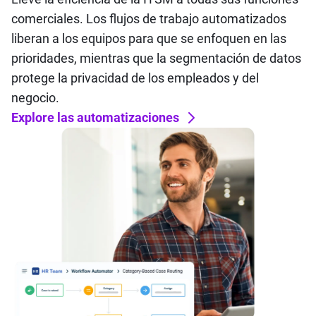
comerciales. Los flujos de trabajo automatizados
liberan a los equipos para que se enfoquen en las
prioridades, mientras que la segmentación de datos
protege la privacidad de los empleados y del
negocio.
Explore las automatizaciones