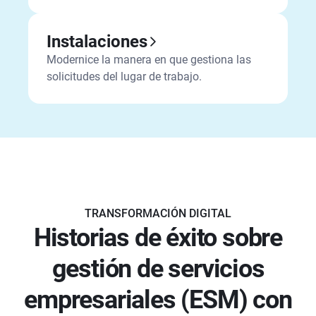
Instalaciones
Modernice la manera en que gestiona las
solicitudes del lugar de trabajo.
TRANSFORMACIÓN DIGITAL
Historias de éxito sobre
gestión de servicios
empresariales (ESM) con