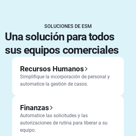
SOLUCIONES DE ESM
Una solución para todos
sus equipos comerciales
Recursos Humanos
Simplifique la incorporación de personal y
automatice la gestión de casos.
Finanzas
Automatice las solicitudes y las
autorizaciones de rutina para liberar a su
equipo.