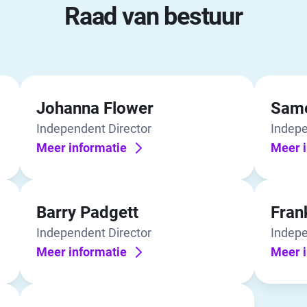
Raad van bestuur
Johanna Flower
Same
Independent Director
Indepe
Meer informatie
Meer i
Barry Padgett
Fran
Independent Director
Indepe
Meer informatie
Meer i