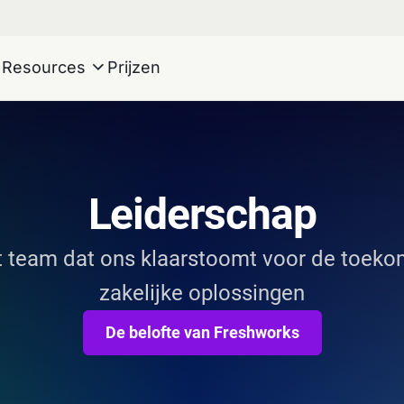
Resources
Prijzen
Leiderschap
 team dat ons klaarstoomt voor de toeko
zakelijke oplossingen
De belofte van Freshworks