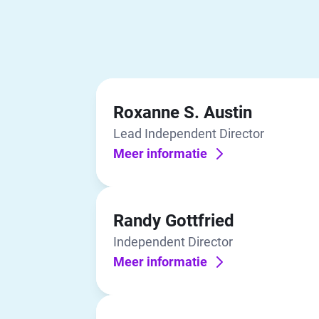
Roxanne S. Austin
Lead Independent Director
Meer informatie
Randy Gottfried
Independent Director
Meer informatie