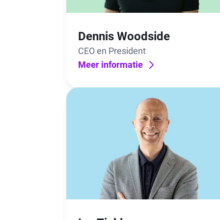
Dennis Woodside
CEO en President
Meer informatie