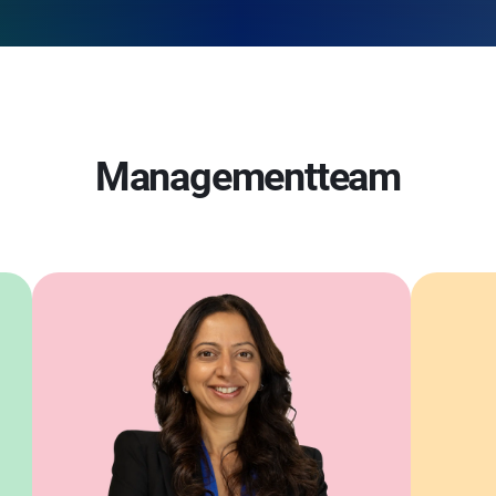
Managementteam