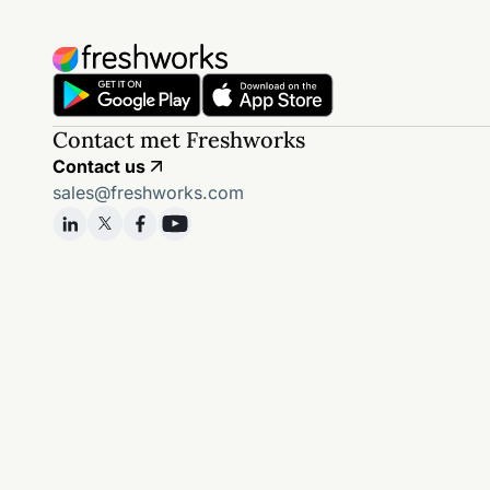
Contact met Freshworks
Contact us
sales@freshworks.com