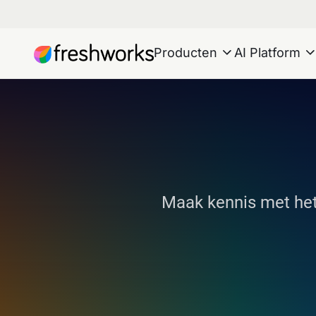
Producten
AI Platform
Maak kennis met het