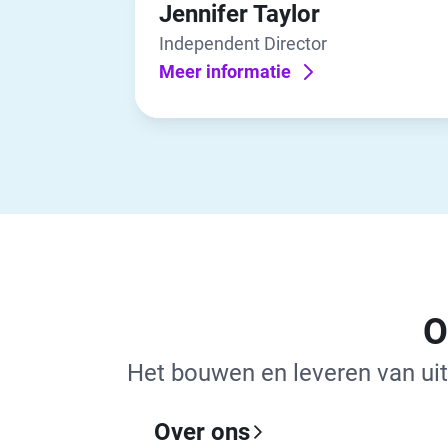
Jennifer Taylor
Independent Director
Meer informatie
O
Het bouwen en leveren van uit
Over ons