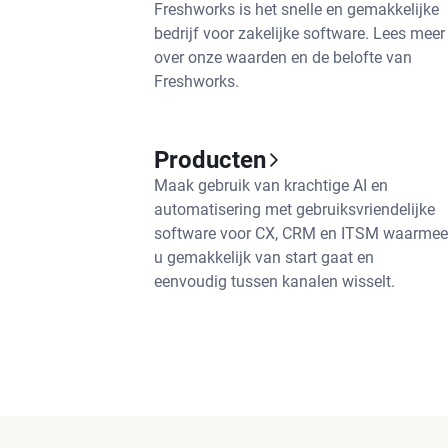
Freshworks is het snelle en gemakkelijke
bedrijf voor zakelijke software. Lees meer
over onze waarden en de belofte van
Freshworks.
Producten
Maak gebruik van krachtige AI en
automatisering met gebruiksvriendelijke
software voor CX, CRM en ITSM waarmee
u gemakkelijk van start gaat en
eenvoudig tussen kanalen wisselt.