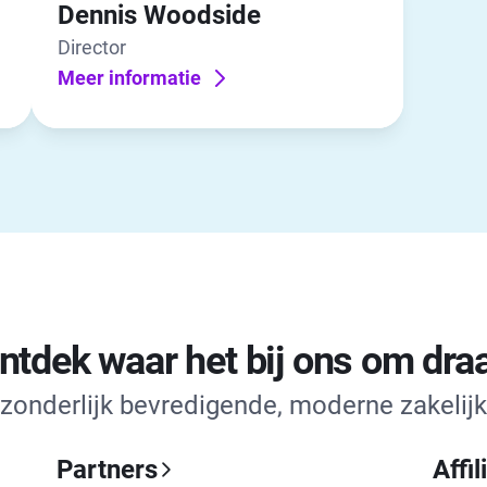
Dennis Woodside
Director
Meer informatie
ntdek waar het bij ons om draa
zonderlijk bevredigende, moderne zakelijk
Partners
Affil