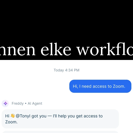
innen elke workf