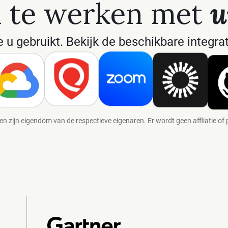
 te werken met
u
e u gebruikt. Bekijk de beschikbare integra
n zijn eigendom van de respectieve eigenaren. Er wordt geen affliatie of