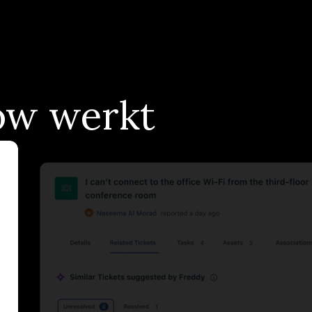
low werkt