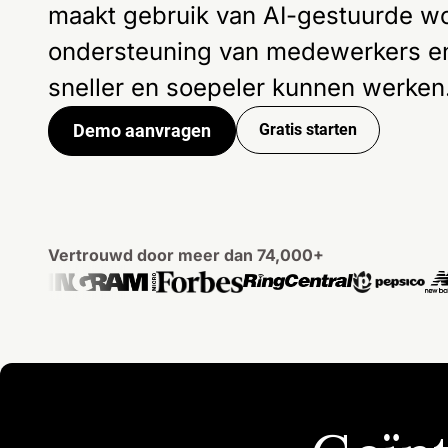
maakt gebruik van AI-gestuurde w
ondersteuning van medewerkers en
sneller en soepeler kunnen werken
Demo aanvragen
Gratis starten
Vertrouwd door meer dan 74,000+