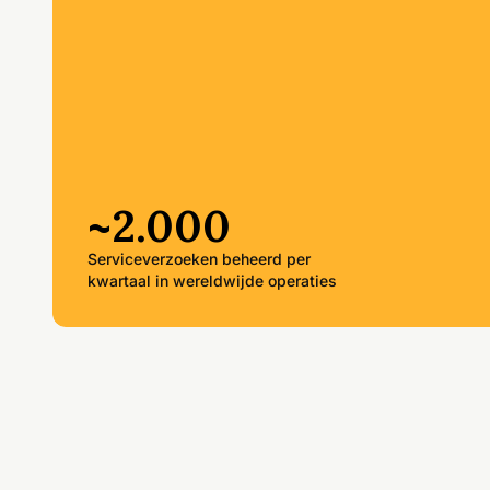
~2.000
Serviceverzoeken beheerd per
kwartaal in wereldwijde operaties