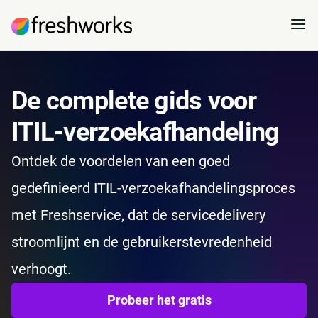
De complete gids voor
ITIL-verzoekafhandeling
Ontdek de voordelen van een goed
gedefinieerd ITIL-verzoekafhandelingsproces
met Freshservice, dat de servicedelivery
stroomlijnt en de gebruikerstevredenheid
verhoogt.
Probeer het gratis