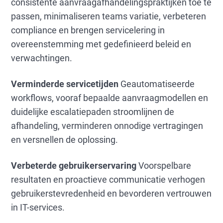
consistente aanvraagafhandelingspraktijken toe te
passen, minimaliseren teams variatie, verbeteren
compliance en brengen servicelering in
overeenstemming met gedefinieerd beleid en
verwachtingen.
Verminderde servicetijden
Geautomatiseerde
workflows, vooraf bepaalde aanvraagmodellen en
duidelijke escalatiepaden stroomlijnen de
afhandeling, verminderen onnodige vertragingen
en versnellen de oplossing.
Verbeterde gebruikerservaring
Voorspelbare
resultaten en proactieve communicatie verhogen
gebruikerstevredenheid en bevorderen vertrouwen
in IT-services.