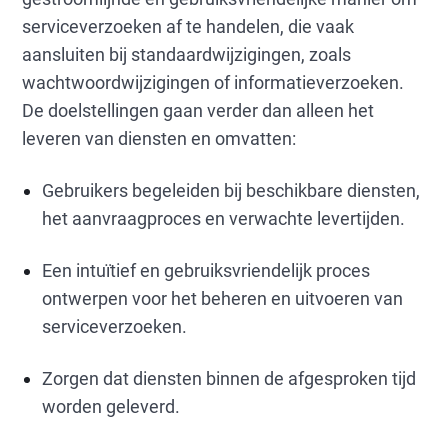
serviceverzoeken af te handelen, die vaak
aansluiten bij standaardwijzigingen, zoals
wachtwoordwijzigingen of informatieverzoeken.
De doelstellingen gaan verder dan alleen het
leveren van diensten en omvatten:
Gebruikers begeleiden bij beschikbare diensten,
het aanvraagproces en verwachte levertijden.
Een intuïtief en gebruiksvriendelijk proces
ontwerpen voor het beheren en uitvoeren van
serviceverzoeken.
Zorgen dat diensten binnen de afgesproken tijd
worden geleverd.