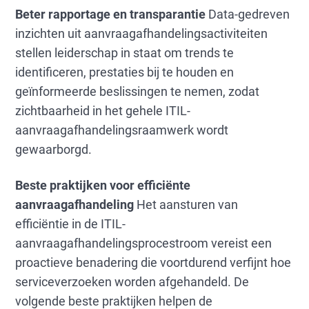
Beter rapportage en transparantie
Data-gedreven
inzichten uit aanvraagafhandelingsactiviteiten
stellen leiderschap in staat om trends te
identificeren, prestaties bij te houden en
geïnformeerde beslissingen te nemen, zodat
zichtbaarheid in het gehele ITIL-
aanvraagafhandelingsraamwerk wordt
gewaarborgd.
Beste praktijken voor efficiënte
aanvraagafhandeling
Het aansturen van
efficiëntie in de ITIL-
aanvraagafhandelingsprocestroom vereist een
proactieve benadering die voortdurend verfijnt hoe
serviceverzoeken worden afgehandeld. De
volgende beste praktijken helpen de