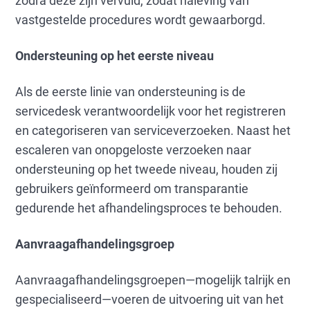
zodra deze zijn vervuld, zodat naleving van
vastgestelde procedures wordt gewaarborgd.
Ondersteuning op het eerste niveau
Als de eerste linie van ondersteuning is de
servicedesk verantwoordelijk voor het registreren
en categoriseren van serviceverzoeken. Naast het
escaleren van onopgeloste verzoeken naar
ondersteuning op het tweede niveau, houden zij
gebruikers geïnformeerd om transparantie
gedurende het afhandelingsproces te behouden.
Aanvraagafhandelingsgroep
Aanvraagafhandelingsgroepen—mogelijk talrijk en
gespecialiseerd—voeren de uitvoering uit van het