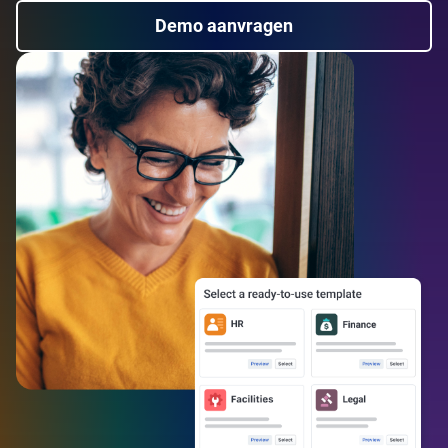
Demo aanvragen