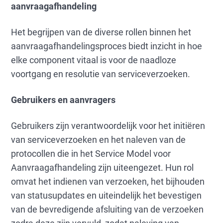
aanvraagafhandeling
Het begrijpen van de diverse rollen binnen het
aanvraagafhandelingsproces biedt inzicht in hoe
elke component vitaal is voor de naadloze
voortgang en resolutie van serviceverzoeken.
Gebruikers en aanvragers
Gebruikers zijn verantwoordelijk voor het initiëren
van serviceverzoeken en het naleven van de
protocollen die in het Service Model voor
Aanvraagafhandeling zijn uiteengezet. Hun rol
omvat het indienen van verzoeken, het bijhouden
van statusupdates en uiteindelijk het bevestigen
van de bevredigende afsluiting van de verzoeken