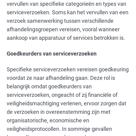
vervullen van specifieke categorieën en types van
serviceverzoeken. Soms kan het vervullen van een
verzoek samenwerking tussen verschillende
afhandelingsgroepen vereisen, vooral wanneer
aankoop van apparatuur of services betrokken is.
Goedkeurders van serviceverzoeken
Specifieke serviceverzoeken vereisen goedkeuring
voordat ze naar afhandeling gaan. Deze rol is
belangrijk omdat goedkeurders van
serviceverzoeken, ongeacht of zij financiële of
veiligheidsmachtiging verlenen, ervoor zorgen dat
de verzoeken in overeenstemming zijn met
organisatorische, economische en
veiligheidsprotocollen. In sommige gevallen