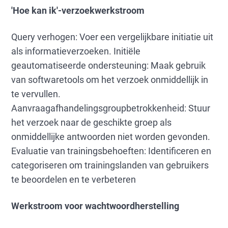
'Hoe kan ik'-verzoekwerkstroom
Query verhogen: Voer een vergelijkbare initiatie uit
als informatieverzoeken. Initiële
geautomatiseerde ondersteuning: Maak gebruik
van softwaretools om het verzoek onmiddellijk in
te vervullen.
Aanvraagafhandelingsgroupbetrokkenheid: Stuur
het verzoek naar de geschikte groep als
onmiddellijke antwoorden niet worden gevonden.
Evaluatie van trainingsbehoeften: Identificeren en
categoriseren om trainingslanden van gebruikers
te beoordelen en te verbeteren
Werkstroom voor wachtwoordherstelling