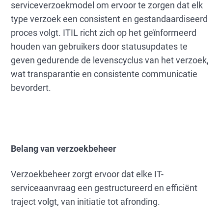
serviceverzoekmodel om ervoor te zorgen dat elk
type verzoek een consistent en gestandaardiseerd
proces volgt. ITIL richt zich op het geïnformeerd
houden van gebruikers door statusupdates te
geven gedurende de levenscyclus van het verzoek,
wat transparantie en consistente communicatie
bevordert.
Belang van verzoekbeheer
Verzoekbeheer zorgt ervoor dat elke IT-
serviceaanvraag een gestructureerd en efficiënt
traject volgt, van initiatie tot afronding.