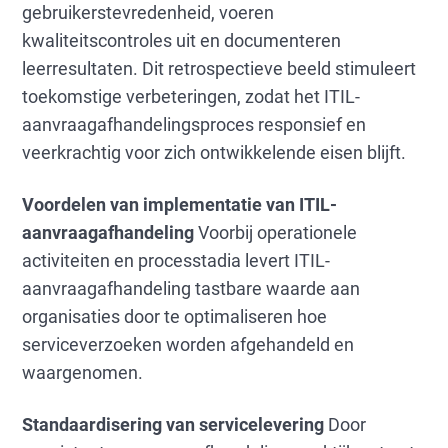
gebruikerstevredenheid, voeren
kwaliteitscontroles uit en documenteren
leerresultaten. Dit retrospectieve beeld stimuleert
toekomstige verbeteringen, zodat het ITIL-
aanvraagafhandelingsproces responsief en
veerkrachtig voor zich ontwikkelende eisen blijft.
Voordelen van implementatie van ITIL-
aanvraagafhandeling
Voorbij operationele
activiteiten en processtadia levert ITIL-
aanvraagafhandeling tastbare waarde aan
organisaties door te optimaliseren hoe
serviceverzoeken worden afgehandeld en
waargenomen.
Standaardisering van servicelevering
Door