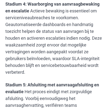
Stadium 4: Waarborging van aanvraagbewaking
en escalatie
Actieve bewaking is essentieel om
serviceniveaubreaches te voorkomen.
Geautomatiseerde dashboards en handmatig
toezicht helpen de status van aanvragen bij te
houden en activeren escalaties indien nodig. Deze
waakzaamheid zorgt ervoor dat mogelijke
vertragingen worden aangepakt voordat ze
gebruikers beïnvloeden, waardoor SLA-integriteit
behouden blijft en servicebetouwbaarheid wordt
verbeterd.
Stadium 5: Afsluiting met aanvraagafsluiting en
evaluatie
Het proces eindigt met zorgvuldige
afsluiting. Voorbij eenvoudigweg het
aanvraaghervatting, verifiëren teams