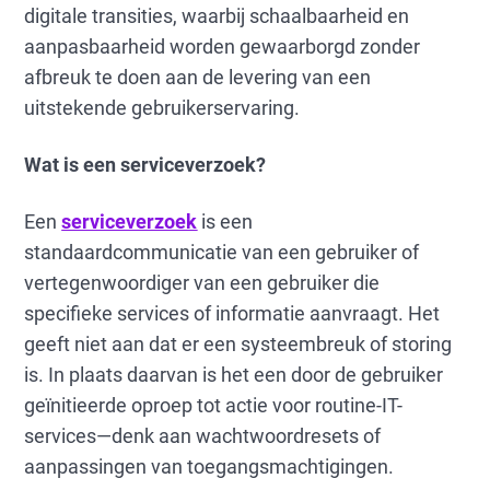
digitale transities, waarbij schaalbaarheid en
aanpasbaarheid worden gewaarborgd zonder
afbreuk te doen aan de levering van een
uitstekende gebruikerservaring.
Wat is een serviceverzoek?
Een
serviceverzoek
is een
standaardcommunicatie van een gebruiker of
vertegenwoordiger van een gebruiker die
specifieke services of informatie aanvraagt. Het
geeft niet aan dat er een systeembreuk of storing
is. In plaats daarvan is het een door de gebruiker
geïnitieerde oproep tot actie voor routine-IT-
services—denk aan wachtwoordresets of
aanpassingen van toegangsmachtigingen.