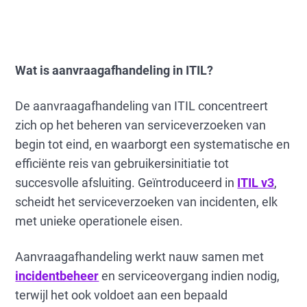
Wat is aanvraagafhandeling in ITIL?
De aanvraagafhandeling van ITIL concentreert
zich op het beheren van serviceverzoeken van
begin tot eind, en waarborgt een systematische en
efficiënte reis van gebruikersinitiatie tot
succesvolle afsluiting. Geïntroduceerd in
ITIL v3
,
scheidt het serviceverzoeken van incidenten, elk
met unieke operationele eisen.
Aanvraagafhandeling werkt nauw samen met
incidentbeheer
en serviceovergang indien nodig,
terwijl het ook voldoet aan een bepaald