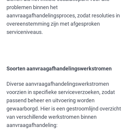
problemen binnen het
aanvraagafhandelingsproces, zodat resoluties in
overeenstemming zijn met afgesproken
serviceniveaus.
Soorten aanvraagafhandelingswerkstromen
Diverse aanvraagafhandelingswerkstromen
voorzien in specifieke serviceverzoeken, zodat
passend beheer en uitvoering worden
gewaarborgd. Hier is een gestroomlijnd overzicht
van verschillende werkstromen binnen
aanvraagafhandeling: