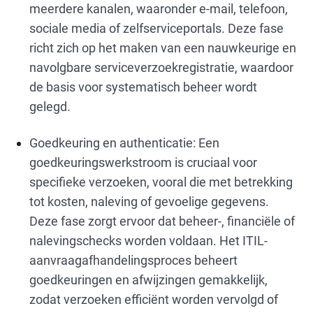
meerdere kanalen, waaronder e-mail, telefoon,
sociale media of zelfserviceportals. Deze fase
richt zich op het maken van een nauwkeurige en
navolgbare serviceverzoekregistratie, waardoor
de basis voor systematisch beheer wordt
gelegd.
Goedkeuring en authenticatie: Een
goedkeuringswerkstroom is cruciaal voor
specifieke verzoeken, vooral die met betrekking
tot kosten, naleving of gevoelige gegevens.
Deze fase zorgt ervoor dat beheer-, financiële of
nalevingschecks worden voldaan. Het ITIL-
aanvraagafhandelingsproces beheert
goedkeuringen en afwijzingen gemakkelijk,
zodat verzoeken efficiënt worden vervolgd of