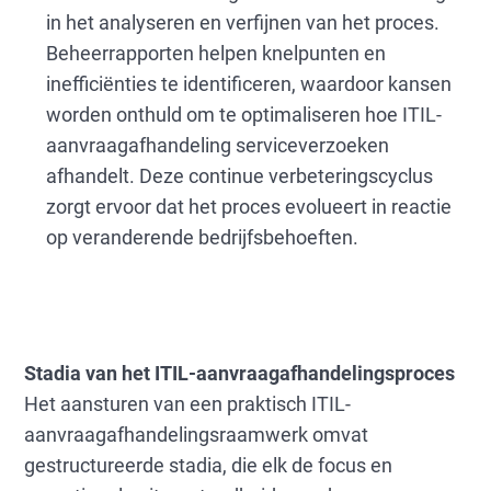
in het analyseren en verfijnen van het proces.
Beheerrapporten helpen knelpunten en
inefficiënties te identificeren, waardoor kansen
worden onthuld om te optimaliseren hoe ITIL-
aanvraagafhandeling serviceverzoeken
afhandelt. Deze continue verbeteringscyclus
zorgt ervoor dat het proces evolueert in reactie
op veranderende bedrijfsbehoeften.
Stadia van het ITIL-aanvraagafhandelingsproces
Het aansturen van een praktisch ITIL-
aanvraagafhandelingsraamwerk omvat
gestructureerde stadia, die elk de focus en