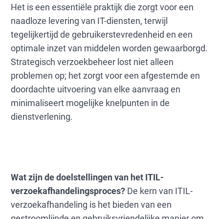
Het is een essentiële praktijk die zorgt voor een
naadloze levering van IT-diensten, terwijl
tegelijkertijd de gebruikerstevredenheid en een
optimale inzet van middelen worden gewaarborgd.
Strategisch verzoekbeheer lost niet alleen
problemen op; het zorgt voor een afgestemde en
doordachte uitvoering van elke aanvraag en
minimaliseert mogelijke knelpunten in de
dienstverlening.
Wat zijn de doelstellingen van het ITIL-
verzoekafhandelingsproces?
De kern van ITIL-
verzoekafhandeling is het bieden van een
gestroomlijnde en gebruiksvriendelijke manier om