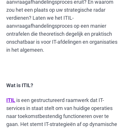
aanvraagafhandelingsproces eruit? En waarom
zou het een plaats op uw strategische radar
verdienen? Laten we het ITIL-
aanvraagafhandelingsproces op een manier
ontrafelen die theoretisch degelijk en praktisch
onschatbaar is voor IT-afdelingen en organisaties
in het algemeen.
Wat is ITIL?
ITIL
is een gestructureerd raamwerk dat IT-
services in staat stelt om van huidige operaties
naar toekomstbestendig functioneren over te
gaan. Het stemt IT-strategieën af op dynamische