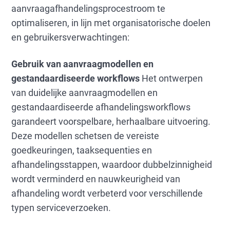
aanvraagafhandelingsprocestroom te
optimaliseren, in lijn met organisatorische doelen
en gebruikersverwachtingen:
Gebruik van aanvraagmodellen en
gestandaardiseerde workflows
Het ontwerpen
van duidelijke aanvraagmodellen en
gestandaardiseerde afhandelingsworkflows
garandeert voorspelbare, herhaalbare uitvoering.
Deze modellen schetsen de vereiste
goedkeuringen, taaksequenties en
afhandelingsstappen, waardoor dubbelzinnigheid
wordt verminderd en nauwkeurigheid van
afhandeling wordt verbeterd voor verschillende
typen serviceverzoeken.