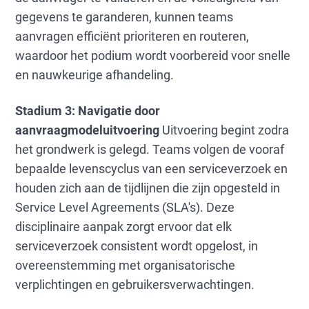
gegevens te garanderen, kunnen teams
aanvragen efficiënt prioriteren en routeren,
waardoor het podium wordt voorbereid voor snelle
en nauwkeurige afhandeling.
Stadium 3: Navigatie door
aanvraagmodeluitvoering
Uitvoering begint zodra
het grondwerk is gelegd. Teams volgen de vooraf
bepaalde levenscyclus van een serviceverzoek en
houden zich aan de tijdlijnen die zijn opgesteld in
Service Level Agreements (SLA's). Deze
disciplinaire aanpak zorgt ervoor dat elk
serviceverzoek consistent wordt opgelost, in
overeenstemming met organisatorische
verplichtingen en gebruikersverwachtingen.