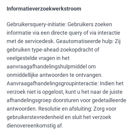
Informatieverzoekwerkstroom
Gebruikersquery-initiatie: Gebruikers zoeken
informatie via een directe query of via interactie
met de servicedesk. Geautomatiseerde hulp: Zij
gebruiken type-ahead-zoekopdracht of
veelgestelde vragen in het
aanvraagafhandelingshulpmiddel om
onmiddellijke antwoorden te ontvangen.
Aanvraagafhandelingsgroupinteractie: Indien het
verzoek niet is opgelost, kunt u het naar de juiste
afhandelingsgroep doorsturen voor gedetailleerde
antwoorden. Resolutie en afsluiting: Zorg voor
gebruikerstevredenheid en sluit het verzoek
dienovereenkomstig af.