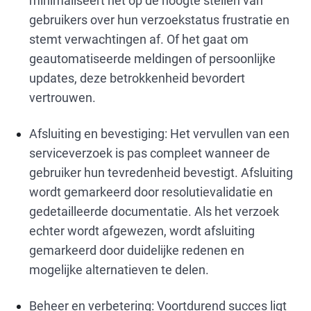
minimaliseert het op de hoogte stellen van
gebruikers over hun verzoekstatus frustratie en
stemt verwachtingen af. Of het gaat om
geautomatiseerde meldingen of persoonlijke
updates, deze betrokkenheid bevordert
vertrouwen.
Afsluiting en bevestiging: Het vervullen van een
serviceverzoek is pas compleet wanneer de
gebruiker hun tevredenheid bevestigt. Afsluiting
wordt gemarkeerd door resolutievalidatie en
gedetailleerde documentatie. Als het verzoek
echter wordt afgewezen, wordt afsluiting
gemarkeerd door duidelijke redenen en
mogelijke alternatieven te delen.
Beheer en verbetering: Voortdurend succes ligt