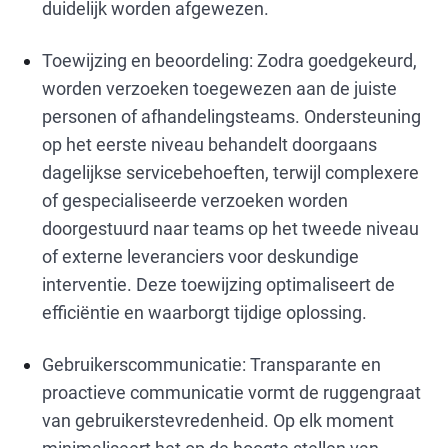
duidelijk worden afgewezen.
Toewijzing en beoordeling: Zodra goedgekeurd,
worden verzoeken toegewezen aan de juiste
personen of afhandelingsteams. Ondersteuning
op het eerste niveau behandelt doorgaans
dagelijkse servicebehoeften, terwijl complexere
of gespecialiseerde verzoeken worden
doorgestuurd naar teams op het tweede niveau
of externe leveranciers voor deskundige
interventie. Deze toewijzing optimaliseert de
efficiëntie en waarborgt tijdige oplossing.
Gebruikerscommunicatie: Transparante en
proactieve communicatie vormt de ruggengraat
van gebruikerstevredenheid. Op elk moment