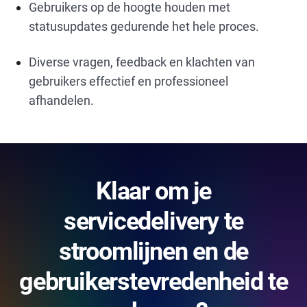
Gebruikers op de hoogte houden met
statusupdates gedurende het hele proces.
Diverse vragen, feedback en klachten van
gebruikers effectief en professioneel
afhandelen.
Klaar om je
servicedelivery te
stroomlijnen en de
gebruikerstevredenheid te