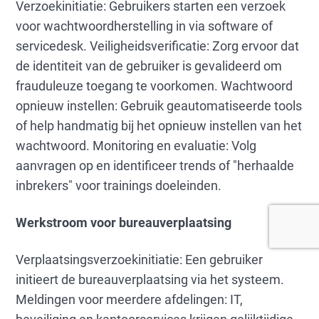
Verzoekinitiatie: Gebruikers starten een verzoek
voor wachtwoordherstelling in via software of
servicedesk. Veiligheidsverificatie: Zorg ervoor dat
de identiteit van de gebruiker is gevalideerd om
frauduleuze toegang te voorkomen. Wachtwoord
opnieuw instellen: Gebruik geautomatiseerde tools
of help handmatig bij het opnieuw instellen van het
wachtwoord. Monitoring en evaluatie: Volg
aanvragen op en identificeer trends of "herhaalde
inbrekers" voor trainings doeleinden.
Werkstroom voor bureauverplaatsing
Verplaatsingsverzoekinitiatie: Een gebruiker
initieert de bureauverplaatsing via het systeem.
Meldingen voor meerdere afdelingen: IT,