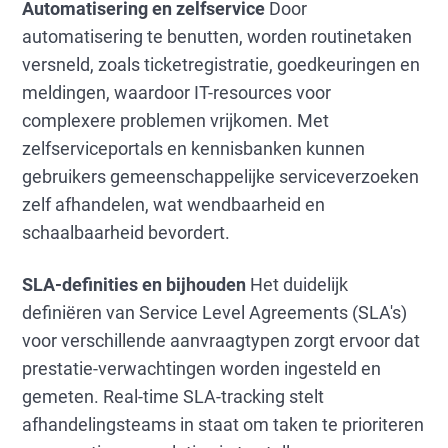
Automatisering en zelfservice
Door
automatisering te benutten, worden routinetaken
versneld, zoals ticketregistratie, goedkeuringen en
meldingen, waardoor IT-resources voor
complexere problemen vrijkomen. Met
zelfserviceportals en kennisbanken kunnen
gebruikers gemeenschappelijke serviceverzoeken
zelf afhandelen, wat wendbaarheid en
schaalbaarheid bevordert.
SLA-definities en bijhouden
Het duidelijk
definiëren van Service Level Agreements (SLA's)
voor verschillende aanvraagtypen zorgt ervoor dat
prestatie-verwachtingen worden ingesteld en
gemeten. Real-time SLA-tracking stelt
afhandelingsteams in staat om taken te prioriteren