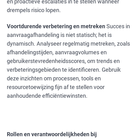
en proactieve escalaties in te stellen wanneer
drempels risico lopen.
Voortdurende verbetering en metreken
Succes in
aanvraagafhandeling is niet statisch; het is
dynamisch. Analyseer regelmatig metreken, zoals
afhandelingstijden, aanvraagvolumes en
gebruikerstevredenheidsscores, om trends en
verbeteringsgebieden te identificeren. Gebruik
deze inzichten om processen, tools en
resourcetoewijzing fijn af te stellen voor
aanhoudende efficiëntiewinsten.
Rollen en verantwoordelijkheden bij