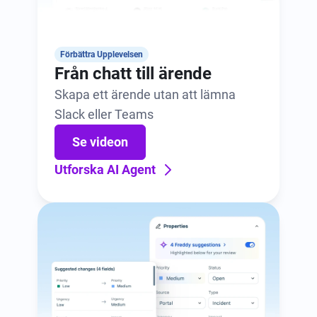
Förbättra Upplevelsen
Från chatt till ärende
Skapa ett ärende utan att lämna
Slack eller Teams
Se videon
Utforska AI Agent