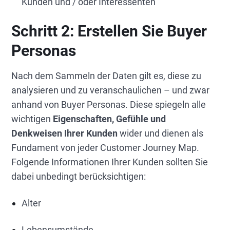
Kunden und / oder Interessenten
Schritt 2:
Erstellen Sie Buyer
Personas
Nach dem Sammeln der Daten gilt es, diese zu
analysieren und zu veranschaulichen – und zwar
anhand von Buyer Personas. Diese spiegeln alle
wichtigen
Eigenschaften, Gefühle und
Denkweisen Ihrer Kunden
wider und dienen als
Fundament von jeder Customer Journey Map.
Folgende Informationen Ihrer Kunden sollten Sie
dabei unbedingt berücksichtigen:
Alter
Lebensumstände