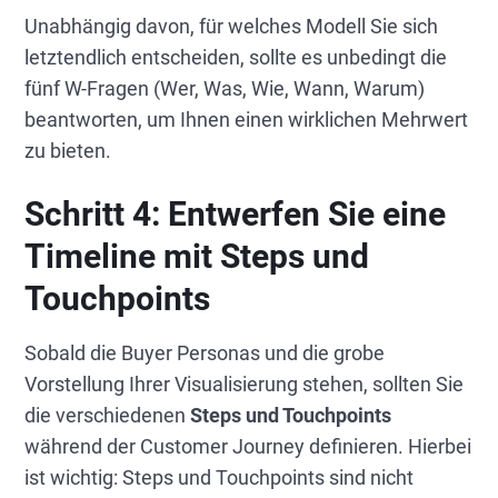
Unabhängig davon, für welches Modell Sie sich
letztendlich entscheiden, sollte es unbedingt die
fünf W-Fragen (Wer, Was, Wie, Wann, Warum)
beantworten, um Ihnen einen wirklichen Mehrwert
zu bieten.
Schritt 4:
Entwerfen Sie eine
Timeline mit Steps und
Touchpoints
Sobald die Buyer Personas und die grobe
Vorstellung Ihrer Visualisierung stehen, sollten Sie
die verschiedenen
Steps und Touchpoints
während der Customer Journey definieren. Hierbei
ist wichtig: Steps und Touchpoints sind nicht