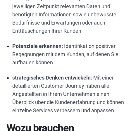
jeweiligen Zeitpunkt relevanten Daten und
benötigten Informationen sowie unbewusste
Bedürfnisse und Erwartungen oder auch
Enttäuschungen Ihrer Kunden
Potenziale erkennen:
Identifikation positiver
Begegnungen mit dem Kunden, auf denen Sie
aufbauen können
strategisches Denken entwickeln:
Mit einer
detaillierten Customer Journey haben alle
Angestellten in Ihrem Unternehmen einen
Überblick über die Kundenerfahrung und können
einzelne Services verbessern und anpassen.
Wozu brauchen