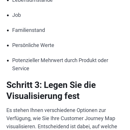
Job
Familienstand
Persönliche Werte
Potenzieller Mehrwert durch Produkt oder
Service
Schritt 3:
Legen Sie die
Visualisierung fest
Es stehen Ihnen verschiedene Optionen zur
Verfügung, wie Sie Ihre Customer Journey Map
visualisieren. Entscheidend ist dabei, auf welche