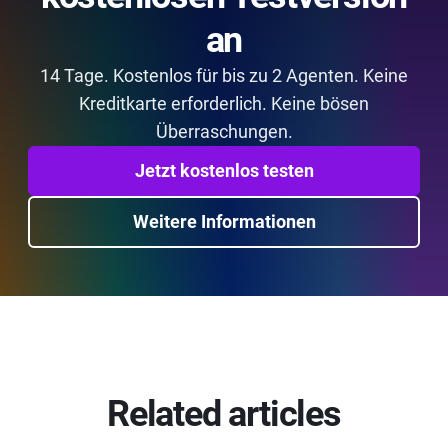
an
14 Tage.
Kostenlos für bis zu 2 Agenten
. Keine
Kreditkarte erforderlich. Keine bösen
Überraschungen.
Jetzt kostenlos testen
Weitere Informationen
Related articles