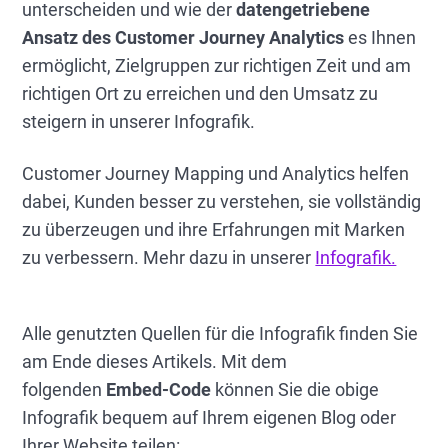
unterscheiden und wie der
datengetriebene
Ansatz des Customer Journey Analytics
es Ihnen
ermöglicht, Zielgruppen zur richtigen Zeit und am
richtigen Ort zu erreichen und den Umsatz zu
steigern in unserer Infografik.
Customer Journey Mapping und Analytics helfen
dabei, Kunden besser zu verstehen, sie vollständig
zu überzeugen und ihre Erfahrungen mit Marken
zu verbessern. Mehr dazu in unserer
Infografik.
Alle genutzten Quellen für die Infografik finden Sie
am Ende dieses Artikels. Mit dem
folgenden
Embed-Code
können Sie die obige
Infografik bequem auf Ihrem eigenen Blog oder
Ihrer Website teilen: