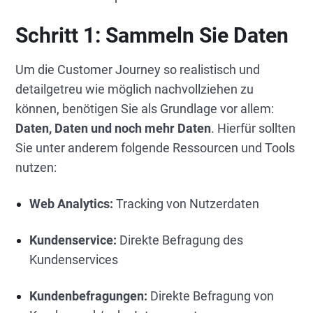
Schritt 1: Sammeln Sie Daten
Um die Customer Journey so realistisch und
detailgetreu wie möglich nachvollziehen zu
können, benötigen Sie als Grundlage vor allem:
Daten, Daten und noch mehr Daten
. Hierfür sollten
Sie unter anderem folgende Ressourcen und Tools
nutzen:
Web Analytics:
Tracking von Nutzerdaten
Kundenservice:
Direkte Befragung des
Kundenservices
Kundenbefragungen:
Direkte Befragung von