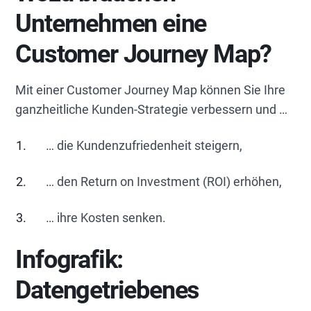
Unternehmen eine
Customer Journey Map?
Mit einer Customer Journey Map können Sie Ihre
ganzheitliche Kunden-Strategie verbessern und …
… die Kundenzufriedenheit steigern,
… den Return on Investment (ROI) erhöhen,
… ihre Kosten senken.
Infografik:
Datengetriebenes