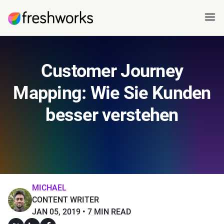
Customer Journey
Mapping: Wie Sie Kunden
besser verstehen
MICHAEL
CONTENT WRITER
JAN 05, 2019
7 MIN READ