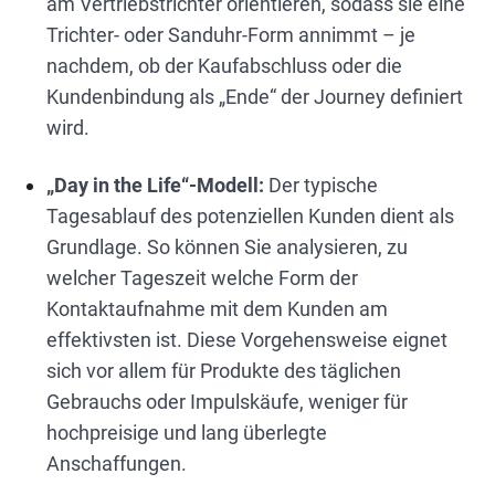
am Vertriebstrichter orientieren, sodass sie eine
Trichter- oder Sanduhr-Form annimmt – je
nachdem, ob der Kaufabschluss oder die
Kundenbindung als „Ende“ der Journey definiert
wird.
„Day in the Life“-Modell:
Der typische
Tagesablauf des potenziellen Kunden dient als
Grundlage. So können Sie analysieren, zu
welcher Tageszeit welche Form der
Kontaktaufnahme mit dem Kunden am
effektivsten ist. Diese Vorgehensweise eignet
sich vor allem für Produkte des täglichen
Gebrauchs oder Impulskäufe, weniger für
hochpreisige und lang überlegte
Anschaffungen.