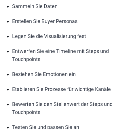
Sammeln Sie Daten
Erstellen Sie Buyer Personas
Legen Sie die Visualisierung fest
Entwerfen Sie eine Timeline mit Steps und
Touchpoints
Beziehen Sie Emotionen ein
Etablieren Sie Prozesse für wichtige Kanäle
Bewerten Sie den Stellenwert der Steps und
Touchpoints
Testen Sie und passen Sie an