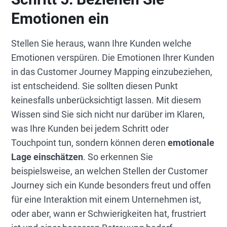
Emotionen ein
Stellen Sie heraus, wann Ihre Kunden welche
Emotionen verspüren. Die Emotionen Ihrer Kunden
in das Customer Journey Mapping einzubeziehen,
ist entscheidend. Sie sollten diesen Punkt
keinesfalls unberücksichtigt lassen. Mit diesem
Wissen sind Sie sich nicht nur darüber im Klaren,
was Ihre Kunden bei jedem Schritt oder
Touchpoint tun, sondern können deren
emotionale
Lage einschätzen
. So erkennen Sie
beispielsweise, an welchen Stellen der Customer
Journey sich ein Kunde besonders freut und offen
für eine Interaktion mit einem Unternehmen ist,
oder aber, wann er Schwierigkeiten hat, frustriert