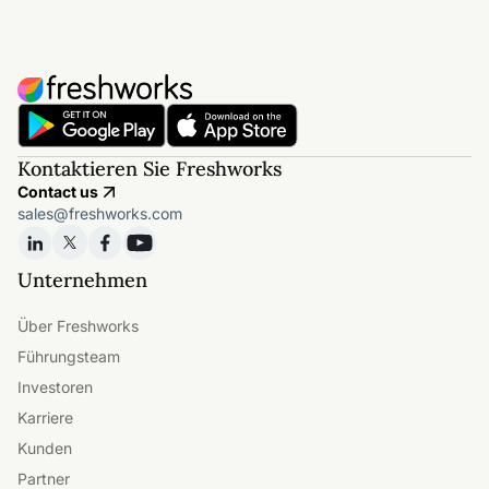
Kontaktieren Sie Freshworks
Contact us
sales@freshworks.com
Unternehmen
Über Freshworks
Führungsteam
Investoren
Karriere
Kunden
Partner