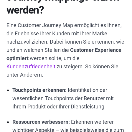
werden?
Eine Customer Journey Map ermöglicht es Ihnen,
die Erlebnisse Ihrer Kunden mit Ihrer Marke
nachzuvollziehen. Dabei können Sie erkennen, wie
und an welchen Stellen die
Customer Experience
optimiert
werden sollte, um die
Kundenzufriedenheit
zu steigern. So können Sie
unter Anderem:
Touchpoints erkennen:
Identifikation der
wesentlichen Touchpoints der Benutzer mit
Ihrem Produkt oder Ihrer Dienstleistung
Ressourcen verbessern:
Erkennen weiterer
wichtiger Aspekte – wie beispielsweise die zum