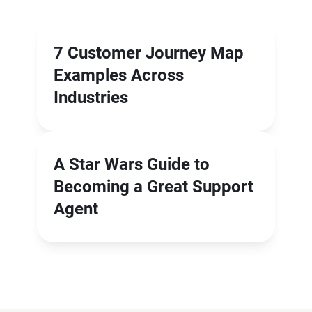
7 Customer Journey Map
Examples Across
Industries
A Star Wars Guide to
Becoming a Great Support
Agent