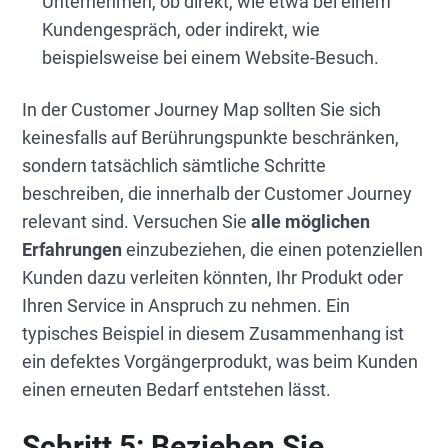
Unternehmen, ob direkt, wie etwa bei einem
Kundengespräch, oder indirekt, wie
beispielsweise bei einem Website-Besuch.
In der Customer Journey Map sollten Sie sich
keinesfalls auf Berührungspunkte beschränken,
sondern tatsächlich sämtliche Schritte
beschreiben, die innerhalb der Customer Journey
relevant sind. Versuchen Sie
alle möglichen
Erfahrungen
einzubeziehen, die einen potenziellen
Kunden dazu verleiten könnten, Ihr Produkt oder
Ihren Service in Anspruch zu nehmen. Ein
typisches Beispiel in diesem Zusammenhang ist
ein defektes Vorgängerprodukt, was beim Kunden
einen erneuten Bedarf entstehen lässt.
Schritt 5:
Beziehen Sie