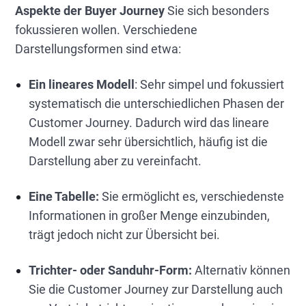
Aspekte der Buyer Journey
Sie sich besonders
fokussieren wollen. Verschiedene
Darstellungsformen sind etwa:
Ein lineares Modell
: Sehr simpel und fokussiert
systematisch die unterschiedlichen Phasen der
Customer Journey. Dadurch wird das lineare
Modell zwar sehr übersichtlich, häufig ist die
Darstellung aber zu vereinfacht.
Eine Tabelle:
Sie ermöglicht es, verschiedenste
Informationen in großer Menge einzubinden,
trägt jedoch nicht zur Übersicht bei.
Trichter- oder Sanduhr-Form:
Alternativ können
Sie die Customer Journey zur Darstellung auch