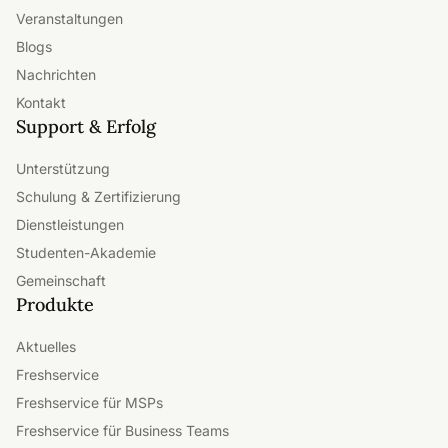
Veranstaltungen
Blogs
Nachrichten
Kontakt
Support & Erfolg
Unterstützung
Schulung & Zertifizierung
Dienstleistungen
Studenten-Akademie
Gemeinschaft
Produkte
Aktuelles
Freshservice
Freshservice für MSPs
Freshservice für Business Teams