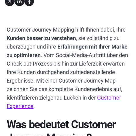
Customer Journey Mapping hilft Ihnen dabei, Ihre
Kunden besser zu verstehen
, sie vollständig zu
überzeugen und ihre
Erfahrungen mit Ihrer Marke
zu optimieren
. Vom Social-Media-Auftritt über den
Check-out-Prozess bis hin zur Lieferzeit erwarten
Ihre Kunden durchgehend zufriedenstellende
Ergebnisse. Mit einer Customer Journey Map
zeichnen Sie das komplette Kundenerlebnis auf,
identifizieren zielgenau Lücken in der
Customer
Experience
.
Was bedeutet Customer