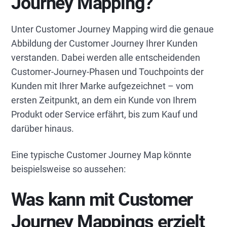
Journey Mapping?
Unter Customer Journey Mapping wird die genaue
Abbildung der Customer Journey Ihrer Kunden
verstanden. Dabei werden alle entscheidenden
Customer-Journey-Phasen und Touchpoints der
Kunden mit Ihrer Marke aufgezeichnet – vom
ersten Zeitpunkt, an dem ein Kunde von Ihrem
Produkt oder Service erfährt, bis zum Kauf und
darüber hinaus.
Eine typische Customer Journey Map könnte
beispielsweise so aussehen:
Was kann mit Customer
Journey Mappings erzielt