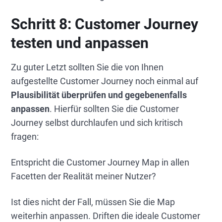
Schritt 8:
Customer Journey
testen und anpassen
Zu guter Letzt sollten Sie die von Ihnen
aufgestellte Customer Journey noch einmal auf
Plausibilität überprüfen und gegebenenfalls
anpassen
. Hierfür sollten Sie die Customer
Journey selbst durchlaufen und sich kritisch
fragen:
Entspricht die Customer Journey Map in allen
Facetten der Realität meiner Nutzer?
Ist dies nicht der Fall, müssen Sie die Map
weiterhin anpassen. Driften die ideale Customer