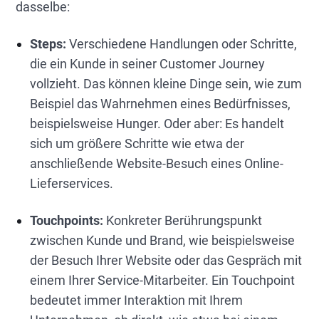
dasselbe:
Steps:
Verschiedene Handlungen oder Schritte,
die ein Kunde in seiner Customer Journey
vollzieht. Das können kleine Dinge sein, wie zum
Beispiel das Wahrnehmen eines Bedürfnisses,
beispielsweise Hunger. Oder aber: Es handelt
sich um größere Schritte wie etwa der
anschließende Website-Besuch eines Online-
Lieferservices.
Touchpoints:
Konkreter Berührungspunkt
zwischen Kunde und Brand, wie beispielsweise
der Besuch Ihrer Website oder das Gespräch mit
einem Ihrer Service-Mitarbeiter. Ein Touchpoint
bedeutet immer Interaktion mit Ihrem