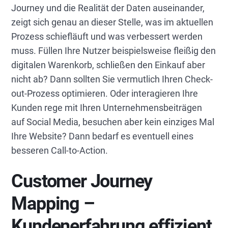
Journey und die Realität der Daten auseinander,
zeigt sich genau an dieser Stelle, was im aktuellen
Prozess schiefläuft und was verbessert werden
muss. Füllen Ihre Nutzer beispielsweise fleißig den
digitalen Warenkorb, schließen den Einkauf aber
nicht ab? Dann sollten Sie vermutlich Ihren Check-
out-Prozess optimieren. Oder interagieren Ihre
Kunden rege mit Ihren Unternehmensbeiträgen
auf Social Media, besuchen aber kein einziges Mal
Ihre Website? Dann bedarf es eventuell eines
besseren Call-to-Action.
Customer Journey
Mapping –
Kundenerfahrung effizient