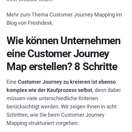
Mehr zum Thema Customer Journey Mapping im
Blog von Freshdesk.
Wie können Unternehmen
eine Customer Journey
Map erstellen? 8 Schritte
Eine
Customer Journey zu kreieren ist ebenso
komplex wie der Kaufprozess selbst
, denn dabei
müssen viele unterschiedliche Kriterien
berücksichtigt werden. Wir zeigen Ihnen in acht
Schritten, wie Sie beim Customer Journey
Mapping strukturiert vorgehen: