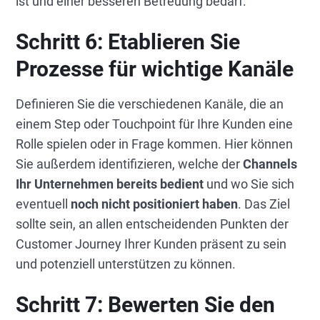
ist und einer besseren Betreuung bedarf.
Schritt 6:
Etablieren Sie
Prozesse für wichtige Kanäle
Definieren Sie die verschiedenen Kanäle, die an
einem Step oder Touchpoint für Ihre Kunden eine
Rolle spielen oder in Frage kommen. Hier können
Sie außerdem identifizieren, welche der
Channels
Ihr Unternehmen bereits bedient
und wo Sie sich
eventuell
noch nicht positioniert haben
. Das Ziel
sollte sein, an allen entscheidenden Punkten der
Customer Journey Ihrer Kunden präsent zu sein
und potenziell unterstützen zu können.
Schritt 7:
Bewerten Sie den