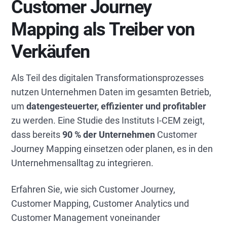
Customer Journey
Mapping als Treiber von
Verkäufen
Als Teil des digitalen Transformationsprozesses
nutzen Unternehmen Daten im gesamten Betrieb,
um
datengesteuerter, effizienter und profitabler
zu werden. Eine Studie des Instituts I-CEM zeigt,
dass bereits
90 % der Unternehmen
Customer
Journey Mapping einsetzen oder planen, es in den
Unternehmensalltag zu integrieren.
Erfahren Sie, wie sich Customer Journey,
Customer Mapping, Customer Analytics und
Customer Management voneinander