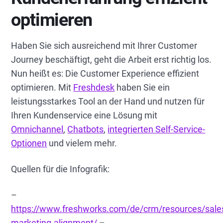
optimieren
Haben Sie sich ausreichend mit Ihrer Customer
Journey beschäftigt, geht die Arbeit erst richtig los.
Nun heißt es: Die Customer Experience effizient
optimieren. Mit
Freshdesk
haben Sie ein
leistungsstarkes Tool an der Hand und nutzen für
Ihren Kundenservice eine Lösung mit
Omnichannel
,
Chatbots
,
integrierten Self-Service-
Optionen
und vielem mehr.
Quellen für die Infografik:
–
https://www.freshworks.com/de/crm/resources/sale
marketing-alignment/
–