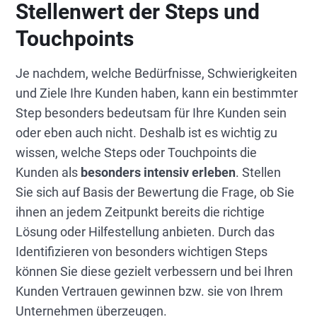
Stellenwert der Steps und
Touchpoints
Je nachdem, welche Bedürfnisse, Schwierigkeiten
und Ziele Ihre Kunden haben, kann ein bestimmter
Step besonders bedeutsam für Ihre Kunden sein
oder eben auch nicht. Deshalb ist es wichtig zu
wissen, welche Steps oder Touchpoints die
Kunden als
besonders intensiv erleben
. Stellen
Sie sich auf Basis der Bewertung die Frage, ob Sie
ihnen an jedem Zeitpunkt bereits die richtige
Lösung oder Hilfestellung anbieten. Durch das
Identifizieren von besonders wichtigen Steps
können Sie diese gezielt verbessern und bei Ihren
Kunden Vertrauen gewinnen bzw. sie von Ihrem
Unternehmen überzeugen.