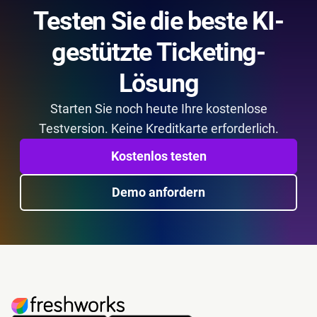
Testen Sie die beste KI-
gestützte Ticketing-
Lösung
Starten Sie noch heute Ihre kostenlose
Testversion. Keine Kreditkarte erforderlich.
Kostenlos testen
Demo anfordern