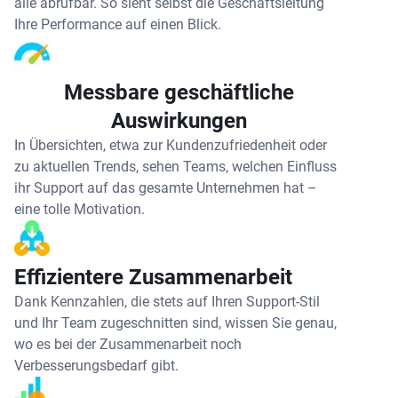
alle abrufbar. So sieht selbst die Geschäftsleitung
Ihre Performance auf einen Blick.
Messbare geschäftliche
Auswirkungen
In Übersichten, etwa zur Kundenzufriedenheit oder
zu aktuellen Trends, sehen Teams, welchen Einfluss
ihr Support auf das gesamte Unternehmen hat –
eine tolle Motivation.
Effizientere Zusammenarbeit
Dank Kennzahlen, die stets auf Ihren Support-Stil
und Ihr Team zugeschnitten sind, wissen Sie genau,
wo es bei der Zusammenarbeit noch
Verbesserungsbedarf gibt.