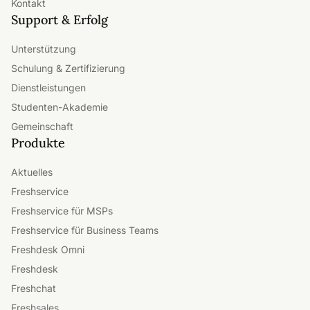
Kontakt
Support & Erfolg
Unterstützung
Schulung & Zertifizierung
Dienstleistungen
Studenten-Akademie
Gemeinschaft
Produkte
Aktuelles
Freshservice
Freshservice für MSPs
Freshservice für Business Teams
Freshdesk Omni
Freshdesk
Freshchat
Freshsales