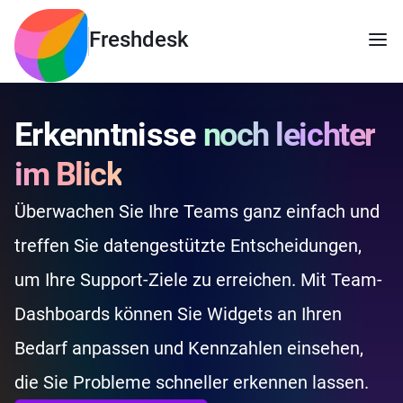
Freshdesk
Erkenntnisse
noch leichter
im Blick
Überwachen Sie Ihre Teams ganz einfach und
treffen Sie datengestützte Entscheidungen,
um Ihre Support-Ziele zu erreichen. Mit Team-
Dashboards können Sie Widgets an Ihren
Bedarf anpassen und Kennzahlen einsehen,
die Sie Probleme schneller erkennen lassen.