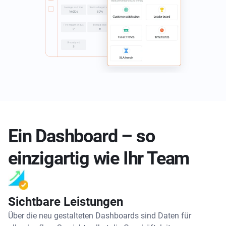
Ein Dashboard – so
einzigartig wie Ihr Team
Sichtbare Leistungen
Über die neu gestalteten Dashboards sind Daten für