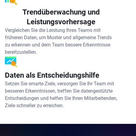
Trendüberwachung und
Leistungsvorhersage
Vergleichen Sie die Leistung Ihres Teams mit
früheren Daten, um Muster und allgemeine Trends
zu erkennen und dem Team bessere Erkenntnisse
bereitzustellen.
Daten als Entscheidungshilfe
Setzen Sie smarte Ziele, versorgen Sie Ihr Team mit
besseren Erkenntnissen, treffen Sie datengestützte
Entscheidungen und helfen Sie Ihren Mitarbeitenden,
Ziele schneller zu erreichen.