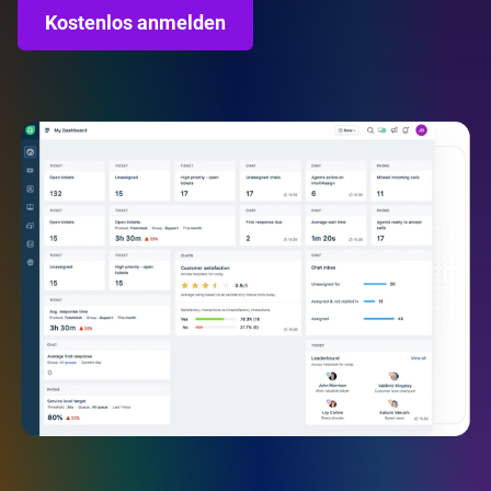
Kostenlos anmelden