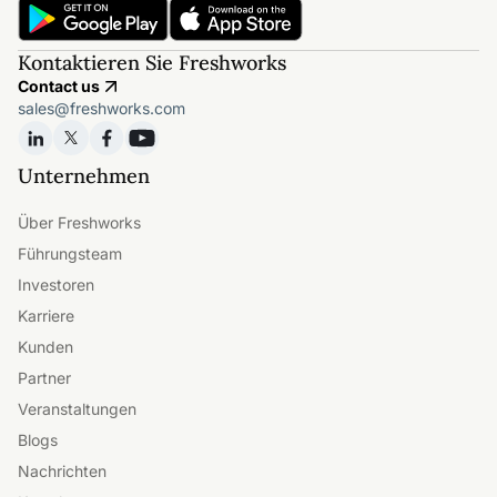
Kontaktieren Sie Freshworks
Contact us
sales@freshworks.com
Unternehmen
Über Freshworks
Führungsteam
Investoren
Karriere
Kunden
Partner
Veranstaltungen
Blogs
Nachrichten