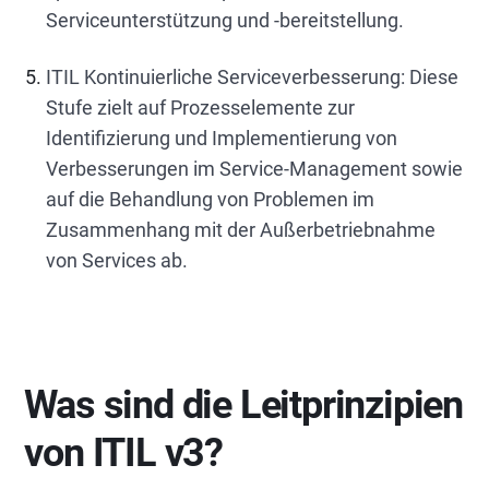
Serviceunterstützung und -bereitstellung.
ITIL Kontinuierliche Serviceverbesserung: Diese
Stufe zielt auf Prozesselemente zur
Identifizierung und Implementierung von
Verbesserungen im Service-Management sowie
auf die Behandlung von Problemen im
Zusammenhang mit der Außerbetriebnahme
von Services ab.
Was sind die Leitprinzipien
von ITIL v3?