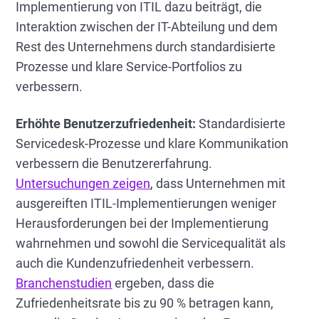
Implementierung von ITIL dazu beiträgt, die
Interaktion zwischen der IT-Abteilung und dem
Rest des Unternehmens durch standardisierte
Prozesse und klare Service-Portfolios zu
verbessern.
Erhöhte Benutzerzufriedenheit:
Standardisierte
Servicedesk-Prozesse und klare Kommunikation
verbessern die Benutzererfahrung.
Untersuchungen zeigen
, dass Unternehmen mit
ausgereiften ITIL-Implementierungen weniger
Herausforderungen bei der Implementierung
wahrnehmen und sowohl die Servicequalität als
auch die Kundenzufriedenheit verbessern.
Branchenstudien
ergeben, dass die
Zufriedenheitsrate bis zu 90 % betragen kann,