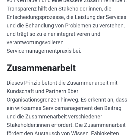
von Vertrauen und eine bessere Zusammenarbeit.
Transparenz hilft den Stakeholder:innen, die
Entscheidungsprozesse, die Leistung der Services
und die Behandlung von Problemen zu verstehen,
und trägt so zu einer integrativeren und
verantwortungsvolleren
Servicemanagementpraxis bei.
Zusammenarbeit
Dieses Prinzip betont die Zusammenarbeit mit
Kundschaft und Partnern über
Organisationsgrenzen hinweg. Es erkennt an, dass
ein wirksames Servicemanagement den Beitrag
und die Zusammenarbeit verschiedener
Stakeholder:innen erfordert. Die Zusammenarbeit
fördert den Austausch von Wissen, Fähigkeiten