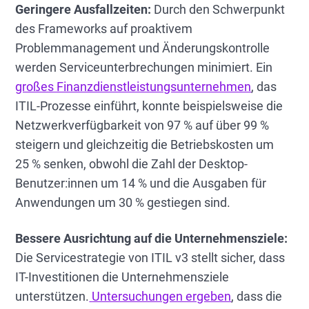
Geringere Ausfallzeiten:
Durch den Schwerpunkt
des Frameworks auf proaktivem
Problemmanagement und Änderungskontrolle
werden Serviceunterbrechungen minimiert. Ein
großes Finanzdienstleistungsunternehmen
, das
ITIL-Prozesse einführt, konnte beispielsweise die
Netzwerkverfügbarkeit von 97 % auf über 99 %
steigern und gleichzeitig die Betriebskosten um
25 % senken, obwohl die Zahl der Desktop-
Benutzer:innen um 14 % und die Ausgaben für
Anwendungen um 30 % gestiegen sind.
Bessere Ausrichtung auf die Unternehmensziele:
Die Servicestrategie von ITIL v3 stellt sicher, dass
IT-Investitionen die Unternehmensziele
unterstützen.
Untersuchungen ergeben
, dass die