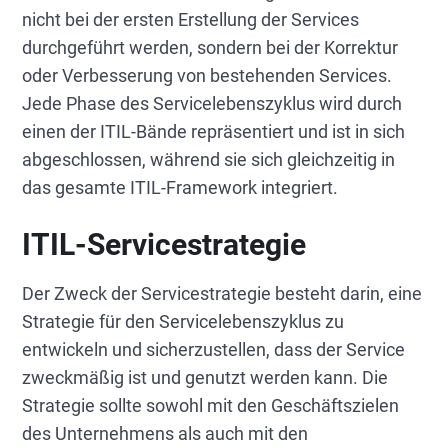
nicht bei der ersten Erstellung der Services
durchgeführt werden, sondern bei der Korrektur
oder Verbesserung von bestehenden Services.
Jede Phase des Servicelebenszyklus wird durch
einen der ITIL-Bände repräsentiert und ist in sich
abgeschlossen, während sie sich gleichzeitig in
das gesamte ITIL-Framework integriert.
ITIL-Servicestrategie
Der Zweck der Servicestrategie besteht darin, eine
Strategie für den Servicelebenszyklus zu
entwickeln und sicherzustellen, dass der Service
zweckmäßig ist und genutzt werden kann. Die
Strategie sollte sowohl mit den Geschäftszielen
des Unternehmens als auch mit den