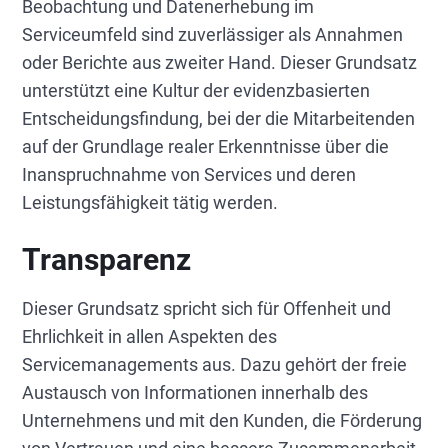
Beobachtung und Datenerhebung im
Serviceumfeld sind zuverlässiger als Annahmen
oder Berichte aus zweiter Hand. Dieser Grundsatz
unterstützt eine Kultur der evidenzbasierten
Entscheidungsfindung, bei der die Mitarbeitenden
auf der Grundlage realer Erkenntnisse über die
Inanspruchnahme von Services und deren
Leistungsfähigkeit tätig werden.
Transparenz
Dieser Grundsatz spricht sich für Offenheit und
Ehrlichkeit in allen Aspekten des
Servicemanagements aus. Dazu gehört der freie
Austausch von Informationen innerhalb des
Unternehmens und mit den Kunden, die Förderung