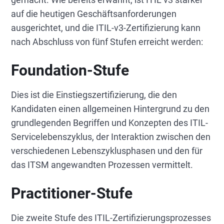
auf die heutigen Geschäftsanforderungen
ausgerichtet, und die ITIL-v3-Zertifizierung kann
nach Abschluss von fünf Stufen erreicht werden:
Foundation-Stufe
Dies ist die Einstiegszertifizierung, die den
Kandidaten einen allgemeinen Hintergrund zu den
grundlegenden Begriffen und Konzepten des ITIL-
Servicelebenszyklus, der Interaktion zwischen den
verschiedenen Lebenszyklusphasen und den für
das ITSM angewandten Prozessen vermittelt.
Practitioner-Stufe
Die zweite Stufe des ITIL-Zertifizierungsprozesses