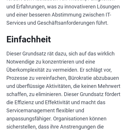
und Erfahrungen, was zu innovativeren Lösungen
und einer besseren Abstimmung zwischen IT-
Services und Geschäftsanforderungen führt.
Einfachheit
Dieser Grundsatz rät dazu, sich auf das wirklich
Notwendige zu konzentrieren und eine
Überkomplexität zu vermeiden. Er schlägt vor,
Prozesse zu vereinfachen, Bürokratie abzubauen
und überflüssige Aktivitäten, die keinen Mehrwert
schaffen, zu eliminieren. Dieser Grundsatz fördert
die Effizienz und Effektivität und macht das
Servicemanagement flexibler und
anpassungsfähiger. Organisationen können
sicherstellen, dass ihre Anstrengungen die