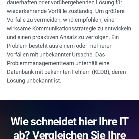
dauerhaften oder vorübergehenden Lösung für
wiederkehrende Vorfälle zuständig. Um größere
Vorfälle zu vermeiden, wird empfohlen, eine
wirksame Kommunikationsstrategie zu entwickeln
und einen proaktiven Ansatz zu verfolgen. Ein
Problem besteht aus einem oder mehreren
Vorfällen mit unbekannter Ursache. Das
Problemmanagementteam unterhält eine
Datenbank mit bekannten Fehlern (KEDB), deren
Lösung unbekannt ist.
Wie schneidet hier Ihre IT
ab? Vergleichen Sie Ihre