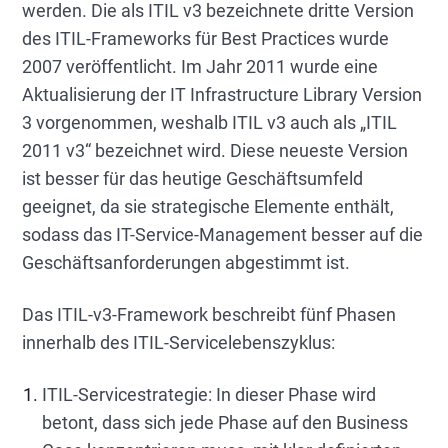
werden. Die als ITIL v3 bezeichnete dritte Version
des ITIL-Frameworks für Best Practices wurde
2007 veröffentlicht. Im Jahr 2011 wurde eine
Aktualisierung der IT Infrastructure Library Version
3 vorgenommen, weshalb ITIL v3 auch als „ITIL
2011 v3“ bezeichnet wird. Diese neueste Version
ist besser für das heutige Geschäftsumfeld
geeignet, da sie strategische Elemente enthält,
sodass das IT-Service-Management besser auf die
Geschäftsanforderungen abgestimmt ist.
Das ITIL-v3-Framework beschreibt fünf Phasen
innerhalb des ITIL-Servicelebenszyklus:
ITIL-Servicestrategie: In dieser Phase wird
betont, dass sich jede Phase auf den Business