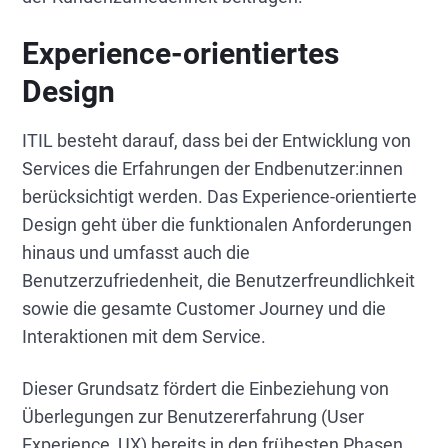
Experience-orientiertes
Design
ITIL besteht darauf, dass bei der Entwicklung von
Services die Erfahrungen der Endbenutzer:innen
berücksichtigt werden. Das Experience-orientierte
Design geht über die funktionalen Anforderungen
hinaus und umfasst auch die
Benutzerzufriedenheit, die Benutzerfreundlichkeit
sowie die gesamte Customer Journey und die
Interaktionen mit dem Service.
Dieser Grundsatz fördert die Einbeziehung von
Überlegungen zur Benutzererfahrung (User
Experience, UX) bereits in den frühesten Phasen