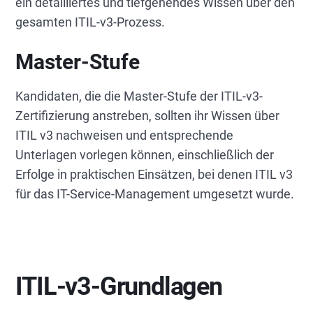
ein detailliertes und tiefgehendes Wissen über den
gesamten ITIL-v3-Prozess.
Master-Stufe
Kandidaten, die die Master-Stufe der ITIL-v3-
Zertifizierung anstreben, sollten ihr Wissen über
ITIL v3 nachweisen und entsprechende
Unterlagen vorlegen können, einschließlich der
Erfolge in praktischen Einsätzen, bei denen ITIL v3
für das IT-Service-Management umgesetzt wurde.
ITIL-v3-Grundlagen