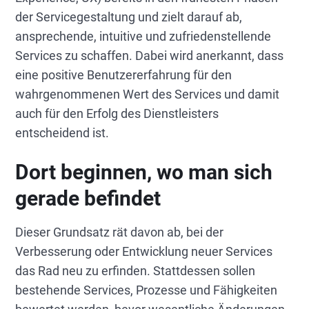
der Servicegestaltung und zielt darauf ab,
ansprechende, intuitive und zufriedenstellende
Services zu schaffen. Dabei wird anerkannt, dass
eine positive Benutzererfahrung für den
wahrgenommenen Wert des Services und damit
auch für den Erfolg des Dienstleisters
entscheidend ist.
Dort beginnen, wo man sich
gerade befindet
Dieser Grundsatz rät davon ab, bei der
Verbesserung oder Entwicklung neuer Services
das Rad neu zu erfinden. Stattdessen sollen
bestehende Services, Prozesse und Fähigkeiten