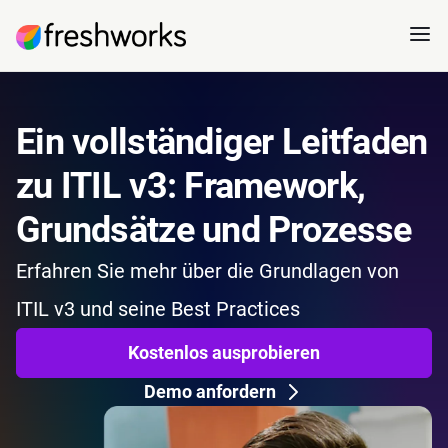
Ein vollständiger Leitfaden
zu ITIL v3: Framework,
Grundsätze und Prozesse
Erfahren Sie mehr über die Grundlagen von
ITIL v3 und seine Best Practices
Kostenlos ausprobieren
Demo anfordern