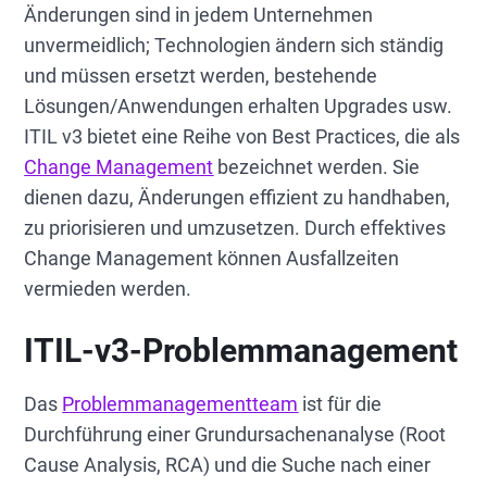
Änderungen sind in jedem Unternehmen
unvermeidlich; Technologien ändern sich ständig
und müssen ersetzt werden, bestehende
Lösungen/Anwendungen erhalten Upgrades usw.
ITIL v3 bietet eine Reihe von Best Practices, die als
Change Management
bezeichnet werden. Sie
dienen dazu, Änderungen effizient zu handhaben,
zu priorisieren und umzusetzen. Durch effektives
Change Management können Ausfallzeiten
vermieden werden.
ITIL-v3-Problemmanagement
Das
Problemmanagementteam
ist für die
Durchführung einer Grundursachenanalyse (Root
Cause Analysis, RCA) und die Suche nach einer