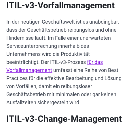
ITIL-v3-Vorfallmanagement
In der heutigen Geschäftswelt ist es unabdingbar,
dass der Geschäftsbetrieb reibungslos und ohne
Hindernisse läuft. Im Falle einer unerwarteten
Serviceunterbrechung innerhalb des
Unternehmens wird die Produktivität
beeinträchtigt. Der ITIL-v3-Prozess
für das
Vorfallmanagement
umfasst eine Reihe von Best
Practices für die effektive Bearbeitung und Lösung
von Vorfällen, damit ein reibungsloser
Geschäftsbetrieb mit minimalen oder gar keinen
Ausfallzeiten sichergestellt wird.
ITIL-v3-Change-Management