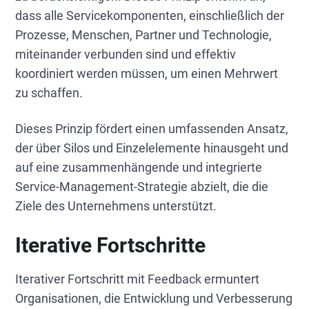
dass alle Servicekomponenten, einschließlich der
Prozesse, Menschen, Partner und Technologie,
miteinander verbunden sind und effektiv
koordiniert werden müssen, um einen Mehrwert
zu schaffen.
Dieses Prinzip fördert einen umfassenden Ansatz,
der über Silos und Einzelelemente hinausgeht und
auf eine zusammenhängende und integrierte
Service-Management-Strategie abzielt, die die
Ziele des Unternehmens unterstützt.
Iterative Fortschritte
Iterativer Fortschritt mit Feedback ermuntert
Organisationen, die Entwicklung und Verbesserung