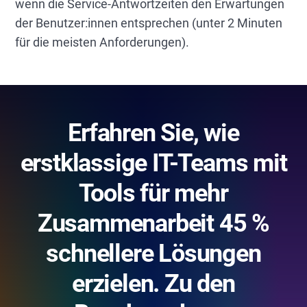
wenn die Service-Antwortzeiten den Erwartungen
der Benutzer:innen entsprechen (unter 2 Minuten
für die meisten Anforderungen).
Erfahren Sie, wie
erstklassige IT-Teams mit
Tools für mehr
Zusammenarbeit 45 %
schnellere Lösungen
erzielen. Zu den