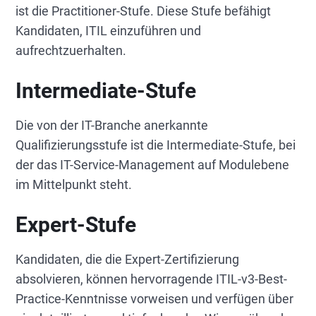
ist die Practitioner-Stufe. Diese Stufe befähigt
Kandidaten, ITIL einzuführen und
aufrechtzuerhalten.
Intermediate-Stufe
Die von der IT-Branche anerkannte
Qualifizierungsstufe ist die Intermediate-Stufe, bei
der das IT-Service-Management auf Modulebene
im Mittelpunkt steht.
Expert-Stufe
Kandidaten, die die Expert-Zertifizierung
absolvieren, können hervorragende ITIL-v3-Best-
Practice-Kenntnisse vorweisen und verfügen über