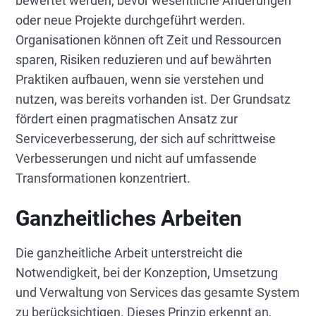
bewertet werden, bevor wesentliche Änderungen
oder neue Projekte durchgeführt werden.
Organisationen können oft Zeit und Ressourcen
sparen, Risiken reduzieren und auf bewährten
Praktiken aufbauen, wenn sie verstehen und
nutzen, was bereits vorhanden ist. Der Grundsatz
fördert einen pragmatischen Ansatz zur
Serviceverbesserung, der sich auf schrittweise
Verbesserungen und nicht auf umfassende
Transformationen konzentriert.
Ganzheitliches Arbeiten
Die ganzheitliche Arbeit unterstreicht die
Notwendigkeit, bei der Konzeption, Umsetzung
und Verwaltung von Services das gesamte System
zu berücksichtigen. Dieses Prinzip erkennt an,