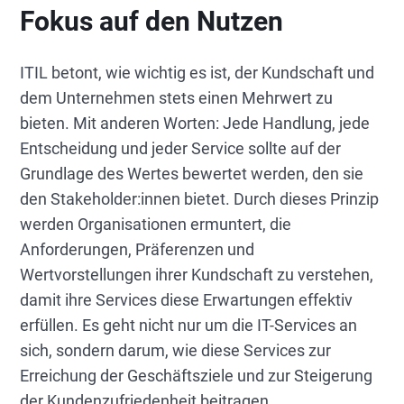
Fokus auf den Nutzen
ITIL betont, wie wichtig es ist, der Kundschaft und
dem Unternehmen stets einen Mehrwert zu
bieten. Mit anderen Worten: Jede Handlung, jede
Entscheidung und jeder Service sollte auf der
Grundlage des Wertes bewertet werden, den sie
den Stakeholder:innen bietet. Durch dieses Prinzip
werden Organisationen ermuntert, die
Anforderungen, Präferenzen und
Wertvorstellungen ihrer Kundschaft zu verstehen,
damit ihre Services diese Erwartungen effektiv
erfüllen. Es geht nicht nur um die IT-Services an
sich, sondern darum, wie diese Services zur
Erreichung der Geschäftsziele und zur Steigerung
der Kundenzufriedenheit beitragen.