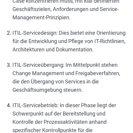
Case konzentrieren muss, mit klar definierten
Geschäftszielen, Anforderungen und Service-
Management-Prinzipien.
ITIL-Servicedesign: Dies bietet eine Orientierung
für die Entwicklung und Pflege von IT-Richtlinien,
Architekturen und Dokumentation.
ITIL-Serviceübergang: Im Mittelpunkt stehen
Change Management und Freigabeverfahren,
die den Übergang von Services in die
Geschäftsumgebung steuern.
ITIL-Servicebetrieb: In dieser Phase liegt der
Schwerpunkt auf der Bereitstellung und
Kontrolle der Prozessaktivitäten anhand
spezifischer Kontrollpunkte für die