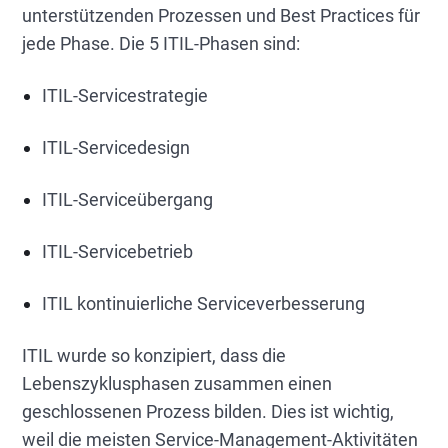
unterstützenden Prozessen und Best Practices für
jede Phase. Die 5 ITIL-Phasen sind:
ITIL-Servicestrategie
ITIL-Servicedesign
ITIL-Serviceübergang
ITIL-Servicebetrieb
ITIL kontinuierliche Serviceverbesserung
ITIL wurde so konzipiert, dass die
Lebenszyklusphasen zusammen einen
geschlossenen Prozess bilden. Dies ist wichtig,
weil die meisten Service-Management-Aktivitäten