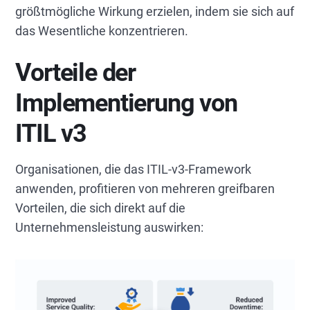
größtmögliche Wirkung erzielen, indem sie sich auf
das Wesentliche konzentrieren.
Vorteile der
Implementierung von
ITIL v3
Organisationen, die das ITIL-v3-Framework
anwenden, profitieren von mehreren greifbaren
Vorteilen, die sich direkt auf die
Unternehmensleistung auswirken: