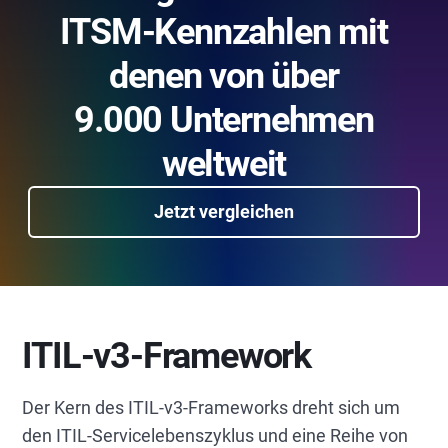
ITSM-Kennzahlen mit
denen von über
9.000 Unternehmen
weltweit
Jetzt vergleichen
ITIL-v3-Framework
Der Kern des ITIL-v3-Frameworks dreht sich um
den ITIL-Servicelebenszyklus und eine Reihe von