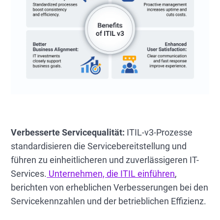
Verbesserte Servicequalität:
ITIL-v3-Prozesse
standardisieren die Servicebereitstellung und
führen zu einheitlicheren und zuverlässigeren IT-
Services.
Unternehmen, die ITIL einführen
,
berichten von erheblichen Verbesserungen bei den
Servicekennzahlen und der betrieblichen Effizienz.