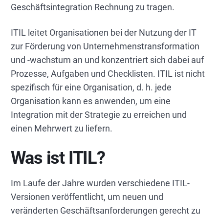
Geschäftsintegration Rechnung zu tragen.
ITIL leitet Organisationen bei der Nutzung der IT
zur Förderung von Unternehmenstransformation
und -wachstum an und konzentriert sich dabei auf
Prozesse, Aufgaben und Checklisten. ITIL ist nicht
spezifisch für eine Organisation, d. h. jede
Organisation kann es anwenden, um eine
Integration mit der Strategie zu erreichen und
einen Mehrwert zu liefern.
Was ist ITIL?
Im Laufe der Jahre wurden verschiedene ITIL-
Versionen veröffentlicht, um neuen und
veränderten Geschäftsanforderungen gerecht zu