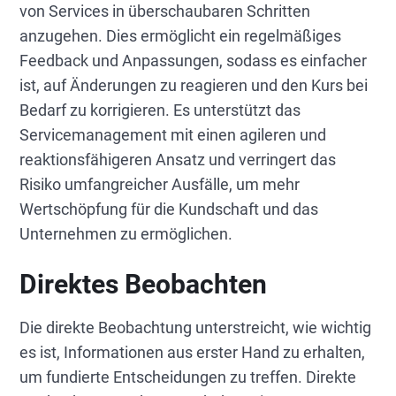
von Services in überschaubaren Schritten
anzugehen. Dies ermöglicht ein regelmäßiges
Feedback und Anpassungen, sodass es einfacher
ist, auf Änderungen zu reagieren und den Kurs bei
Bedarf zu korrigieren. Es unterstützt das
Servicemanagement mit einen agileren und
reaktionsfähigeren Ansatz und verringert das
Risiko umfangreicher Ausfälle, um mehr
Wertschöpfung für die Kundschaft und das
Unternehmen zu ermöglichen.
Direktes Beobachten
Die direkte Beobachtung unterstreicht, wie wichtig
es ist, Informationen aus erster Hand zu erhalten,
um fundierte Entscheidungen zu treffen. Direkte