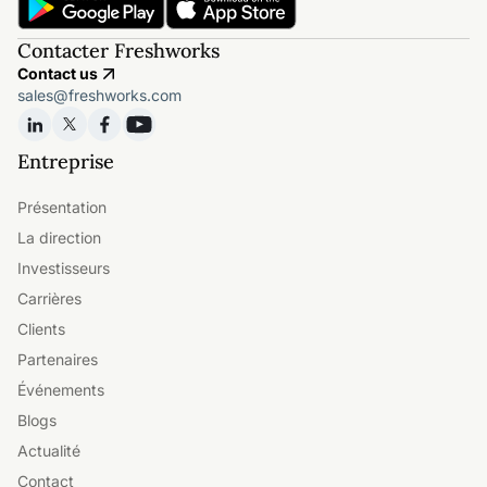
Contacter Freshworks
Contact us
sales@freshworks.com
Entreprise
Présentation
La direction
Investisseurs
Carrières
Clients
Partenaires
Événements
Blogs
Actualité
Contact