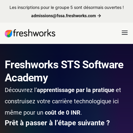
Les inscriptions pour le groupe 5 sont désormais ouvertes !
admissions@fssa.freshworks.com
Freshworks STS Software
Academy
Découvrez l’
apprentissage par la pratique
et
construisez votre carrière technologique ici
même pour un
coût de 0 INR
.
Prêt à passer à l’étape suivante ?