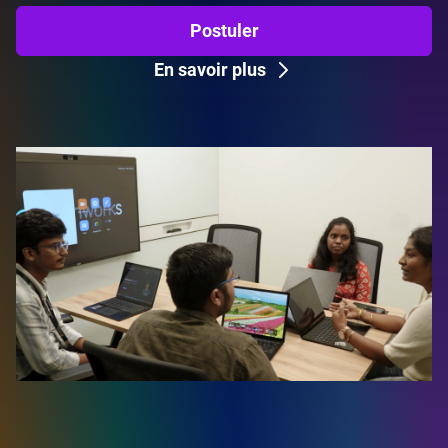
Postuler
En savoir plus