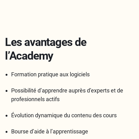
Les avantages de
l’Academy
Formation pratique aux logiciels
Possibilité d’apprendre auprès d’experts et de
profesionnels actifs
Évolution dynamique du contenu des cours
Bourse d’aide à l’apprentissage