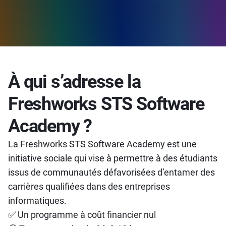
À qui s’adresse la
Freshworks STS Software
Academy ?
La Freshworks STS Software Academy est une
initiative sociale qui vise à permettre à des étudiants
issus de communautés défavorisées d’entamer des
carrières qualifiées dans des entreprises
informatiques.
✅ Un programme à coût financier nul