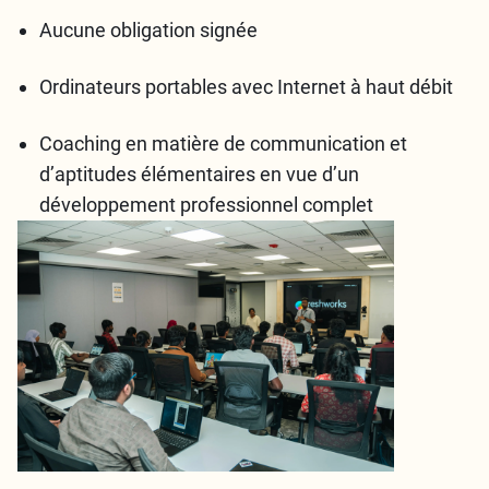
Aucune obligation signée
Ordinateurs portables avec Internet à haut débit
Coaching en matière de communication et
d’aptitudes élémentaires en vue d’un
développement professionnel complet