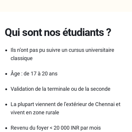
Qui sont nos étudiants ?
Ils n’ont pas pu suivre un cursus universitaire
classique
Âge : de 17 à 20 ans
Validation de la terminale ou de la seconde
La plupart viennent de l’extérieur de Chennai et
vivent en zone rurale
Revenu du foyer < 20 000 INR par mois