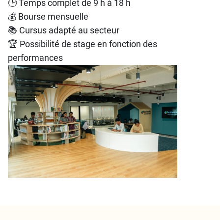
🕒 Temps complet de 9 h à 18 h
💰 Bourse mensuelle
📚 Cursus adapté au secteur
🏆 Possibilité de stage en fonction des
performances