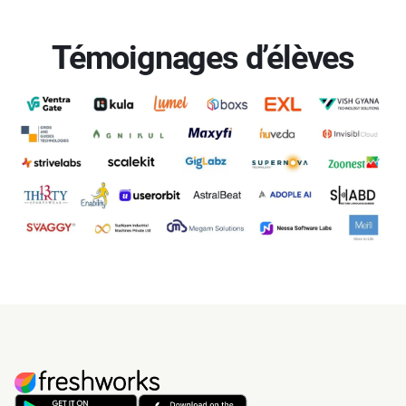
Témoignages d’élèves