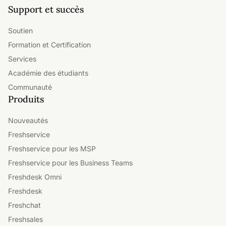
Support et succès
Soutien
Formation et Certification
Services
Académie des étudiants
Communauté
Produits
Nouveautés
Freshservice
Freshservice pour les MSP
Freshservice pour les Business Teams
Freshdesk Omni
Freshdesk
Freshchat
Freshsales