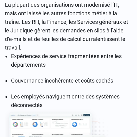
La plupart des organisations ont modernisé l’IT,
mais ont laissé les autres fonctions métier à la
traîne. Les RH, la Finance, les Services généraux et
le Juridique gèrent les demandes en silos à l’aide
d’e-mails et de feuilles de calcul qui ralentissent le
travail.
Expériences de service fragmentées entre les
départements
Gouvernance incohérente et coûts cachés
Les employés naviguent entre des systèmes
déconnectés