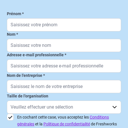
Prénom
Nom
Adresse e-mail professionnelle
Nom de l’entreprise
Taille de l’organisation
En cochant cette case, vous acceptez les
Conditions
générales
et la
Politique de confidentialité
de Freshworks