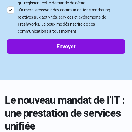
qui régissent cette demande de démo.
J’aimerais recevoir des communications marketing
relatives aux activités, services et événements de
Freshworks. Je peux me désinscrire de ces
communications à tout moment.
Envoyer
Le nouveau mandat de l’IT :
une prestation de services
unifiée