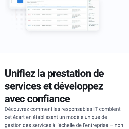
Unifiez la prestation de
services et développez
avec confiance
Découvrez comment les responsables IT comblent
cet écart en établissant un modèle unique de
gestion des services à l’échelle de l’entreprise — non