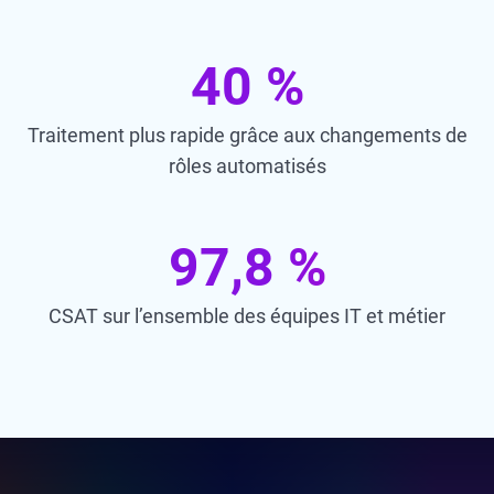
40 %
Traitement plus rapide grâce aux changements de
rôles automatisés
97,8 %
CSAT sur l’ensemble des équipes IT et métier