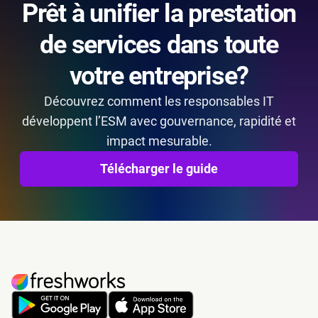
Prêt à unifier la prestation
de services dans toute
votre entreprise?
Découvrez comment les responsables IT
développent l’ESM avec gouvernance, rapidité et
impact mesurable.
Télécharger le guide