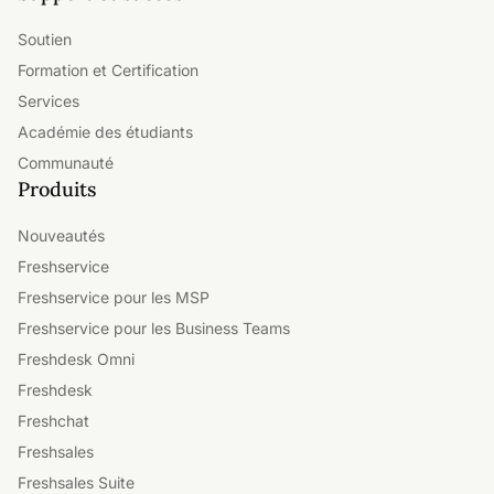
Soutien
Formation et Certification
Services
Académie des étudiants
Communauté
Produits
Nouveautés
Freshservice
Freshservice pour les MSP
Freshservice pour les Business Teams
Freshdesk Omni
Freshdesk
Freshchat
Freshsales
Freshsales Suite