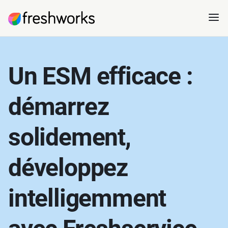
Un ESM efficace :
démarrez
solidement,
développez
intelligemment