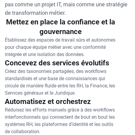
pas comme un projet IT, mais comme une stratégie
de transformation métier.
Mettez en place la confiance et la
gouvernance
Établissez des espaces de travail sûrs et autonomes
pour chaque équipe métier avec une conformité
intégrée et une isolation des données.
Concevez des services évolutifs
Créez des taxonomies partagées, des workflows
standardisés et une base de connaissances qui
circule de manière fluide entre les RH, la Finance, les
Services généraux et le Juridique.
Automatisez et orchestrez
Réduisez les efforts manuels grâce à des workflows
interfonctionnels qui connectent de bout en bout les
systèmes RH, les plateformes d’identité et les outils
de collaboration.