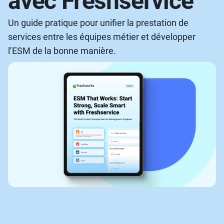
avec Freshservice
Un guide pratique pour unifier la prestation de
services entre les équipes métier et développer
l’ESM de la bonne manière.