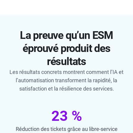
La preuve qu’un ESM
éprouvé produit des
résultats
Les résultats concrets montrent comment l’IA et
l’automatisation transforment la rapidité, la
satisfaction et la résilience des services.
23 %
Réduction des tickets grâce au libre-service