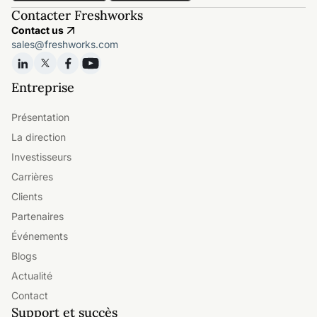
Contacter Freshworks
Contact us
sales@freshworks.com
Entreprise
Présentation
La direction
Investisseurs
Carrières
Clients
Partenaires
Événements
Blogs
Actualité
Contact
Support et succès