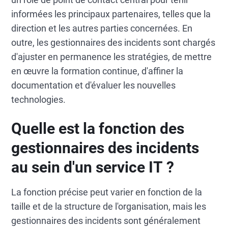
informées les principaux partenaires, telles que la
direction et les autres parties concernées. En
outre, les gestionnaires des incidents sont chargés
d'ajuster en permanence les stratégies, de mettre
en œuvre la formation continue, d'affiner la
documentation et d'évaluer les nouvelles
technologies.
Quelle est la fonction des
gestionnaires des incidents
au sein d'un service IT ?
La fonction précise peut varier en fonction de la
taille et de la structure de l'organisation, mais les
gestionnaires des incidents sont généralement