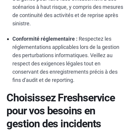
scénarios à haut risque, y compris des mesures
de continuité des activités et de reprise après
sinistre.
Conformité réglementaire :
Respectez les
réglementations applicables lors de la gestion
des perturbations informatiques. Veillez au
respect des exigences légales tout en
conservant des enregistrements précis à des
fins d'audit et de reporting.
Choisissez Freshservice
pour vos besoins en
gestion des incidents