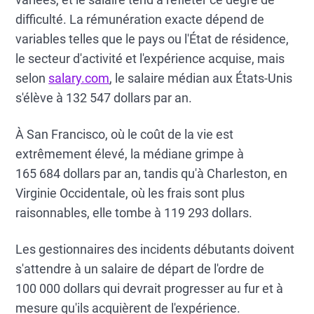
difficulté. La rémunération exacte dépend de
variables telles que le pays ou l'État de résidence,
le secteur d'activité et l'expérience acquise, mais
selon
salary.com
, le salaire médian aux États-Unis
s'élève à 132 547 dollars par an.
À San Francisco, où le coût de la vie est
extrêmement élevé, la médiane grimpe à
165 684 dollars par an, tandis qu'à Charleston, en
Virginie Occidentale, où les frais sont plus
raisonnables, elle tombe à 119 293 dollars.
Les gestionnaires des incidents débutants doivent
s'attendre à un salaire de départ de l'ordre de
100 000 dollars qui devrait progresser au fur et à
mesure qu'ils acquièrent de l'expérience.