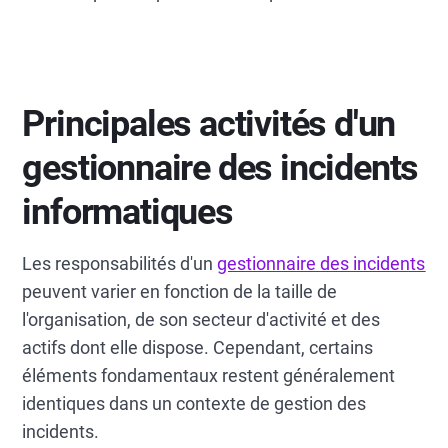
Principales activités d'un
gestionnaire des incidents
informatiques
Les responsabilités d'un
gestionnaire des incidents
peuvent varier en fonction de la taille de
l'organisation, de son secteur d'activité et des
actifs dont elle dispose. Cependant, certains
éléments fondamentaux restent généralement
identiques dans un contexte de gestion des
incidents.