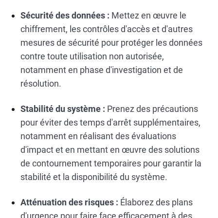
Sécurité des données :
Mettez en œuvre le
chiffrement, les contrôles d'accès et d'autres
mesures de sécurité pour protéger les données
contre toute utilisation non autorisée,
notamment en phase d'investigation et de
résolution.
Stabilité du système :
Prenez des précautions
pour éviter des temps d'arrêt supplémentaires,
notamment en réalisant des évaluations
d'impact et en mettant en œuvre des solutions
de contournement temporaires pour garantir la
stabilité et la disponibilité du système.
Atténuation des risques :
Élaborez des plans
d'urgence pour faire face efficacement à des