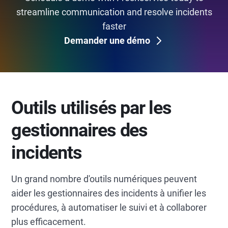
streamline communication and resolve incidents
faster
Demander une démo
Outils utilisés par les
gestionnaires des
incidents
Un grand nombre d'outils numériques peuvent
aider les gestionnaires des incidents à unifier les
procédures, à automatiser le suivi et à collaborer
plus efficacement.