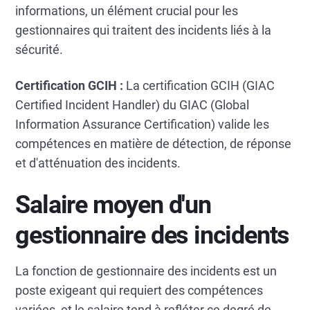
informations, un élément crucial pour les
gestionnaires qui traitent des incidents liés à la
sécurité.
Certification GCIH :
La certification GCIH (GIAC
Certified Incident Handler) du GIAC (Global
Information Assurance Certification) valide les
compétences en matière de détection, de réponse
et d'atténuation des incidents.
Salaire moyen d'un
gestionnaire des incidents
La fonction de gestionnaire des incidents est un
poste exigeant qui requiert des compétences
variées, et le salaire tend à refléter ce degré de