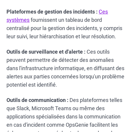
Plateformes de gestion des incidents :
Ces
systèmes
fournissent un tableau de bord
centralisé pour la gestion des incidents, y compris
leur suivi, leur hiérarchisation et leur résolution.
Outils de surveillance et d'alerte :
Ces outils
peuvent permettre de détecter des anomalies
dans l'infrastructure informatique, en diffusant des
alertes aux parties concernées lorsqu'un problème
potentiel est identifié.
Outils de communication :
Des plateformes telles
que Slack, Microsoft Teams ou même des
applications spécialisées dans la communication
en cas d'incident comme OpsGenie facilitent les