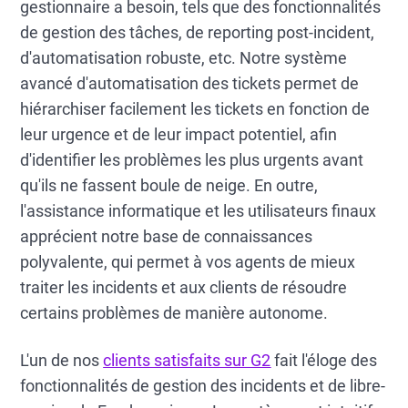
gestionnaire a besoin, tels que des fonctionnalités
de gestion des tâches, de reporting post-incident,
d'automatisation robuste, etc. Notre système
avancé d'automatisation des tickets permet de
hiérarchiser facilement les tickets en fonction de
leur urgence et de leur impact potentiel, afin
d'identifier les problèmes les plus urgents avant
qu'ils ne fassent boule de neige. En outre,
l'assistance informatique et les utilisateurs finaux
apprécient notre base de connaissances
polyvalente, qui permet à vos agents de mieux
traiter les incidents et aux clients de résoudre
certains problèmes de manière autonome.
L'un de nos
clients satisfaits sur G2
fait l'éloge des
fonctionnalités de gestion des incidents et de libre-