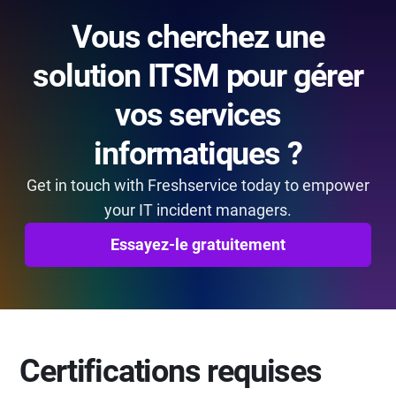
Vous cherchez une
solution ITSM pour gérer
vos services
informatiques ?
Get in touch with Freshservice today to empower
your IT incident managers.
Essayez-le gratuitement
Certifications requises