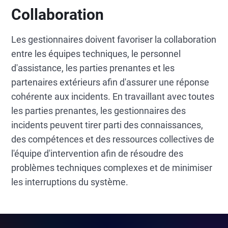
Collaboration
Les gestionnaires doivent favoriser la collaboration
entre les équipes techniques, le personnel
d'assistance, les parties prenantes et les
partenaires extérieurs afin d'assurer une réponse
cohérente aux incidents. En travaillant avec toutes
les parties prenantes, les gestionnaires des
incidents peuvent tirer parti des connaissances,
des compétences et des ressources collectives de
l'équipe d'intervention afin de résoudre des
problèmes techniques complexes et de minimiser
les interruptions du système.