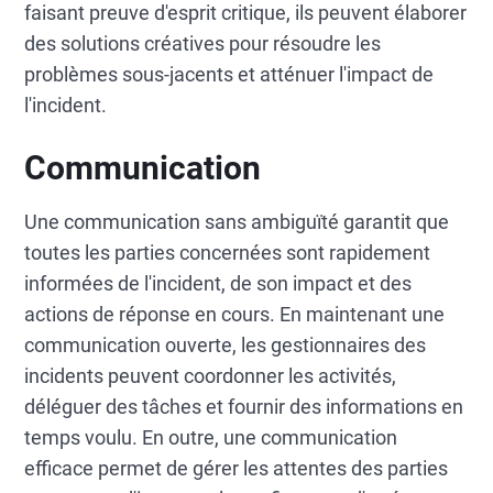
faisant preuve d'esprit critique, ils peuvent élaborer
des solutions créatives pour résoudre les
problèmes sous-jacents et atténuer l'impact de
l'incident.
Communication
Une communication sans ambiguïté garantit que
toutes les parties concernées sont rapidement
informées de l'incident, de son impact et des
actions de réponse en cours. En maintenant une
communication ouverte, les gestionnaires des
incidents peuvent coordonner les activités,
déléguer des tâches et fournir des informations en
temps voulu. En outre, une communication
efficace permet de gérer les attentes des parties