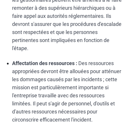
remonter à des supérieurs hiérarchiques ou à
faire appel aux autorités réglementaires. Ils
devront s'assurer que les procédures d'escalade
sont respectées et que les personnes
pertinentes sont impliquées en fonction de
l'étape.
Affectation des ressources :
Des ressources
appropriées devront être allouées pour atténuer
les dommages causés par les incidents ; cette
mission est particulièrement importante si
l'entreprise travaille avec des ressources
limitées. Il peut s'agir de personnel, d'outils et
d'autres ressources nécessaires pour
circonscrire efficacement l'incident.