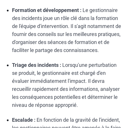
Formation et développement :
Le gestionnaire
des incidents joue un rôle clé dans la formation
de l'équipe d'intervention. Il s'agit notamment de
fournir des conseils sur les meilleures pratiques,
d'organiser des séances de formation et de
faciliter le partage des connaissances.
Triage des incidents :
Lorsqu'une perturbation
se produit, le gestionnaire est chargé d'en
évaluer immédiatement l'impact. Il devra
recueillir rapidement des informations, analyser
les conséquences potentielles et déterminer le
niveau de réponse approprié.
Escalade :
En fonction de la gravité de l'incident,
les gestionnaires peuvent être amenés à le faire