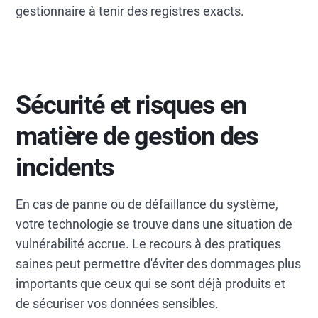
gestionnaire à tenir des registres exacts.
Sécurité et risques en
matière de gestion des
incidents
En cas de panne ou de défaillance du système,
votre technologie se trouve dans une situation de
vulnérabilité accrue. Le recours à des pratiques
saines peut permettre d'éviter des dommages plus
importants que ceux qui se sont déjà produits et
de sécuriser vos données sensibles.