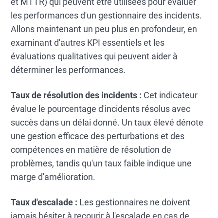
et MTTR) qui peuvent être utilisées pour évaluer
les performances d'un gestionnaire des incidents.
Allons maintenant un peu plus en profondeur, en
examinant d'autres KPI essentiels et les
évaluations qualitatives qui peuvent aider à
déterminer les performances.
Taux de résolution des incidents :
Cet indicateur
évalue le pourcentage d'incidents résolus avec
succès dans un délai donné. Un taux élevé dénote
une gestion efficace des perturbations et des
compétences en matière de résolution de
problèmes, tandis qu'un taux faible indique une
marge d'amélioration.
Taux d'escalade :
Les gestionnaires ne doivent
jamais hésiter à recourir à l'escalade en cas de