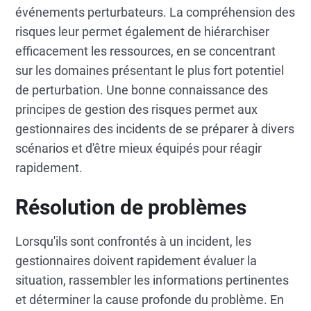
événements perturbateurs. La compréhension des
risques leur permet également de hiérarchiser
efficacement les ressources, en se concentrant
sur les domaines présentant le plus fort potentiel
de perturbation. Une bonne connaissance des
principes de gestion des risques permet aux
gestionnaires des incidents de se préparer à divers
scénarios et d'être mieux équipés pour réagir
rapidement.
Résolution de problèmes
Lorsqu'ils sont confrontés à un incident, les
gestionnaires doivent rapidement évaluer la
situation, rassembler les informations pertinentes
et déterminer la cause profonde du problème. En