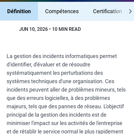
Définition
Compétences
Certification
JUN 10, 2026
10 MIN READ
La gestion des incidents informatiques permet
d'identifier, d'évaluer et de résoudre
systématiquement les perturbations des
systèmes techniques d'une organisation. Ces
incidents peuvent aller de problèmes mineurs, tels
que des erreurs logicielles, à des problèmes
majeurs, tels que des pannes de réseau. L'objectif
principal de la gestion des incidents est de
minimiser l'impact sur les activités de l'entreprise
et de rétablir le service normal le plus rapidement