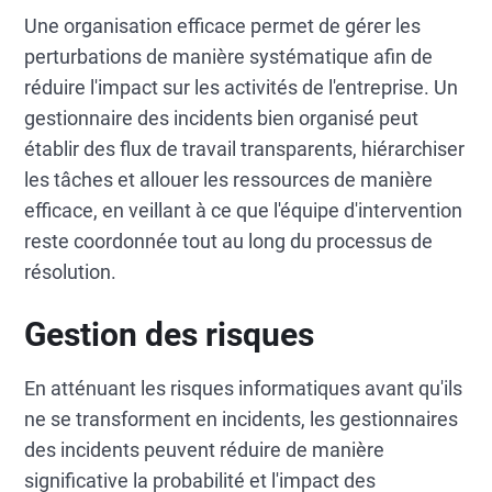
Une organisation efficace permet de gérer les
perturbations de manière systématique afin de
réduire l'impact sur les activités de l'entreprise. Un
gestionnaire des incidents bien organisé peut
établir des flux de travail transparents, hiérarchiser
les tâches et allouer les ressources de manière
efficace, en veillant à ce que l'équipe d'intervention
reste coordonnée tout au long du processus de
résolution.
Gestion des risques
En atténuant les risques informatiques avant qu'ils
ne se transforment en incidents, les gestionnaires
des incidents peuvent réduire de manière
significative la probabilité et l'impact des