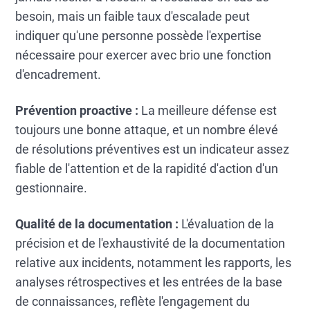
besoin, mais un faible taux d'escalade peut
indiquer qu'une personne possède l'expertise
nécessaire pour exercer avec brio une fonction
d'encadrement.
Prévention proactive :
La meilleure défense est
toujours une bonne attaque, et un nombre élevé
de résolutions préventives est un indicateur assez
fiable de l'attention et de la rapidité d'action d'un
gestionnaire.
Qualité de la documentation :
L'évaluation de la
précision et de l'exhaustivité de la documentation
relative aux incidents, notamment les rapports, les
analyses rétrospectives et les entrées de la base
de connaissances, reflète l'engagement du