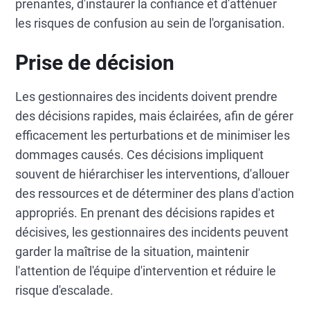
prenantes, d'instaurer la confiance et d'atténuer
les risques de confusion au sein de l'organisation.
Prise de décision
Les gestionnaires des incidents doivent prendre
des décisions rapides, mais éclairées, afin de gérer
efficacement les perturbations et de minimiser les
dommages causés. Ces décisions impliquent
souvent de hiérarchiser les interventions, d'allouer
des ressources et de déterminer des plans d'action
appropriés. En prenant des décisions rapides et
décisives, les gestionnaires des incidents peuvent
garder la maîtrise de la situation, maintenir
l'attention de l'équipe d'intervention et réduire le
risque d'escalade.