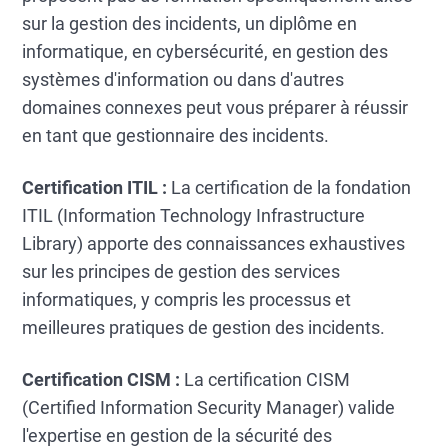
sur la gestion des incidents, un diplôme en
informatique, en cybersécurité, en gestion des
systèmes d'information ou dans d'autres
domaines connexes peut vous préparer à réussir
en tant que gestionnaire des incidents.
Certification ITIL :
La certification de la fondation
ITIL (Information Technology Infrastructure
Library) apporte des connaissances exhaustives
sur les principes de gestion des services
informatiques, y compris les processus et
meilleures pratiques de gestion des incidents.
Certification CISM :
La certification CISM
(Certified Information Security Manager) valide
l'expertise en gestion de la sécurité des