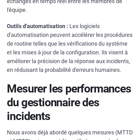
échanges en temps réel entre les membres de
l'équipe.
Outils d'automatisation :
Les logiciels
d'automatisation peuvent accélérer les procédures
de routine telles que les vérifications du système
et les mises à jour de la configuration. Ils visent à
améliorer la précision de la réponse aux incidents,
en réduisant la probabilité d'erreurs humaines.
Mesurer les performances
du gestionnaire des
incidents
Nous avons déjà abordé quelques mesures (MTTD