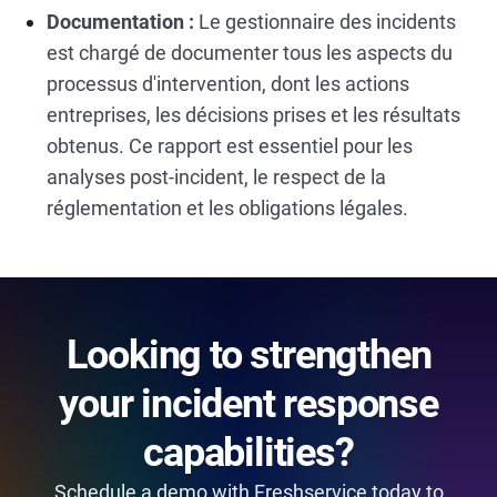
Documentation :
Le gestionnaire des incidents
est chargé de documenter tous les aspects du
processus d'intervention, dont les actions
entreprises, les décisions prises et les résultats
obtenus. Ce rapport est essentiel pour les
analyses post-incident, le respect de la
réglementation et les obligations légales.
Looking to strengthen
your incident response
capabilities?
Schedule a demo with Freshservice today to