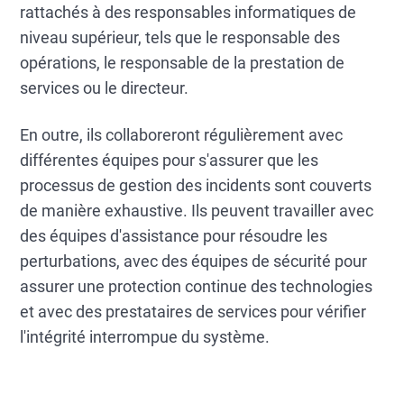
rattachés à des responsables informatiques de
niveau supérieur, tels que le responsable des
opérations, le responsable de la prestation de
services ou le directeur.
En outre, ils collaboreront régulièrement avec
différentes équipes pour s'assurer que les
processus de gestion des incidents sont couverts
de manière exhaustive. Ils peuvent travailler avec
des équipes d'assistance pour résoudre les
perturbations, avec des équipes de sécurité pour
assurer une protection continue des technologies
et avec des prestataires de services pour vérifier
l'intégrité interrompue du système.