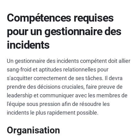
Compétences requises
pour un gestionnaire des
incidents
Un gestionnaire des incidents compétent doit allier
sang-froid et aptitudes relationnelles pour
s'acquitter correctement de ses tâches. Il devra
prendre des décisions cruciales, faire preuve de
leadership et communiquer avec les membres de
l'équipe sous pression afin de résoudre les
incidents le plus rapidement possible.
Organisation