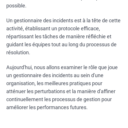
possible.
Un gestionnaire des incidents est à la tête de cette
activité, établissant un protocole efficace,
répartissant les tâches de manière réfléchie et
guidant les équipes tout au long du processus de
résolution.
Aujourd'hui, nous allons examiner le rôle que joue
un gestionnaire des incidents au sein d'une
organisation, les meilleures pratiques pour
atténuer les perturbations et la manière d'affiner
continuellement les processus de gestion pour
améliorer les performances futures.