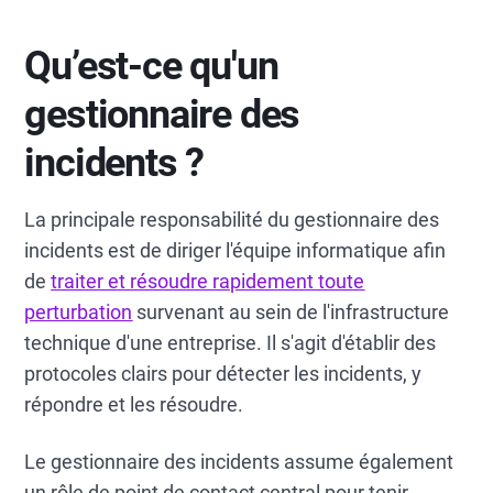
Qu’est-ce qu'un
gestionnaire des
incidents ?
La principale responsabilité du gestionnaire des
incidents est de diriger l'équipe informatique afin
de
traiter et résoudre rapidement toute
perturbation
survenant au sein de l'infrastructure
technique d'une entreprise. Il s'agit d'établir des
protocoles clairs pour détecter les incidents, y
répondre et les résoudre.
Le gestionnaire des incidents assume également
un rôle de point de contact central pour tenir