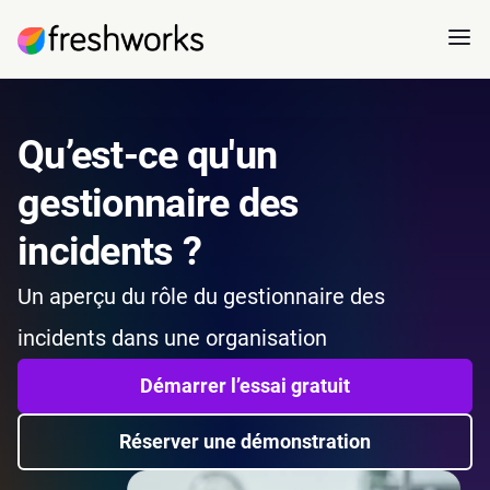
Qu’est-ce qu'un
gestionnaire des
incidents ?
Un aperçu du rôle du gestionnaire des
incidents dans une organisation
Démarrer l’essai gratuit
Réserver une démonstration