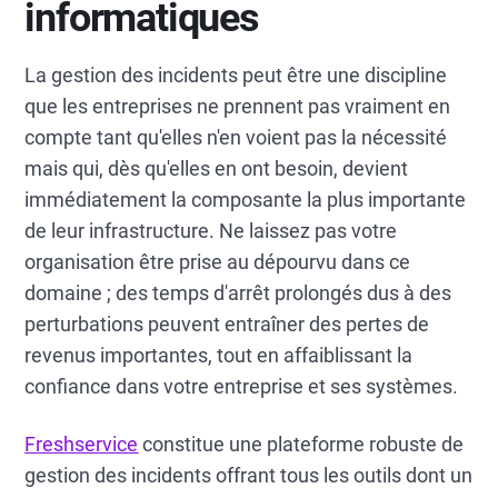
informatiques
La gestion des incidents peut être une discipline
que les entreprises ne prennent pas vraiment en
compte tant qu'elles n'en voient pas la nécessité
mais qui, dès qu'elles en ont besoin, devient
immédiatement la composante la plus importante
de leur infrastructure. Ne laissez pas votre
organisation être prise au dépourvu dans ce
domaine ; des temps d'arrêt prolongés dus à des
perturbations peuvent entraîner des pertes de
revenus importantes, tout en affaiblissant la
confiance dans votre entreprise et ses systèmes.
Freshservice
constitue une plateforme robuste de
gestion des incidents offrant tous les outils dont un