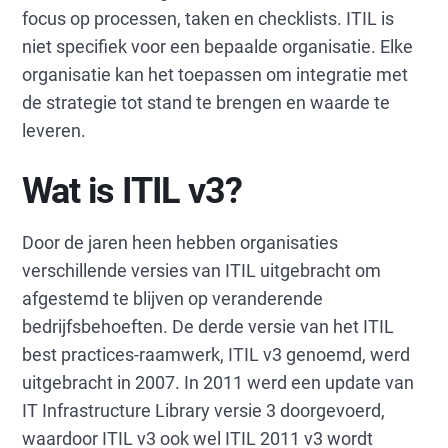
focus op processen, taken en checklists. ITIL is
niet specifiek voor een bepaalde organisatie. Elke
organisatie kan het toepassen om integratie met
de strategie tot stand te brengen en waarde te
leveren.
Wat is ITIL v3?
Door de jaren heen hebben organisaties
verschillende versies van ITIL uitgebracht om
afgestemd te blijven op veranderende
bedrijfsbehoeften. De derde versie van het ITIL
best practices-raamwerk, ITIL v3 genoemd, werd
uitgebracht in 2007. In 2011 werd een update van
IT Infrastructure Library versie 3 doorgevoerd,
waardoor ITIL v3 ook wel ITIL 2011 v3 wordt