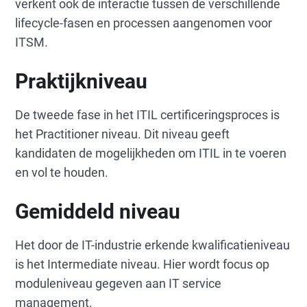
verkent ook de interactie tussen de verschillende
lifecycle-fasen en processen aangenomen voor
ITSM.
Praktijkniveau
De tweede fase in het ITIL certificeringsproces is
het Practitioner niveau. Dit niveau geeft
kandidaten de mogelijkheden om ITIL in te voeren
en vol te houden.
Gemiddeld niveau
Het door de IT-industrie erkende kwalificatieniveau
is het Intermediate niveau. Hier wordt focus op
moduleniveau gegeven aan IT service
management.