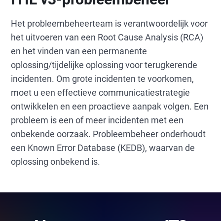
Het probleembeheerteam is verantwoordelijk voor
het uitvoeren van een Root Cause Analysis (RCA)
en het vinden van een permanente
oplossing/tijdelijke oplossing voor terugkerende
incidenten. Om grote incidenten te voorkomen,
moet u een effectieve communicatiestrategie
ontwikkelen en een proactieve aanpak volgen. Een
probleem is een of meer incidenten met een
onbekende oorzaak. Probleembeheer onderhoudt
een Known Error Database (KEDB), waarvan de
oplossing onbekend is.