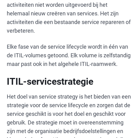
activiteiten niet worden uitgevoerd bij het
helemaal nieuw creëren van services. Het zijn
activiteiten die een bestaande service repareren of
verbeteren.
Elke fase van de service lifecycle wordt in één van
de ITIL-volumes getoond. Elk volume is zelfstandig
maar past ook in het algehele ITIL-raamwerk.
ITIL-servicestrategie
Het doel van service strategy is het bieden van een
strategie voor de service lifecycle en zorgen dat de
service geschikt is voor het doel en geschikt voor
gebruik. De strategie moet in overeenstemming
zijn met de organisatie bedrijfsdoelstellingen en