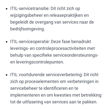
ITIL-servicetransitie: Dit richt zich op
wijzigingsbeheer en releasepraktijken en
begeleidt de overgang van services naar de
bedrijfsomgeving.
ITIL-serviceoperatie: Deze fase benadrukt
leverings- en controleprocesactiviteiten met
behulp van specifieke serviceondersteunings-
en leveringscontrolepunten.
ITIL voortdurende serviceverbetering: Dit richt
zich op proceselementen om verbeteringen in
servicebeheer te identificeren en te
implementeren en om kwesties met betrekking
tot de uitfasering van services aan te pakken.