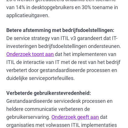
van 14% in desktopgebruikers en 30% toename in
applicatieuitgaven.
Betere afstemming met bedrijfsdoelstellingen:
De service strategy van ITIL v3 garandeert dat IT-
investeringen bedrijfsdoelstellingen ondersteunen.
Onderzoek toont aan
dat het implementeren van
ITIL de interactie van IT met de rest van het bedrijf
verbetert door gestandaardiseerde processen en
duidelijke serviceportefeuilles.
Verbeterde gebruikerstevredenheid:
Gestandaardiseerde servicedesk processen en
heldere communicatie verbeteren de
gebruikerservaring.
Onderzoek geeft aan
dat
organisaties met volwassen ITIL implementaties