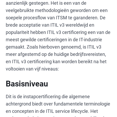
aanzienlijk gestegen. Het is een van de
veelgebruikte methodologieën geworden om een
soepele procesflow van ITSM te garanderen. De
brede acceptatie van ITIL v3 wereldwijd en
populariteit hebben ITIL v3 certificering een van de
meest gewilde certificeringen in de IT-industrie
gemaakt. Zoals hierboven genoemd, is ITIL v3
meer afgestemd op de huidige bedrijfsvereisten,
en ITIL v3 certificering kan worden bereikt na het
voltooien van vijf niveaus:
Basisniveau
Dit is de instapcertificering die algemene
achtergrond biedt over fundamentele terminologie
en concepten in de ITIL service lifecycle. Het