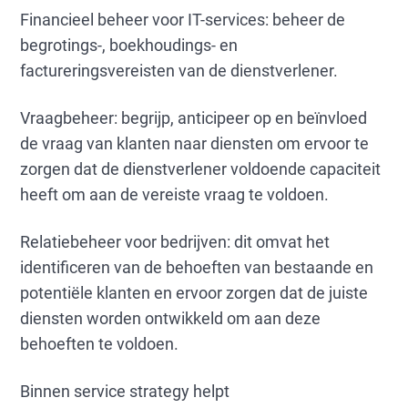
Financieel beheer voor IT-services: beheer de
begrotings-, boekhoudings- en
factureringsvereisten van de dienstverlener.
Vraagbeheer: begrijp, anticipeer op en beïnvloed
de vraag van klanten naar diensten om ervoor te
zorgen dat de dienstverlener voldoende capaciteit
heeft om aan de vereiste vraag te voldoen.
Relatiebeheer voor bedrijven: dit omvat het
identificeren van de behoeften van bestaande en
potentiële klanten en ervoor zorgen dat de juiste
diensten worden ontwikkeld om aan deze
behoeften te voldoen.
Binnen service strategy helpt