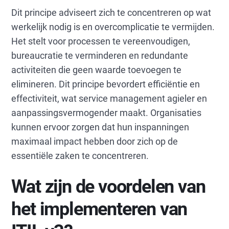
Dit principe adviseert zich te concentreren op wat
werkelijk nodig is en overcomplicatie te vermijden.
Het stelt voor processen te vereenvoudigen,
bureaucratie te verminderen en redundante
activiteiten die geen waarde toevoegen te
elimineren. Dit principe bevordert efficiëntie en
effectiviteit, wat service management agieler en
aanpassingsvermogender maakt. Organisaties
kunnen ervoor zorgen dat hun inspanningen
maximaal impact hebben door zich op de
essentiële zaken te concentreren.
Wat zijn de voordelen van
het implementeren van