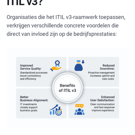
ITIL v3?
Organisaties die het ITIL v3-raamwerk toepassen,
verkrijgen verschillende concrete voordelen die
direct van invloed zijn op de bedrijfsprestaties: