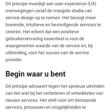
Dit principe moedigt aan user experience (UX)
overwegingen vanaf de vroegste stadia van
service design op te nemen. Het beoogt meer
boeiende, intuïtieve en bevredigende services te
creëren. Het erkent dat een positieve
gebruikerservaring essentieel is voor de
waargenomen waarde van de service en, bij
uitbreiding, voor het succes van de service
provider.
Begin waar u bent
Dit principe adviseert tegen het opnieuw uitvinden
van het wiel bij het verbeteren of ontwikkelen van
nieuwe services. Het stelt voor om bestaande
services, processen en mogelijkheden te