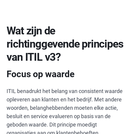
Wat zijn de
richtinggevende principes
van ITIL v3?
Focus op waarde
ITIL benadrukt het belang van consistent waarde
opleveren aan klanten en het bedrijf. Met andere
woorden, belanghebbenden moeten elke actie,
besluit en service evalueren op basis van de
geboden waarde. Dit principe moedigt
organisaties aan om klantenbehoeften,