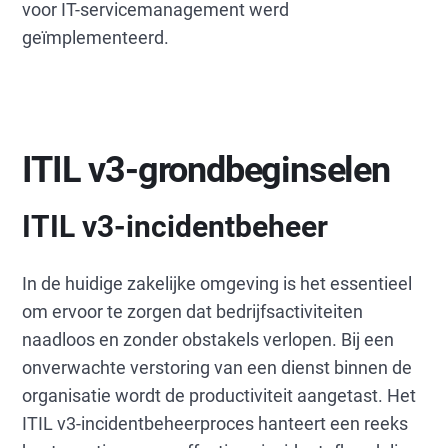
voor IT-servicemanagement werd
geïmplementeerd.
ITIL v3-grondbeginselen
ITIL v3-incidentbeheer
In de huidige zakelijke omgeving is het essentieel
om ervoor te zorgen dat bedrijfsactiviteiten
naadloos en zonder obstakels verlopen. Bij een
onverwachte verstoring van een dienst binnen de
organisatie wordt de productiviteit aangetast. Het
ITIL v3-incidentbeheerproces hanteert een reeks