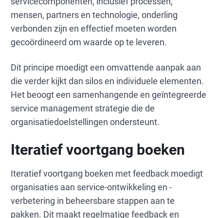
servicecomponenten, inclusief processen,
mensen, partners en technologie, onderling
verbonden zijn en effectief moeten worden
gecoördineerd om waarde op te leveren.
Dit principe moedigt een omvattende aanpak aan
die verder kijkt dan silos en individuele elementen.
Het beoogt een samenhangende en geïntegreerde
service management strategie die de
organisatiedoelstellingen ondersteunt.
Iteratief voortgang boeken
Iteratief voortgang boeken met feedback moedigt
organisaties aan service-ontwikkeling en -
verbetering in beheersbare stappen aan te
pakken. Dit maakt regelmatige feedback en