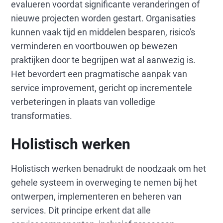
evalueren voordat significante veranderingen of
nieuwe projecten worden gestart. Organisaties
kunnen vaak tijd en middelen besparen, risico's
verminderen en voortbouwen op bewezen
praktijken door te begrijpen wat al aanwezig is.
Het bevordert een pragmatische aanpak van
service improvement, gericht op incrementele
verbeteringen in plaats van volledige
transformaties.
Holistisch werken
Holistisch werken benadrukt de noodzaak om het
gehele systeem in overweging te nemen bij het
ontwerpen, implementeren en beheren van
services. Dit principe erkent dat alle