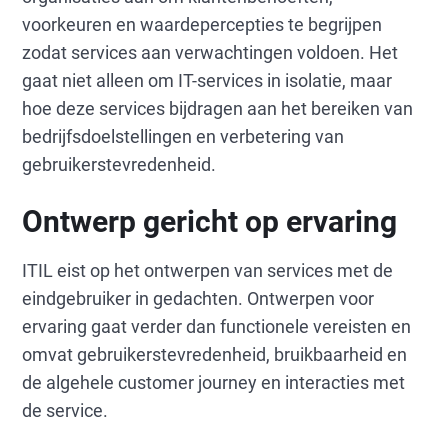
voorkeuren en waardepercepties te begrijpen
zodat services aan verwachtingen voldoen. Het
gaat niet alleen om IT-services in isolatie, maar
hoe deze services bijdragen aan het bereiken van
bedrijfsdoelstellingen en verbetering van
gebruikerstevredenheid.
Ontwerp gericht op ervaring
ITIL eist op het ontwerpen van services met de
eindgebruiker in gedachten. Ontwerpen voor
ervaring gaat verder dan functionele vereisten en
omvat gebruikerstevredenheid, bruikbaarheid en
de algehele customer journey en interacties met
de service.