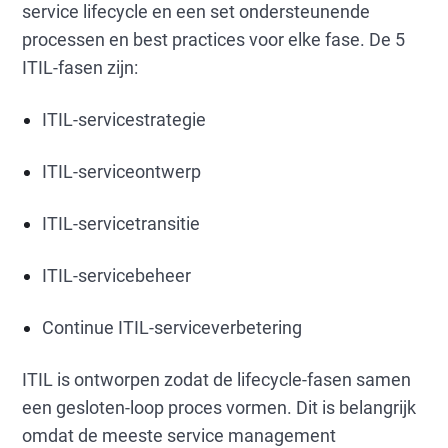
service lifecycle en een set ondersteunende
processen en best practices voor elke fase. De 5
ITIL-fasen zijn:
ITIL-servicestrategie
ITIL-serviceontwerp
ITIL-servicetransitie
ITIL-servicebeheer
Continue ITIL-serviceverbetering
ITIL is ontworpen zodat de lifecycle-fasen samen
een gesloten-loop proces vormen. Dit is belangrijk
omdat de meeste service management