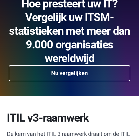
Hoe presteert uw IT?
Vergelijk uw ITSM-
statistieken met meer dan
9.000 organisaties
wereldwijd
Nu vergelijken
ITIL v3-raamwerk
De kern van het ITIL 3 raamwerk draait om de ITIL