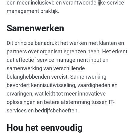
een meer inclusieve en verantwoordelijke service
management praktijk.
Samenwerken
Dit principe benadrukt het werken met klanten en
partners over organisatiegrenzen heen. Het erkent
dat effectief service management input en
samenwerking van verschillende
belanghebbenden vereist. Samenwerking
bevordert kennisuitwisseling, vaardigheden en
ervaringen, wat leidt tot meer innovatieve
oplossingen en betere afstemming tussen IT-
services en bedrijfsbehoeften.
Hou het eenvoudig