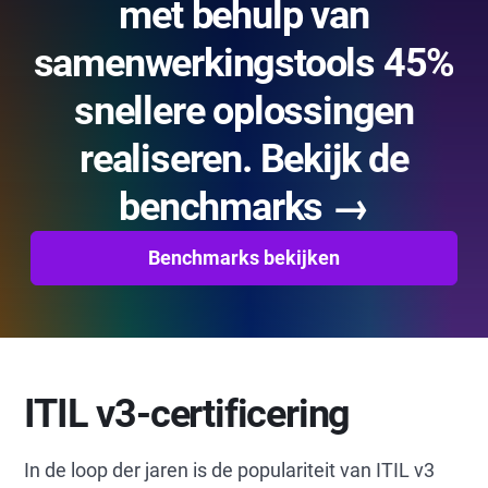
met behulp van
samenwerkingstools 45%
snellere oplossingen
realiseren. Bekijk de
benchmarks →
Benchmarks bekijken
ITIL v3-certificering
In de loop der jaren is de populariteit van ITIL v3