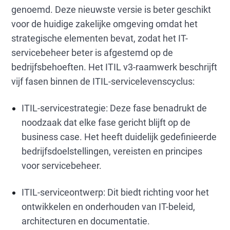
genoemd. Deze nieuwste versie is beter geschikt
voor de huidige zakelijke omgeving omdat het
strategische elementen bevat, zodat het IT-
servicebeheer beter is afgestemd op de
bedrijfsbehoeften. Het ITIL v3-raamwerk beschrijft
vijf fasen binnen de ITIL-servicelevenscyclus:
ITIL-servicestrategie: Deze fase benadrukt de
noodzaak dat elke fase gericht blijft op de
business case. Het heeft duidelijk gedefinieerde
bedrijfsdoelstellingen, vereisten en principes
voor servicebeheer.
ITIL-serviceontwerp: Dit biedt richting voor het
ontwikkelen en onderhouden van IT-beleid,
architecturen en documentatie.