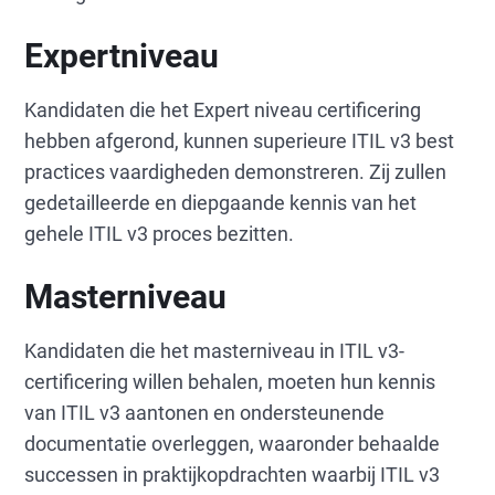
Expertniveau
Kandidaten die het Expert niveau certificering
hebben afgerond, kunnen superieure ITIL v3 best
practices vaardigheden demonstreren. Zij zullen
gedetailleerde en diepgaande kennis van het
gehele ITIL v3 proces bezitten.
Masterniveau
Kandidaten die het masterniveau in ITIL v3-
certificering willen behalen, moeten hun kennis
van ITIL v3 aantonen en ondersteunende
documentatie overleggen, waaronder behaalde
successen in praktijkopdrachten waarbij ITIL v3