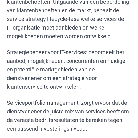
klantenbehoeften. Uitgaande van een beoordeling
van klantenbehoeften en de markt, bepaalt de
service strategy lifecycle-fase welke services de
IT-organisatie moet aanbieden en welke
mogelijkheden moeten worden ontwikkeld.
Strategiebeheer voor IT-services: beoordeelt het
aanbod, mogelijkheden, concurrenten en huidige
en potentiële marktgebieden van de
dienstverlener om een strategie voor
klantenservice te ontwikkelen.
Serviceportfoliomanagement: zorgt ervoor dat de
dienstverlener de juiste mix van services heeft om
de vereiste bedrijfsresultaten te bereiken tegen
een passend investeringsniveau.