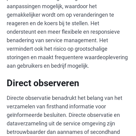
aanpassingen mogelijk, waardoor het
gemakkelijker wordt om op veranderingen te
reageren en de koers bij te stellen. Het
ondersteunt een meer flexibele en responsieve
benadering van service management. Het
vermindert ook het risico op grootschalige
storingen en maakt frequentere waardeoplevering
aan gebruikers en bedrijf mogelijk.
Direct observeren
Directe observatie benadrukt het belang van het
verzamelen van firsthand informatie voor
geïnformeerde besluiten. Directe observatie en
dataverzameling uit de service omgeving zijn
betrouwbaarder dan aannames of secondhand