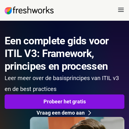
Een complete gids voor
ITIL V3: Framework,
principes en processen
Leer meer over de basisprincipes van ITIL v3
en de best practices
Probeer het gratis
Vraag een demo aan