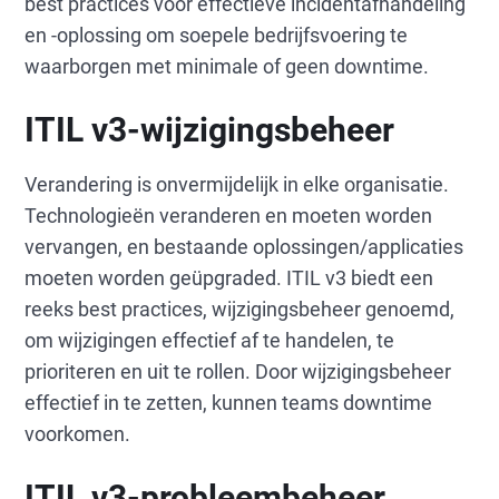
best practices voor effectieve incidentafhandeling
en -oplossing om soepele bedrijfsvoering te
waarborgen met minimale of geen downtime.
ITIL v3-wijzigingsbeheer
Verandering is onvermijdelijk in elke organisatie.
Technologieën veranderen en moeten worden
vervangen, en bestaande oplossingen/applicaties
moeten worden geüpgraded. ITIL v3 biedt een
reeks best practices, wijzigingsbeheer genoemd,
om wijzigingen effectief af te handelen, te
prioriteren en uit te rollen. Door wijzigingsbeheer
effectief in te zetten, kunnen teams downtime
voorkomen.
ITIL v3-probleembeheer