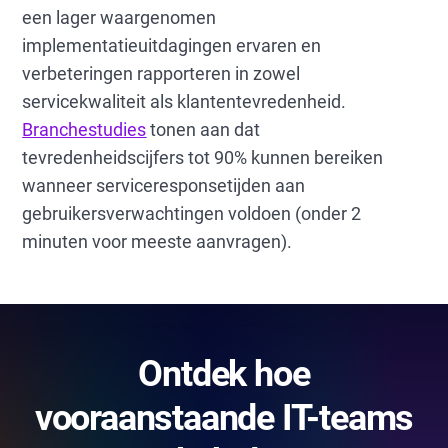
een lager waargenomen
implementatieuitdagingen ervaren en
verbeteringen rapporteren in zowel
servicekwaliteit als klantentevredenheid.
Branchestudies
tonen aan dat
tevredenheidscijfers tot 90% kunnen bereiken
wanneer serviceresponsetijden aan
gebruikersverwachtingen voldoen (onder 2
minuten voor meeste aanvragen).
Ontdek hoe
vooraanstaande IT-teams