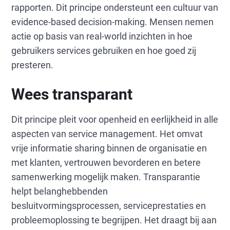
rapporten. Dit principe ondersteunt een cultuur van
evidence-based decision-making. Mensen nemen
actie op basis van real-world inzichten in hoe
gebruikers services gebruiken en hoe goed zij
presteren.
Wees transparant
Dit principe pleit voor openheid en eerlijkheid in alle
aspecten van service management. Het omvat
vrije informatie sharing binnen de organisatie en
met klanten, vertrouwen bevorderen en betere
samenwerking mogelijk maken. Transparantie
helpt belanghebbenden
besluitvormingsprocessen, serviceprestaties en
probleemoplossing te begrijpen. Het draagt bij aan