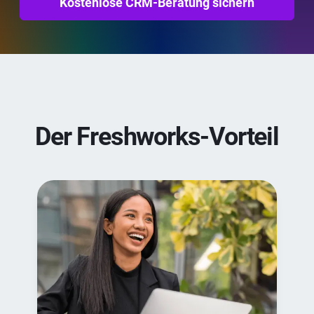
Kostenlose CRM-Beratung sichern
Der Freshworks-Vorteil