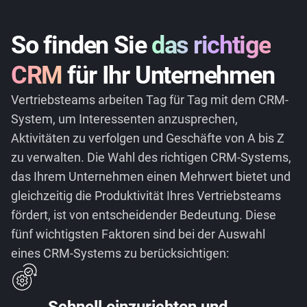
So finden Sie
das richtige
CRM
für Ihr Unternehmen
Vertriebsteams arbeiten Tag für Tag mit dem CRM-
System, um Interessenten anzusprechen,
Aktivitäten zu verfolgen und Geschäfte von A bis Z
zu verwalten. Die Wahl des richtigen CRM-Systems,
das Ihrem Unternehmen einen Mehrwert bietet und
gleichzeitig die Produktivität Ihres Vertriebsteams
fördert, ist von entscheidender Bedeutung. Diese
fünf wichtigsten Faktoren sind bei der Auswahl
eines CRM-Systems zu berücksichtigen: