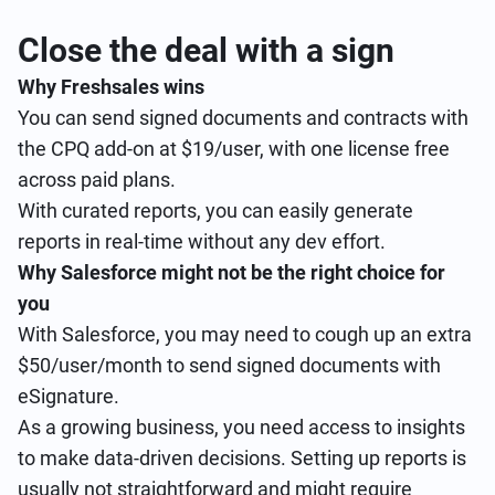
Close the deal with a sign
Why Freshsales wins
You can send signed documents and contracts with
the CPQ add-on at $19/user, with one license free
across paid plans.
With curated reports, you can easily generate
reports in real-time without any dev effort.
Why Salesforce might not be the right choice for
you
With Salesforce, you may need to cough up an extra
$50/user/month to send signed documents with
eSignature.
As a growing business, you need access to insights
to make data-driven decisions. Setting up reports is
usually not straightforward and might require