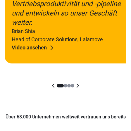
Vertriebsproduktivität und -pipeline
und entwickeln so unser Geschäft
weiter.
Brian Shia
Head of Corporate Solutions, Lalamove
Video ansehen
Über 68.000 Unternehmen weltweit vertrauen uns bereits