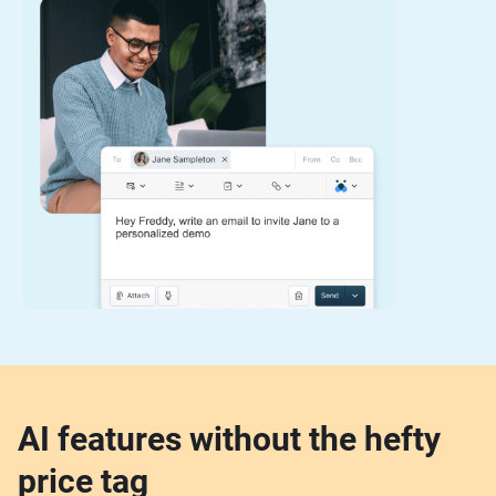
AI features without the hefty
price tag