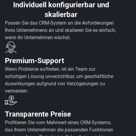
Individuell konfigurierbar und
skalierbar
Passen Sie das CRM-System an die Anforderungen
Ihres Unternehmens an und skalieren Sie es einfach,
wenn Ihr Unternehmen wächst.
Premium-Support
Wenn Probleme auftreten, ist ein Team zur
sofortigen Lösung unverzichtbar, um geschäftliche
Auswirkungen aufgrund von Verzögerungen zu
vermeiden.
Transparente Preise
Profitieren Sie vom Mehrwert eines CRM-Systems,
das Ihrem Unternehmen die passenden Funktionen