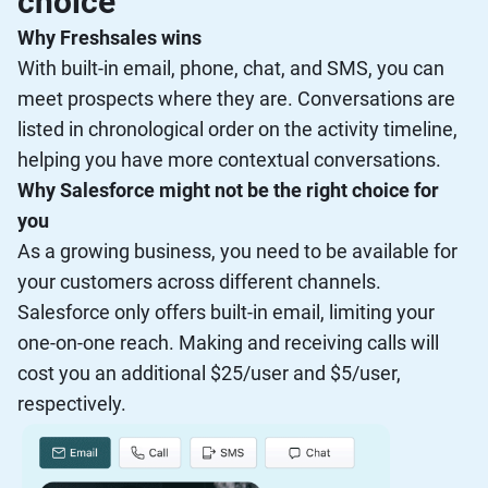
choice
Why Freshsales wins
With built-in email, phone, chat, and SMS, you can
meet prospects where they are. Conversations are
listed in chronological order on the activity timeline,
helping you have more contextual conversations.
Why Salesforce might not be the right choice for
you
As a growing business, you need to be available for
your customers across different channels.
Salesforce only offers built-in email, limiting your
one-on-one reach. Making and receiving calls will
cost you an additional $25/user and $5/user,
respectively.