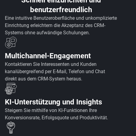
Schnell einzurichten und
benutzerfreundlich
Eine intuitive Benutzeroberfläche und unkomplizierte
Einrichtung erleichtern die Akzeptanz des CRM-
Systems ohne aufwändige Schulungen.
Multichannel-Engagement
Kontaktieren Sie Interessenten und Kunden
kanalübergreifend per E-Mail, Telefon und Chat
direkt aus dem CRM-System heraus.
KI-Unterstützung und Insights
Steigern Sie mithilfe von KI-Funktionen Ihre
Konversionsrate, Erfolgsquote und Produktivität.