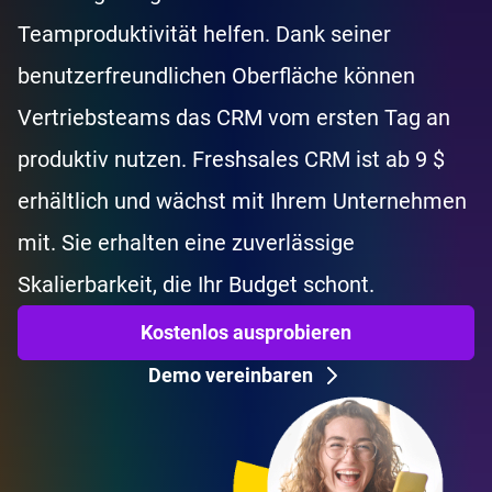
Teamproduktivität helfen. Dank seiner
benutzerfreundlichen Oberfläche können
Vertriebsteams das CRM vom ersten Tag an
produktiv nutzen. Freshsales CRM ist ab 9 $
erhältlich und wächst mit Ihrem Unternehmen
mit. Sie erhalten eine zuverlässige
Skalierbarkeit, die Ihr Budget schont.
Kostenlos ausprobieren
Demo vereinbaren