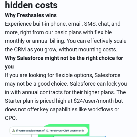
hidden costs
Why Freshsales wins
Experience built-in phone, email, SMS, chat, and
more, right from our basic plans with flexible
monthly or annual billing. You can effectively scale
the CRM as you grow, without mounting costs.
Why Salesforce might not be the right choice for
you
If you are looking for flexible options, Salesforce
may not be a good choice. Salesforce can lock you
in with annual contracts for their higher plans. The
Starter plan is priced high at $24/user/month but
does not offer key capabilities like workflows or
CPQ.