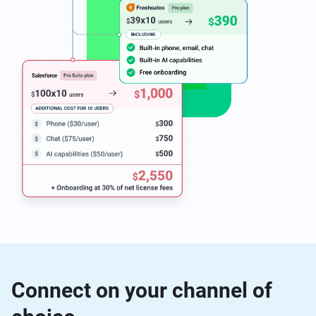
Connect on your channel of