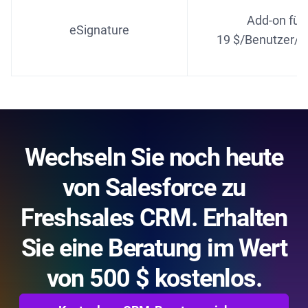
Add-on für
eSignature
19 $/Benutzer/
Wechseln Sie noch heute
von Salesforce zu
Freshsales CRM. Erhalten
Sie eine Beratung im Wert
von 500 $ kostenlos.