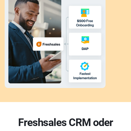
Freshsales CRM oder