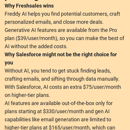
Why Freshsales wins
Freddy AI helps you find potential customers, craft
personalized emails, and close more deals.
Generative AI features are available from the Pro
plan ($39/user/month), so you can make the best of
AI without the added costs.
Why Salesforce might not be the right choice for
you
Without AI, you tend to get stuck finding leads,
crafting emails, and sifting through data manually.
With Salesforce, AI costs an extra $75/user/month
on higher-tier plans.
AI features are available out-of-the-box only for
plans starting at $330/user/month and gen AI
capabilities like email generation are limited to
higher-tier plans at $165/user/month, which can