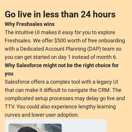
Go live in less than 24 hours
Why Freshsales wins
The intuitive UI makes it easy for you to explore
Freshsales. We offer $500 worth of free onboarding
with a Dedicated Account Planning (DAP) team so
you can get started on day 1 instead of month 6.
Why Salesforce might not be the right choice for
you
Salesforce offers a complex tool with a legacy UI
that can make it difficult to navigate the CRM. The
complicated setup processes may delay go live and
TTV. You could also experience lengthy learning
curves and lower user adoption.