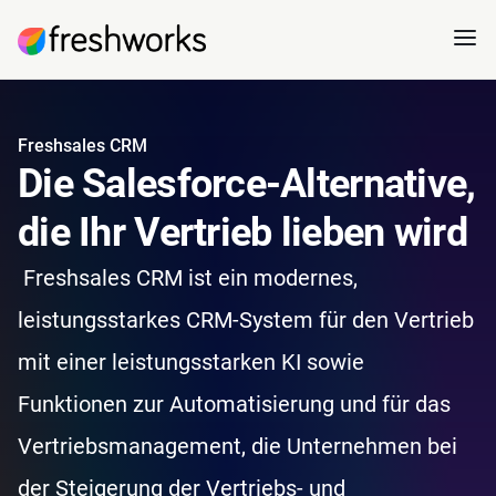
Freshsales CRM
Die Salesforce-Alternative,
die Ihr Vertrieb lieben wird
Freshsales CRM ist ein modernes,
leistungsstarkes CRM-System für den Vertrieb
mit einer leistungsstarken KI sowie
Funktionen zur Automatisierung und für das
Vertriebsmanagement, die Unternehmen bei
der Steigerung der Vertriebs- und