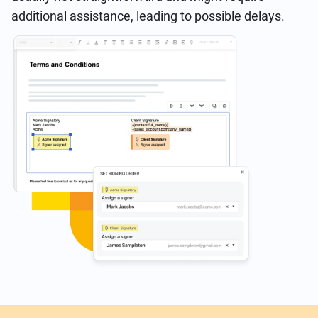
additional assistance, leading to possible delays.