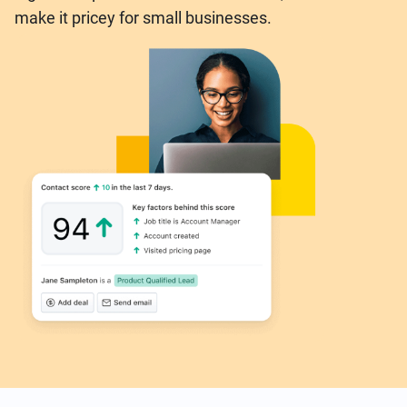
make it pricey for small businesses.