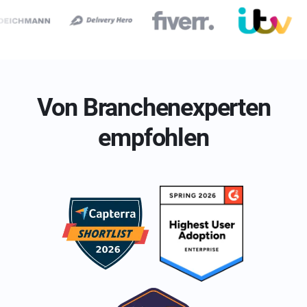
Von Branchenexperten
empfohlen