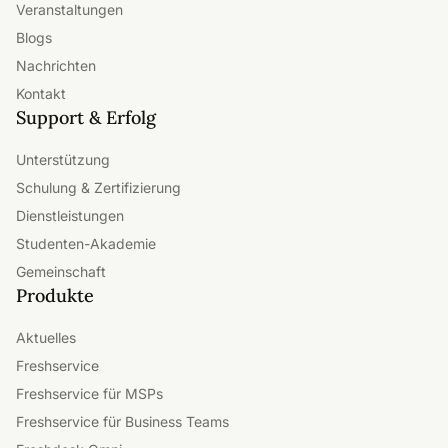
Veranstaltungen
Blogs
Nachrichten
Kontakt
Support & Erfolg
Unterstützung
Schulung & Zertifizierung
Dienstleistungen
Studenten-Akademie
Gemeinschaft
Produkte
Aktuelles
Freshservice
Freshservice für MSPs
Freshservice für Business Teams