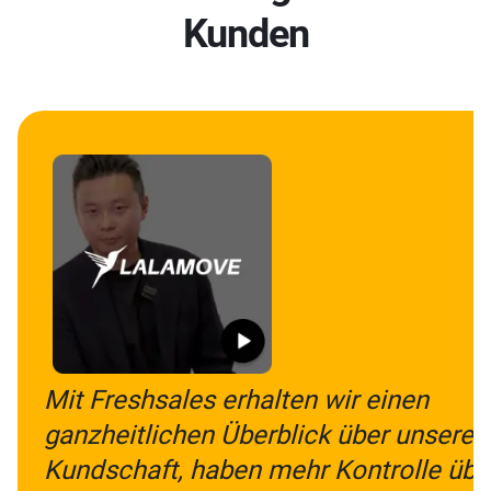
Kunden
Mit Freshsales erhalten wir einen
ganzheitlichen Überblick über unsere
Kundschaft, haben mehr Kontrolle übe