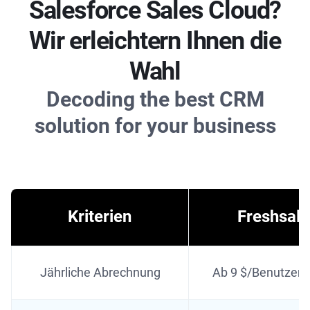
Salesforce Sales Cloud?
Wir erleichtern Ihnen die
Wahl
Decoding the best CRM
solution for your business
Kriterien
Freshsale
Jährliche Abrechnung
Ab 9 $/Benutzer