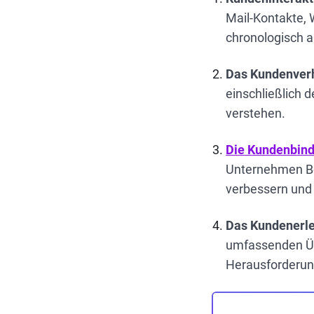
Mail-Kontakte, 
chronologisch a
Das Kundenver
einschließlich 
verstehen.
Die Kundenbind
Unternehmen Ber
verbessern und
Das Kundenerle
umfassenden Übe
Herausforderung