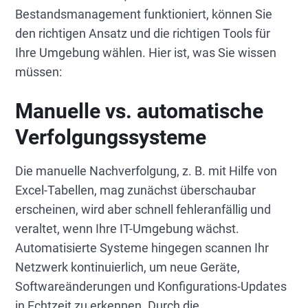
Bestandsmanagement funktioniert, können Sie
den richtigen Ansatz und die richtigen Tools für
Ihre Umgebung wählen. Hier ist, was Sie wissen
müssen:
Manuelle vs. automatische
Verfolgungssysteme
Die manuelle Nachverfolgung, z. B. mit Hilfe von
Excel-Tabellen, mag zunächst überschaubar
erscheinen, wird aber schnell fehleranfällig und
veraltet, wenn Ihre IT-Umgebung wächst.
Automatisierte Systeme hingegen scannen Ihr
Netzwerk kontinuierlich, um neue Geräte,
Softwareänderungen und Konfigurations-Updates
in Echtzeit zu erkennen. Durch die