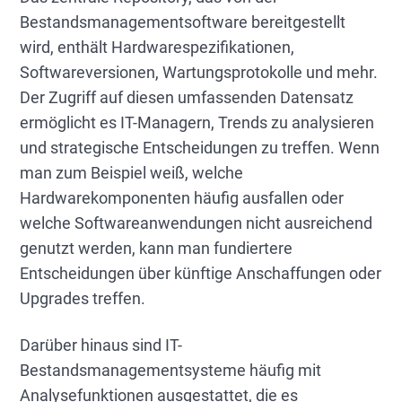
Bestandsmanagementsoftware bereitgestellt
wird, enthält Hardwarespezifikationen,
Softwareversionen, Wartungsprotokolle und mehr.
Der Zugriff auf diesen umfassenden Datensatz
ermöglicht es IT-Managern, Trends zu analysieren
und strategische Entscheidungen zu treffen. Wenn
man zum Beispiel weiß, welche
Hardwarekomponenten häufig ausfallen oder
welche Softwareanwendungen nicht ausreichend
genutzt werden, kann man fundiertere
Entscheidungen über künftige Anschaffungen oder
Upgrades treffen.
Darüber hinaus sind IT-
Bestandsmanagementsysteme häufig mit
Analysefunktionen ausgestattet, die es