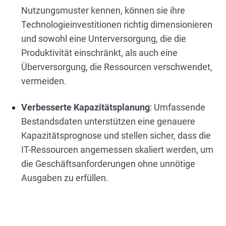
Nutzungsmuster kennen, können sie ihre
Technologieinvestitionen richtig dimensionieren
und sowohl eine Unterversorgung, die die
Produktivität einschränkt, als auch eine
Überversorgung, die Ressourcen verschwendet,
vermeiden.
Verbesserte Kapazitätsplanung
: Umfassende
Bestandsdaten unterstützen eine genauere
Kapazitätsprognose und stellen sicher, dass die
IT-Ressourcen angemessen skaliert werden, um
die Geschäftsanforderungen ohne unnötige
Ausgaben zu erfüllen.