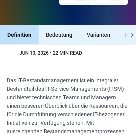
Definition
Bedeutung
Varianten
Hera
JUN 10, 2026
22 MIN READ
Das IT-Bestandsmanagement ist ein integraler
Bestandteil des IT-Service-Managements (ITSM)
und bietet technischen Teams und Managern
einen besseren Überblick über die Ressourcen, die
für die Durchführung verschiedener IT-bezogener
Initiativen zur Verfügung stehen. Mit
ausreichenden Bestandsmanagementprozessen