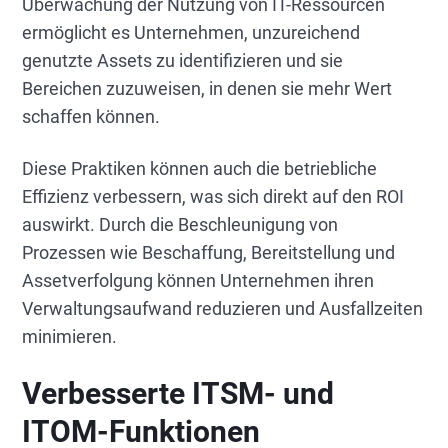
Überwachung der Nutzung von IT-Ressourcen
ermöglicht es Unternehmen, unzureichend
genutzte Assets zu identifizieren und sie
Bereichen zuzuweisen, in denen sie mehr Wert
schaffen können.
Diese Praktiken können auch die betriebliche
Effizienz verbessern, was sich direkt auf den ROI
auswirkt. Durch die Beschleunigung von
Prozessen wie Beschaffung, Bereitstellung und
Assetverfolgung können Unternehmen ihren
Verwaltungsaufwand reduzieren und Ausfallzeiten
minimieren.
Verbesserte ITSM- und
ITOM-Funktionen