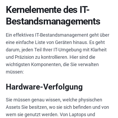
Kernelemente des IT-
Bestandsmanagements
Ein effektives IT-Bestandsmanagement geht über
eine einfache Liste von Geräten hinaus. Es geht
darum, jeden Teil Ihrer IT-Umgebung mit Klarheit
und Präzision zu kontrollieren. Hier sind die
wichtigsten Komponenten, die Sie verwalten
müssen:
Hardware-Verfolgung
Sie müssen genau wissen, welche physischen
Assets Sie besitzen, wo sie sich befinden und von
wem sie genutzt werden. Von Laptops und