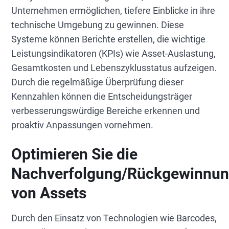
Unternehmen ermöglichen, tiefere Einblicke in ihre
technische Umgebung zu gewinnen. Diese
Systeme können Berichte erstellen, die wichtige
Leistungsindikatoren (KPIs) wie Asset-Auslastung,
Gesamtkosten und Lebenszyklusstatus aufzeigen.
Durch die regelmäßige Überprüfung dieser
Kennzahlen können die Entscheidungsträger
verbesserungswürdige Bereiche erkennen und
proaktiv Anpassungen vornehmen.
Optimieren Sie die
Nachverfolgung/Rückgewinnu
von Assets
Durch den Einsatz von Technologien wie Barcodes,