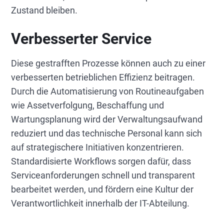
Zustand bleiben.
Verbesserter Service
Diese gestrafften Prozesse können auch zu einer
verbesserten betrieblichen Effizienz beitragen.
Durch die Automatisierung von Routineaufgaben
wie Assetverfolgung, Beschaffung und
Wartungsplanung wird der Verwaltungsaufwand
reduziert und das technische Personal kann sich
auf strategischere Initiativen konzentrieren.
Standardisierte Workflows sorgen dafür, dass
Serviceanforderungen schnell und transparent
bearbeitet werden, und fördern eine Kultur der
Verantwortlichkeit innerhalb der IT-Abteilung.