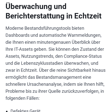
Überwachung und
Berichterstattung in Echtzeit
Moderne Bestandsführungstools bieten
Dashboards und automatische Warnmeldungen,
die Ihnen einen minutengenauen Überblick über
Ihre IT-Assets geben. Sie können den Zustand der
Assets, Nutzungstrends, den Compliance-Status
und die Lebenszyklusstadien überwachen, und
zwar in Echtzeit. Über die reine Sichtbarkeit hinaus
ermöglicht das Bestandsmanagement eine
schnellere Ursachenanalyse, indem sie Ihnen hilft,
Probleme bis zu ihrer Quelle zurückzuverfolgen, in
folgenden Fällen:
Defektes Gerät