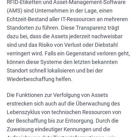
RFID-Etiketten und Asset-Management-Software
(AMS) sind Unternehmen in der Lage, einen
Echtzeit-Bestand aller IT-Ressourcen an mehreren
Standorten zu führen. Diese Transparenz trägt
dazu bei, dass die Assets jederzeit nachweisbar
sind und das Risiko von Verlust oder Diebstahl
verringert wird. Falls ein Gegenstand verloren geht,
können diese Systeme den letzten bekannten
Standort schnell lokalisieren und bei der
Wiederbeschaffung helfen.
Die Funktionen zur Verfolgung von Assets
erstrecken sich auch auf die Überwachung des
Lebenszyklus von technischen Ressourcen von
der Beschaffung bis zur Entsorgung. Durch die
Zuweisung eindeutiger Kennungen und die