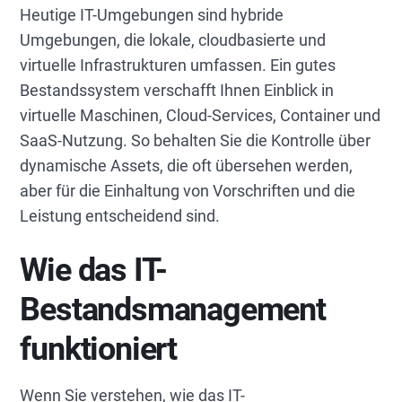
Heutige IT-Umgebungen sind hybride
Umgebungen, die lokale, cloudbasierte und
virtuelle Infrastrukturen umfassen. Ein gutes
Bestandssystem verschafft Ihnen Einblick in
virtuelle Maschinen, Cloud-Services, Container und
SaaS-Nutzung. So behalten Sie die Kontrolle über
dynamische Assets, die oft übersehen werden,
aber für die Einhaltung von Vorschriften und die
Leistung entscheidend sind.
Wie das IT-
Bestandsmanagement
funktioniert
Wenn Sie verstehen, wie das IT-