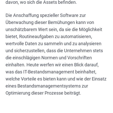
davon, wo sich die Assets befinden.
Die Anschaffung spezieller Software zur
Überwachung dieser Bemühungen kann von
unschätzbarem Wert sein, da sie die Möglichkeit
bietet, Routineaufgaben zu automatisieren,
wertvolle Daten zu sammeln und zu analysieren
und sicherzustellen, dass die Unternehmen stets
die einschlägigen Normen und Vorschriften
einhalten. Heute werfen wir einen Blick darauf,
was das IT-Bestandsmanagement beinhaltet,
welche Vorteile es bieten kann und wie der Einsatz
eines Bestandsmanagementsystems zur
Optimierung dieser Prozesse beiträgt.