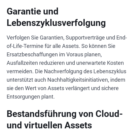
Garantie und
Lebenszyklusverfolgung
Verfolgen Sie Garantien, Supportverträge und End-
of-Life-Termine für alle Assets. So können Sie
Ersatzbeschaffungen im Voraus planen,
Ausfallzeiten reduzieren und unerwartete Kosten
vermeiden. Die Nachverfolgung des Lebenszyklus
unterstützt auch Nachhaltigkeitsinitiativen, indem
sie den Wert von Assets verlängert und sichere
Entsorgungen plant.
Bestandsführung von Cloud-
und virtuellen Assets