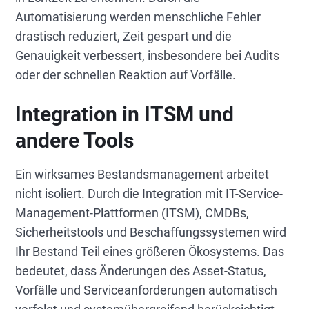
Automatisierung werden menschliche Fehler
drastisch reduziert, Zeit gespart und die
Genauigkeit verbessert, insbesondere bei Audits
oder der schnellen Reaktion auf Vorfälle.
Integration in ITSM und
andere Tools
Ein wirksames Bestandsmanagement arbeitet
nicht isoliert. Durch die Integration mit IT-Service-
Management-Plattformen (ITSM), CMDBs,
Sicherheitstools und Beschaffungssystemen wird
Ihr Bestand Teil eines größeren Ökosystems. Das
bedeutet, dass Änderungen des Asset-Status,
Vorfälle und Serviceanforderungen automatisch