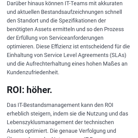
Darüber hinaus können IT-Teams mit akkuraten
und aktuellen Bestandsaufzeichnungen schnell
den Standort und die Spezifikationen der
benötigten Assets ermitteln und so den Prozess
der Erfüllung von Serviceanforderungen
optimieren. Diese Effizienz ist entscheidend für die
Einhaltung von Service Level Agreements (SLAs)
und die Aufrechterhaltung eines hohen Maßes an
Kundenzufriedenheit.
ROI: höher.
Das IT-Bestandsmanagement kann den ROI
erheblich steigern, indem sie die Nutzung und das
Lebenszyklusmanagement der technischen
Assets optimiert. Die genaue Verfolgung und