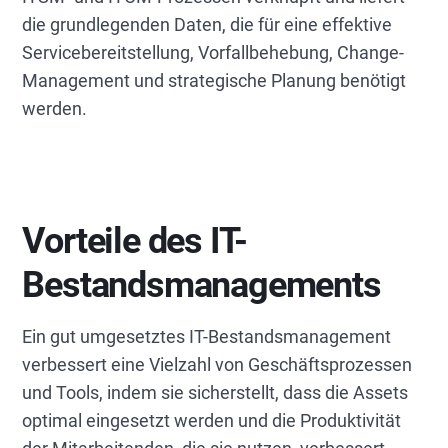
die grundlegenden Daten, die für eine effektive
Servicebereitstellung, Vorfallbehebung, Change-
Management und strategische Planung benötigt
werden.
Vorteile des IT-
Bestandsmanagements
Ein gut umgesetztes IT-Bestandsmanagement
verbessert eine Vielzahl von Geschäftsprozessen
und Tools, indem sie sicherstellt, dass die Assets
optimal eingesetzt werden und die Produktivität