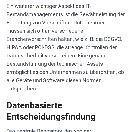
Ein weiterer wichtiger Aspekt des IT-
Bestandsmanagements ist die Gewährleistung der
Einhaltung von Vorschriften. Unternehmen
müssen sich oft an verschiedene
Branchenvorschriften halten, wie z. B. die DSGVO,
HIPAA oder PCI-DSS, die strenge Kontrollen der
Datensicherheit vorschreiben. Eine genaue
Bestandsführung der technischen Assets
ermöglicht es den Unternehmen zu überprüfen, ob
alle Geräte und Software diesen Normen
entsprechen.
Datenbasierte
Entscheidungsfindung
Das zentrale Repository, das von der