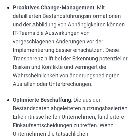
Proaktives Change-Management
: Mit
detaillierten Bestandsführungsinformationen
und der Abbildung von Abhängigkeiten können
IT-Teams die Auswirkungen von
vorgeschlagenen Änderungen vor der
Implementierung besser einschätzen. Diese
Transparenz hilft bei der Erkennung potenzieller
Risiken und Konflikte und verringert die
Wahrscheinlichkeit von änderungsbedingten
Ausfällen oder Unterbrechungen.
Optimierte Beschaffung
: Die aus den
Bestandsdaten abgeleiteten nutzungsbasierten
Erkenntnisse helfen Unternehmen, fundiertere
Einkaufsentscheidungen zu treffen. Wenn
Unternehmen die tatsächlichen