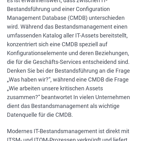
Es ist erwähnenswert, dass zwischen IT-
Bestandsführung und einer Configuration
Management Database (CMDB) unterschieden
wird. Während das Bestandsmanagement einen
umfassenden Katalog aller IT-Assets bereitstellt,
konzentriert sich eine CMDB speziell auf
Konfigurationselemente und deren Beziehungen,
die für die Geschäfts-Services entscheidend sind.
Denken Sie bei der Bestandsführung an die Frage
„Was haben wir?“, während eine CMDB die Frage
„Wie arbeiten unsere kritischen Assets
zusammen?“ beantwortet In vielen Unternehmen
dient das Bestandsmanagement als wichtige
Datenquelle für die CMDB.
Modernes IT-Bestandsmanagement ist direkt mit
ITSM- und ITOM-Prozessen verknüpft und liefert