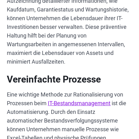
Aufzeichnung detaillierter Informationen, wie
Kaufdatum, Garantiestatus und Wartungshistorie,
können Unternehmen die Lebensdauer ihrer IT-
Investitionen besser verwalten. Diese präventive
Haltung hilft bei der Planung von
Wartungsarbeiten in angemessenen Intervallen,
maximiert die Lebensdauer von Assets und
minimiert Ausfallzeiten.
Vereinfachte Prozesse
Eine wichtige Methode zur Rationalisierung von
Prozessen beim
IT-Bestandsmanagement
ist die
Automatisierung. Durch den Einsatz
automatischer Bestandsverfolgungssysteme
können Unternehmen manuelle Prozesse wie
Excel-Tabellen und physische Prüfungen