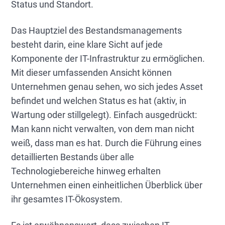
Status und Standort.
Das Hauptziel des Bestandsmanagements
besteht darin, eine klare Sicht auf jede
Komponente der IT-Infrastruktur zu ermöglichen.
Mit dieser umfassenden Ansicht können
Unternehmen genau sehen, wo sich jedes Asset
befindet und welchen Status es hat (aktiv, in
Wartung oder stillgelegt). Einfach ausgedrückt:
Man kann nicht verwalten, von dem man nicht
weiß, dass man es hat. Durch die Führung eines
detaillierten Bestands über alle
Technologiebereiche hinweg erhalten
Unternehmen einen einheitlichen Überblick über
ihr gesamtes IT-Ökosystem.