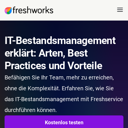
IT-Bestandsmanagement
erklärt: Arten, Best
Practices und Vorteile
Befähigen Sie Ihr Team, mehr zu erreichen,
ohne die Komplexität. Erfahren Sie, wie Sie
das IT-Bestandsmanagement mit Freshservice
durchführen können.
Kostenlos testen