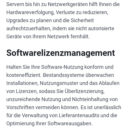
Servern bis hin zu Netzwerkgeräten hilft Ihnen die
Hardwareverfolgung, Verluste zu reduzieren,
Upgrades zu planen und die Sicherheit
aufrechtzuerhalten, indem sie nicht autorisierte
Geräte von Ihrem Netzwerk fernhält.
Softwarelizenzmanagement
Halten Sie Ihre Software-Nutzung konform und
kosteneffizient. Bestandssysteme überwachen
Installationen, Nutzungsmuster und das Ablaufen
von Lizenzen, sodass Sie Überlizenzierung,
unzureichende Nutzung und Nichteinhaltung von
Vorschriften vermeiden können. Es ist unerlässlich
für die Verwaltung von Lieferantenaudits und die
Optimierung Ihrer Softwareausgaben.