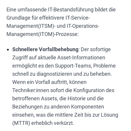
Eine umfassende IT-Bestandsführung bildet die
Grundlage für effektivere IT-Service-
Management(ITSM)- und IT-Operations-
Management(ITOM)-Prozesse:
Schnellere Vorfallbehebung
: Der sofortige
Zugriff auf aktuelle Asset-Informationen
ermöglicht es den Support-Teams, Probleme
schnell zu diagnostizieren und zu beheben.
Wenn ein Vorfall auftritt, können
Techniker:innen sofort die Konfiguration des
betroffenen Assets, die Historie und die
Beziehungen zu anderen Komponenten
einsehen, was die mittlere Zeit bis zur Lösung
(MTTR) erheblich verkürzt.