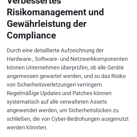
Verbessertes
Risikomanagement und
Gewährleistung der
Compliance
Durch eine detaillierte Aufzeichnung der
Hardware-, Software- und Netzwerkkomponenten
können Unternehmen überprüfen, ob alle Geräte
angemessen gewartet werden, und so das Risiko
von Sicherheitsverletzungen verringern.
Regelmäßige Updates und Patches können
systematisch auf alle verwalteten Assets
angewendet werden, um Sicherheitslücken zu
schließen, die von Cyber-Bedrohungen ausgenutzt
werden könnten.