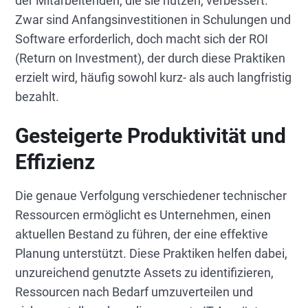
der Mitarbeitenden, die sie nutzen, verbessert.
Zwar sind Anfangsinvestitionen in Schulungen und
Software erforderlich, doch macht sich der ROI
(Return on Investment), der durch diese Praktiken
erzielt wird, häufig sowohl kurz- als auch langfristig
bezahlt.
Gesteigerte Produktivität und
Effizienz
Die genaue Verfolgung verschiedener technischer
Ressourcen ermöglicht es Unternehmen, einen
aktuellen Bestand zu führen, der eine effektive
Planung unterstützt. Diese Praktiken helfen dabei,
unzureichend genutzte Assets zu identifizieren,
Ressourcen nach Bedarf umzuverteilen und