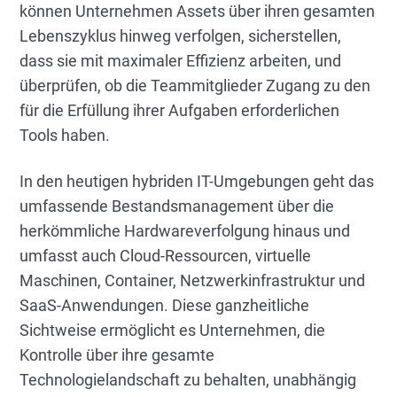
können Unternehmen Assets über ihren gesamten
Lebenszyklus hinweg verfolgen, sicherstellen,
dass sie mit maximaler Effizienz arbeiten, und
überprüfen, ob die Teammitglieder Zugang zu den
für die Erfüllung ihrer Aufgaben erforderlichen
Tools haben.
In den heutigen hybriden IT-Umgebungen geht das
umfassende Bestandsmanagement über die
herkömmliche Hardwareverfolgung hinaus und
umfasst auch Cloud-Ressourcen, virtuelle
Maschinen, Container, Netzwerkinfrastruktur und
SaaS-Anwendungen. Diese ganzheitliche
Sichtweise ermöglicht es Unternehmen, die
Kontrolle über ihre gesamte
Technologielandschaft zu behalten, unabhängig