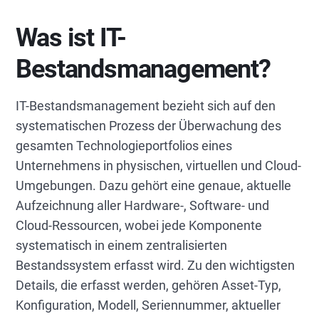
Was ist IT-
Bestandsmanagement?
IT-Bestandsmanagement bezieht sich auf den
systematischen Prozess der Überwachung des
gesamten Technologieportfolios eines
Unternehmens in physischen, virtuellen und Cloud-
Umgebungen. Dazu gehört eine genaue, aktuelle
Aufzeichnung aller Hardware-, Software- und
Cloud-Ressourcen, wobei jede Komponente
systematisch in einem zentralisierten
Bestandssystem erfasst wird. Zu den wichtigsten
Details, die erfasst werden, gehören Asset-Typ,
Konfiguration, Modell, Seriennummer, aktueller