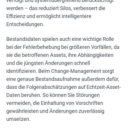
verfolgt und systemübergreifend berücksichtigt
werden – das reduziert Silos, verbessert die
Effizienz und ermöglicht intelligentere
Entscheidungen.
Bestandsdaten spielen auch eine wichtige Rolle
bei der Fehlerbehebung bei größeren Vorfällen, da
sie die betroffenen Assets, ihre Abhängigkeiten
und die jüngsten Änderungen schnell
identifizieren. Beim Change-Management sorgt
eine genaue Bestandsaufnahme außerdem dafür,
dass die Folgenabschätzungen auf Echtzeit-Asset-
Daten beruhen. So können Sie Störungen
vermeiden, die Einhaltung von Vorschriften
gewährleisten und Änderungen zuverlässig
umsetzen.