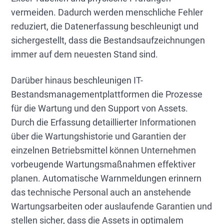
vermeiden. Dadurch werden menschliche Fehler
reduziert, die Datenerfassung beschleunigt und
sichergestellt, dass die Bestandsaufzeichnungen
immer auf dem neuesten Stand sind.
Darüber hinaus beschleunigen IT-
Bestandsmanagementplattformen die Prozesse
für die Wartung und den Support von Assets.
Durch die Erfassung detaillierter Informationen
über die Wartungshistorie und Garantien der
einzelnen Betriebsmittel können Unternehmen
vorbeugende Wartungsmaßnahmen effektiver
planen. Automatische Warnmeldungen erinnern
das technische Personal auch an anstehende
Wartungsarbeiten oder auslaufende Garantien und
stellen sicher, dass die Assets in optimalem