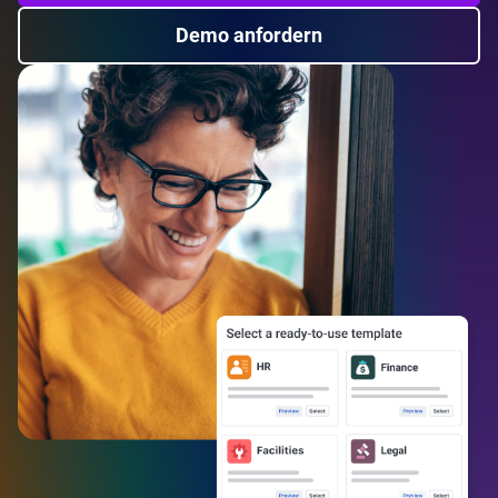
Demo anfordern