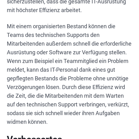
sicherzustellen, dass die gesamte IT-Ausrüstung
mit höchster Effizienz arbeitet.
Mit einem organisierten Bestand können die
Teams des technischen Supports den
Mitarbeitenden außerdem schnell die erforderliche
Ausrüstung oder Software zur Verfügung stellen.
Wenn zum Beispiel ein Teammitglied ein Problem
meldet, kann das IT-Personal dank eines gut
gepflegten Bestands die Probleme ohne unnötige
Verzögerungen lösen. Durch diese Effizienz wird
die Zeit, die die Mitarbeitenden mit dem Warten
auf den technischen Support verbringen, verkürzt,
sodass sie sich schnell wieder ihren Aufgaben
widmen können.