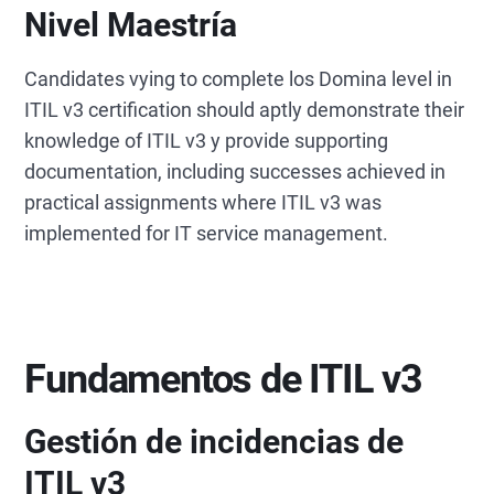
Nivel Maestría
Candidates vying to complete los Domina level in
ITIL v3 certification should aptly demonstrate their
knowledge of ITIL v3 y provide supporting
documentation, including successes achieved in
practical assignments where ITIL v3 was
implemented for IT service management.
Fundamentos de ITIL v3
Gestión de incidencias de
ITIL v3