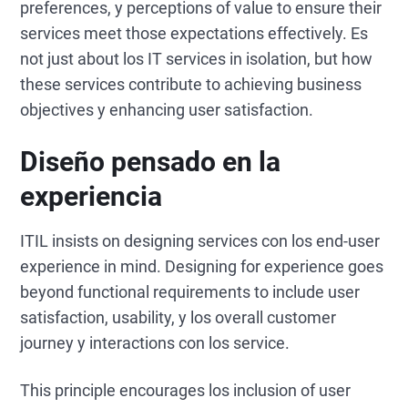
preferences, y perceptions of value to ensure their
services meet those expectations effectively. Es
not just about los IT services in isolation, but how
these services contribute to achieving business
objectives y enhancing user satisfaction.
Diseño pensado en la
experiencia
ITIL insists on designing services con los end-user
experience in mind. Designing for experience goes
beyond functional requirements to include user
satisfaction, usability, y los overall customer
journey y interactions con los service.
This principle encourages los inclusion of user