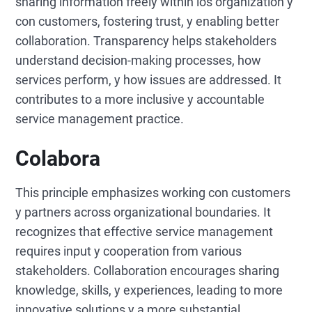
sharing information freely within los organization y
con customers, fostering trust, y enabling better
collaboration. Transparency helps stakeholders
understand decision-making processes, how
services perform, y how issues are addressed. It
contributes to a more inclusive y accountable
service management practice.
Colabora
This principle emphasizes working con customers
y partners across organizational boundaries. It
recognizes that effective service management
requires input y cooperation from various
stakeholders. Collaboration encourages sharing
knowledge, skills, y experiences, leading to more
innovative solutions y a more substantial