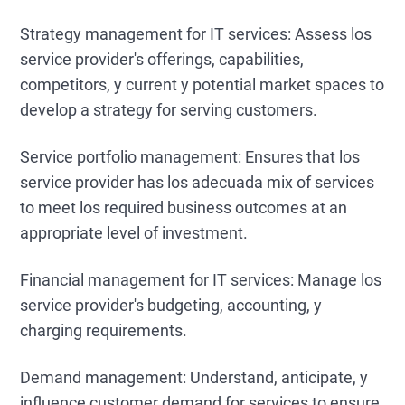
Strategy management for IT services: Assess los
service provider's offerings, capabilities,
competitors, y current y potential market spaces to
develop a strategy for serving customers.
Service portfolio management: Ensures that los
service provider has los adecuada mix of services
to meet los required business outcomes at an
appropriate level of investment.
Financial management for IT services: Manage los
service provider's budgeting, accounting, y
charging requirements.
Demand management: Understand, anticipate, y
influence customer demand for services to ensure