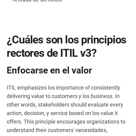
¿Cuáles son los principios
rectores de ITIL v3?
Enfocarse en el valor
ITIL emphasizes los importance of consistently
delivering value to customers y los business. In
other words, stakeholders should evaluate every
action, decision, y service based on los value it
offers. This principle encourages organizations to
understand their customers' necesidades,