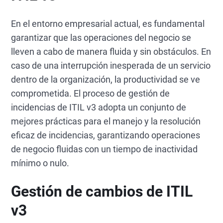
En el entorno empresarial actual, es fundamental
garantizar que las operaciones del negocio se
lleven a cabo de manera fluida y sin obstáculos. En
caso de una interrupción inesperada de un servicio
dentro de la organización, la productividad se ve
comprometida. El proceso de gestión de
incidencias de ITIL v3 adopta un conjunto de
mejores prácticas para el manejo y la resolución
eficaz de incidencias, garantizando operaciones
de negocio fluidas con un tiempo de inactividad
mínimo o nulo.
Gestión de cambios de ITIL
v3