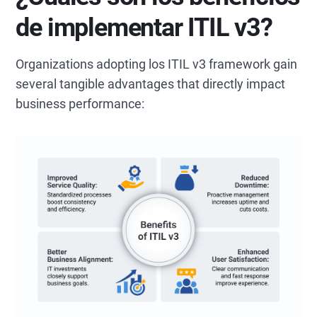
de implementar ITIL v3?
Organizations adopting los ITIL v3 framework gain
several tangible advantages that directly impact
business performance: