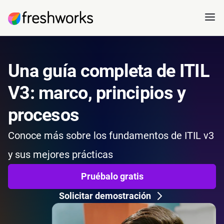
Una guía completa de ITIL
V3: marco, principios y
procesos
Conoce más sobre los fundamentos de ITIL v3
y sus mejores prácticas
Pruébalo gratis
Solicitar demostración