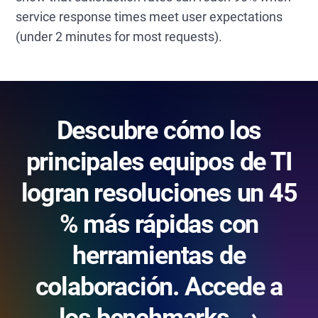
service response times meet user expectations
(under 2 minutes for most requests).
Descubre cómo los
principales equipos de TI
logran resoluciones un 45
% más rápidas con
herramientas de
colaboración. Accede a
los benchmarks →