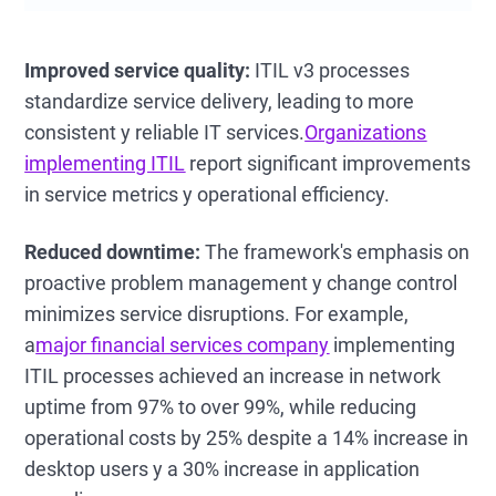
Improved service quality:
ITIL v3 processes
standardize service delivery, leading to more
consistent y reliable IT services.
Organizations
implementing ITIL
report significant improvements
in service metrics y operational efficiency.
Reduced downtime:
The framework's emphasis on
proactive problem management y change control
minimizes service disruptions. For example,
a
major financial services company
implementing
ITIL processes achieved an increase in network
uptime from 97% to over 99%, while reducing
operational costs by 25% despite a 14% increase in
desktop users y a 30% increase in application