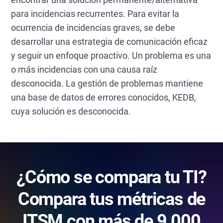
para incidencias recurrentes. Para evitar la
ocurrencia de incidencias graves, se debe
desarrollar una estrategia de comunicación eficaz
y seguir un enfoque proactivo. Un problema es una
o más incidencias con una causa raíz
desconocida. La gestión de problemas mantiene
una base de datos de errores conocidos, KEDB,
cuya solución es desconocida.
¿Cómo se compara tu TI?
Compara tus métricas de
ITSM con más de 9.000