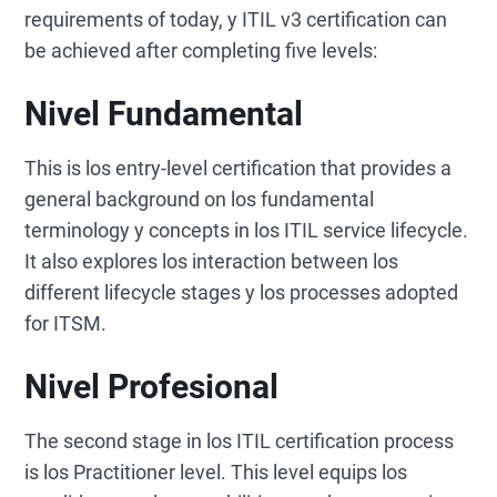
requirements of today, y ITIL v3 certification can
be achieved after completing five levels:
Nivel Fundamental
This is los entry-level certification that provides a
general background on los fundamental
terminology y concepts in los ITIL service lifecycle.
It also explores los interaction between los
different lifecycle stages y los processes adopted
for ITSM.
Nivel Profesional
The second stage in los ITIL certification process
is los Practitioner level. This level equips los