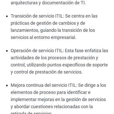
arquitecturas y documentación de TI.
Transición de servicio ITIL: Se centra en las
prácticas de gestión de cambios y de
lanzamientos, guiando la transición de los
servicios al entorno empresarial.
Operación de servicio ITIL: Esta fase enfatiza las
actividades de los procesos de prestación y
control, utilizando puntos específicos de soporte
y control de prestación de servicios.
Mejora continua del servicio ITIL: Se dirige a los
elementos de proceso para identificar e
implementar mejoras en la gestión de servicios
y abordar cuestiones relacionadas con la
retirada de servicios.