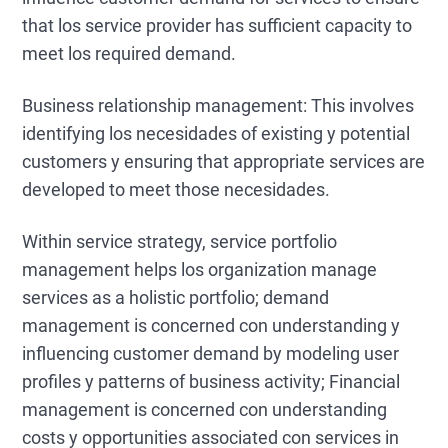
that los service provider has sufficient capacity to
meet los required demand.
Business relationship management: This involves
identifying los necesidades of existing y potential
customers y ensuring that appropriate services are
developed to meet those necesidades.
Within service strategy, service portfolio
management helps los organization manage
services as a holistic portfolio; demand
management is concerned con understanding y
influencing customer demand by modeling user
profiles y patterns of business activity; Financial
management is concerned con understanding
costs y opportunities associated con services in