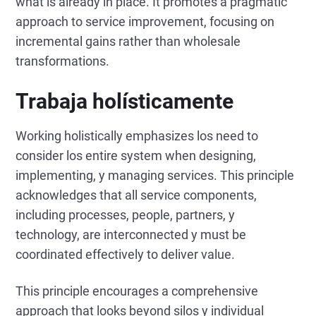
what is already in place. It promotes a pragmatic
approach to service improvement, focusing on
incremental gains rather than wholesale
transformations.
Trabaja holísticamente
Working holistically emphasizes los need to
consider los entire system when designing,
implementing, y managing services. This principle
acknowledges that all service components,
including processes, people, partners, y
technology, are interconnected y must be
coordinated effectively to deliver value.
This principle encourages a comprehensive
approach that looks beyond silos y individual