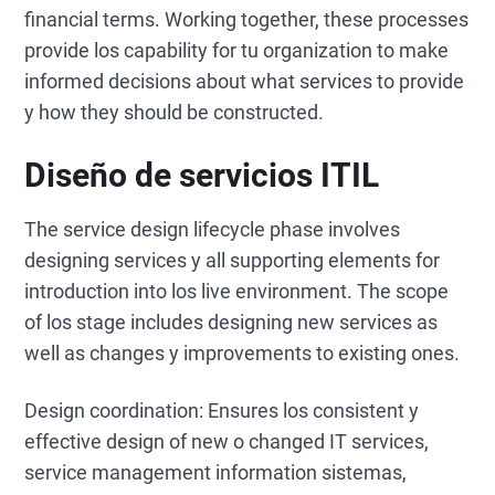
financial terms. Working together, these processes
provide los capability for tu organization to make
informed decisions about what services to provide
y how they should be constructed.
Diseño de servicios ITIL
The service design lifecycle phase involves
designing services y all supporting elements for
introduction into los live environment. The scope
of los stage includes designing new services as
well as changes y improvements to existing ones.
Design coordination: Ensures los consistent y
effective design of new o changed IT services,
service management information sistemas,