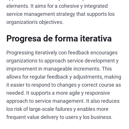
elements. It aims for a cohesive y integrated
service management strategy that supports los
organization's objectives.
Progresa de forma iterativa
Progressing iteratively con feedback encourages
organizations to approach service development y
improvement in manageable increments. This
allows for regular feedback y adjustments, making
it easier to respond to changes y correct course as
needed. It supports a more agile y responsive
approach to service management. It also reduces
los risk of large-scale failures y enables more
frequent value delivery to users y los business.