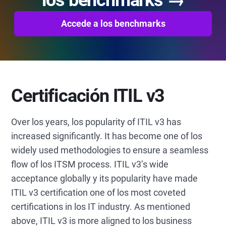
Accede a los benchmarks
Certificación ITIL v3
Over los years, los popularity of ITIL v3 has
increased significantly. It has become one of los
widely used methodologies to ensure a seamless
flow of los ITSM process. ITIL v3’s wide
acceptance globally y its popularity have made
ITIL v3 certification one of los most coveted
certifications in los IT industry. As mentioned
above, ITIL v3 is more aligned to los business