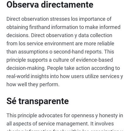
Observa directamente
Direct observation stresses los importance of
obtaining firsthand information to make informed
decisions. Direct observation y data collection
from los service environment are more reliable
than assumptions o second-hand reports. This
principle supports a culture of evidence-based
decision-making. People take action according to
real-world insights into how users utilize services y
how well they perform.
Sé transparente
This principle advocates for openness y honesty in
all aspects of service management. It involves