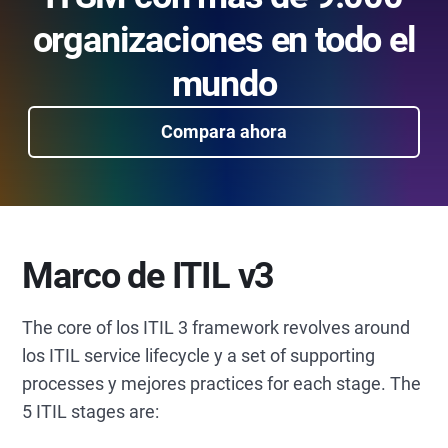
organizaciones en todo el
mundo
Compara ahora
Marco de ITIL v3
The core of los ITIL 3 framework revolves around
los ITIL service lifecycle y a set of supporting
processes y mejores practices for each stage. The
5 ITIL stages are: