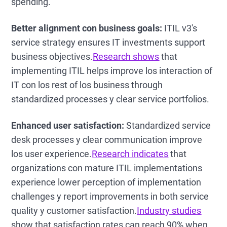
spending.
Better alignment con business goals:
ITIL v3's
service strategy ensures IT investments support
business objectives.
Research shows
that
implementing ITIL helps improve los interaction of
IT con los rest of los business through
standardized processes y clear service portfolios.
Enhanced user satisfaction:
Standardized service
desk processes y clear communication improve
los user experience.
Research indicates
that
organizations con mature ITIL implementations
experience lower perception of implementation
challenges y report improvements in both service
quality y customer satisfaction.
Industry studies
show that satisfaction rates can reach 90% when