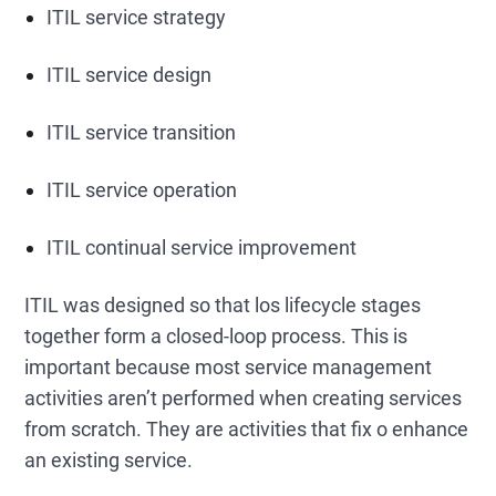
ITIL service strategy
ITIL service design
ITIL service transition
ITIL service operation
ITIL continual service improvement
ITIL was designed so that los lifecycle stages
together form a closed-loop process. This is
important because most service management
activities aren’t performed when creating services
from scratch. They are activities that fix o enhance
an existing service.