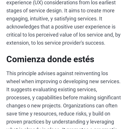
experience (UX) considerations from los earliest
stages of service design. It aims to create more
engaging, intuitive, y satisfying services. It
acknowledges that a positive user experience is
critical to los perceived value of los service and, by
extension, to los service provider's success.
Comienza donde estés
This principle advises against reinventing los
wheel when improving o developing new services.
It suggests evaluating existing services,
processes, y capabilities before making significant
changes o new projects. Organizations can often
save time y resources, reduce risks, y build on
proven practices by understanding y leveraging