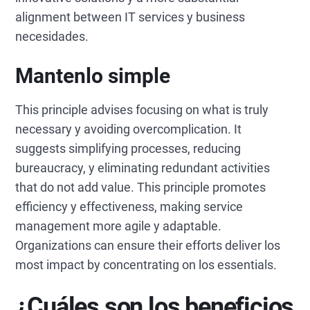
alignment between IT services y business
necesidades.
Mantenlo simple
This principle advises focusing on what is truly
necessary y avoiding overcomplication. It
suggests simplifying processes, reducing
bureaucracy, y eliminating redundant activities
that do not add value. This principle promotes
efficiency y effectiveness, making service
management more agile y adaptable.
Organizations can ensure their efforts deliver los
most impact by concentrating on los essentials.
¿Cuáles son los beneficios