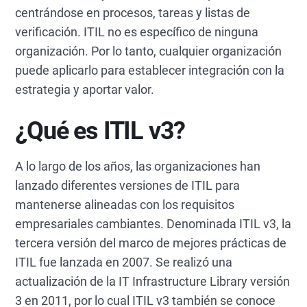
centrándose en procesos, tareas y listas de
verificación. ITIL no es específico de ninguna
organización. Por lo tanto, cualquier organización
puede aplicarlo para establecer integración con la
estrategia y aportar valor.
¿Qué es ITIL v3?
A lo largo de los años, las organizaciones han
lanzado diferentes versiones de ITIL para
mantenerse alineadas con los requisitos
empresariales cambiantes. Denominada ITIL v3, la
tercera versión del marco de mejores prácticas de
ITIL fue lanzada en 2007. Se realizó una
actualización de la IT Infrastructure Library versión
3 en 2011, por lo cual ITIL v3 también se conoce