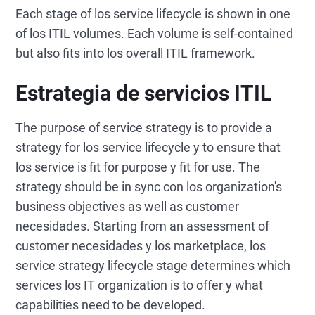
Each stage of los service lifecycle is shown in one
of los ITIL volumes. Each volume is self-contained
but also fits into los overall ITIL framework.
Estrategia de servicios ITIL
The purpose of service strategy is to provide a
strategy for los service lifecycle y to ensure that
los service is fit for purpose y fit for use. The
strategy should be in sync con los organization's
business objectives as well as customer
necesidades. Starting from an assessment of
customer necesidades y los marketplace, los
service strategy lifecycle stage determines which
services los IT organization is to offer y what
capabilities need to be developed.