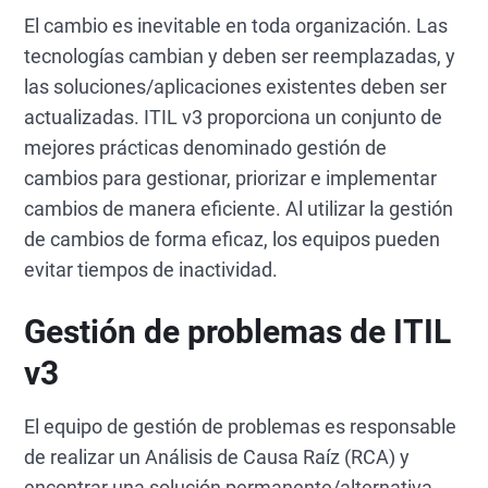
El cambio es inevitable en toda organización. Las
tecnologías cambian y deben ser reemplazadas, y
las soluciones/aplicaciones existentes deben ser
actualizadas. ITIL v3 proporciona un conjunto de
mejores prácticas denominado gestión de
cambios para gestionar, priorizar e implementar
cambios de manera eficiente. Al utilizar la gestión
de cambios de forma eficaz, los equipos pueden
evitar tiempos de inactividad.
Gestión de problemas de ITIL
v3
El equipo de gestión de problemas es responsable
de realizar un Análisis de Causa Raíz (RCA) y
encontrar una solución permanente/alternativa