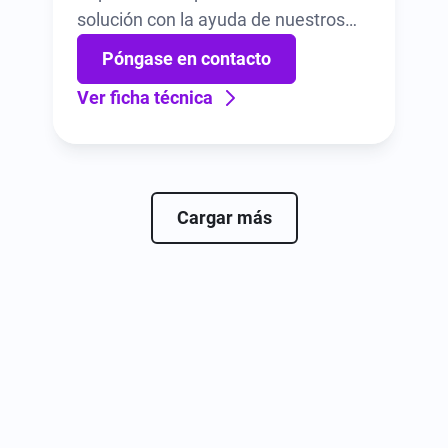
solución con la ayuda de nuestros
expertos.
Póngase en contacto
Ver ficha técnica
Cargar más