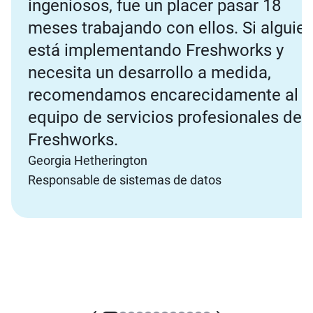
ingeniosos, fue un placer pasar 18
meses trabajando con ellos. Si alguie
está implementando Freshworks y
necesita un desarrollo a medida,
recomendamos encarecidamente al
equipo de servicios profesionales de
Freshworks.
Georgia Hetherington
Responsable de sistemas de datos