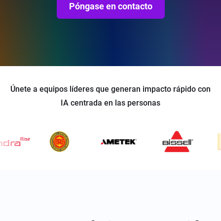
Póngase en contacto
Únete a equipos líderes que generan impacto rápido con
IA centrada en las personas