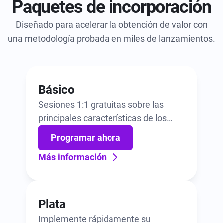
Paquetes de incorporación
Diseñado para acelerar la obtención de valor con
una metodología probada en miles de lanzamientos.
Básico
Sesiones 1:1 gratuitas sobre las
principales características de los
productos.
Programar ahora
Más información
Plata
Implemente rápidamente su