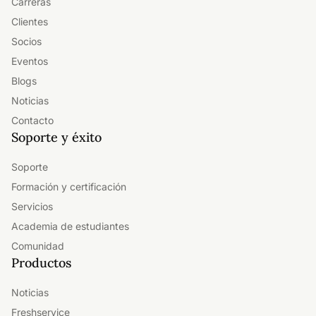
Carreras
Clientes
Socios
Eventos
Blogs
Noticias
Contacto
Soporte y éxito
Soporte
Formación y certificación
Servicios
Academia de estudiantes
Comunidad
Productos
Noticias
Freshservice