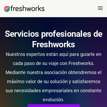
Servicios profesionales de
Freshworks
Nuestros expertos están aquí para guiarle en
cada paso de su viaje con Freshworks.
Mediante nuestra asociación obtendremos el
máximo valor de su solución y satisfaremos
sus necesidades empresariales en constante
evolución.