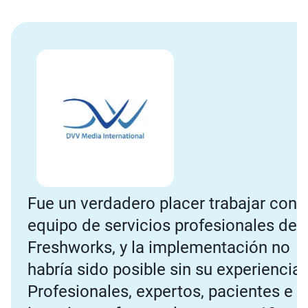
Fue un verdadero placer trabajar con e
equipo de servicios profesionales de
Freshworks, y la implementación no
habría sido posible sin su experiencia.
Profesionales, expertos, pacientes e