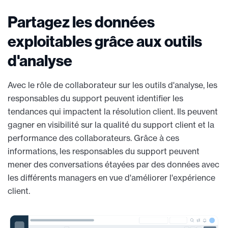
Partagez les données
exploitables grâce aux outils
d'analyse
Avec le rôle de collaborateur sur les outils d'analyse, les
responsables du support peuvent identifier les
tendances qui impactent la résolution client. Ils peuvent
gagner en visibilité sur la qualité du support client et la
performance des collaborateurs. Grâce à ces
informations, les responsables du support peuvent
mener des conversations étayées par des données avec
les différents managers en vue d'améliorer l'expérience
client.