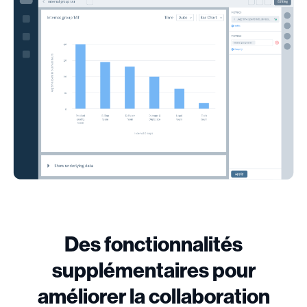
Des fonctionnalités
supplémentaires pour
améliorer la collaboration