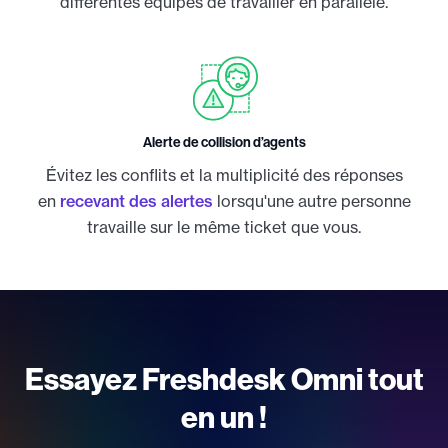
différentes équipes de travailler en parallèle.
Alerte de collision d’agents
Évitez les conflits et la multiplicité des réponses
en
recevant des alertes
lorsqu'une autre personne
travaille sur le même ticket que vous.
Essayez Freshdesk Omni tout
en un !