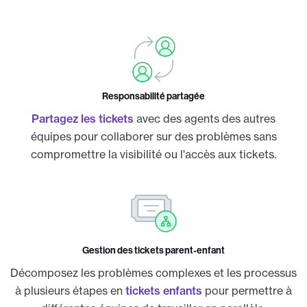
Responsabilité partagée
Partagez les tickets
avec des agents des autres
équipes pour collaborer sur des problèmes sans
compromettre la visibilité ou l'accès aux tickets.
Gestion des tickets parent-enfant
Décomposez les problèmes complexes et les processus
à plusieurs étapes en
tickets enfants
pour permettre à