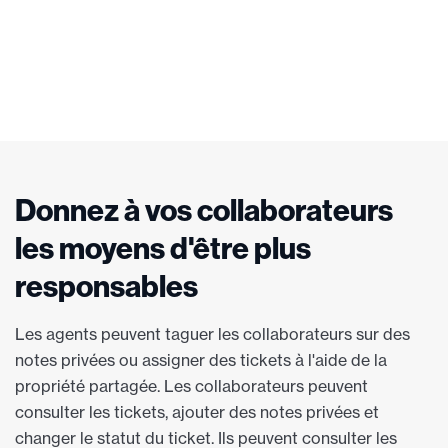
Donnez à vos collaborateurs
les moyens d'être plus
responsables
Les agents peuvent taguer les collaborateurs sur des
notes privées ou assigner des tickets à l'aide de la
propriété partagée. Les collaborateurs peuvent
consulter les tickets, ajouter des notes privées et
changer le statut du ticket. Ils peuvent consulter les