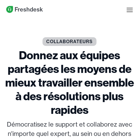
Freshdesk
COLLABORATEURS
Donnez aux équipes
partagées les moyens de
mieux travailler ensemble
à des résolutions plus
rapides
Démocratisez le support et collaborez avec
n'importe quel expert, au sein ou en dehors