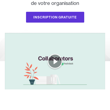
de votre organisation
INSCRIPTION GRATUITE