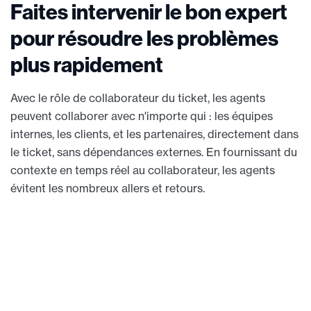
Faites intervenir le bon expert
pour résoudre les problèmes
plus rapidement
Avec le rôle de collaborateur du ticket, les agents
peuvent collaborer avec n'importe qui : les équipes
internes, les clients, et les partenaires, directement dans
le ticket, sans dépendances externes. En fournissant du
contexte en temps réel au collaborateur, les agents
évitent les nombreux allers et retours.