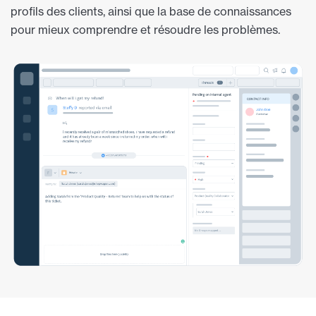
profils des clients, ainsi que la base de connaissances
pour mieux comprendre et résoudre les problèmes.