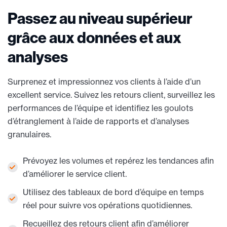
Passez au niveau supérieur
grâce aux données et aux
analyses
Surprenez et impressionnez vos clients à l’aide d’un
excellent service. Suivez les retours client, surveillez les
performances de l’équipe et identifiez les goulots
d’étranglement à l’aide de rapports et d’analyses
granulaires.
Prévoyez les volumes et repérez les tendances afin
d’améliorer le service client.
Utilisez des tableaux de bord d’équipe en temps
réel pour suivre vos opérations quotidiennes.
Recueillez des retours client afin d’améliorer