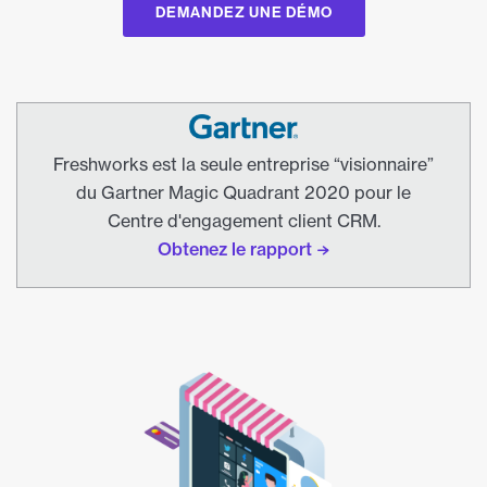
DEMANDEZ UNE DÉMO
Freshworks est la seule entreprise “visionnaire”
du Gartner Magic Quadrant 2020 pour le
Centre d'engagement client CRM.
Obtenez le rapport