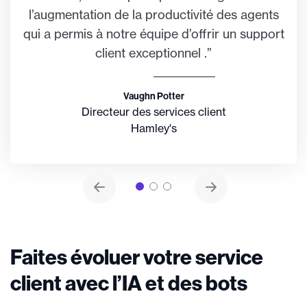
l’augmentation de la productivité des agents
qui a permis à notre équipe d’offrir un support
client exceptionnel .”
Vaughn Potter
Directeur des services client
Hamley's
Faites évoluer votre service
client avec l’IA et des bots