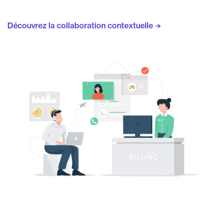
Découvrez la collaboration contextuelle