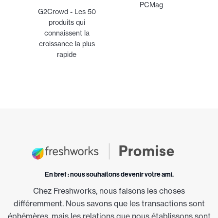
PCMag
G2Crowd - Les 50
produits qui
connaissent la
croissance la plus
rapide
En bref : nous souhaitons devenir votre ami.
Chez Freshworks, nous faisons les choses
différemment. Nous savons que les transactions sont
éphémères, mais les relations que nous établissons sont