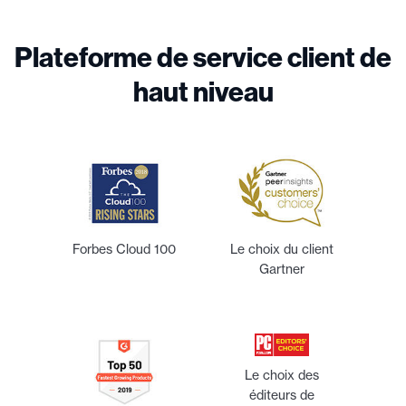
Plateforme de service client de
haut niveau
Forbes Cloud 100
Le choix du client
Gartner
Le choix des
éditeurs de