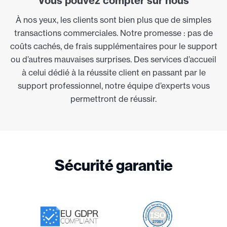
Vous pouvez compter sur nous
À nos yeux, les clients sont bien plus que de simples
transactions commerciales. Notre promesse : pas de
coûts cachés, de frais supplémentaires pour le support
ou d’autres mauvaises surprises. Des services d’accueil
à celui dédié à la réussite client en passant par le
support professionnel, notre équipe d’experts vous
permettront de réussir.
Sécurité garantie