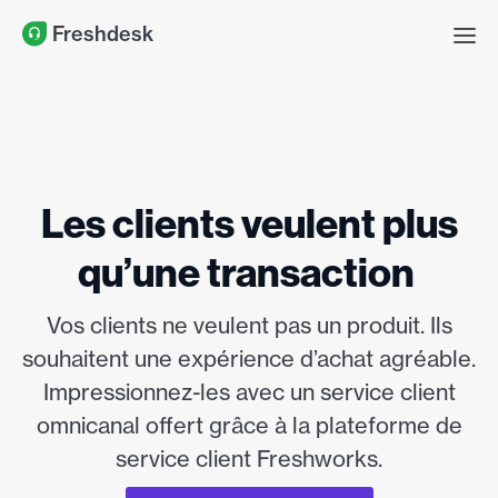
Freshdesk
Les clients veulent plus
qu’une transaction
Vos clients ne veulent pas un produit. Ils
souhaitent une expérience d’achat agréable.
Impressionnez-les avec un service client
omnicanal offert grâce à la plateforme de
service client Freshworks.