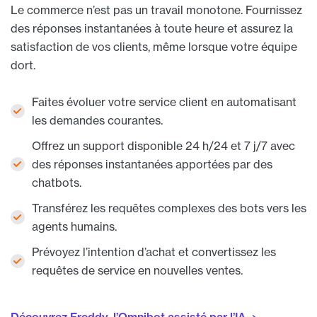
Le commerce n’est pas un travail monotone. Fournissez
des réponses instantanées à toute heure et assurez la
satisfaction de vos clients, même lorsque votre équipe
dort.
Faites évoluer votre service client en automatisant
les demandes courantes.
Offrez un support disponible 24 h/24 et 7 j/7 avec
des réponses instantanées apportées par des
chatbots.
Transférez les requêtes complexes des bots vers les
agents humains.
Prévoyez l’intention d’achat et convertissez les
requêtes de service en nouvelles ventes.
Découvrez Freddy, l’Omnibot assisté par l’IA