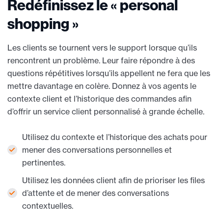
Redéfinissez le « personal
shopping »
Les clients se tournent vers le support lorsque qu’ils
rencontrent un problème. Leur faire répondre à des
questions répétitives lorsqu’ils appellent ne fera que les
mettre davantage en colère. Donnez à vos agents le
contexte client et l’historique des commandes afin
d’offrir un service client personnalisé à grande échelle.
Utilisez du contexte et l’historique des achats pour
mener des conversations personnelles et
pertinentes.
Utilisez les données client afin de prioriser les files
d’attente et de mener des conversations
contextuelles.