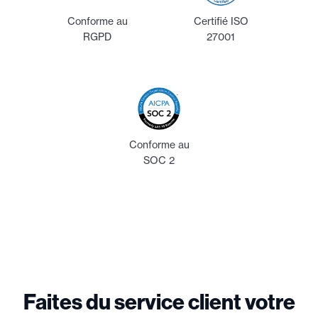
Conforme au
Certifié ISO
RGPD
27001
Conforme au
SOC 2
Faites du service client votre