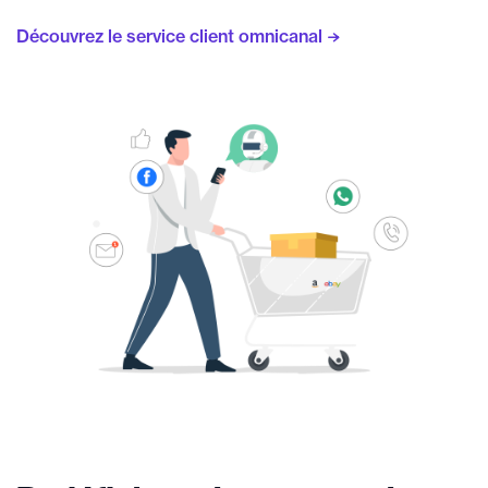
Découvrez le service client omnicanal