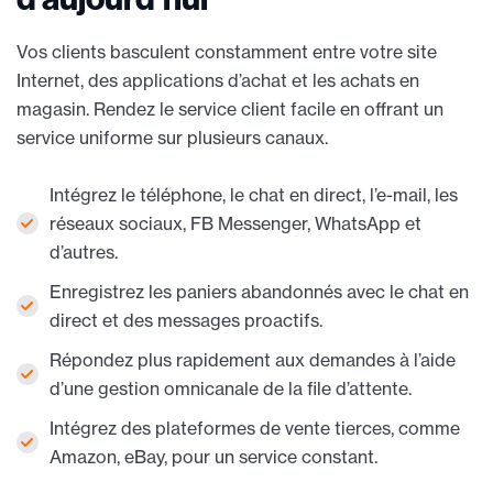
Vos clients basculent constamment entre votre site
Internet, des applications d’achat et les achats en
magasin. Rendez le service client facile en offrant un
service uniforme sur plusieurs canaux.
Intégrez le téléphone, le chat en direct, l’e-mail, les
réseaux sociaux, FB Messenger, WhatsApp et
d’autres.
Enregistrez les paniers abandonnés avec le chat en
direct et des messages proactifs.
Répondez plus rapidement aux demandes à l’aide
d’une gestion omnicanale de la file d’attente.
Intégrez des plateformes de vente tierces, comme
Amazon, eBay, pour un service constant.