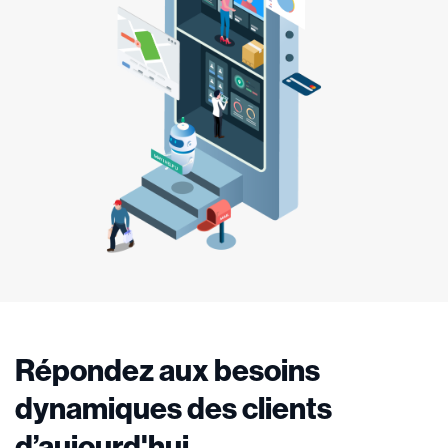
Répondez aux besoins
dynamiques des clients
d’aujourd'hui