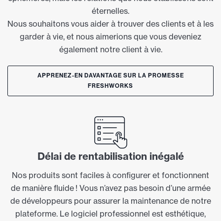
éternelles.
Nous souhaitons vous aider à trouver des clients et à les
garder à vie, et nous aimerions que vous deveniez
également notre client à vie.
APPRENEZ-EN DAVANTAGE SUR LA PROMESSE
FRESHWORKS
Délai de rentabilisation inégalé
Nos produits sont faciles à configurer et fonctionnent
de manière fluide ! Vous n’avez pas besoin d’une armée
de développeurs pour assurer la maintenance de notre
plateforme. Le logiciel professionnel est esthétique,