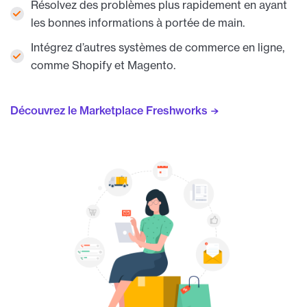
Résolvez des problèmes plus rapidement en ayant
les bonnes informations à portée de main.
Intégrez d’autres systèmes de commerce en ligne,
comme Shopify et Magento.
Découvrez le Marketplace Freshworks