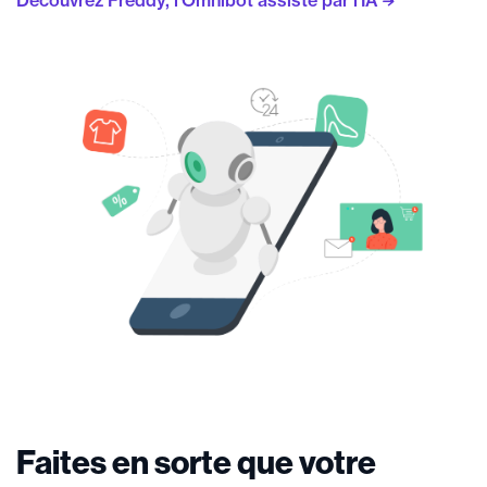
Faites en sorte que votre