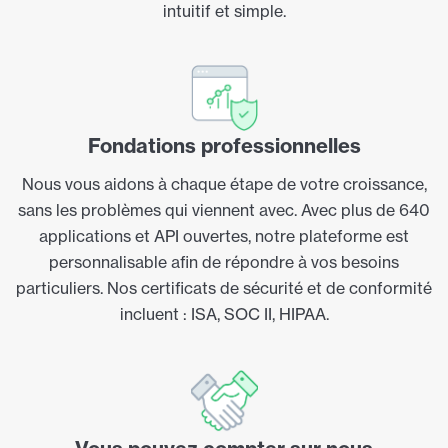
intuitif et simple.
Fondations professionnelles
Nous vous aidons à chaque étape de votre croissance,
sans les problèmes qui viennent avec. Avec plus de 640
applications et API ouvertes, notre plateforme est
personnalisable afin de répondre à vos besoins
particuliers. Nos certificats de sécurité et de conformité
incluent : ISA, SOC II, HIPAA.