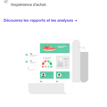
l’expérience d’achat.
Découvrez les rapports et les analyses