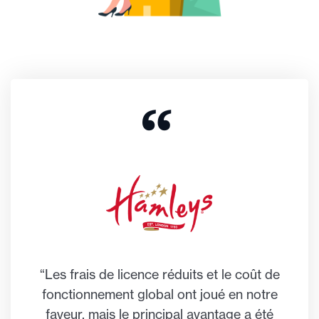
“Les frais de licence réduits et le coût de
fonctionnement global ont joué en notre
faveur, mais le principal avantage a été