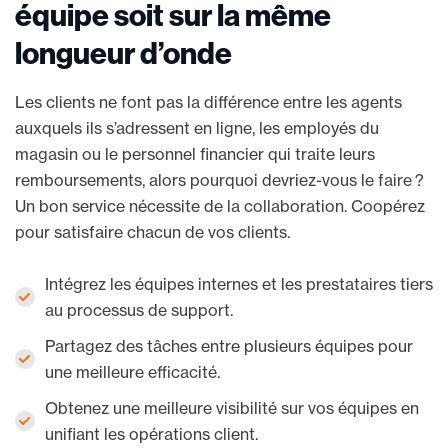
équipe soit sur la même
longueur d’onde
Les clients ne font pas la différence entre les agents
auxquels ils s’adressent en ligne, les employés du
magasin ou le personnel financier qui traite leurs
remboursements, alors pourquoi devriez-vous le faire ?
Un bon service nécessite de la collaboration. Coopérez
pour satisfaire chacun de vos clients.
Intégrez les équipes internes et les prestataires tiers
au processus de support.
Partagez des tâches entre plusieurs équipes pour
une meilleure efficacité.
Obtenez une meilleure visibilité sur vos équipes en
unifiant les opérations client.